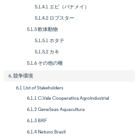
5.1.4.1 エビ（バナメイ）
5.1.4.2 ロブスター
5.1.5 軟体動物
5.1.5.1 ホタテ
5.1.5.2 カキ
5.1.6 その他の種
6. 競争環境
6.1 List of Stakeholders
6.1.1 C.Vale Cooperativa Agroindustrial
6.1.2 GeneSeas Aquacultura
6.1.3 BRF
6.1.4 Netuno Brasil