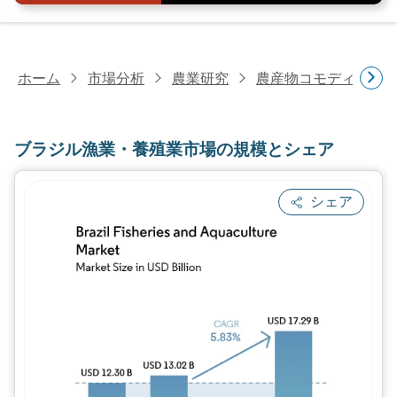
ホーム
市場分析
農業研究
農産物コモディティ
ブラジル漁業・養殖業市場の規模とシェア
シェア