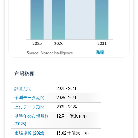
画像 © Mordor Intelligence。再利用に
市場概要
調査期間
2021 - 2031
予測データ期間
2026 - 2031
歴史データ期間
2021 - 2024
基準年の市場規模
12.3 十億米ドル
(2025)
市場規模 (2026)
13.02 十億米ドル