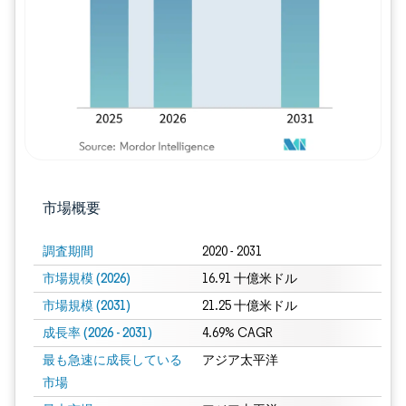
市場概要
調査期間
2020 - 2031
市場規模 (2026)
16.91 十億米ドル
市場規模 (2031)
21.25 十億米ドル
成長率 (2026 - 2031)
4.69% CAGR
最も急速に成長している
アジア太平洋
市場