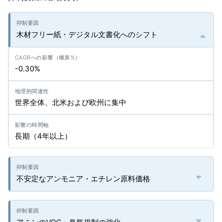
木材フリー紙・デジタル文書化へのシフト
-0.30%
世界全体、北米および欧州に集中
長期（4年以上）
不安定なアンモニア・エチレン原料価格