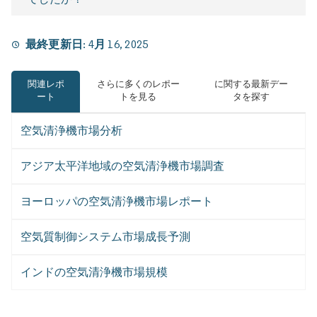
最終更新日:
4月 16, 2025
関連レポ
さらに多くのレポー
に関する最新デー
ート
トを見る
タを探す
空気清浄機市場分析
アジア太平洋地域の空気清浄機市場調査
ヨーロッパの空気清浄機市場レポート
空気質制御システム市場成長予測
インドの空気清浄機市場規模