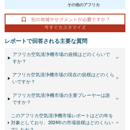
その他のアフリカ
レポートで回答される主要な質問
アフリカ空気清浄機市場の規模はどのくらいで
すか？
アフリカ空気清浄機市場の現在の規模はどのくら
いですか？
アフリカ空気清浄機市場の主要プレーヤーは誰
ですか？
このアフリカ空気清浄機市場レポートはどの年を
対象としており、2024年の市場規模はどのくらい
でしたか？