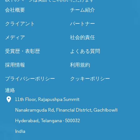
会社概要
チーム紹介
クライアント
パートナー
メディア
社会的責任
受賞歴・表彰歴
よくある質問
採用情報
利用規約
プライバシーポリシー
クッキーポリシー
連絡
11th Floor, Rajapushpa Summit
Nanakramguda Rd, Financial District, Gachibowli
Hyderabad, Telangana - 500032
India