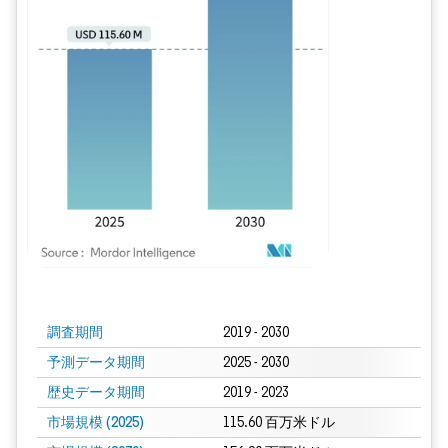
画像 © Mordor Intelligence。再利用にはCC BY 4.0の表示が必要です。
調査期間
2019 - 2030
予測データ期間
2025 - 2030
歴史データ期間
2019 - 2023
市場規模 (2025)
115.60 百万米ドル