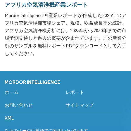
アフリカ空気清浄機産業レポート
Mordor Intelligence™産業レポートが作成した2025年のア
フリカ空気清浄機市場シェア、規模、収益成長率の統計。
アフリカ空気清浄機分析には、2025年から2030年までの市
場予測見通しと過去の概要が含まれています。この産業分
析のサンプルを無料レポートPDFダウンロードとして入手
してください。
MORDOR INTELLIGENCE
ホーム
レポート
お問い合わせ
サイトマップ
XML
以下のページは英語でご利用いただけます