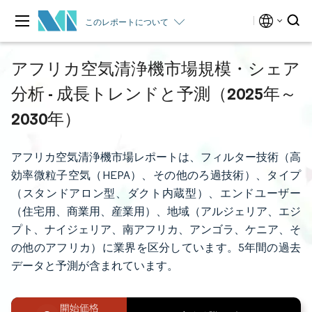
このレポートについて
アフリカ空気清浄機市場規模・シェア
分析 - 成長トレンドと予測（2025年～
2030年）
アフリカ空気清浄機市場レポートは、フィルター技術（高
効率微粒子空気（HEPA）、その他のろ過技術）、タイプ
（スタンドアロン型、ダクト内蔵型）、エンドユーザー
（住宅用、商業用、産業用）、地域（アルジェリア、エジ
プト、ナイジェリア、南アフリカ、アンゴラ、ケニア、そ
の他のアフリカ）に業界を区分しています。5年間の過去
データと予測が含まれています。