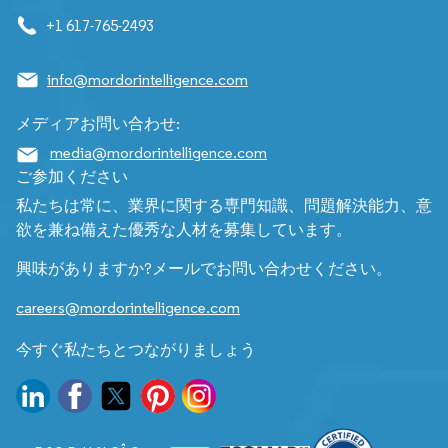
+1 617-765-2493
info@mordorintelligence.com
メディアお問い合わせ:
media@mordorintelligence.com
ご参加ください
私たちは常に、業界に関する専門知識、問題解決能力、意
欲を兼ね備えた優秀な人材を募集しています。
興味がありますか?メールでお問い合わせください。
careers@mordorintelligence.com
今すぐ私たちとつながりましょう