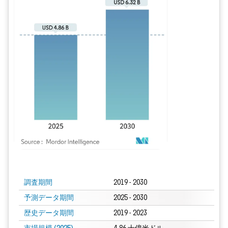
画像 © Mordor Intelligence。再利用にはCC BY 4.0の表示が必要です。
調査期間
2019 - 2030
予測データ期間
2025 - 2030
歴史データ期間
2019 - 2023