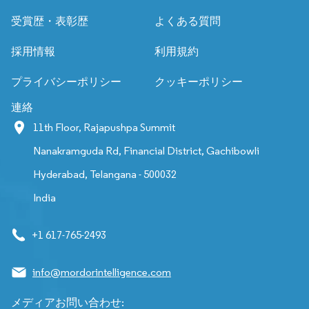
受賞歴・表彰歴
よくある質問
採用情報
利用規約
プライバシーポリシー
クッキーポリシー
連絡
11th Floor, Rajapushpa Summit
Nanakramguda Rd, Financial District, Gachibowli
Hyderabad, Telangana - 500032
India
+1 617-765-2493
info@mordorintelligence.com
メディアお問い合わせ: