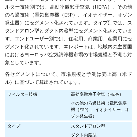
ルター技術別では、高効率微粒子空気（HEPA）、その他
のろ過技術（電気集塵機（ESP）、イオナイザー、オゾン
発生器）にセグメント化されています。タイプ別では、ス
タンドアロン型とダクト内蔵型にセグメント化されていま
す。エンドユーザー別では、住宅用、商業用、産業用にセ
グメント化されています。本レポートは、地域内の主要国
におけるヨーロッパ空気清浄機市場の市場規模と予測も対
象としています。
各セグメントについて、市場規模と予測は売上高（米ド
ル）に基づいて算出されています。
フィルター技術
高効率微粒子空気（HEPA）
その他のろ過技術（電気集塵
機（ESP）、イオナイザー、オ
ゾン発生器）
タイプ
スタンドアロン型
ダクト内蔵型