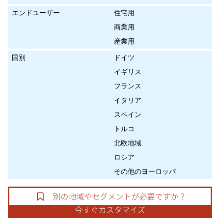
エンドユーザー
住宅用
商業用
産業用
国別
ドイツ
イギリス
フランス
イタリア
スペイン
トルコ
北欧地域
ロシア
その他のヨーロッパ