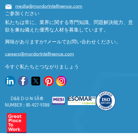
media@mordorintelligence.com
ご参加ください
私たちは常に、業界に関する専門知識、問題解決能力、意
欲を兼ね備えた優秀な人材を募集しています。
興味がありますか?メールでお問い合わせください。
careers@mordorintelligence.com
今すぐ私たちとつながりましょう
D&B D-U-N-SÂ®
NUMBER : 85-427-9388