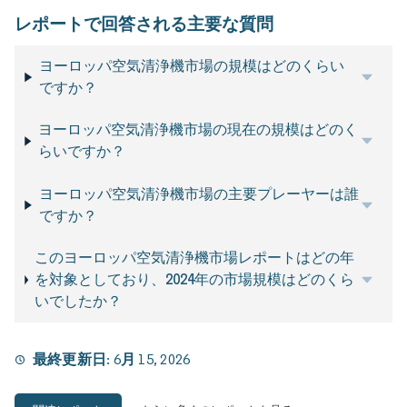
レポートで回答される主要な質問
ヨーロッパ空気清浄機市場の規模はどのくらい
ですか？
ヨーロッパ空気清浄機市場の現在の規模はどのく
らいですか？
ヨーロッパ空気清浄機市場の主要プレーヤーは誰
ですか？
このヨーロッパ空気清浄機市場レポートはどの年
を対象としており、2024年の市場規模はどのくら
いでしたか？
最終更新日:
6月 15, 2026