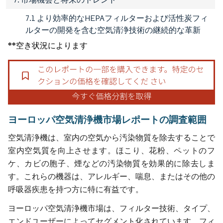
7.1 より効率的なHEPAフィルターおよび活性炭フィ
ルターの開発を含む空気清浄技術の継続的な革新
**空き状況によります
ヨーロッパ空気清浄機市場レポートの調査範囲
空気清浄機は、室内の空気から汚染物質を除去することで
室内空気質を向上させます。ほこり、花粉、ペットのフ
ケ、カビの胞子、煙などの汚染物質を効果的に除去しま
す。これらの機器は、アレルギー、喘息、またはその他の
呼吸器疾患を持つ方に特に有益です。
ヨーロッパ空気清浄機市場は、フィルター技術、タイプ、
エンドユーザーによってセグメント化されています。フィ