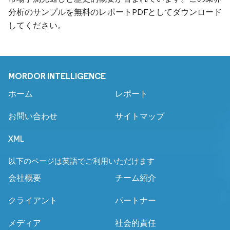
分析のサンプルを無料のレポートPDFとしてダウンロード
してください。
MORDOR INTELLIGENCE
ホーム
レポート
お問い合わせ
サイトマップ
XML
以下のページは英語でご利用いただけます
会社概要
チーム紹介
クライアント
パートナー
メディア
社会的責任