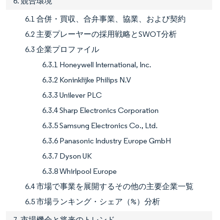
6. 競合環境
6.1 合併・買収、合弁事業、協業、および契約
6.2 主要プレーヤーの採用戦略とSWOT分析
6.3 企業プロファイル
6.3.1 Honeywell International, Inc.
6.3.2 Koninklijke Philips N.V
6.3.3 Unilever PLC
6.3.4 Sharp Electronics Corporation
6.3.5 Samsung Electronics Co., Ltd.
6.3.6 Panasonic Industry Europe GmbH
6.3.7 Dyson UK
6.3.8 Whirlpool Europe
6.4 市場で事業を展開するその他の主要企業一覧
6.5 市場ランキング・シェア（%）分析
7. 市場機会と将来のトレンド