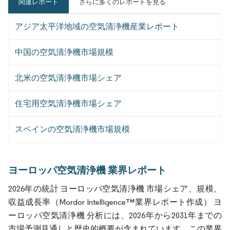
関連レポート
さらに多くのレポートを見る
アジア太平洋地域の空気清浄機産業レポート
中国の空気清浄機市場規模
北米の空気清浄機市場シェア
住宅用空気清浄機市場シェア
スペインの空気清浄機市場規模
ヨーロッパ空気清浄機 業界レポート
2026年の統計 ヨーロッパ空気清浄機 市場シェア、規模、
収益成長率（Mordor Intelligence™業界レポート作成） ヨ
ーロッパ空気清浄機 分析には、2026年から2031年までの
市場予測見通しと歴史的概要が含まれています。この業界