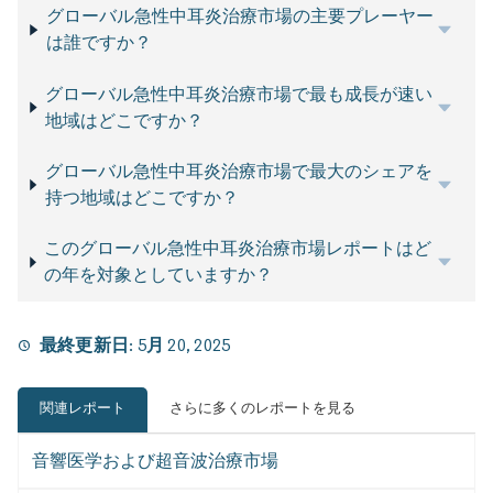
グローバル急性中耳炎治療市場の主要プレーヤー
は誰ですか？
グローバル急性中耳炎治療市場で最も成長が速い
地域はどこですか？
グローバル急性中耳炎治療市場で最大のシェアを
持つ地域はどこですか？
このグローバル急性中耳炎治療市場レポートはど
の年を対象としていますか？
最終更新日:
5月 20, 2025
関連レポート
さらに多くのレポートを見る
音響医学および超音波治療市場