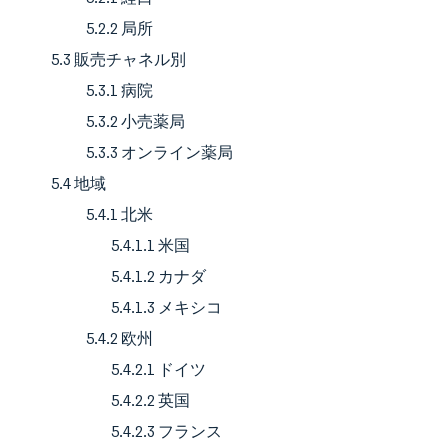
5.2.2 局所
5.3 販売チャネル別
5.3.1 病院
5.3.2 小売薬局
5.3.3 オンライン薬局
5.4 地域
5.4.1 北米
5.4.1.1 米国
5.4.1.2 カナダ
5.4.1.3 メキシコ
5.4.2 欧州
5.4.2.1 ドイツ
5.4.2.2 英国
5.4.2.3 フランス