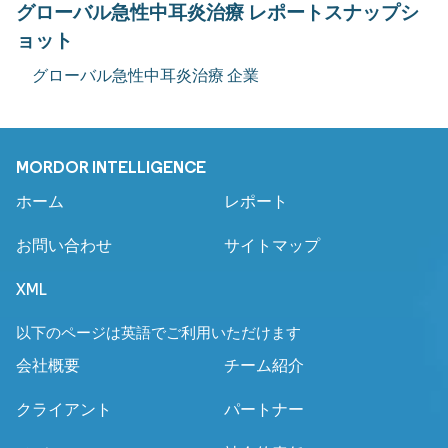
グローバル急性中耳炎治療 レポートスナップシ
ョット
グローバル急性中耳炎治療 企業
MORDOR INTELLIGENCE
ホーム
レポート
お問い合わせ
サイトマップ
XML
以下のページは英語でご利用いただけます
会社概要
チーム紹介
クライアント
パートナー