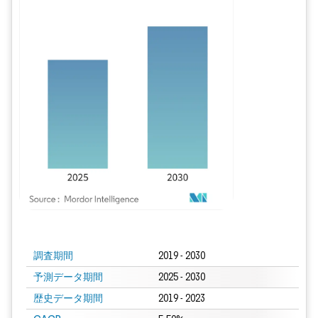
画像 © Mordor Intelligence。再利用にはCC BY 4.0の表示が必要です。
調査期間
2019 - 2030
予測データ期間
2025 - 2030
歴史データ期間
2019 - 2023