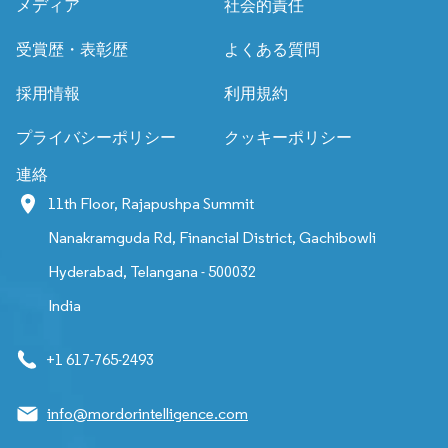
メディア
社会的責任
受賞歴・表彰歴
よくある質問
採用情報
利用規約
プライバシーポリシー
クッキーポリシー
連絡
11th Floor, Rajapushpa Summit
Nanakramguda Rd, Financial District, Gachibowli
Hyderabad, Telangana - 500032
India
+1 617-765-2493
info@mordorintelligence.com