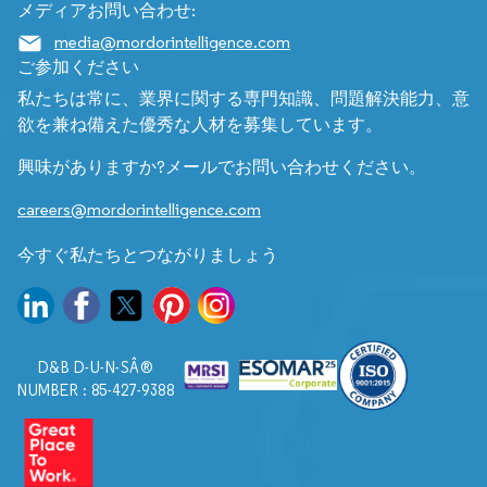
メディアお問い合わせ:
media@mordorintelligence.com
ご参加ください
私たちは常に、業界に関する専門知識、問題解決能力、意
欲を兼ね備えた優秀な人材を募集しています。
興味がありますか?メールでお問い合わせください。
careers@mordorintelligence.com
今すぐ私たちとつながりましょう
D&B D-U-N-SÂ®
NUMBER : 85-427-9388