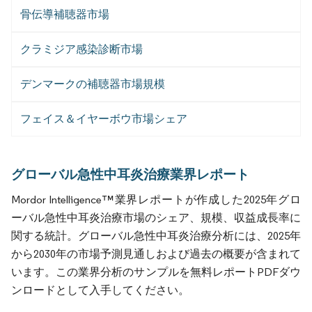
骨伝導補聴器市場
クラミジア感染診断市場
デンマークの補聴器市場規模
フェイス＆イヤーボウ市場シェア
グローバル急性中耳炎治療業界レポート
Mordor Intelligence™業界レポートが作成した2025年グロ
ーバル急性中耳炎治療市場のシェア、規模、収益成長率に
関する統計。グローバル急性中耳炎治療分析には、2025年
から2030年の市場予測見通しおよび過去の概要が含まれて
います。この業界分析のサンプルを無料レポートPDFダウ
ンロードとして入手してください。