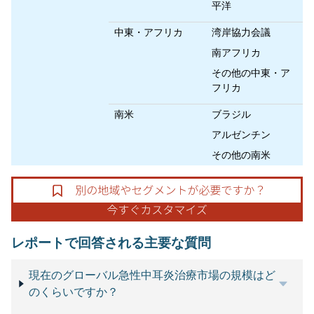
平洋
中東・アフリカ
湾岸協力会議
南アフリカ
その他の中東・ア
フリカ
南米
ブラジル
アルゼンチン
その他の南米
レポートで回答される主要な質問
現在のグローバル急性中耳炎治療市場の規模はど
のくらいですか？