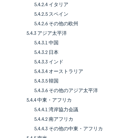
5.4.2.4 イタリア
5.4.2.5 スペイン
5.4.2.6 その他の欧州
5.4.3 アジア太平洋
5.4.3.1 中国
5.4.3.2 日本
5.4.3.3 インド
5.4.3.4 オーストラリア
5.4.3.5 韓国
5.4.3.6 その他のアジア太平洋
5.4.4 中東・アフリカ
5.4.4.1 湾岸協力会議
5.4.4.2 南アフリカ
5.4.4.3 その他の中東・アフリカ