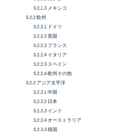
5.2.1.3 メキシコ
5.2.2 欧州
5.2.2.1 ドイツ
5.2.2.2 英国
5.2.2.3 フランス
5.2.2.4 イタリア
5.2.2.5 スペイン
5.2.2.6 欧州その他
5.2.3 アジア太平洋
5.2.3.1 中国
5.2.3.2 日本
5.2.3.3 インド
5.2.3.4 オーストラリア
5.2.3.5 韓国