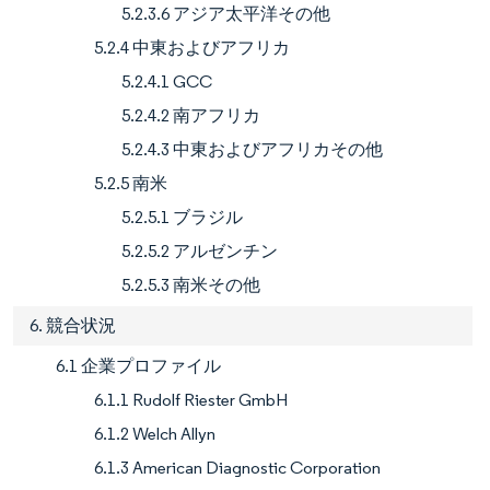
5.2.3.6 アジア太平洋その他
5.2.4 中東およびアフリカ
5.2.4.1 GCC
5.2.4.2 南アフリカ
5.2.4.3 中東およびアフリカその他
5.2.5 南米
5.2.5.1 ブラジル
5.2.5.2 アルゼンチン
5.2.5.3 南米その他
6. 競合状況
6.1 企業プロファイル
6.1.1 Rudolf Riester GmbH
6.1.2 Welch Allyn
6.1.3 American Diagnostic Corporation