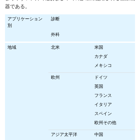
器である。
アプリケーション
診断
別
外科
地域
北米
米国
カナダ
メキシコ
欧州
ドイツ
英国
フランス
イタリア
スペイン
欧州その他
アジア太平洋
中国