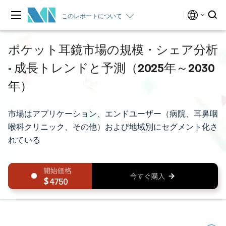
このレポートについて
ポケット耳鏡市場の規模・シェア分析
- 成長トレンドと予測（2025年～2030
年）
市場はアプリケーション、エンドユーザー（病院、耳鼻咽
喉科クリニック、その他）および地域別にセグメント化さ
れている
4750