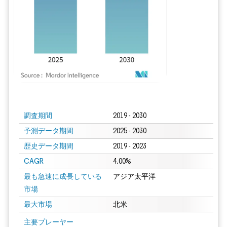
画像 © Mordor Intelligence。再利用にはCC BY 4.0の表示が必要です。
調査期間
2019 - 2030
予測データ期間
2025 - 2030
歴史データ期間
2019 - 2023
CAGR
4.00%
最も急速に成長している
アジア太平洋
市場
最大市場
北米
主要プレーヤー