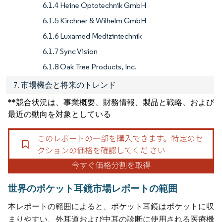
6.1.4 Heine Optotechnik GmbH
6.1.5 Kirchner & Wilhelm GmbH
6.1.6 Luxamed Medizintechnik
6.1.7 Sync Vision
6.1.8 Oak Tree Products, Inc.
7. 市場機会と将来のトレンド
**競合状況は、事業概要、財務情報、製品と戦略、および
最近の動向を対象としている
世界のポケット耳鏡市場レポートの範囲
本レポートの範囲によると、ポケット耳鏡はポケットに収
まりやすい、外耳道および中耳の診断に使用される医療機