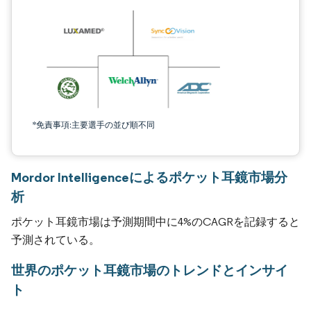
*免責事項:主要選手の並び順不同
Mordor Intelligenceによるポケット耳鏡市場分
析
ポケット耳鏡市場は予測期間中に4%のCAGRを記録すると
予測されている。
世界のポケット耳鏡市場のトレンドとインサイ
ト