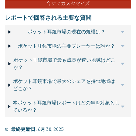
レポートで回答される主要な質問
ポケット耳鏡市場の現在の規模は？
ポケット耳鏡市場の主要プレーヤーは誰か？
ポケット耳鏡市場で最も成長が速い地域はどこ
か？
ポケット耳鏡市場で最大のシェアを持つ地域は
どこか？
本ポケット耳鏡市場レポートはどの年を対象とし
ているか？
最終更新日:
6月 30, 2025