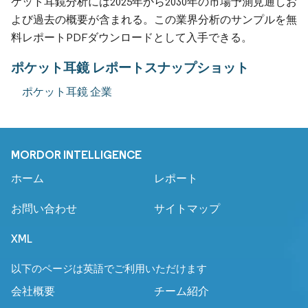
ケット耳鏡分析には2025年から2030年の市場予測見通しお
よび過去の概要が含まれる。この業界分析のサンプルを無
料レポートPDFダウンロードとして入手できる。
ポケット耳鏡 レポートスナップショット
ポケット耳鏡 企業
MORDOR INTELLIGENCE
ホーム
レポート
お問い合わせ
サイトマップ
XML
以下のページは英語でご利用いただけます
会社概要
チーム紹介