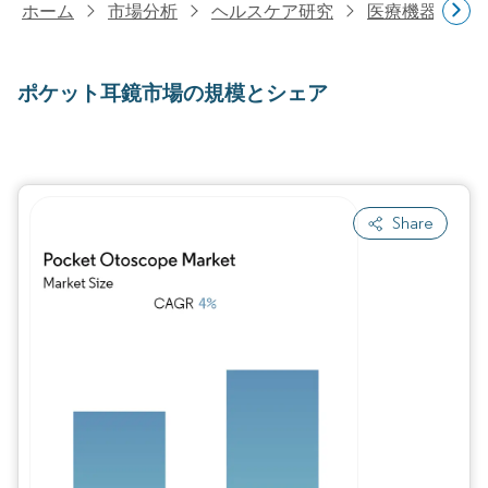
ホーム
市場分析
ヘルスケア研究
医療機器研究
ポケット耳鏡市場の規模とシェア
Share