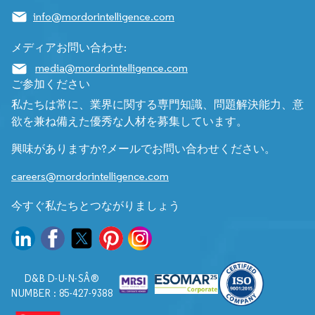
info@mordorintelligence.com
メディアお問い合わせ:
media@mordorintelligence.com
ご参加ください
私たちは常に、業界に関する専門知識、問題解決能力、意
欲を兼ね備えた優秀な人材を募集しています。
興味がありますか?メールでお問い合わせください。
careers@mordorintelligence.com
今すぐ私たちとつながりましょう
D&B D-U-N-SÂ®
NUMBER : 85-427-9388