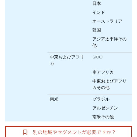
日本
インド
オーストラリア
韓国
アジア太平洋その
他
中東およびアフリ
GCC
カ
南アフリカ
中東およびアフリ
カその他
南米
ブラジル
アルゼンチン
南米その他