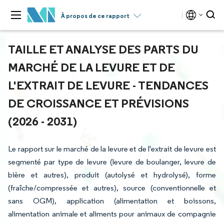
À propos de ce rapport
TAILLE ET ANALYSE DES PARTS DU
MARCHÉ DE LA LEVURE ET DE
L'EXTRAIT DE LEVURE - TENDANCES
DE CROISSANCE ET PRÉVISIONS
(2026 - 2031)
Le rapport sur le marché de la levure et de l'extrait de levure est
segmenté par type de levure (levure de boulanger, levure de
bière et autres), produit (autolysé et hydrolysé), forme
(fraîche/compressée et autres), source (conventionnelle et
sans OGM), application (alimentation et boissons,
alimentation animale et aliments pour animaux de compagnie