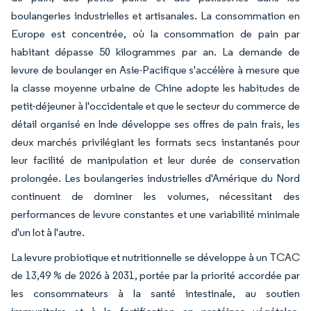
boulangeries industrielles et artisanales. La consommation en
Europe est concentrée, où la consommation de pain par
habitant dépasse 50 kilogrammes par an. La demande de
levure de boulanger en Asie-Pacifique s'accélère à mesure que
la classe moyenne urbaine de Chine adopte les habitudes de
petit-déjeuner à l'occidentale et que le secteur du commerce de
détail organisé en Inde développe ses offres de pain frais, les
deux marchés privilégiant les formats secs instantanés pour
leur facilité de manipulation et leur durée de conservation
prolongée. Les boulangeries industrielles d'Amérique du Nord
continuent de dominer les volumes, nécessitant des
performances de levure constantes et une variabilité minimale
d'un lot à l'autre.
La levure probiotique et nutritionnelle se développe à un TCAC
de 13,49 % de 2026 à 2031, portée par la priorité accordée par
les consommateurs à la santé intestinale, au soutien