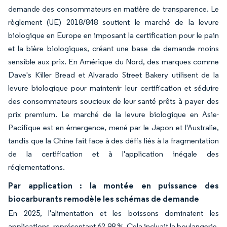
demande des consommateurs en matière de transparence. Le
règlement (UE) 2018/848 soutient le marché de la levure
biologique en Europe en imposant la certification pour le pain
et la bière biologiques, créant une base de demande moins
sensible aux prix. En Amérique du Nord, des marques comme
Dave's Killer Bread et Alvarado Street Bakery utilisent de la
levure biologique pour maintenir leur certification et séduire
des consommateurs soucieux de leur santé prêts à payer des
prix premium. Le marché de la levure biologique en Asie-
Pacifique est en émergence, mené par le Japon et l'Australie,
tandis que la Chine fait face à des défis liés à la fragmentation
de la certification et à l'application inégale des
réglementations.
Par application : la montée en puissance des
biocarburants remodèle les schémas de demande
En 2025, l'alimentation et les boissons dominaient les
applications, représentant 62,98 %. Cela incluait la boulangerie,