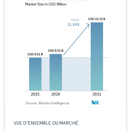
Image © Mordor Intelligence. La réutilisation
VUE D’ENSEMBLE DU MARCHÉ