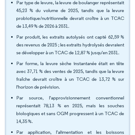
Par type de levure, la levure de boulanger représentait
45,23 % du volume de 2025, tandis que la levure
probiotique/nutritionnelle devrait croître à un TCAC
de 13,49 % de 2026 à 2031.
Par produit, les extraits autolysés ont capté 62,59 %
des revenus de 2025 ; les extraits hydrolysés devraient
se développer à un TCAC de 12,87 % jusqu'en 2031.
Par forme, la levure sèche instantanée était en tête
avec 37,71 % des ventes de 2025, tandis que la levure
fraîche devrait croître à un TCAC de 13,72 % sur
l'horizon de prévision.
Par source, l'approvisionnement conventionnel
représentait 78,13 % en 2025, mais les souches
biologiques et sans OGM progressent à un TCAC de
14,35 %.
Par application, l'alimentation et les boissons