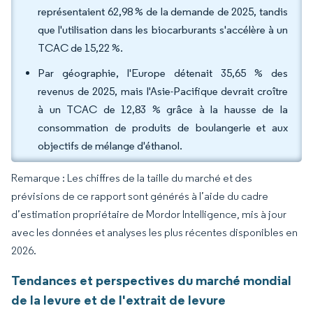
représentaient 62,98 % de la demande de 2025, tandis
que l'utilisation dans les biocarburants s'accélère à un
TCAC de 15,22 %.
Par géographie, l'Europe détenait 35,65 % des
revenus de 2025, mais l'Asie-Pacifique devrait croître
à un TCAC de 12,83 % grâce à la hausse de la
consommation de produits de boulangerie et aux
objectifs de mélange d'éthanol.
Remarque : Les chiffres de la taille du marché et des
prévisions de ce rapport sont générés à l’aide du cadre
d’estimation propriétaire de Mordor Intelligence, mis à jour
avec les données et analyses les plus récentes disponibles en
2026.
Tendances et perspectives du marché mondial
de la levure et de l'extrait de levure