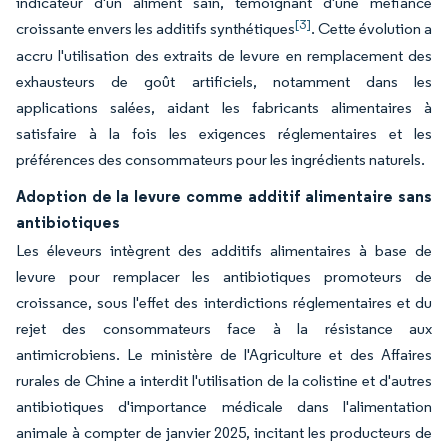
indicateur d'un aliment sain, témoignant d'une méfiance
[3]
croissante envers les additifs synthétiques
. Cette évolution a
accru l'utilisation des extraits de levure en remplacement des
exhausteurs de goût artificiels, notamment dans les
applications salées, aidant les fabricants alimentaires à
satisfaire à la fois les exigences réglementaires et les
préférences des consommateurs pour les ingrédients naturels.
Adoption de la levure comme additif alimentaire sans
antibiotiques
Les éleveurs intègrent des additifs alimentaires à base de
levure pour remplacer les antibiotiques promoteurs de
croissance, sous l'effet des interdictions réglementaires et du
rejet des consommateurs face à la résistance aux
antimicrobiens. Le ministère de l'Agriculture et des Affaires
rurales de Chine a interdit l'utilisation de la colistine et d'autres
antibiotiques d'importance médicale dans l'alimentation
animale à compter de janvier 2025, incitant les producteurs de