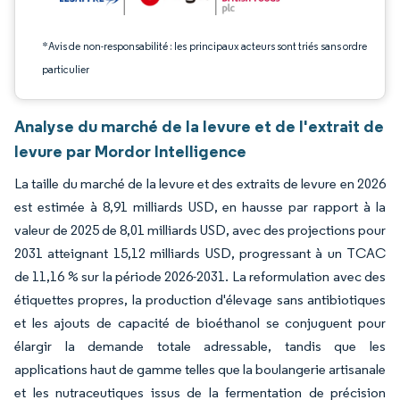
*Avis de non-responsabilité : les principaux acteurs sont triés sans ordre
particulier
Analyse du marché de la levure et de l'extrait de
levure par Mordor Intelligence
La taille du marché de la levure et des extraits de levure en 2026
est estimée à 8,91 milliards USD, en hausse par rapport à la
valeur de 2025 de 8,01 milliards USD, avec des projections pour
2031 atteignant 15,12 milliards USD, progressant à un TCAC
de 11,16 % sur la période 2026-2031. La reformulation avec des
étiquettes propres, la production d'élevage sans antibiotiques
et les ajouts de capacité de bioéthanol se conjuguent pour
élargir la demande totale adressable, tandis que les
applications haut de gamme telles que la boulangerie artisanale
et les nutraceutiques issus de la fermentation de précision