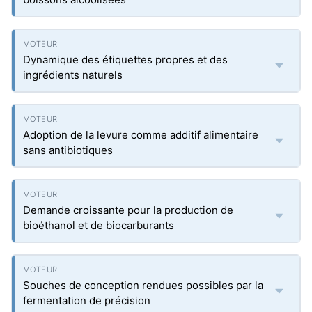
Dynamique des étiquettes propres et des
ingrédients naturels
Adoption de la levure comme additif alimentaire
sans antibiotiques
Demande croissante pour la production de
bioéthanol et de biocarburants
Souches de conception rendues possibles par la
fermentation de précision