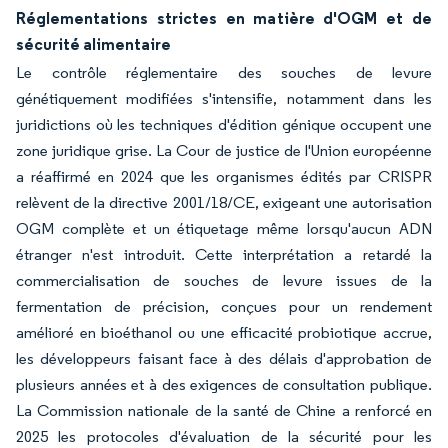
Réglementations strictes en matière d'OGM et de
sécurité alimentaire
Le contrôle réglementaire des souches de levure
génétiquement modifiées s'intensifie, notamment dans les
juridictions où les techniques d'édition génique occupent une
zone juridique grise. La Cour de justice de l'Union européenne
a réaffirmé en 2024 que les organismes édités par CRISPR
relèvent de la directive 2001/18/CE, exigeant une autorisation
OGM complète et un étiquetage même lorsqu'aucun ADN
étranger n'est introduit. Cette interprétation a retardé la
commercialisation de souches de levure issues de la
fermentation de précision, conçues pour un rendement
amélioré en bioéthanol ou une efficacité probiotique accrue,
les développeurs faisant face à des délais d'approbation de
plusieurs années et à des exigences de consultation publique.
La Commission nationale de la santé de Chine a renforcé en
2025 les protocoles d'évaluation de la sécurité pour les