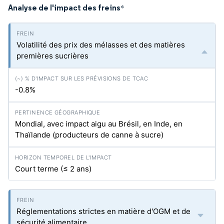
Analyse de l'impact des freins
*
Volatilité des prix des mélasses et des matières
premières sucrières
-0.8%
Mondial, avec impact aigu au Brésil, en Inde, en
Thaïlande (producteurs de canne à sucre)
Court terme (≤ 2 ans)
Réglementations strictes en matière d'OGM et de
sécurité alimentaire