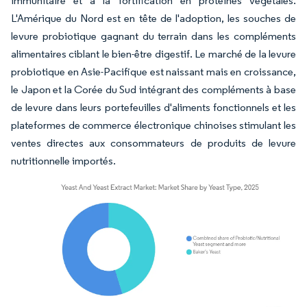
immunitaire et à la fortification en protéines végétales.
L'Amérique du Nord est en tête de l'adoption, les souches de
levure probiotique gagnant du terrain dans les compléments
alimentaires ciblant le bien-être digestif. Le marché de la levure
probiotique en Asie-Pacifique est naissant mais en croissance,
le Japon et la Corée du Sud intégrant des compléments à base
de levure dans leurs portefeuilles d'aliments fonctionnels et les
plateformes de commerce électronique chinoises stimulant les
ventes directes aux consommateurs de produits de levure
nutritionnelle importés.