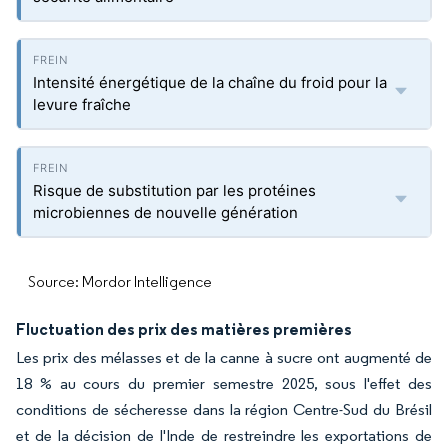
Intensité énergétique de la chaîne du froid pour la
levure fraîche
Risque de substitution par les protéines
microbiennes de nouvelle génération
Source: Mordor Intelligence
Fluctuation des prix des matières premières
Les prix des mélasses et de la canne à sucre ont augmenté de
18 % au cours du premier semestre 2025, sous l'effet des
conditions de sécheresse dans la région Centre-Sud du Brésil
et de la décision de l'Inde de restreindre les exportations de