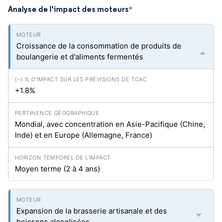
Analyse de l'impact des moteurs
*
Croissance de la consommation de produits de
boulangerie et d'aliments fermentés
+1.8%
Mondial, avec concentration en Asie-Pacifique (Chine,
Inde) et en Europe (Allemagne, France)
Moyen terme (2 à 4 ans)
Expansion de la brasserie artisanale et des
boissons alcoolisées