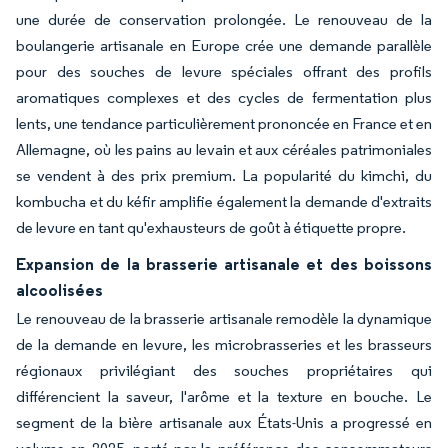
une durée de conservation prolongée. Le renouveau de la
boulangerie artisanale en Europe crée une demande parallèle
pour des souches de levure spéciales offrant des profils
aromatiques complexes et des cycles de fermentation plus
lents, une tendance particulièrement prononcée en France et en
Allemagne, où les pains au levain et aux céréales patrimoniales
se vendent à des prix premium. La popularité du kimchi, du
kombucha et du kéfir amplifie également la demande d'extraits
de levure en tant qu'exhausteurs de goût à étiquette propre.
Expansion de la brasserie artisanale et des boissons
alcoolisées
Le renouveau de la brasserie artisanale remodèle la dynamique
de la demande en levure, les microbrasseries et les brasseurs
régionaux privilégiant des souches propriétaires qui
différencient la saveur, l'arôme et la texture en bouche. Le
segment de la bière artisanale aux États-Unis a progressé en