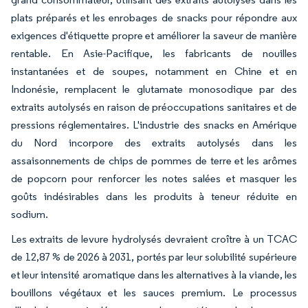
plats préparés et les enrobages de snacks pour répondre aux
exigences d'étiquette propre et améliorer la saveur de manière
rentable. En Asie-Pacifique, les fabricants de nouilles
instantanées et de soupes, notamment en Chine et en
Indonésie, remplacent le glutamate monosodique par des
extraits autolysés en raison de préoccupations sanitaires et de
pressions réglementaires. L'industrie des snacks en Amérique
du Nord incorpore des extraits autolysés dans les
assaisonnements de chips de pommes de terre et les arômes
de popcorn pour renforcer les notes salées et masquer les
goûts indésirables dans les produits à teneur réduite en
sodium.
Les extraits de levure hydrolysés devraient croître à un TCAC
de 12,87 % de 2026 à 2031, portés par leur solubilité supérieure
et leur intensité aromatique dans les alternatives à la viande, les
bouillons végétaux et les sauces premium. Le processus