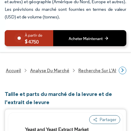
et autres) et géographie (Amérique du Nord, Europe et autres).
Les prévisions du marché sont fournies en termes de valeur
(USD) et de volume (tonnes).
4750
Accueil
Analyse Du Marché
Recherche Sur L'Alimenta
Taille et parts du marché de la levure et de
l'extrait de levure
Partager