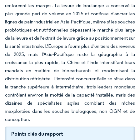
renforcent les marges. La levure de boulanger a conservé la
plus grande part de volume en 2025 et continue d'ancrer les
lignes de pain industriel en Asie-Pacifique, même si les souches
probiotiques et nutritionnelles dépassent le marché plus large
de la levure et de l'extrait de levure grâce au positionnement sur
la santé intestinale. L'Europe a fourni plus d'un tiers des revenus
de 2025, mais l'Asie-Pacifique reste la géographie à la
croissance la plus rapide, la Chine et l'Inde intensifiant leurs
mandats en matière de biocarburants et modernisant la
distribution réfrigérée. L'intensité concurrentielle se situe dans
la tranche supérieure à intermédiaire, trois leaders mondiaux
contrôlant environ la moitié de la capacité installée, mais des
dizaines de spécialistes agiles comblant des niches
inexploitées dans les souches biologiques, non OGM et de
conception.
Points clés du rapport