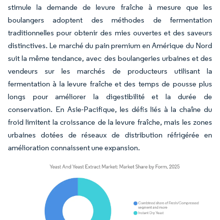
stimule la demande de levure fraîche à mesure que les
boulangers adoptent des méthodes de fermentation
traditionnelles pour obtenir des mies ouvertes et des saveurs
distinctives. Le marché du pain premium en Amérique du Nord
suit la même tendance, avec des boulangeries urbaines et des
vendeurs sur les marchés de producteurs utilisant la
fermentation à la levure fraîche et des temps de pousse plus
longs pour améliorer la digestibilité et la durée de
conservation. En Asie-Pacifique, les défis liés à la chaîne du
froid limitent la croissance de la levure fraîche, mais les zones
urbaines dotées de réseaux de distribution réfrigérée en
amélioration connaissent une expansion.