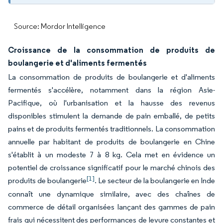
Source: Mordor Intelligence
Croissance de la consommation de produits de
boulangerie et d'aliments fermentés
La consommation de produits de boulangerie et d'aliments
fermentés s'accélère, notamment dans la région Asie-
Pacifique, où l'urbanisation et la hausse des revenus
disponibles stimulent la demande de pain emballé, de petits
pains et de produits fermentés traditionnels. La consommation
annuelle par habitant de produits de boulangerie en Chine
s'établit à un modeste 7 à 8 kg. Cela met en évidence un
potentiel de croissance significatif pour le marché chinois des
[1]
produits de boulangerie
. Le secteur de la boulangerie en Inde
connaît une dynamique similaire, avec des chaînes de
commerce de détail organisées lançant des gammes de pain
frais qui nécessitent des performances de levure constantes et