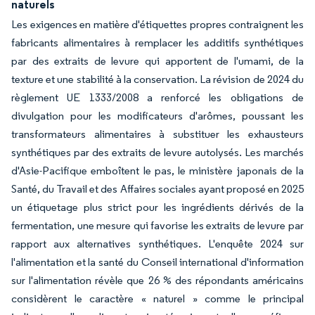
naturels
Les exigences en matière d'étiquettes propres contraignent les
fabricants alimentaires à remplacer les additifs synthétiques
par des extraits de levure qui apportent de l'umami, de la
texture et une stabilité à la conservation. La révision de 2024 du
règlement UE 1333/2008 a renforcé les obligations de
divulgation pour les modificateurs d'arômes, poussant les
transformateurs alimentaires à substituer les exhausteurs
synthétiques par des extraits de levure autolysés. Les marchés
d'Asie-Pacifique emboîtent le pas, le ministère japonais de la
Santé, du Travail et des Affaires sociales ayant proposé en 2025
un étiquetage plus strict pour les ingrédients dérivés de la
fermentation, une mesure qui favorise les extraits de levure par
rapport aux alternatives synthétiques. L'enquête 2024 sur
l'alimentation et la santé du Conseil international d'information
sur l'alimentation révèle que 26 % des répondants américains
considèrent le caractère « naturel » comme le principal