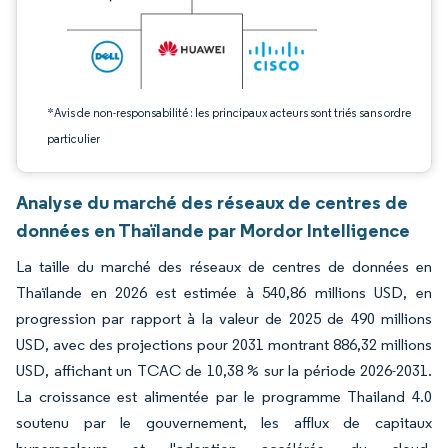
*Avis de non-responsabilité : les principaux acteurs sont triés sans ordre
particulier
Analyse du marché des réseaux de centres de
données en Thaïlande par Mordor Intelligence
La taille du marché des réseaux de centres de données en
Thaïlande en 2026 est estimée à 540,86 millions USD, en
progression par rapport à la valeur de 2025 de 490 millions
USD, avec des projections pour 2031 montrant 886,32 millions
USD, affichant un TCAC de 10,38 % sur la période 2026-2031.
La croissance est alimentée par le programme Thailand 4.0
soutenu par le gouvernement, les afflux de capitaux