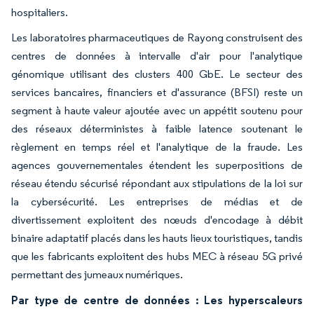
hospitaliers.
Les laboratoires pharmaceutiques de Rayong construisent des
centres de données à intervalle d'air pour l'analytique
génomique utilisant des clusters 400 GbE. Le secteur des
services bancaires, financiers et d'assurance (BFSI) reste un
segment à haute valeur ajoutée avec un appétit soutenu pour
des réseaux déterministes à faible latence soutenant le
règlement en temps réel et l'analytique de la fraude. Les
agences gouvernementales étendent les superpositions de
réseau étendu sécurisé répondant aux stipulations de la loi sur
la cybersécurité. Les entreprises de médias et de
divertissement exploitent des nœuds d'encodage à débit
binaire adaptatif placés dans les hauts lieux touristiques, tandis
que les fabricants exploitent des hubs MEC à réseau 5G privé
permettant des jumeaux numériques.
Par type de centre de données : Les hyperscaleurs