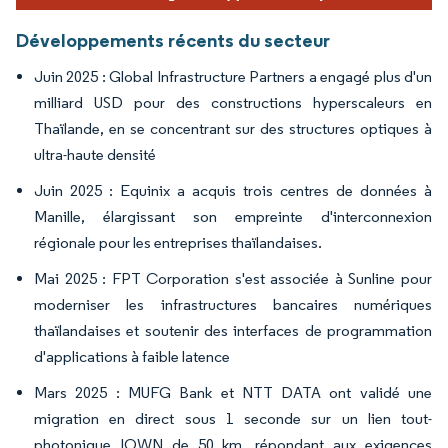
Développements récents du secteur
Juin 2025 : Global Infrastructure Partners a engagé plus d'un
milliard USD pour des constructions hyperscaleurs en
Thaïlande, en se concentrant sur des structures optiques à
ultra-haute densité
Juin 2025 : Equinix a acquis trois centres de données à
Manille, élargissant son empreinte d'interconnexion
régionale pour les entreprises thaïlandaises.
Mai 2025 : FPT Corporation s'est associée à Sunline pour
moderniser les infrastructures bancaires numériques
thaïlandaises et soutenir des interfaces de programmation
d'applications à faible latence
Mars 2025 : MUFG Bank et NTT DATA ont validé une
migration en direct sous 1 seconde sur un lien tout-
photonique IOWN de 50 km, répondant aux exigences