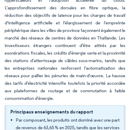
hyperscaleurs et l'adoption accélérée du cloud.
L'approfondissement des dorsales en fibre optique, la
réduction des objectifs de latence pour les charges de travail
d'intelligence artificielle et l'élargissement de l'empreinte
périphérique dans les villes de province façonnent également le
marché des réseaux de centres de données en Thaïlande. Les
investisseurs étrangers continuent d'être attirés par les
exonérations fiscales, les crédits d'énergie verte et la proximité
des stations d'atterrissage de câbles sous-marins, tandis que
les entreprises nationales renforcent l'automatisation des
réseaux pour pallier les pénuries de main-d'œuvre. La hausse
des tarifs d'électricité intensifie toutefois la priorité accordée
aux plateformes de routage et de commutation à faible
consommation d'énergie.
Principaux enseignements du rapport
Par composant, les produits ont dominé avec une part
de revenus de 63,65 % en 2025, tandis que les services