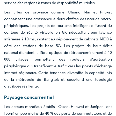
service des régions à zones de disponibilité multiples.
Les villes de province comme Chiang Mai et Phuket
connaissent une croissance à deux chiffres des nœuds micro-
périphériques. Les projets de tourisme intelligent diffusent du
contenu de réalité virtuelle en 8K nécessitant une latence
inférieure à 10 ms, incitant au déploiement de cabinets MEC à
côté des stations de base 5G. Les projets de haut débit
national étendent la fibre optique de rétroacheminement à 40
000 villages, permettant des routeurs d'agrégation
périphérique qui transfèrent le trafic vers les points d'échange
Internet régionaux. Cette tendance diversifie la capacité loin
de la métropole de Bangkok et sous-tend une topologie
distribuée résiliente.
Paysage concurrentiel
Les acteurs mondiaux établis - Cisco, Huawei et Juniper - ont
fourni un peu moins de 40 % des ports de commutateurs et de