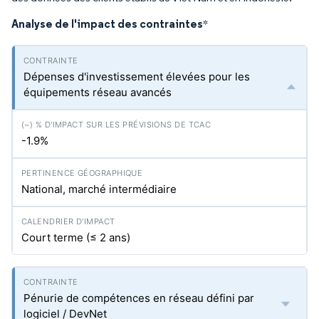
Analyse de l'impact des contraintes
*
Dépenses d'investissement élevées pour les
équipements réseau avancés
-1.9%
National, marché intermédiaire
Court terme (≤ 2 ans)
Pénurie de compétences en réseau défini par
logiciel / DevNet