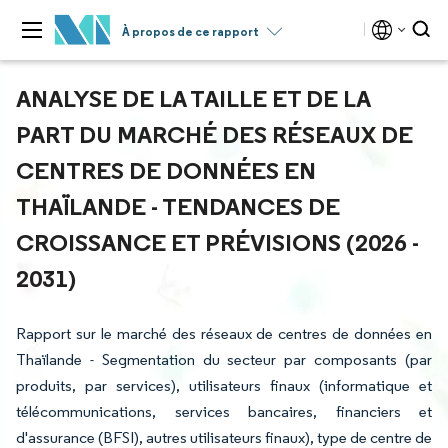
À propos de ce rapport
ANALYSE DE LA TAILLE ET DE LA
PART DU MARCHÉ DES RÉSEAUX DE
CENTRES DE DONNÉES EN
THAÏLANDE - TENDANCES DE
CROISSANCE ET PRÉVISIONS (2026 -
2031)
Rapport sur le marché des réseaux de centres de données en
Thaïlande - Segmentation du secteur par composants (par
produits, par services), utilisateurs finaux (informatique et
télécommunications, services bancaires, financiers et
d'assurance (BFSI), autres utilisateurs finaux), type de centre de