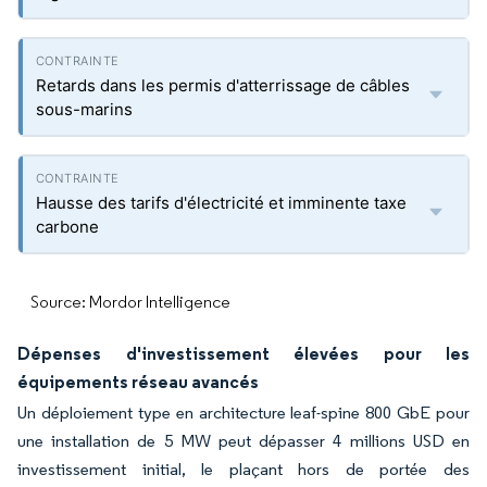
Retards dans les permis d'atterrissage de câbles
sous-marins
Hausse des tarifs d'électricité et imminente taxe
carbone
Source: Mordor Intelligence
Dépenses d'investissement élevées pour les
équipements réseau avancés
Un déploiement type en architecture leaf-spine 800 GbE pour
une installation de 5 MW peut dépasser 4 millions USD en
investissement initial, le plaçant hors de portée des