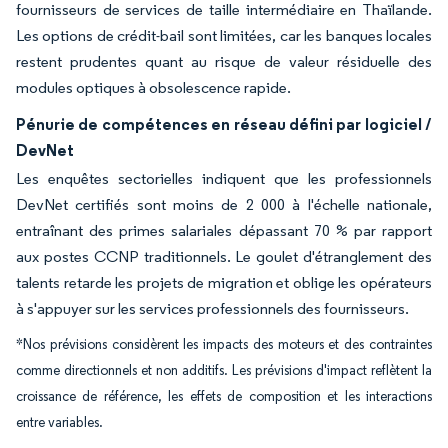
fournisseurs de services de taille intermédiaire en Thaïlande.
Les options de crédit-bail sont limitées, car les banques locales
restent prudentes quant au risque de valeur résiduelle des
modules optiques à obsolescence rapide.
Pénurie de compétences en réseau défini par logiciel /
DevNet
Les enquêtes sectorielles indiquent que les professionnels
DevNet certifiés sont moins de 2 000 à l'échelle nationale,
entraînant des primes salariales dépassant 70 % par rapport
aux postes CCNP traditionnels. Le goulet d'étranglement des
talents retarde les projets de migration et oblige les opérateurs
à s'appuyer sur les services professionnels des fournisseurs.
*Nos prévisions considèrent les impacts des moteurs et des contraintes
comme directionnels et non additifs. Les prévisions d'impact reflètent la
croissance de référence, les effets de composition et les interactions
entre variables.