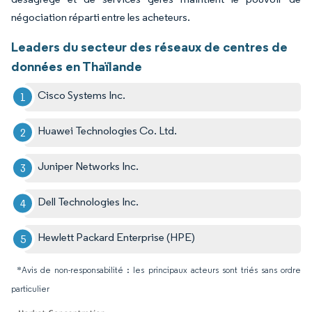
négociation réparti entre les acheteurs.
Leaders du secteur des réseaux de centres de
données en Thaïlande
Cisco Systems Inc.
Huawei Technologies Co. Ltd.
Juniper Networks Inc.
Dell Technologies Inc.
Hewlett Packard Enterprise (HPE)
*Avis de non-responsabilité : les principaux acteurs sont triés sans ordre
particulier