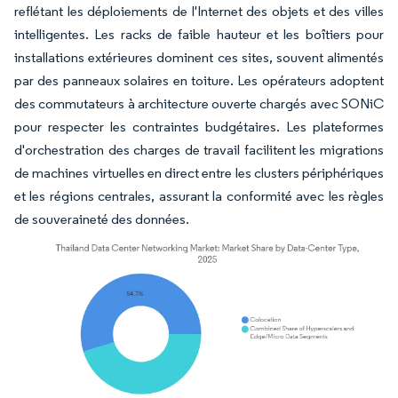
reflétant les déploiements de l'Internet des objets et des villes
intelligentes. Les racks de faible hauteur et les boîtiers pour
installations extérieures dominent ces sites, souvent alimentés
par des panneaux solaires en toiture. Les opérateurs adoptent
des commutateurs à architecture ouverte chargés avec SONiC
pour respecter les contraintes budgétaires. Les plateformes
d'orchestration des charges de travail facilitent les migrations
de machines virtuelles en direct entre les clusters périphériques
et les régions centrales, assurant la conformité avec les règles
de souveraineté des données.