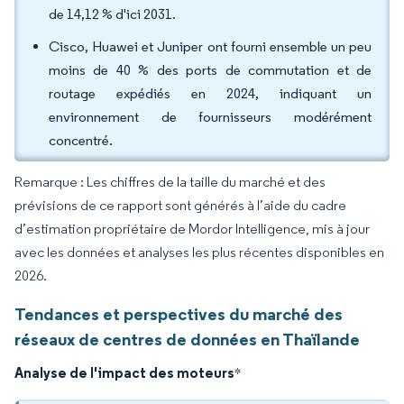
de 14,12 % d'ici 2031.
Cisco, Huawei et Juniper ont fourni ensemble un peu
moins de 40 % des ports de commutation et de
routage expédiés en 2024, indiquant un
environnement de fournisseurs modérément
concentré.
Remarque : Les chiffres de la taille du marché et des
prévisions de ce rapport sont générés à l’aide du cadre
d’estimation propriétaire de Mordor Intelligence, mis à jour
avec les données et analyses les plus récentes disponibles en
2026.
Tendances et perspectives du marché des
réseaux de centres de données en Thaïlande
Analyse de l'impact des moteurs
*