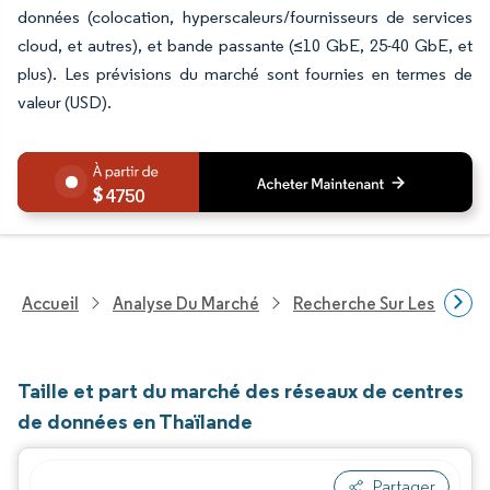
données (colocation, hyperscaleurs/fournisseurs de services
cloud, et autres), et bande passante (≤10 GbE, 25-40 GbE, et
plus). Les prévisions du marché sont fournies en termes de
valeur (USD).
4750
Accueil
Analyse Du Marché
Recherche Sur Les Techn
Taille et part du marché des réseaux de centres
de données en Thaïlande
Partager