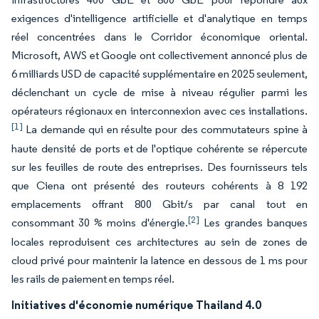
exigences d'intelligence artificielle et d'analytique en temps
réel concentrées dans le Corridor économique oriental.
Microsoft, AWS et Google ont collectivement annoncé plus de
6 milliards USD de capacité supplémentaire en 2025 seulement,
déclenchant un cycle de mise à niveau régulier parmi les
opérateurs régionaux en interconnexion avec ces installations.
[1]
La demande qui en résulte pour des commutateurs spine à
haute densité de ports et de l'optique cohérente se répercute
sur les feuilles de route des entreprises. Des fournisseurs tels
que Ciena ont présenté des routeurs cohérents à 8 192
emplacements offrant 800 Gbit/s par canal tout en
[2]
consommant 30 % moins d'énergie.
Les grandes banques
locales reproduisent ces architectures au sein de zones de
cloud privé pour maintenir la latence en dessous de 1 ms pour
les rails de paiement en temps réel.
Initiatives d'économie numérique Thailand 4.0