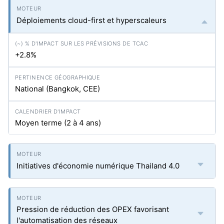
Déploiements cloud-first et hyperscaleurs
+2.8%
National (Bangkok, CEE)
Moyen terme (2 à 4 ans)
Initiatives d'économie numérique Thailand 4.0
Pression de réduction des OPEX favorisant
l'automatisation des réseaux