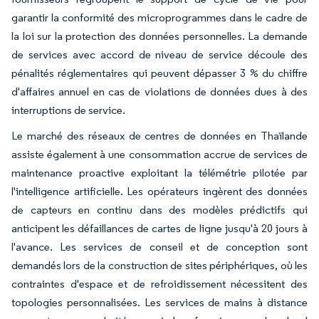
garantir la conformité des microprogrammes dans le cadre de
la loi sur la protection des données personnelles. La demande
de services avec accord de niveau de service découle des
pénalités réglementaires qui peuvent dépasser 3 % du chiffre
d'affaires annuel en cas de violations de données dues à des
interruptions de service.
Le marché des réseaux de centres de données en Thaïlande
assiste également à une consommation accrue de services de
maintenance proactive exploitant la télémétrie pilotée par
l'intelligence artificielle. Les opérateurs ingèrent des données
de capteurs en continu dans des modèles prédictifs qui
anticipent les défaillances de cartes de ligne jusqu'à 20 jours à
l'avance. Les services de conseil et de conception sont
demandés lors de la construction de sites périphériques, où les
contraintes d'espace et de refroidissement nécessitent des
topologies personnalisées. Les services de mains à distance