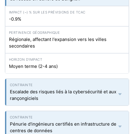
-0.9%
Régionale, affectant l'expansion vers les villes
secondaires
Moyen terme (2-4 ans)
Escalade des risques liés à la cybersécurité et aux
rançongiciels
Pénurie d'ingénieurs certifiés en infrastructure de
centres de données