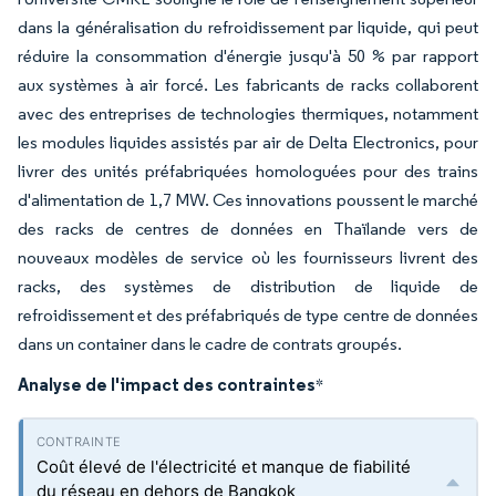
dans la généralisation du refroidissement par liquide, qui peut
réduire la consommation d'énergie jusqu'à 50 % par rapport
aux systèmes à air forcé. Les fabricants de racks collaborent
avec des entreprises de technologies thermiques, notamment
les modules liquides assistés par air de Delta Electronics, pour
livrer des unités préfabriquées homologuées pour des trains
d'alimentation de 1,7 MW. Ces innovations poussent le marché
des racks de centres de données en Thaïlande vers de
nouveaux modèles de service où les fournisseurs livrent des
racks, des systèmes de distribution de liquide de
refroidissement et des préfabriqués de type centre de données
dans un container dans le cadre de contrats groupés.
Analyse de l'impact des contraintes
*
Coût élevé de l'électricité et manque de fiabilité
du réseau en dehors de Bangkok