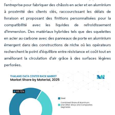
l'entreprise pour fabriquer des châssis en acier et en aluminium
à proximité des clients clés, raccourcissant les délais de
livraison et proposant des finitions personnalisées pour la
compatibilité avec les liquides de refroidissement
d'immersion. Des matériaux hybrides tels que des squelettes
en acier au carbone avec des panneaux de porte en aluminium
émergent dans des constructions de niche où les opérateurs
recherchent le point d'équilibre entre résistance et coût tout en
améliorant la circulation d'air grâce à des surfaces légères
perforées.