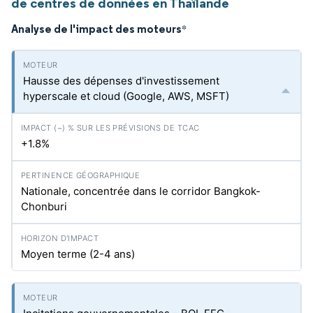
de centres de données en Thaïlande
Analyse de l'impact des moteurs
*
Hausse des dépenses d'investissement
hyperscale et cloud (Google, AWS, MSFT)
+1.8%
Nationale, concentrée dans le corridor Bangkok-
Chonburi
Moyen terme (2-4 ans)