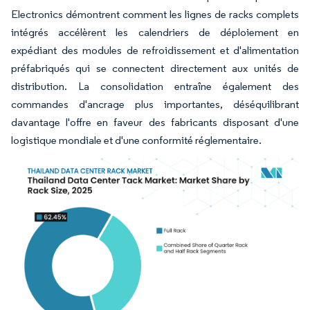
Electronics démontrent comment les lignes de racks complets
intégrés accélèrent les calendriers de déploiement en
expédiant des modules de refroidissement et d'alimentation
préfabriqués qui se connectent directement aux unités de
distribution. La consolidation entraîne également des
commandes d'ancrage plus importantes, déséquilibrant
davantage l'offre en faveur des fabricants disposant d'une
logistique mondiale et d'une conformité réglementaire.