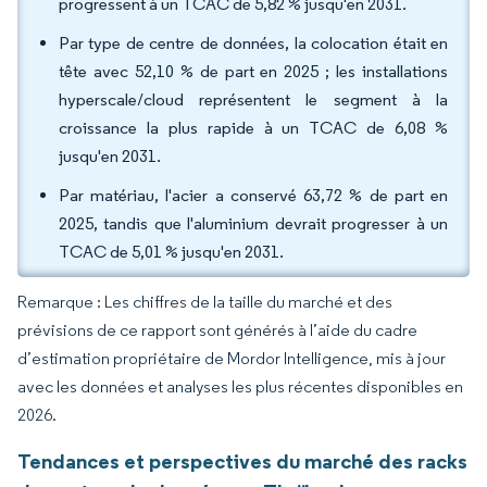
progressent à un TCAC de 5,82 % jusqu'en 2031.
Par type de centre de données, la colocation était en
tête avec 52,10 % de part en 2025 ; les installations
hyperscale/cloud représentent le segment à la
croissance la plus rapide à un TCAC de 6,08 %
jusqu'en 2031.
Par matériau, l'acier a conservé 63,72 % de part en
2025, tandis que l'aluminium devrait progresser à un
TCAC de 5,01 % jusqu'en 2031.
Remarque : Les chiffres de la taille du marché et des
prévisions de ce rapport sont générés à l’aide du cadre
d’estimation propriétaire de Mordor Intelligence, mis à jour
avec les données et analyses les plus récentes disponibles en
2026.
Tendances et perspectives du marché des racks