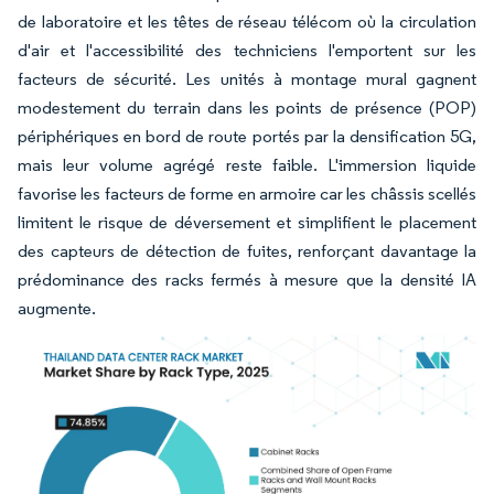
de laboratoire et les têtes de réseau télécom où la circulation
d'air et l'accessibilité des techniciens l'emportent sur les
facteurs de sécurité. Les unités à montage mural gagnent
modestement du terrain dans les points de présence (POP)
périphériques en bord de route portés par la densification 5G,
mais leur volume agrégé reste faible. L'immersion liquide
favorise les facteurs de forme en armoire car les châssis scellés
limitent le risque de déversement et simplifient le placement
des capteurs de détection de fuites, renforçant davantage la
prédominance des racks fermés à mesure que la densité IA
augmente.