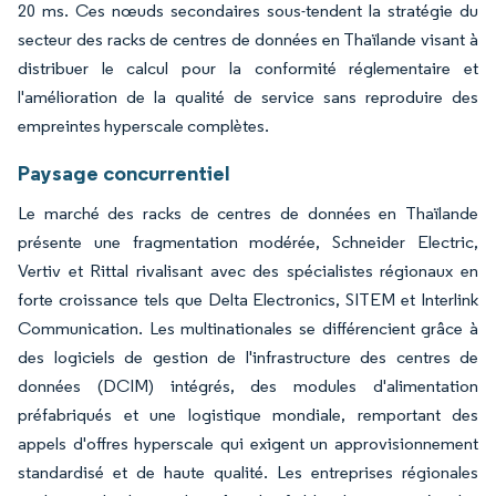
20 ms. Ces nœuds secondaires sous-tendent la stratégie du
secteur des racks de centres de données en Thaïlande visant à
distribuer le calcul pour la conformité réglementaire et
l'amélioration de la qualité de service sans reproduire des
empreintes hyperscale complètes.
Paysage concurrentiel
Le marché des racks de centres de données en Thaïlande
présente une fragmentation modérée, Schneider Electric,
Vertiv et Rittal rivalisant avec des spécialistes régionaux en
forte croissance tels que Delta Electronics, SITEM et Interlink
Communication. Les multinationales se différencient grâce à
des logiciels de gestion de l'infrastructure des centres de
données (DCIM) intégrés, des modules d'alimentation
préfabriqués et une logistique mondiale, remportant des
appels d'offres hyperscale qui exigent un approvisionnement
standardisé et de haute qualité. Les entreprises régionales