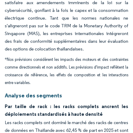
satisfaire aux amendements imminents de la loi sur la
cybersécurité, gonflant à la fois le capex et la consommation
électrique continue. Tant que les normes nationales ne
s'aligneront pas sur le code TRM de la Monetary Authority of
Singapore (MAS), les entreprises internationales intégreront
des frais de conformité supplémentaires dans leur évaluation
des options de colocation thaïlandaises.
*Nos prévisions considèrent les impacts des moteurs et des contraintes
comme directionnels et non additifs. Les prévisions d'impact reflètent la
croissance de référence, les effets de composition et les interactions
entre variables.
Analyse des segments
Par taille de rack : les racks complets ancrent les
déploiements standardisés à haute densité
Les racks complets ont dominé le marché des racks de centres
de données en Thaïlande avec 62,45 % de part en 2025 et sont