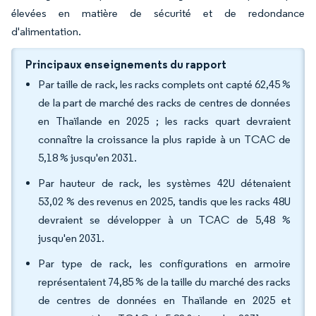
élevées en matière de sécurité et de redondance
d'alimentation.
Principaux enseignements du rapport
Par taille de rack, les racks complets ont capté 62,45 %
de la part de marché des racks de centres de données
en Thaïlande en 2025 ; les racks quart devraient
connaître la croissance la plus rapide à un TCAC de
5,18 % jusqu'en 2031.
Par hauteur de rack, les systèmes 42U détenaient
53,02 % des revenus en 2025, tandis que les racks 48U
devraient se développer à un TCAC de 5,48 %
jusqu'en 2031.
Par type de rack, les configurations en armoire
représentaient 74,85 % de la taille du marché des racks
de centres de données en Thaïlande en 2025 et