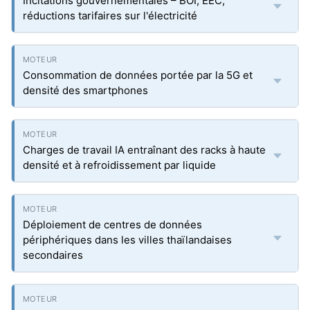
Incitations gouvernementales – BOI, EEC,
réductions tarifaires sur l'électricité
Consommation de données portée par la 5G et
densité des smartphones
Charges de travail IA entraînant des racks à haute
densité et à refroidissement par liquide
Déploiement de centres de données
périphériques dans les villes thaïlandaises
secondaires