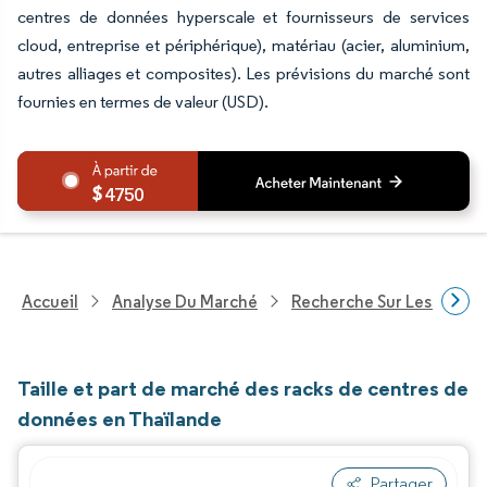
centres de données hyperscale et fournisseurs de services
cloud, entreprise et périphérique), matériau (acier, aluminium,
autres alliages et composites). Les prévisions du marché sont
fournies en termes de valeur (USD).
4750
Accueil
Analyse Du Marché
Recherche Sur Les Techn
Taille et part de marché des racks de centres de
données en Thaïlande
Partager