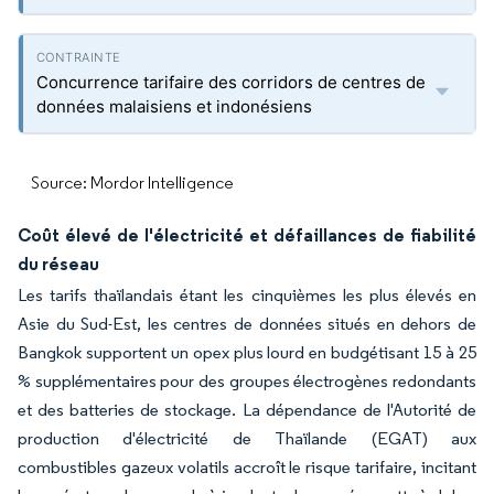
Concurrence tarifaire des corridors de centres de
données malaisiens et indonésiens
Source: Mordor Intelligence
Coût élevé de l'électricité et défaillances de fiabilité
du réseau
Les tarifs thaïlandais étant les cinquièmes les plus élevés en
Asie du Sud-Est, les centres de données situés en dehors de
Bangkok supportent un opex plus lourd en budgétisant 15 à 25
% supplémentaires pour des groupes électrogènes redondants
et des batteries de stockage. La dépendance de l'Autorité de
production d'électricité de Thaïlande (EGAT) aux
combustibles gazeux volatils accroît le risque tarifaire, incitant