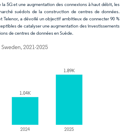
e la 5G et une augmentation des connexions à haut débit, les
 marché suédois de la construction de centres de données.
t Telenor, a dévoilé un objectif ambitieux de connecter 90 %
sceptibles de catalyser une augmentation des investissements
tions de centres de données en Suède.