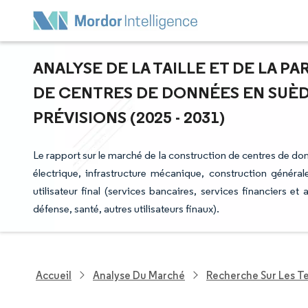
ANALYSE DE LA TAILLE ET DE LA 
DE CENTRES DE DONNÉES EN SUÈD
PRÉVISIONS (2025 - 2031)
Le rapport sur le marché de la construction de centres de don
électrique, infrastructure mécanique, construction générale
utilisateur final (services bancaires, services financiers 
défense, santé, autres utilisateurs finaux).
Accueil
Analyse Du Marché
Recherche Sur Les T