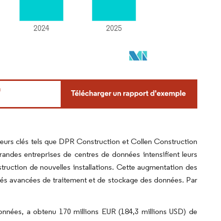
eurs clés tels que DPR Construction et Collen Construction
ndes entreprises de centres de données intensifient leurs
struction de nouvelles installations. Cette augmentation des
tés avancées de traitement et de stockage des données. Par
nnées, a obtenu 170 millions EUR (184,3 millions USD) de