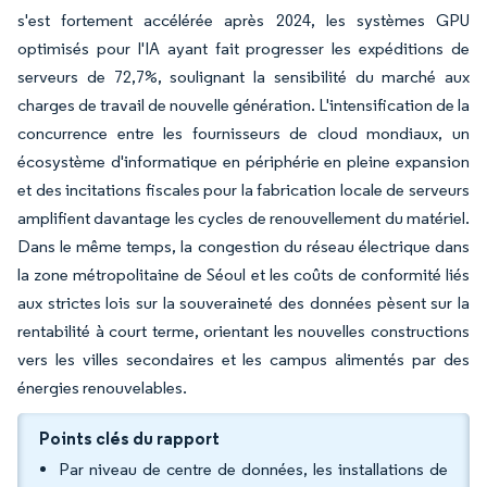
s'est fortement accélérée après 2024, les systèmes GPU
optimisés pour l'IA ayant fait progresser les expéditions de
serveurs de 72,7%, soulignant la sensibilité du marché aux
charges de travail de nouvelle génération. L'intensification de la
concurrence entre les fournisseurs de cloud mondiaux, un
écosystème d'informatique en périphérie en pleine expansion
et des incitations fiscales pour la fabrication locale de serveurs
amplifient davantage les cycles de renouvellement du matériel.
Dans le même temps, la congestion du réseau électrique dans
la zone métropolitaine de Séoul et les coûts de conformité liés
aux strictes lois sur la souveraineté des données pèsent sur la
rentabilité à court terme, orientant les nouvelles constructions
vers les villes secondaires et les campus alimentés par des
énergies renouvelables.
Points clés du rapport
Par niveau de centre de données, les installations de