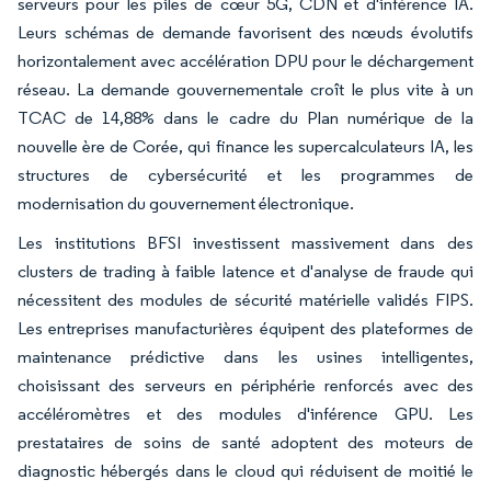
serveurs pour les piles de cœur 5G, CDN et d'inférence IA.
Leurs schémas de demande favorisent des nœuds évolutifs
horizontalement avec accélération DPU pour le déchargement
réseau. La demande gouvernementale croît le plus vite à un
TCAC de 14,88% dans le cadre du Plan numérique de la
nouvelle ère de Corée, qui finance les supercalculateurs IA, les
structures de cybersécurité et les programmes de
modernisation du gouvernement électronique.
Les institutions BFSI investissent massivement dans des
clusters de trading à faible latence et d'analyse de fraude qui
nécessitent des modules de sécurité matérielle validés FIPS.
Les entreprises manufacturières équipent des plateformes de
maintenance prédictive dans les usines intelligentes,
choisissant des serveurs en périphérie renforcés avec des
accéléromètres et des modules d'inférence GPU. Les
prestataires de soins de santé adoptent des moteurs de
diagnostic hébergés dans le cloud qui réduisent de moitié le