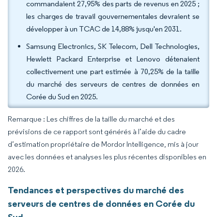
commandaient 27,95% des parts de revenus en 2025 ;
les charges de travail gouvernementales devraient se
développer à un TCAC de 14,88% jusqu'en 2031.
Samsung Electronics, SK Telecom, Dell Technologies,
Hewlett Packard Enterprise et Lenovo détenaient
collectivement une part estimée à 70,25% de la taille
du marché des serveurs de centres de données en
Corée du Sud en 2025.
Remarque : Les chiffres de la taille du marché et des
prévisions de ce rapport sont générés à l’aide du cadre
d’estimation propriétaire de Mordor Intelligence, mis à jour
avec les données et analyses les plus récentes disponibles en
2026.
Tendances et perspectives du marché des
serveurs de centres de données en Corée du