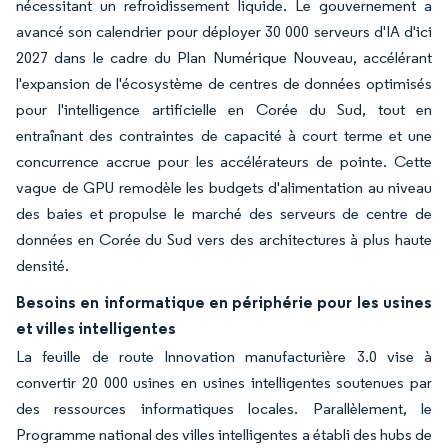
nécessitant un refroidissement liquide. Le gouvernement a
avancé son calendrier pour déployer 30 000 serveurs d'IA d'ici
2027 dans le cadre du Plan Numérique Nouveau, accélérant
l'expansion de l'écosystème de centres de données optimisés
pour l'intelligence artificielle en Corée du Sud, tout en
entraînant des contraintes de capacité à court terme et une
concurrence accrue pour les accélérateurs de pointe. Cette
vague de GPU remodèle les budgets d'alimentation au niveau
des baies et propulse le marché des serveurs de centre de
données en Corée du Sud vers des architectures à plus haute
densité.
Besoins en informatique en périphérie pour les usines
et villes intelligentes
La feuille de route Innovation manufacturière 3.0 vise à
convertir 20 000 usines en usines intelligentes soutenues par
des ressources informatiques locales. Parallèlement, le
Programme national des villes intelligentes a établi des hubs de