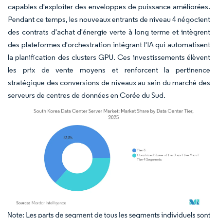
capables d'exploiter des enveloppes de puissance améliorées.
Pendant ce temps, les nouveaux entrants de niveau 4 négocient
des contrats d'achat d'énergie verte à long terme et intègrent
des plateformes d'orchestration intégrant l'IA qui automatisent
la planification des clusters GPU. Ces investissements élèvent
les prix de vente moyens et renforcent la pertinence
stratégique des conversions de niveaux au sein du marché des
serveurs de centres de données en Corée du Sud.