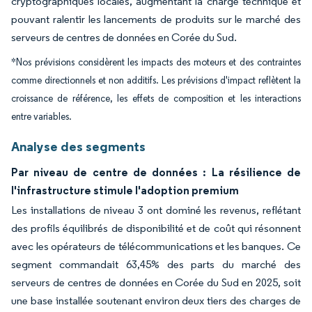
cryptographiques locales, augmentant la charge technique et
pouvant ralentir les lancements de produits sur le marché des
serveurs de centres de données en Corée du Sud.
*Nos prévisions considèrent les impacts des moteurs et des contraintes
comme directionnels et non additifs. Les prévisions d'impact reflètent la
croissance de référence, les effets de composition et les interactions
entre variables.
Analyse des segments
Par niveau de centre de données : La résilience de
l'infrastructure stimule l'adoption premium
Les installations de niveau 3 ont dominé les revenus, reflétant
des profils équilibrés de disponibilité et de coût qui résonnent
avec les opérateurs de télécommunications et les banques. Ce
segment commandait 63,45% des parts du marché des
serveurs de centres de données en Corée du Sud en 2025, soit
une base installée soutenant environ deux tiers des charges de