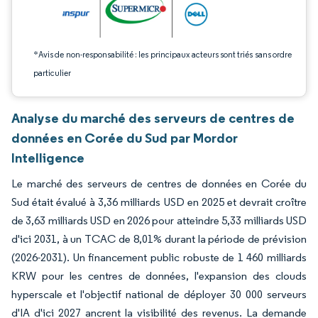
*Avis de non-responsabilité : les principaux acteurs sont triés sans ordre
particulier
Analyse du marché des serveurs de centres de
données en Corée du Sud par Mordor
Intelligence
Le marché des serveurs de centres de données en Corée du
Sud était évalué à 3,36 milliards USD en 2025 et devrait croître
de 3,63 milliards USD en 2026 pour atteindre 5,33 milliards USD
d'ici 2031, à un TCAC de 8,01% durant la période de prévision
(2026-2031). Un financement public robuste de 1 460 milliards
KRW pour les centres de données, l'expansion des clouds
hyperscale et l'objectif national de déployer 30 000 serveurs
d'IA d'ici 2027 ancrent la visibilité des revenus. La demande