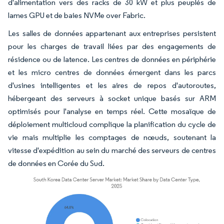
d'alimentation vers des racks de 30 kW et plus peuplés de
lames GPU et de baies NVMe over Fabric.
Les salles de données appartenant aux entreprises persistent
pour les charges de travail liées par des engagements de
résidence ou de latence. Les centres de données en périphérie
et les micro centres de données émergent dans les parcs
d'usines intelligentes et les aires de repos d'autoroutes,
hébergeant des serveurs à socket unique basés sur ARM
optimisés pour l'analyse en temps réel. Cette mosaïque de
déploiement multicloud complique la planification du cycle de
vie mais multiplie les comptages de nœuds, soutenant la
vitesse d'expédition au sein du marché des serveurs de centres
de données en Corée du Sud.