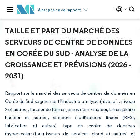
À propos de ce rapport
TAILLE ET PART DU MARCHÉ DES
SERVEURS DE CENTRE DE DONNÉES
EN CORÉE DU SUD - ANALYSE DE LA
CROISSANCE ET PRÉVISIONS (2026 -
2031)
Rapport sur le marché des serveurs de centres de données en
Corée du Sud segmentant l'industrie par type (niveau 1, niveau
2 et autres), facteur de forme (lames demi-hauteur, lames pleine
hauteur et autres), secteurs d'utilisateurs finaux (BFSI,
fabrication et autres), type de centre de données
(hyperscalers/fournisseurs de services cloud et autres) et