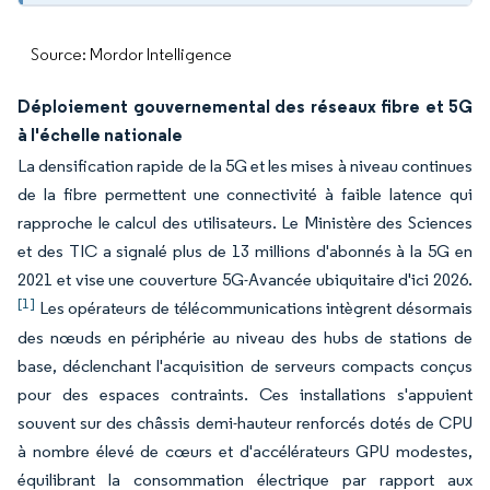
Source: Mordor Intelligence
Déploiement gouvernemental des réseaux fibre et 5G
à l'échelle nationale
La densification rapide de la 5G et les mises à niveau continues
de la fibre permettent une connectivité à faible latence qui
rapproche le calcul des utilisateurs. Le Ministère des Sciences
et des TIC a signalé plus de 13 millions d'abonnés à la 5G en
2021 et vise une couverture 5G-Avancée ubiquitaire d'ici 2026.
[1]
Les opérateurs de télécommunications intègrent désormais
des nœuds en périphérie au niveau des hubs de stations de
base, déclenchant l'acquisition de serveurs compacts conçus
pour des espaces contraints. Ces installations s'appuient
souvent sur des châssis demi-hauteur renforcés dotés de CPU
à nombre élevé de cœurs et d'accélérateurs GPU modestes,
équilibrant la consommation électrique par rapport aux