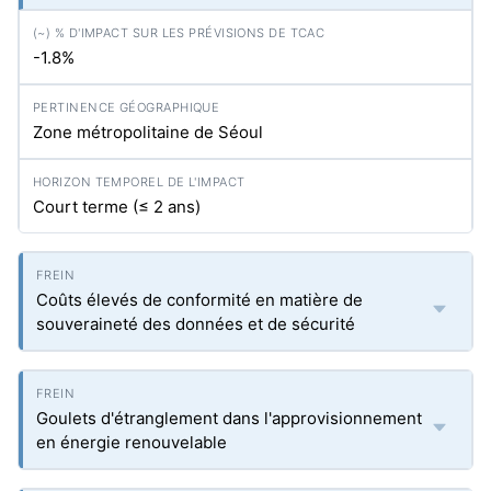
-1.8%
Zone métropolitaine de Séoul
Court terme (≤ 2 ans)
Coûts élevés de conformité en matière de
souveraineté des données et de sécurité
Goulets d'étranglement dans l'approvisionnement
en énergie renouvelable