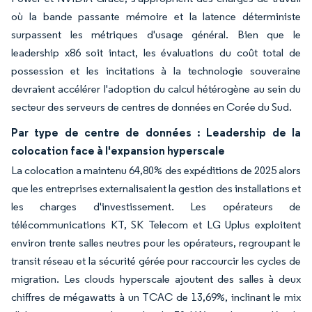
où la bande passante mémoire et la latence déterministe
surpassent les métriques d'usage général. Bien que le
leadership x86 soit intact, les évaluations du coût total de
possession et les incitations à la technologie souveraine
devraient accélérer l'adoption du calcul hétérogène au sein du
secteur des serveurs de centres de données en Corée du Sud.
Par type de centre de données : Leadership de la
colocation face à l'expansion hyperscale
La colocation a maintenu 64,80% des expéditions de 2025 alors
que les entreprises externalisaient la gestion des installations et
les charges d'investissement. Les opérateurs de
télécommunications KT, SK Telecom et LG Uplus exploitent
environ trente salles neutres pour les opérateurs, regroupant le
transit réseau et la sécurité gérée pour raccourcir les cycles de
migration. Les clouds hyperscale ajoutent des salles à deux
chiffres de mégawatts à un TCAC de 13,69%, inclinant le mix