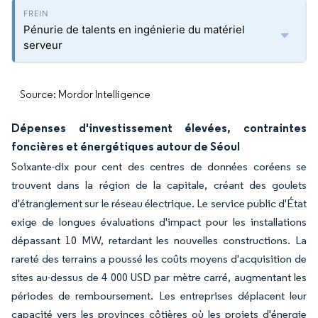
Pénurie de talents en ingénierie du matériel
serveur
Source: Mordor Intelligence
Dépenses d'investissement élevées, contraintes
foncières et énergétiques autour de Séoul
Soixante-dix pour cent des centres de données coréens se
trouvent dans la région de la capitale, créant des goulets
d'étranglement sur le réseau électrique. Le service public d'État
exige de longues évaluations d'impact pour les installations
dépassant 10 MW, retardant les nouvelles constructions. La
rareté des terrains a poussé les coûts moyens d'acquisition de
sites au-dessus de 4 000 USD par mètre carré, augmentant les
périodes de remboursement. Les entreprises déplacent leur
capacité vers les provinces côtières où les projets d'énergie