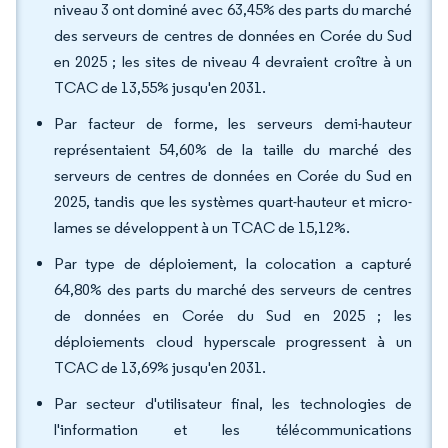
niveau 3 ont dominé avec 63,45% des parts du marché
des serveurs de centres de données en Corée du Sud
en 2025 ; les sites de niveau 4 devraient croître à un
TCAC de 13,55% jusqu'en 2031.
Par facteur de forme, les serveurs demi-hauteur
représentaient 54,60% de la taille du marché des
serveurs de centres de données en Corée du Sud en
2025, tandis que les systèmes quart-hauteur et micro-
lames se développent à un TCAC de 15,12%.
Par type de déploiement, la colocation a capturé
64,80% des parts du marché des serveurs de centres
de données en Corée du Sud en 2025 ; les
déploiements cloud hyperscale progressent à un
TCAC de 13,69% jusqu'en 2031.
Par secteur d'utilisateur final, les technologies de
l'information et les télécommunications