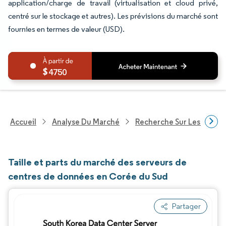
application/charge de travail (virtualisation et cloud privé,
centré sur le stockage et autres). Les prévisions du marché sont
fournies en termes de valeur (USD).
4750
Accueil
Analyse Du Marché
Recherche Sur Les Techn
Taille et parts du marché des serveurs de
centres de données en Corée du Sud
Partager