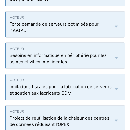
Forte demande de serveurs optimisés pour
l'IA/GPU
Besoins en informatique en périphérie pour les
usines et villes intelligentes
Incitations fiscales pour la fabrication de serveurs
et soutien aux fabricants ODM
Projets de réutilisation de la chaleur des centres
de données réduisant l'OPEX