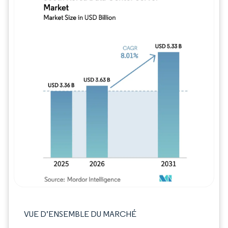
Image © Mordor Intelligence. La réutilisation
VUE D’ENSEMBLE DU MARCHÉ