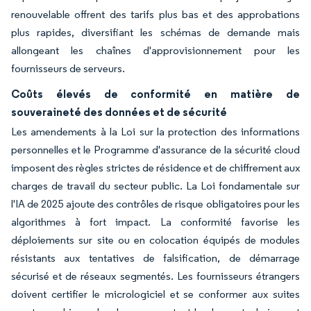
renouvelable offrent des tarifs plus bas et des approbations
plus rapides, diversifiant les schémas de demande mais
allongeant les chaînes d'approvisionnement pour les
fournisseurs de serveurs.
Coûts élevés de conformité en matière de
souveraineté des données et de sécurité
Les amendements à la Loi sur la protection des informations
personnelles et le Programme d'assurance de la sécurité cloud
imposent des règles strictes de résidence et de chiffrement aux
charges de travail du secteur public. La Loi fondamentale sur
l'IA de 2025 ajoute des contrôles de risque obligatoires pour les
algorithmes à fort impact. La conformité favorise les
déploiements sur site ou en colocation équipés de modules
résistants aux tentatives de falsification, de démarrage
sécurisé et de réseaux segmentés. Les fournisseurs étrangers
doivent certifier le micrologiciel et se conformer aux suites