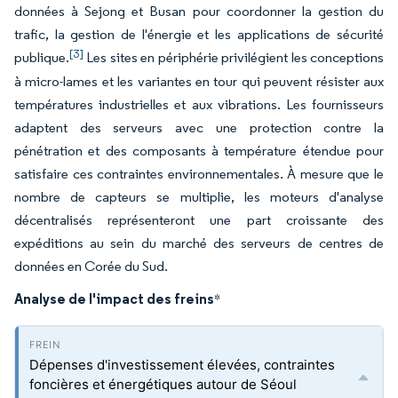
données à Sejong et Busan pour coordonner la gestion du
trafic, la gestion de l'énergie et les applications de sécurité
[3]
publique.
Les sites en périphérie privilégient les conceptions
à micro-lames et les variantes en tour qui peuvent résister aux
températures industrielles et aux vibrations. Les fournisseurs
adaptent des serveurs avec une protection contre la
pénétration et des composants à température étendue pour
satisfaire ces contraintes environnementales. À mesure que le
nombre de capteurs se multiplie, les moteurs d'analyse
décentralisés représenteront une part croissante des
expéditions au sein du marché des serveurs de centres de
données en Corée du Sud.
Analyse de l'impact des freins
*
Dépenses d'investissement élevées, contraintes
foncières et énergétiques autour de Séoul