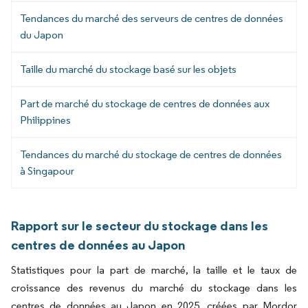
Tendances du marché des serveurs de centres de données
du Japon
Taille du marché du stockage basé sur les objets
Part de marché du stockage de centres de données aux
Philippines
Tendances du marché du stockage de centres de données
à Singapour
Rapport sur le secteur du stockage dans les
centres de données au Japon
Statistiques pour la part de marché, la taille et le taux de
croissance des revenus du marché du stockage dans les
centres de données au Japon en 2025, créées par Mordor