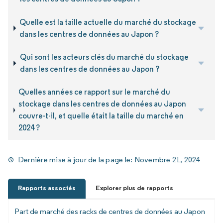
Quelle est la taille actuelle du marché du stockage
dans les centres de données au Japon ?
Qui sont les acteurs clés du marché du stockage
dans les centres de données au Japon ?
Quelles années ce rapport sur le marché du
stockage dans les centres de données au Japon
couvre-t-il, et quelle était la taille du marché en
2024 ?
Dernière mise à jour de la page le:
Novembre 21, 2024
Rapports associés
Explorer plus de rapports
Part de marché des racks de centres de données au Japon