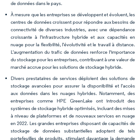
de données dans le pays.
À mesure que les entreprises se développent et évoluent, les
centres de données croissent pour répondre aux besoins de
connectivité de diverses industries, avec une dépendance
croissante à l'infrastructure hybride et aux capacités en
nuage pour la flexibilité, l'évolutivité et le travail à distance.
L'augmentation du trafic de données renforce l'importance
du stockage pour les entreprises, contribuant à une valeur de
marché accrue pour les solutions de stockage hybride.
Divers prestataires de services déploient des solutions de
stockage avancées pour assurer la disponibilité et l'accès
aux données dans les nuages hybrides. Notamment, des
entreprises comme HPE GreenLake ont introduit des
systèmes de stockage hybride optimisés, incluant des mises
à niveau de plateformes et de nouveaux services en nuage
en 2022. Les grandes entreprises disposant de capacités de
stockage de données substantielles adoptent de tels
portefeuilles de produits, stimulant davantage la demande