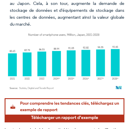
au Japon. Cela, à son tour, augmente la demande de
stockage de données et d'équipements de stockage dans
les centres de données, augmentant ainsi la valeur globale
du marché.
Image © Mordor Intelligence. La réutilisation nécessite une attribution sous CC BY 4.