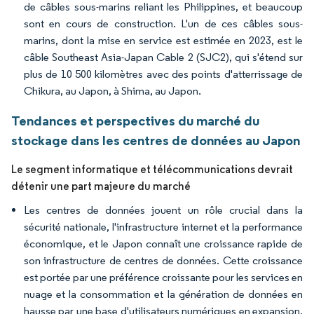
de câbles sous-marins reliant les Philippines, et beaucoup
sont en cours de construction. L'un de ces câbles sous-
marins, dont la mise en service est estimée en 2023, est le
câble Southeast Asia-Japan Cable 2 (SJC2), qui s'étend sur
plus de 10 500 kilomètres avec des points d'atterrissage de
Chikura, au Japon, à Shima, au Japon.
Tendances et perspectives du marché du
stockage dans les centres de données au Japon
Le segment informatique et télécommunications devrait
détenir une part majeure du marché
Les centres de données jouent un rôle crucial dans la
sécurité nationale, l'infrastructure internet et la performance
économique, et le Japon connaît une croissance rapide de
son infrastructure de centres de données. Cette croissance
est portée par une préférence croissante pour les services en
nuage et la consommation et la génération de données en
hausse par une base d'utilisateurs numériques en expansion,