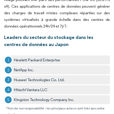
x4). Ces applications de centres de données peuvent générer
des charges de travail mixtes complexes réparties sur des
systèmes virtualisés à grande échelle dans des centres de
données opérationnels 24h/24 et 7j/7.
Leaders du secteur du stockage dans les
centres de données au Japon
Hewlett Packard Enterprise
NetApp Inc.
Huawei Technologies Co. Ltd.
Hitachi Vantara LLC
Kingston Technology Company Inc.
*Avis de non-responsabilité : les principaux acteurs sont triés sans ordre