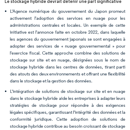
Le stockage hybride devrait détenir une part significative
L'Agence numérique du gouvernement du Japon promeut
activement l'adoption des services en nuage pour les
administrations centrales et locales. Un exemple de cette
initiative est l'annonce faite en octobre 2022, dans laquelle
les agences du gouvernement japonais se sont engagées à
adopter des services de « nuage gouvernemental » pour
l'exercice fiscal. Cette approche combine des solutions de
stockage sur site et en nuage, désignées sous le nom de
stockage hybride dans les centres de données, tirant parti
des atouts des deux environnements et offrant une flexibilité
dans le stockage et la gestion des données.
L'intégration de solutions de stockage sur site et en nuage
dans le stockage hybride aide les entreprises à adapter leurs
stratégies de stockage pour répondre à des exigences
légales spécifiques, garantissant l'intégrité des données et la
conformité juridique. Cette adoption de solutions de
stockage hybride contribue au besoin croissant de stockage