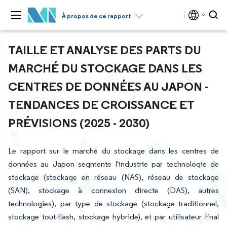
À propos de ce rapport
TAILLE ET ANALYSE DES PARTS DU
MARCHÉ DU STOCKAGE DANS LES
CENTRES DE DONNÉES AU JAPON -
TENDANCES DE CROISSANCE ET
PRÉVISIONS (2025 - 2030)
Le rapport sur le marché du stockage dans les centres de
données au Japon segmente l'industrie par technologie de
stockage (stockage en réseau (NAS), réseau de stockage
(SAN), stockage à connexion directe (DAS), autres
technologies), par type de stockage (stockage traditionnel,
stockage tout-flash, stockage hybride), et par utilisateur final