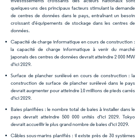
investissements croissants des acteurs nationaux sont
quelques-uns des principaux facteurs stimulant la demande
de centres de données dans le pays, entraînant un besoin
croissant d'équipements de stockage dans les centres de
données.
Capacité de charge informatique en cours de construction :
la capacité de charge informatique à venir du marché
japonais des centres de données devrait atteindre 2 000 MW
d'ici 2029.
Surface de plancher surélevé en cours de construction : la
construction de surface de plancher surélevé dans le pays
devrait augmenter pour atteindre 10 millions de pieds carrés
d'ici 2029.
Baies planifiées : le nombre total de baies à installer dans le
pays devrait atteindre 500 000 unités d'ici 2029. Tokyo
devrait accueillir le plus grand nombre de baies d'ici 2029.
Câbles sous-marins planifiés : il existe près de 30 systèmes