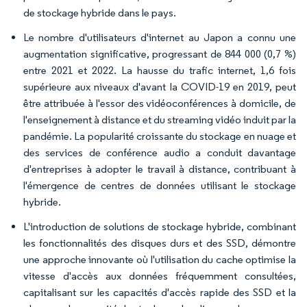
de stockage hybride dans le pays.
Le nombre d'utilisateurs d'internet au Japon a connu une
augmentation significative, progressant de 844 000 (0,7 %)
entre 2021 et 2022. La hausse du trafic internet, 1,6 fois
supérieure aux niveaux d'avant la COVID-19 en 2019, peut
être attribuée à l'essor des vidéoconférences à domicile, de
l'enseignement à distance et du streaming vidéo induit par la
pandémie. La popularité croissante du stockage en nuage et
des services de conférence audio a conduit davantage
d'entreprises à adopter le travail à distance, contribuant à
l'émergence de centres de données utilisant le stockage
hybride.
L'introduction de solutions de stockage hybride, combinant
les fonctionnalités des disques durs et des SSD, démontre
une approche innovante où l'utilisation du cache optimise la
vitesse d'accès aux données fréquemment consultées,
capitalisant sur les capacités d'accès rapide des SSD et la