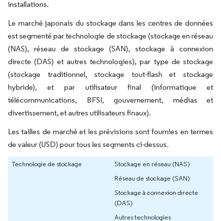
installations.
Le marché japonais du stockage dans les centres de données
est segmenté par technologie de stockage (stockage en réseau
(NAS), réseau de stockage (SAN), stockage à connexion
directe (DAS) et autres technologies), par type de stockage
(stockage traditionnel, stockage tout-flash et stockage
hybride), et par utilisateur final (informatique et
télécommunications, BFSI, gouvernement, médias et
divertissement, et autres utilisateurs finaux).
Les tailles de marché et les prévisions sont fournies en termes
de valeur (USD) pour tous les segments ci-dessus.
Technologie de stockage
Stockage en réseau (NAS)
Réseau de stockage (SAN)
Stockage à connexion directe
(DAS)
Autres technologies