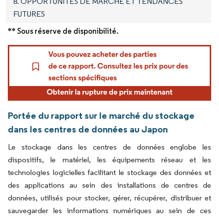
8. OPPORTUNITÉS DE MARCHÉ ET TENDANCES
FUTURES
** Sous réserve de disponibilité.
Portée du rapport sur le marché du stockage
dans les centres de données au Japon
Le stockage dans les centres de données englobe les
dispositifs, le matériel, les équipements réseau et les
technologies logicielles facilitant le stockage des données et
des applications au sein des installations de centres de
données, utilisés pour stocker, gérer, récupérer, distribuer et
sauvegarder les informations numériques au sein de ces