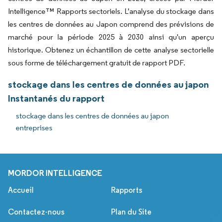
Intelligence™ Rapports sectoriels. L'analyse du stockage dans
les centres de données au Japon comprend des prévisions de
marché pour la période 2025 à 2030 ainsi qu'un aperçu
historique. Obtenez un échantillon de cette analyse sectorielle
sous forme de téléchargement gratuit de rapport PDF.
stockage dans les centres de données au japon
Instantanés du rapport
stockage dans les centres de données au japon
entreprises
MORDOR INTELLIGENCE
Accueil
Rapports
Contactez-nous
Plan du Site