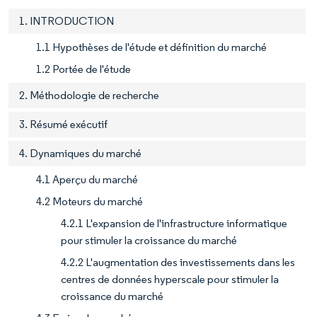
1. INTRODUCTION
1.1 Hypothèses de l'étude et définition du marché
1.2 Portée de l'étude
2. Méthodologie de recherche
3. Résumé exécutif
4. Dynamiques du marché
4.1 Aperçu du marché
4.2 Moteurs du marché
4.2.1 L'expansion de l'infrastructure informatique
pour stimuler la croissance du marché
4.2.2 L'augmentation des investissements dans les
centres de données hyperscale pour stimuler la
croissance du marché