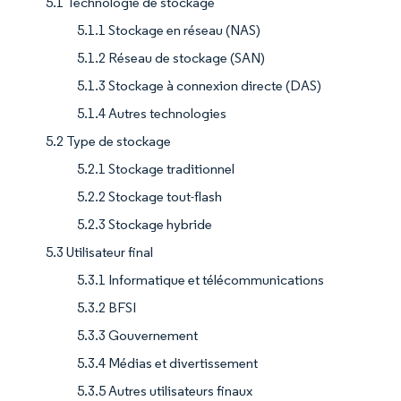
5.1 Technologie de stockage
5.1.1 Stockage en réseau (NAS)
5.1.2 Réseau de stockage (SAN)
5.1.3 Stockage à connexion directe (DAS)
5.1.4 Autres technologies
5.2 Type de stockage
5.2.1 Stockage traditionnel
5.2.2 Stockage tout-flash
5.2.3 Stockage hybride
5.3 Utilisateur final
5.3.1 Informatique et télécommunications
5.3.2 BFSI
5.3.3 Gouvernement
5.3.4 Médias et divertissement
5.3.5 Autres utilisateurs finaux