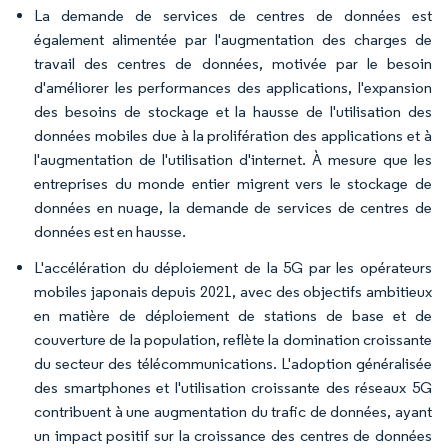
La demande de services de centres de données est
également alimentée par l'augmentation des charges de
travail des centres de données, motivée par le besoin
d'améliorer les performances des applications, l'expansion
des besoins de stockage et la hausse de l'utilisation des
données mobiles due à la prolifération des applications et à
l'augmentation de l'utilisation d'internet. À mesure que les
entreprises du monde entier migrent vers le stockage de
données en nuage, la demande de services de centres de
données est en hausse.
L'accélération du déploiement de la 5G par les opérateurs
mobiles japonais depuis 2021, avec des objectifs ambitieux
en matière de déploiement de stations de base et de
couverture de la population, reflète la domination croissante
du secteur des télécommunications. L'adoption généralisée
des smartphones et l'utilisation croissante des réseaux 5G
contribuent à une augmentation du trafic de données, ayant
un impact positif sur la croissance des centres de données