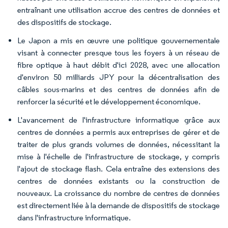
entraînant une utilisation accrue des centres de données et
des dispositifs de stockage.
Le Japon a mis en œuvre une politique gouvernementale
visant à connecter presque tous les foyers à un réseau de
fibre optique à haut débit d'ici 2028, avec une allocation
d'environ 50 milliards JPY pour la décentralisation des
câbles sous-marins et des centres de données afin de
renforcer la sécurité et le développement économique.
L'avancement de l'infrastructure informatique grâce aux
centres de données a permis aux entreprises de gérer et de
traiter de plus grands volumes de données, nécessitant la
mise à l'échelle de l'infrastructure de stockage, y compris
l'ajout de stockage flash. Cela entraîne des extensions des
centres de données existants ou la construction de
nouveaux. La croissance du nombre de centres de données
est directement liée à la demande de dispositifs de stockage
dans l'infrastructure informatique.