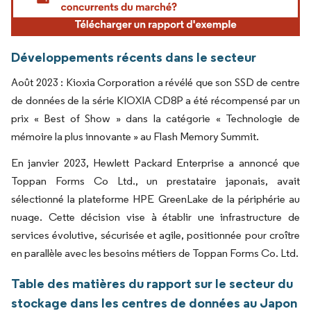
Développements récents dans le secteur
Août 2023 : Kioxia Corporation a révélé que son SSD de centre
de données de la série KIOXIA CD8P a été récompensé par un
prix « Best of Show » dans la catégorie « Technologie de
mémoire la plus innovante » au Flash Memory Summit.
En janvier 2023, Hewlett Packard Enterprise a annoncé que
Toppan Forms Co Ltd., un prestataire japonais, avait
sélectionné la plateforme HPE GreenLake de la périphérie au
nuage. Cette décision vise à établir une infrastructure de
services évolutive, sécurisée et agile, positionnée pour croître
en parallèle avec les besoins métiers de Toppan Forms Co. Ltd.
Table des matières du rapport sur le secteur du
stockage dans les centres de données au Japon