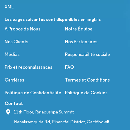
XML
Les pages suivantes sont disponibles en anglais
À Propos de Nous
Notre Équipe
Nos Clients
Nos Partenaires
Médias
Responsabilité sociale
Prix et reconnaissances
FAQ
Carrières
Termes et Conditions
Politique de Confidentialité
Politique de Cookies
Contact
11th Floor, Rajapushpa Summit
Nanakramguda Rd, Financial District, Gachibowli