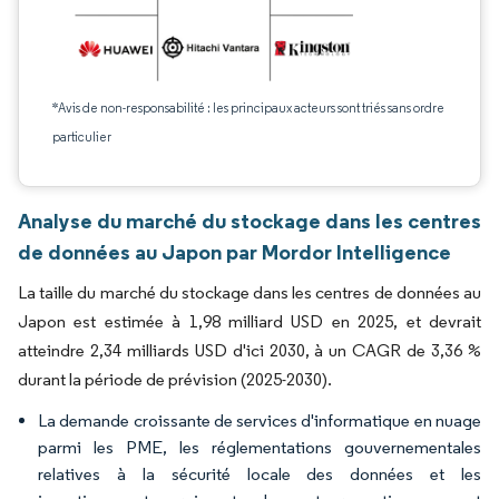
*Avis de non-responsabilité : les principaux acteurs sont triés sans ordre
particulier
Analyse du marché du stockage dans les centres
de données au Japon par Mordor Intelligence
La taille du marché du stockage dans les centres de données au
Japon est estimée à 1,98 milliard USD en 2025, et devrait
atteindre 2,34 milliards USD d'ici 2030, à un CAGR de 3,36 %
durant la période de prévision (2025-2030).
La demande croissante de services d'informatique en nuage
parmi les PME, les réglementations gouvernementales
relatives à la sécurité locale des données et les