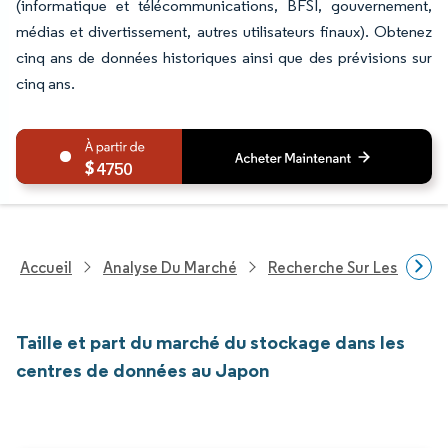
(informatique et télécommunications, BFSI, gouvernement,
médias et divertissement, autres utilisateurs finaux). Obtenez
cinq ans de données historiques ainsi que des prévisions sur
cinq ans.
4750
Accueil
Analyse Du Marché
Recherche Sur Les Techn
Taille et part du marché du stockage dans les
centres de données au Japon