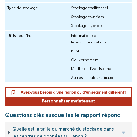
Type de stockage
Stockage traditionnel
Stockage tout-flash
Stockage hybride
Utilisateur final
Informatique et
télécommunications
BFSI
Gouvernement
Médias et divertissement
Autres utilisateurs finaux
Questions clés auxquelles le rapport répond
Quelle est la taille du marché du stockage dans
les centres de données au Japon ?