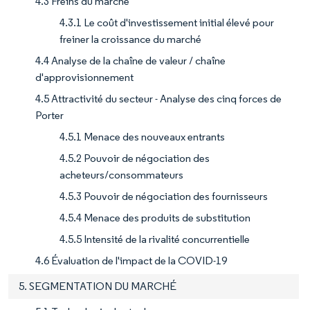
4.3 Freins du marché
4.3.1 Le coût d'investissement initial élevé pour
freiner la croissance du marché
4.4 Analyse de la chaîne de valeur / chaîne
d'approvisionnement
4.5 Attractivité du secteur - Analyse des cinq forces de
Porter
4.5.1 Menace des nouveaux entrants
4.5.2 Pouvoir de négociation des
acheteurs/consommateurs
4.5.3 Pouvoir de négociation des fournisseurs
4.5.4 Menace des produits de substitution
4.5.5 Intensité de la rivalité concurrentielle
4.6 Évaluation de l'impact de la COVID-19
5. SEGMENTATION DU MARCHÉ