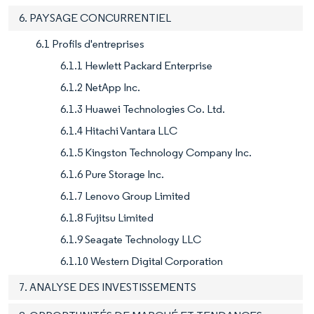
6. PAYSAGE CONCURRENTIEL
6.1 Profils d'entreprises
6.1.1 Hewlett Packard Enterprise
6.1.2 NetApp Inc.
6.1.3 Huawei Technologies Co. Ltd.
6.1.4 Hitachi Vantara LLC
6.1.5 Kingston Technology Company Inc.
6.1.6 Pure Storage Inc.
6.1.7 Lenovo Group Limited
6.1.8 Fujitsu Limited
6.1.9 Seagate Technology LLC
6.1.10 Western Digital Corporation
7. ANALYSE DES INVESTISSEMENTS