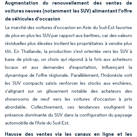
Augmentation du renouvellement des ventes de
voitures neuves (notamment les SUV) alimentant l'offre
de véhicules d'occasion
Le marché des voitures d'occasion en Asie du Sud-Est favorise
de plus en plus les SUV par rapport aux berlines, car des valeurs
résiduelles plus élevées incitent les propriétaires à vendre plus
tôt. En Thaïlande, la production s'est orientée vers les SUV à
base de pick-up, un choix qui répond à la fois aux acheteurs
locaux et aux demandes d'exportation, influençant la
dynamique de l'offre régionale. Parallèlement, l'Indonésie voit
les SUV compacts saisis renforcer les stocks aux enchères,
s'alignant sur un glissement notable des acheteurs des
showrooms de neuf vers les voitures d'occasion à prix
abordable. Collectivement, ces tendances soulignent la
présence dominante du SUV dans la configuration du paysage
automobile de l'Asie du Sud-Est.
Hausse des ventes via les canaux en ligne et les