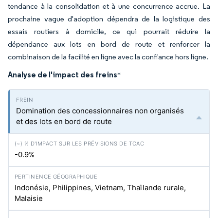
tendance à la consolidation et à une concurrence accrue. La
prochaine vague d'adoption dépendra de la logistique des
essais routiers à domicile, ce qui pourrait réduire la
dépendance aux lots en bord de route et renforcer la
combinaison de la facilité en ligne avec la confiance hors ligne.
Analyse de l'impact des freins
*
Domination des concessionnaires non organisés
et des lots en bord de route
-0.9%
Indonésie, Philippines, Vietnam, Thaïlande rurale,
Malaisie