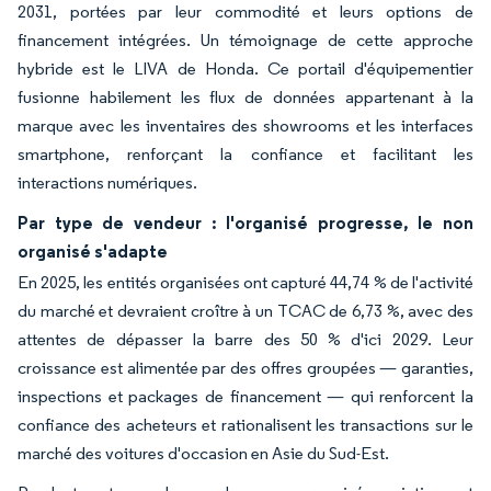
2031, portées par leur commodité et leurs options de
financement intégrées. Un témoignage de cette approche
hybride est le LIVA de Honda. Ce portail d'équipementier
fusionne habilement les flux de données appartenant à la
marque avec les inventaires des showrooms et les interfaces
smartphone, renforçant la confiance et facilitant les
interactions numériques.
Par type de vendeur : l'organisé progresse, le non
organisé s'adapte
En 2025, les entités organisées ont capturé 44,74 % de l'activité
du marché et devraient croître à un TCAC de 6,73 %, avec des
attentes de dépasser la barre des 50 % d'ici 2029. Leur
croissance est alimentée par des offres groupées — garanties,
inspections et packages de financement — qui renforcent la
confiance des acheteurs et rationalisent les transactions sur le
marché des voitures d'occasion en Asie du Sud-Est.