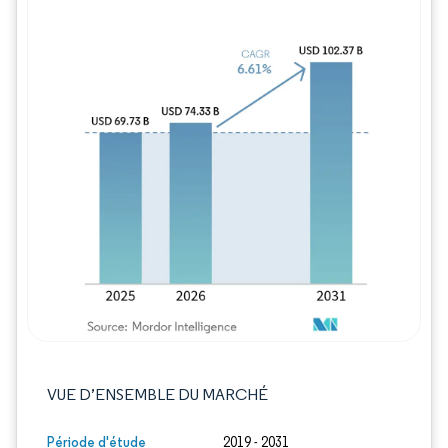
Image © Mordor Intelligence. La réutilisation
VUE D’ENSEMBLE DU MARCHÉ
Période d'étude
2019 - 2031