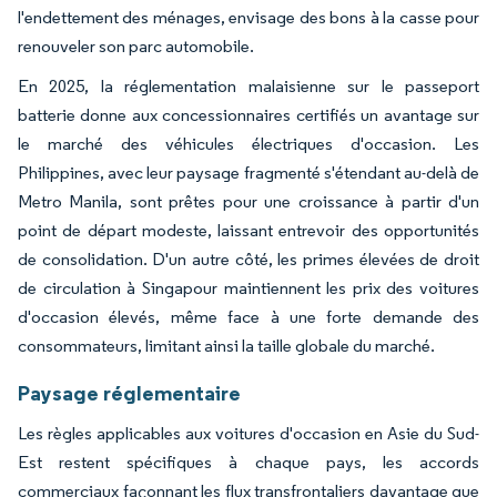
l'endettement des ménages, envisage des bons à la casse pour
renouveler son parc automobile.
En 2025, la réglementation malaisienne sur le passeport
batterie donne aux concessionnaires certifiés un avantage sur
le marché des véhicules électriques d'occasion. Les
Philippines, avec leur paysage fragmenté s'étendant au-delà de
Metro Manila, sont prêtes pour une croissance à partir d'un
point de départ modeste, laissant entrevoir des opportunités
de consolidation. D'un autre côté, les primes élevées de droit
de circulation à Singapour maintiennent les prix des voitures
d'occasion élevés, même face à une forte demande des
consommateurs, limitant ainsi la taille globale du marché.
Paysage réglementaire
Les règles applicables aux voitures d'occasion en Asie du Sud-
Est restent spécifiques à chaque pays, les accords
commerciaux façonnant les flux transfrontaliers davantage que