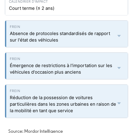
Court terme (≤ 2 ans)
Absence de protocoles standardisés de rapport
sur l'état des véhicules
Émergence de restrictions à l'importation sur les
véhicules d'occasion plus anciens
Réduction de la possession de voitures
particulières dans les zones urbaines en raison de
la mobilité en tant que service
Source: Mordor Intelligence