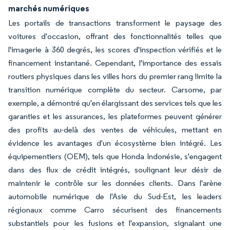
marchés numériques
Les portails de transactions transforment le paysage des
voitures d'occasion, offrant des fonctionnalités telles que
l'imagerie à 360 degrés, les scores d'inspection vérifiés et le
financement instantané. Cependant, l'importance des essais
routiers physiques dans les villes hors du premier rang limite la
transition numérique complète du secteur. Carsome, par
exemple, a démontré qu'en élargissant des services tels que les
garanties et les assurances, les plateformes peuvent générer
des profits au-delà des ventes de véhicules, mettant en
évidence les avantages d'un écosystème bien intégré. Les
équipementiers (OEM), tels que Honda Indonésie, s'engagent
dans des flux de crédit intégrés, soulignant leur désir de
maintenir le contrôle sur les données clients. Dans l'arène
automobile numérique de l'Asie du Sud-Est, les leaders
régionaux comme Carro sécurisent des financements
substantiels pour les fusions et l'expansion, signalant une