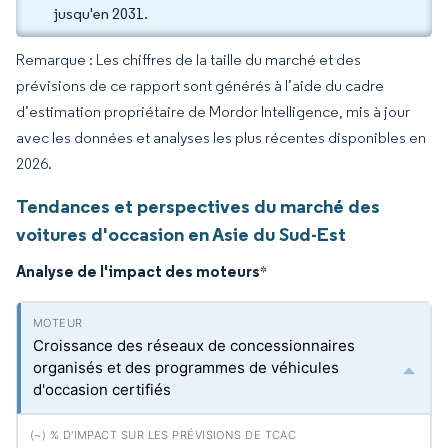
jusqu'en 2031.
Remarque : Les chiffres de la taille du marché et des
prévisions de ce rapport sont générés à l’aide du cadre
d’estimation propriétaire de Mordor Intelligence, mis à jour
avec les données et analyses les plus récentes disponibles en
2026.
Tendances et perspectives du marché des
voitures d'occasion en Asie du Sud-Est
Analyse de l'impact des moteurs
*
Croissance des réseaux de concessionnaires
organisés et des programmes de véhicules
d'occasion certifiés