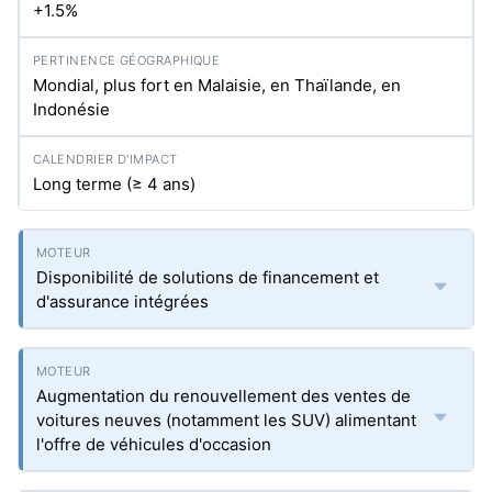
+1.5%
Mondial, plus fort en Malaisie, en Thaïlande, en
Indonésie
Long terme (≥ 4 ans)
Disponibilité de solutions de financement et
d'assurance intégrées
Augmentation du renouvellement des ventes de
voitures neuves (notamment les SUV) alimentant
l'offre de véhicules d'occasion