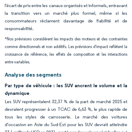
l'écart de prix entre les canaux organisés et informels, entravant
la transition vers un marché plus formel, même si les
consommateurs réclament davantage de fiabilité et de
responsabilité.
*Nos prévisions considèrent les impacts des moteurs et des contraintes
comme directionnels et non additifs. Les prévisions d'impact reflètent la
croissance de référence, les effets de composition et les interactions
entre variables.
Analyse des segments
Par type de véhicule : les SUV ancrent le volume et la
dynamique
Les SUV représentaient 32,37 % de la part de marché 2025 et
devraient progresser à un TCAC de 6,63 %, le plus rapide de
tous les styles de carrosserie. Le marché des voitures
d'occasion en Asie du Sud-Est pour les SUV devrait atteindre