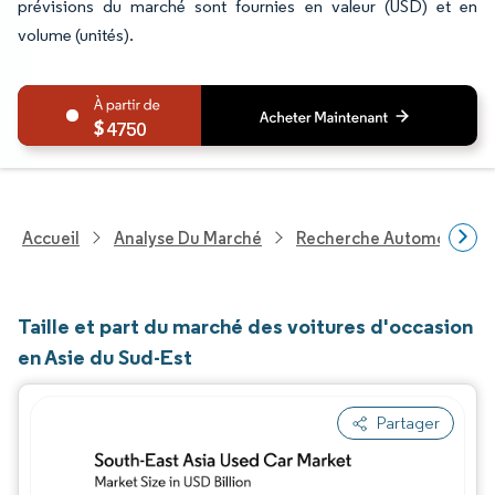
prévisions du marché sont fournies en valeur (USD) et en
volume (unités).
4750
Accueil
Analyse Du Marché
Recherche Automobile
Taille et part du marché des voitures d'occasion
en Asie du Sud-Est
Partager