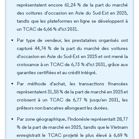
représentaient encore 61,24 % de la part du marché
des voitures d'occasion en Asie du Sud-Est en 2025,
tandis que les plateformes en ligne se développent à
un TCAC de 6,66 % d'ici 2031.
Par type de vendeur, les prestataires organisés ont
capturé 44,74 % de la part du marché des voitures
d'occasion en Asie du Sud-Est en 2025 et ont mené la
croissance à un TCAC de 6,73 % d'ici 2031, grâce aux
garanties certifiées et au crédit intégré.
Par méthode d'achat, les transactions financées
représentaient 31,55 % de la part de marché en 2025 et
croissent à un TCAC de 6,77 % jusqu'en 2031, les
prêteurs non bancaires allongeant les durées.
Par zone géographique, l'Indonésie représentait 28,77
% de la part de marché en 2025, tandis que le Vietnam
enregistrait le TCAC projeté le plus élevé à 6,69 %