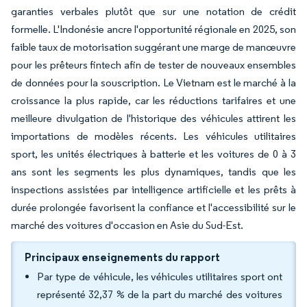
garanties verbales plutôt que sur une notation de crédit
formelle. L'Indonésie ancre l'opportunité régionale en 2025, son
faible taux de motorisation suggérant une marge de manœuvre
pour les prêteurs fintech afin de tester de nouveaux ensembles
de données pour la souscription. Le Vietnam est le marché à la
croissance la plus rapide, car les réductions tarifaires et une
meilleure divulgation de l'historique des véhicules attirent les
importations de modèles récents. Les véhicules utilitaires
sport, les unités électriques à batterie et les voitures de 0 à 3
ans sont les segments les plus dynamiques, tandis que les
inspections assistées par intelligence artificielle et les prêts à
durée prolongée favorisent la confiance et l'accessibilité sur le
marché des voitures d'occasion en Asie du Sud-Est.
Principaux enseignements du rapport
Par type de véhicule, les véhicules utilitaires sport ont
représenté 32,37 % de la part du marché des voitures