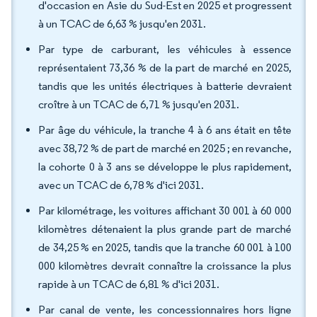
d'occasion en Asie du Sud-Est en 2025 et progressent
à un TCAC de 6,63 % jusqu'en 2031.
Par type de carburant, les véhicules à essence
représentaient 73,36 % de la part de marché en 2025,
tandis que les unités électriques à batterie devraient
croître à un TCAC de 6,71 % jusqu'en 2031.
Par âge du véhicule, la tranche 4 à 6 ans était en tête
avec 38,72 % de part de marché en 2025 ; en revanche,
la cohorte 0 à 3 ans se développe le plus rapidement,
avec un TCAC de 6,78 % d'ici 2031.
Par kilométrage, les voitures affichant 30 001 à 60 000
kilomètres détenaient la plus grande part de marché
de 34,25 % en 2025, tandis que la tranche 60 001 à 100
000 kilomètres devrait connaître la croissance la plus
rapide à un TCAC de 6,81 % d'ici 2031.
Par canal de vente, les concessionnaires hors ligne