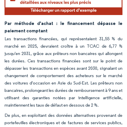
Par méthode d'achat : le financement dépasse le
paiement comptant
Les transactions financées, qui représentaient 31,55 % du
marché en 2025, devraient croître à un TCAC de 6,77 %
jusqu'en 2031, grâce aux prêteurs non bancaires qui allongent
les durées. Ces transactions financées sont sur le point de
dépasser les transactions en espèces avant 2030, signalant un
changement de comportement des acheteurs sur le marché
des voitures d'occasion en Asie du Sud-Est. Les prêteurs non
bancaires, prolongeant les durées de remboursement à 9 ans et
utilisant des garanties notées par intelligence artificielle,
maintiennent les taux de défaut en dessous de 2 %.
De plus, en exploitant des données alternatives provenant de
portefeuilles électroniques et de factures de services publics,