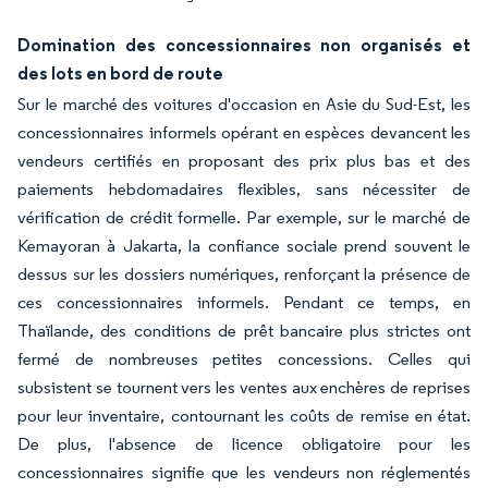
Domination des concessionnaires non organisés et
des lots en bord de route
Sur le marché des voitures d'occasion en Asie du Sud-Est, les
concessionnaires informels opérant en espèces devancent les
vendeurs certifiés en proposant des prix plus bas et des
paiements hebdomadaires flexibles, sans nécessiter de
vérification de crédit formelle. Par exemple, sur le marché de
Kemayoran à Jakarta, la confiance sociale prend souvent le
dessus sur les dossiers numériques, renforçant la présence de
ces concessionnaires informels. Pendant ce temps, en
Thaïlande, des conditions de prêt bancaire plus strictes ont
fermé de nombreuses petites concessions. Celles qui
subsistent se tournent vers les ventes aux enchères de reprises
pour leur inventaire, contournant les coûts de remise en état.
De plus, l'absence de licence obligatoire pour les
concessionnaires signifie que les vendeurs non réglementés