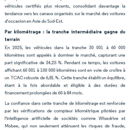
véhicules certifiés plus récents, consolidant davantage la
tendance vers les canaux organisés sur le marché des voitures
d'occasion en Asie du Sud-Est.
Par kilométrage : la tranche intermédiaire gagne du
terrain
En 2025, les véhicules dans la tranche 30 001 à 60 000
kilomètres sont appelés à dominer le marché, capturant une
part significative de 34,25 %. Pendant ce temps, les voitures
affichant 60 001 à 100 000 kilomètres sont en voie de croître à
un TCAC robuste de 6,81 %. Cette tranche établit un équilibre,
étant à la fois abordable et éligible à des durées de
financement prolongées de 60 à 84 mois.
La confiance dans cette tranche de kilométrage est renforcée
par les vérifications de compteur kilométrique pilotées par
l'intelligence artificielle de sociétés comme Wisedrive et
Mobee, qui non seulement atténuent les risques de fraude,