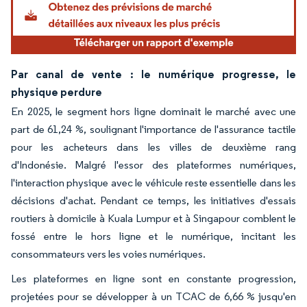
Par canal de vente : le numérique progresse, le
physique perdure
En 2025, le segment hors ligne dominait le marché avec une
part de 61,24 %, soulignant l'importance de l'assurance tactile
pour les acheteurs dans les villes de deuxième rang
d'Indonésie. Malgré l'essor des plateformes numériques,
l'interaction physique avec le véhicule reste essentielle dans les
décisions d'achat. Pendant ce temps, les initiatives d'essais
routiers à domicile à Kuala Lumpur et à Singapour comblent le
fossé entre le hors ligne et le numérique, incitant les
consommateurs vers les voies numériques.
Les plateformes en ligne sont en constante progression,
projetées pour se développer à un TCAC de 6,66 % jusqu'en