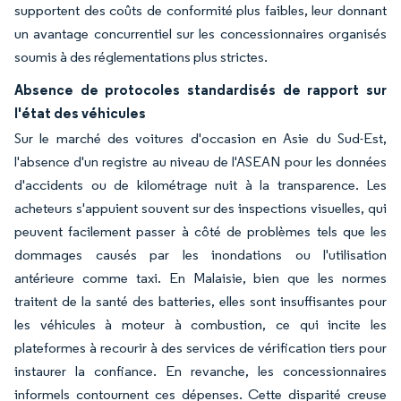
supportent des coûts de conformité plus faibles, leur donnant
un avantage concurrentiel sur les concessionnaires organisés
soumis à des réglementations plus strictes.
Absence de protocoles standardisés de rapport sur
l'état des véhicules
Sur le marché des voitures d'occasion en Asie du Sud-Est,
l'absence d'un registre au niveau de l'ASEAN pour les données
d'accidents ou de kilométrage nuit à la transparence. Les
acheteurs s'appuient souvent sur des inspections visuelles, qui
peuvent facilement passer à côté de problèmes tels que les
dommages causés par les inondations ou l'utilisation
antérieure comme taxi. En Malaisie, bien que les normes
traitent de la santé des batteries, elles sont insuffisantes pour
les véhicules à moteur à combustion, ce qui incite les
plateformes à recourir à des services de vérification tiers pour
instaurer la confiance. En revanche, les concessionnaires
informels contournent ces dépenses. Cette disparité creuse