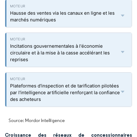
Hausse des ventes via les canaux en ligne et les
marchés numériques
Incitations gouvernementales à l'économie
circulaire et à la mise à la casse accélérant les
reprises
Plateformes d'inspection et de tarification pilotées
par l'intelligence artificielle renforçant la confiance
des acheteurs
Source: Mordor Intelligence
Croissance des réseaux de concessionnaires