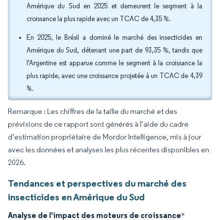
Amérique du Sud en 2025 et demeurent le segment à la
croissance la plus rapide avec un TCAC de 4,35 %.
En 2025, le Brésil a dominé le marché des insecticides en
Amérique du Sud, détenant une part de 93,35 %, tandis que
l'Argentine est apparue comme le segment à la croissance la
plus rapide, avec une croissance projetée à un TCAC de 4,39
%.
Remarque : Les chiffres de la taille du marché et des
prévisions de ce rapport sont générés à l’aide du cadre
d’estimation propriétaire de Mordor Intelligence, mis à jour
avec les données et analyses les plus récentes disponibles en
2026.
Tendances et perspectives du marché des
insecticides en Amérique du Sud
Analyse de l'impact des moteurs de croissance
*