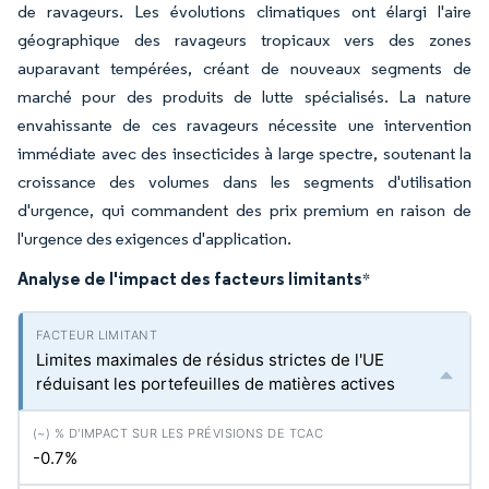
de ravageurs. Les évolutions climatiques ont élargi l'aire
géographique des ravageurs tropicaux vers des zones
auparavant tempérées, créant de nouveaux segments de
marché pour des produits de lutte spécialisés. La nature
envahissante de ces ravageurs nécessite une intervention
immédiate avec des insecticides à large spectre, soutenant la
croissance des volumes dans les segments d'utilisation
d'urgence, qui commandent des prix premium en raison de
l'urgence des exigences d'application.
Analyse de l'impact des facteurs limitants
*
Limites maximales de résidus strictes de l'UE
réduisant les portefeuilles de matières actives
-0.7%