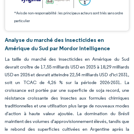
*Avis de non-responsabilité : les principaux acteurs sont triés sans ordre
particulier
Analyse du marché des insecticides en
Amérique du Sud par Mordor Intelligence
La taille du marché des insecticides en Amérique du Sud
devrait croître de 17,55 milliards USD en 2025 à 18,29 milliards
USD en 2026 et devrait atteindre 22,54 milliards USD d'ici 2031,
soit un TCAC de 4,26 % sur la période 2026-2031. La
croissance est portée par une superficie de soja record, une
résistance croissante des insectes aux formules chimiques
traditionnelles et une utilisation plus large de nouveaux modes
d'action à haute valeur ajoutée. La domination du Brésil
maintient des volumes d'approvisionnement élevés, tandis que
le rebond des superficies cultivées en Argentine après la