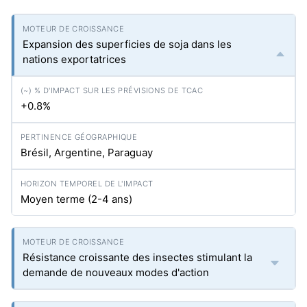
Expansion des superficies de soja dans les
nations exportatrices
+0.8%
Brésil, Argentine, Paraguay
Moyen terme (2-4 ans)
Résistance croissante des insectes stimulant la
demande de nouveaux modes d'action