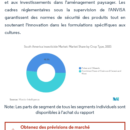
et aux investissements dans l'aménagement paysager. Les
cadres réglementaires sous la supervision de l'ANVISA
garantissent des normes de sécurité des produits tout en
soutenant l'innovation dans les formulations spécifiques aux
cultures.
Image © Mordor Intelligence. La réutilisation nécessite une attribution sous CC BY 4.