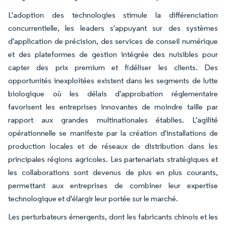
L'adoption des technologies stimule la différenciation
concurrentielle, les leaders s'appuyant sur des systèmes
d'application de précision, des services de conseil numérique
et des plateformes de gestion intégrée des nuisibles pour
capter des prix premium et fidéliser les clients. Des
opportunités inexploitées existent dans les segments de lutte
biologique où les délais d'approbation réglementaire
favorisent les entreprises innovantes de moindre taille par
rapport aux grandes multinationales établies. L'agilité
opérationnelle se manifeste par la création d'installations de
production locales et de réseaux de distribution dans les
principales régions agricoles. Les partenariats stratégiques et
les collaborations sont devenus de plus en plus courants,
permettant aux entreprises de combiner leur expertise
technologique et d'élargir leur portée sur le marché.
Les perturbateurs émergents, dont les fabricants chinois et les