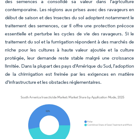
des semences a consolidé sa valeur dans l'agriculture
contemporaine. Les régions aux prises avec des ravageurs en
début de saison et des insectes du sol adoptent notamment le
traitement des semences, car il offre une protection précoce
essentielle et perturbe les cycles de vie des ravageurs. Si le
traitement du sol et la fumigation répondent à des marchés de
niche pour les cultures à haute valeur ajoutée et la culture
protégée, leur demande reste stable malgré une croissance
limitée. Dans la plupart des pays d'Amérique du Sud, l'adoption
de la chimigation est freinée par les exigences en matière
d'infrastructure et les obstacles réglementaires.