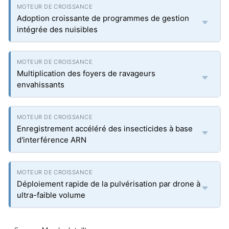
Adoption croissante de programmes de gestion
intégrée des nuisibles
Multiplication des foyers de ravageurs
envahissants
Enregistrement accéléré des insecticides à base
d'interférence ARN
Déploiement rapide de la pulvérisation par drone à
ultra-faible volume