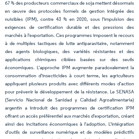
67 % des producteurs commerciaux de soja mettent désormais
en œuvre des protocoles formels de gestion intégrée des
nuisibles (IPM), contre 43 % en 2020, sous l'impulsion des
exigences de certification durable et des pressions des
marchés à l'exportation. Ces programmes imposent le recours
à de multiples tactiques de lutte antiparasitaire, notamment
des agents biologiques, des variétés résistantes et des
applications chimiques ciblées basées sur des seuils
économiques. L'approche IPM augmente paradoxalement la
consommation d'insecticides à court terme, les agriculteurs
appliquant plusieurs produits avec différents modes d'action
pour prévenir le développement de la résistance. Le SENASA
(Servicio Nacional de Sanidad y Calidad Agroalimentaria)
argentin a introduit des programmes de certification IPM
offrant un accès préférentiel aux marchés d'exportation, créant
ainsi des incitations économiques à l'adoption. L'intégration
d'outils de surveillance numérique et de modèles prédictifs