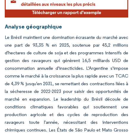
Analyse géographique
Le Brésil maintient une domination écrasante du marché avec
une part de 93,35 % en 2025, soutenue par 45,2 millions
d'hectares de culture de soja et des programmes intensifs de
gestion des ravageurs qui génèrent 16,5 milliards USD de
consommation annuelle d'insecticides. L'Argentine s'impose
comme le marché à la croissance la plus rapide avec un TCAC
de 4,39 % jusqu'en 2031, se remettant des contractions liées à
la sécheresse de 2022-2023 pour saisir des opportunités de
marché en expansion. Le leadership du Brésil découle de
conditions climatiques favorables qui soutiennent une
production agricole et des cycles de reproduction des
ravageurs toute l'année, nécessitant des interventions
chimiques continues. Les États de São Paulo et Mato Grosso