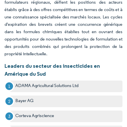
formulateurs régionaux, défient les positions des acteurs
établis grâce à des offres compétitives en termes de coûts et à
une connaissance spécialisée des marchés locaux. Les cycles
d'expiration des brevets créent une concurrence générique
dans les formules chimiques établies tout en ouvrant des
opportunités pour de nouvelles technologies de formulation et
des produits combinés qui prolongent la protection de la
propriété intellectuelle.
Leaders du secteur des insecticides en
Amérique du Sud
ADAMA Agricultural Solutions Ltd
Bayer AG
Corteva Agriscience