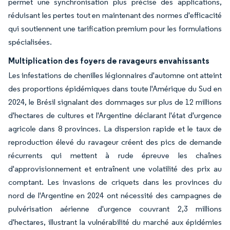
permet une synchronisation plus précise des applications,
réduisant les pertes tout en maintenant des normes d'efficacité
qui soutiennent une tarification premium pour les formulations
spécialisées.
Multiplication des foyers de ravageurs envahissants
Les infestations de chenilles légionnaires d'automne ont atteint
des proportions épidémiques dans toute l'Amérique du Sud en
2024, le Brésil signalant des dommages sur plus de 12 millions
d'hectares de cultures et l'Argentine déclarant l'état d'urgence
agricole dans 8 provinces. La dispersion rapide et le taux de
reproduction élevé du ravageur créent des pics de demande
récurrents qui mettent à rude épreuve les chaînes
d'approvisionnement et entraînent une volatilité des prix au
comptant. Les invasions de criquets dans les provinces du
nord de l'Argentine en 2024 ont nécessité des campagnes de
pulvérisation aérienne d'urgence couvrant 2,3 millions
d'hectares, illustrant la vulnérabilité du marché aux épidémies