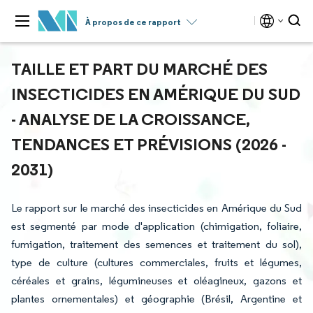
À propos de ce rapport
TAILLE ET PART DU MARCHÉ DES
INSECTICIDES EN AMÉRIQUE DU SUD
- ANALYSE DE LA CROISSANCE,
TENDANCES ET PRÉVISIONS (2026 -
2031)
Le rapport sur le marché des insecticides en Amérique du Sud
est segmenté par mode d'application (chimigation, foliaire,
fumigation, traitement des semences et traitement du sol),
type de culture (cultures commerciales, fruits et légumes,
céréales et grains, légumineuses et oléagineux, gazons et
plantes ornementales) et géographie (Brésil, Argentine et