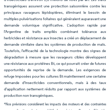
transgéniques assurent une protection saisonnière contre les
principaux ravageurs lépidoptères, éliminant le besoin de
multiples pulvérisations foliaires qui généraient auparavant une
demande volumique significative. L'adoption rapide par
l'Argentine de traits empilés combinant tolérance aux
herbicides et résistance aux insectes a créé un déplacement de
demande similaire dans les systèmes de production de maïs.
Toutefois, l'efficacité de la technologie montre des signes de
dégradation à mesure que les ravageurs cibles développent
une résistance aux protéines Bt, ce qui pourrait créer de futures
opportunités de reprise de la demande. Les exigences de
refuge imposées pour les cultures Bt maintiennent une certaine
demande d'insecticides conventionnels, mais à des taux
d'application nettement réduits par rapport aux systèmes de
production non transgéniques.
*Nos prévisions considèrent les impacts des moteurs et des contraintes