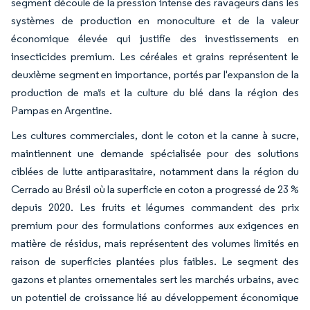
segment découle de la pression intense des ravageurs dans les
systèmes de production en monoculture et de la valeur
économique élevée qui justifie des investissements en
insecticides premium. Les céréales et grains représentent le
deuxième segment en importance, portés par l'expansion de la
production de maïs et la culture du blé dans la région des
Pampas en Argentine.
Les cultures commerciales, dont le coton et la canne à sucre,
maintiennent une demande spécialisée pour des solutions
ciblées de lutte antiparasitaire, notamment dans la région du
Cerrado au Brésil où la superficie en coton a progressé de 23 %
depuis 2020. Les fruits et légumes commandent des prix
premium pour des formulations conformes aux exigences en
matière de résidus, mais représentent des volumes limités en
raison de superficies plantées plus faibles. Le segment des
gazons et plantes ornementales sert les marchés urbains, avec
un potentiel de croissance lié au développement économique