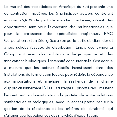
Le marché des insecticides en Amérique du Sud présente une
concentration modérée, les 5 principaux acteurs contrôlant
environ 23,4 % de part de marché combinée, créant des
opportunités tant pour l'expansion des multinationales que
pour la croissance des spécialistes régionaux. FMC
Corporation est en tête, grâce à son portefeuille de diamides et
à ses solides réseaux de distribution, tandis que Syngenta
Group suit avec des solutions à large spectre et des
innovations biologiques. L'intensité concurrentielle s'est accrue
à mesure que les acteurs établis investissent dans des
installations de formulation locales pour réduire la dépendance
aux importations et améliorer la résilience de la chaîne
[3]
d'approvisionnement.
Les stratégies prioritaires mettent
l'accent sur la diversification du portefeuille entre solutions
synthétiques et biologiques, avec un accent particulier sur la
gestion de la résistance et les critères de durabilité qui
s'alignent sur les exigences des marchés d'exportation.