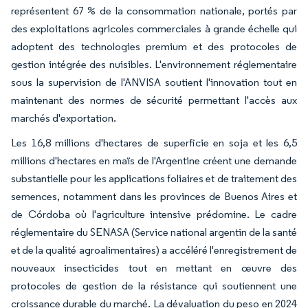
représentent 67 % de la consommation nationale, portés par
des exploitations agricoles commerciales à grande échelle qui
adoptent des technologies premium et des protocoles de
gestion intégrée des nuisibles. L'environnement réglementaire
sous la supervision de l'ANVISA soutient l'innovation tout en
maintenant des normes de sécurité permettant l'accès aux
marchés d'exportation.
Les 16,8 millions d'hectares de superficie en soja et les 6,5
millions d'hectares en maïs de l'Argentine créent une demande
substantielle pour les applications foliaires et de traitement des
semences, notamment dans les provinces de Buenos Aires et
de Córdoba où l'agriculture intensive prédomine. Le cadre
réglementaire du SENASA (Service national argentin de la santé
et de la qualité agroalimentaires) a accéléré l'enregistrement de
nouveaux insecticides tout en mettant en œuvre des
protocoles de gestion de la résistance qui soutiennent une
croissance durable du marché. La dévaluation du peso en 2024