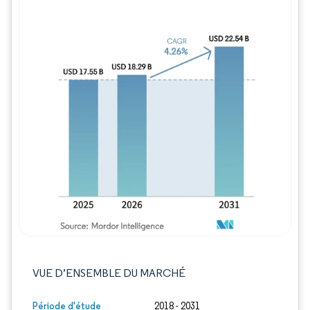
Image © Mordor Intelligence. La réutilisation
VUE D’ENSEMBLE DU MARCHÉ
Période d'étude
2018 - 2031