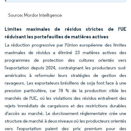
Source: Mordor Intelligence
Limites maximales de résidus strictes de l'UE
réduisant les portefeuilles de matières actives
La réduction progressive par l'Union européenne des limites
maximales de résidus a éliminé 23 matières actives des
programmes de protection des cultures orientés vers
l'exportation depuis 2024, contraignant les producteurs sud-
américains à reformuler leurs stratégies de gestion des
ravageurs. Les exportateurs brésiliens de soja font face à une
pression particulière, car 78 % de la production cible les
marchés de l'UE, où les violations des résidus entraînent des
rejets immédiats de cargaisons et des restrictions durables
d'accès au marché. Le durcissement réglementaire crée une
structure de marché à deux niveaux où les producteurs orientés
vers l'exportation paient des prix premium pour des