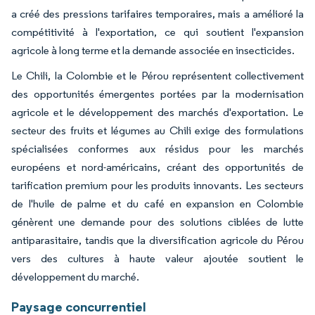
a créé des pressions tarifaires temporaires, mais a amélioré la
compétitivité à l'exportation, ce qui soutient l'expansion
agricole à long terme et la demande associée en insecticides.
Le Chili, la Colombie et le Pérou représentent collectivement
des opportunités émergentes portées par la modernisation
agricole et le développement des marchés d'exportation. Le
secteur des fruits et légumes au Chili exige des formulations
spécialisées conformes aux résidus pour les marchés
européens et nord-américains, créant des opportunités de
tarification premium pour les produits innovants. Les secteurs
de l'huile de palme et du café en expansion en Colombie
génèrent une demande pour des solutions ciblées de lutte
antiparasitaire, tandis que la diversification agricole du Pérou
vers des cultures à haute valeur ajoutée soutient le
développement du marché.
Paysage concurrentiel