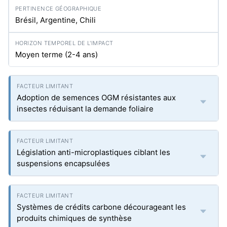
Brésil, Argentine, Chili
Moyen terme (2-4 ans)
Adoption de semences OGM résistantes aux
insectes réduisant la demande foliaire
Législation anti-microplastiques ciblant les
suspensions encapsulées
Systèmes de crédits carbone décourageant les
produits chimiques de synthèse