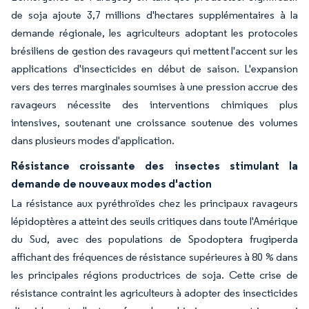
de soja ajoute 3,7 millions d'hectares supplémentaires à la
demande régionale, les agriculteurs adoptant les protocoles
brésiliens de gestion des ravageurs qui mettent l'accent sur les
applications d'insecticides en début de saison. L'expansion
vers des terres marginales soumises à une pression accrue des
ravageurs nécessite des interventions chimiques plus
intensives, soutenant une croissance soutenue des volumes
dans plusieurs modes d'application.
Résistance croissante des insectes stimulant la
demande de nouveaux modes d'action
La résistance aux pyréthroïdes chez les principaux ravageurs
lépidoptères a atteint des seuils critiques dans toute l'Amérique
du Sud, avec des populations de Spodoptera frugiperda
affichant des fréquences de résistance supérieures à 80 % dans
les principales régions productrices de soja. Cette crise de
résistance contraint les agriculteurs à adopter des insecticides