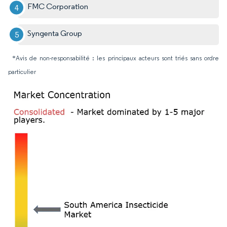
FMC Corporation
Syngenta Group
*Avis de non-responsabilité : les principaux acteurs sont triés sans ordre
particulier