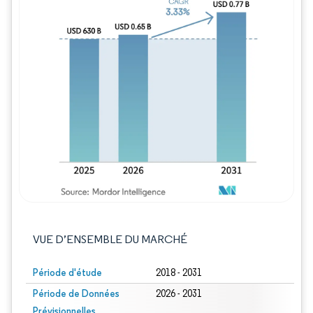
Image © Mordor Intelligence. La réutilisation
VUE D’ENSEMBLE DU MARCHÉ
Période d'étude
2018 - 2031
Période de Données
2026 - 2031
Prévisionnelles