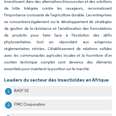
investissent dans des alternatives biosourcées et des solutions
de lutte intégrée contre les ravageurs, reconnaissant
l'importance croissante de l'agriculture durable. Les entreprises
se concentrent également sur le développement de stratégies
de gestion de la résistance et l'amélioration des formulations
de produits pour faire face à l'évolution des défis
phytosanitaires tout en répondant aux exigences
réglementaires strictes. L'établissement de relations solides
avec les communautés agricoles locales et la fourniture d'un
soutien technique complet sont devenus des éléments
essentiels pour maintenir la position sur le marché.
Leaders du secteur des insecticides en Afrique
BASF SE
FMC Corporation