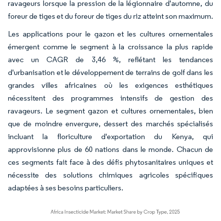
ravageurs lorsque la pression de la légionnaire d'automne, du
foreur de tiges et du foreur de tiges du riz atteint son maximum.
Les applications pour le gazon et les cultures ornementales
émergent comme le segment à la croissance la plus rapide
avec un CAGR de 3,46 %, reflétant les tendances
d'urbanisation et le développement de terrains de golf dans les
grandes villes africaines où les exigences esthétiques
nécessitent des programmes intensifs de gestion des
ravageurs. Le segment gazon et cultures ornementales, bien
que de moindre envergure, dessert des marchés spécialisés
incluant la floriculture d'exportation du Kenya, qui
approvisionne plus de 60 nations dans le monde. Chacun de
ces segments fait face à des défis phytosanitaires uniques et
nécessite des solutions chimiques agricoles spécifiques
adaptées à ses besoins particuliers.