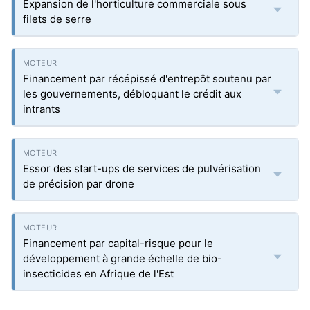
Expansion de l'horticulture commerciale sous
filets de serre
Financement par récépissé d'entrepôt soutenu par
les gouvernements, débloquant le crédit aux
intrants
Essor des start-ups de services de pulvérisation
de précision par drone
Financement par capital-risque pour le
développement à grande échelle de bio-
insecticides en Afrique de l'Est