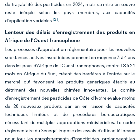
de traçabilité des pesticides en 2024, mais sa mise en œuvre
reste inégale selon les pays membres, aux capacités
[2]
d'application variables
.
Lenteur des délais d'enregistrement des produits en
Afrique de l'Ouest francophone
Les processus d'approbation réglementaire pour les nouvelles
substances actives insecticides prennent en moyenne 3 à 4 ans
dans les pays d'Afrique de l'Ouest francophones, contre 18 à 24
mois en Afrique du Sud, créant des barrières à l'entrée sur le
marché qui favorisent les produits génériques établis au
détriment des nouvelles chimies innovantes. Le comité
d'enregistrement des pesticides de Côte d'Ivoire évalue moins
de 20 nouveaux produits par an en raison de capacités
techniques limitées et de procédures bureaucratiques
nécessitant de multiples approbations ministérielles. Le cadre
réglementaire du Sénégal impose des essais d'efficacité locaux
pour tous les enregistrements d'insecticides, prolongeant les