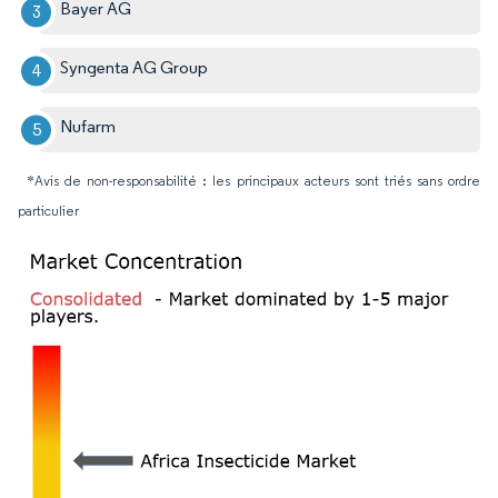
Bayer AG
Syngenta AG Group
Nufarm
*Avis de non-responsabilité : les principaux acteurs sont triés sans ordre
particulier