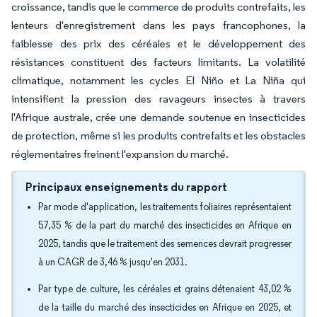
croissance, tandis que le commerce de produits contrefaits, les
lenteurs d'enregistrement dans les pays francophones, la
faiblesse des prix des céréales et le développement des
résistances constituent des facteurs limitants. La volatilité
climatique, notamment les cycles El Niño et La Niña qui
intensifient la pression des ravageurs insectes à travers
l'Afrique australe, crée une demande soutenue en insecticides
de protection, même si les produits contrefaits et les obstacles
réglementaires freinent l'expansion du marché.
Principaux enseignements du rapport
Par mode d'application, les traitements foliaires représentaient
57,35 % de la part du marché des insecticides en Afrique en
2025, tandis que le traitement des semences devrait progresser
à un CAGR de 3,46 % jusqu'en 2031.
Par type de culture, les céréales et grains détenaient 43,02 %
de la taille du marché des insecticides en Afrique en 2025, et