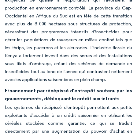
production en environnement contrôlé. La province du Cap-
Occidental en Afrique du Sud est en tête de cette transition
avec plus de 8 000 hectares sous structures de protection,
nécessitant des programmes intensifs d'insecticides pour
gérer les populations de ravageurs en milieu confiné tels que
les thrips, les pucerons et les aleurodes. L'industrie florale du
Kenya a fortement investi dans des serres et des installations
sous filets d'ombrage, créant des schémas de demande en
insecticides tout au long de l'année qui contrastent nettement
avec les applications saisonnières en plein champ.
Financement par récépissé d'entrepôt soutenu par les
gouvernements, débloquant le crédit aux intrants
Les systèmes de récépissé d'entrepôt permettent aux petits
exploitants d'accéder à un crédit saisonnier en utilisant les
céréales stockées comme garantie, ce qui se traduit
directement par une augmentation du pouvoir d'achat en