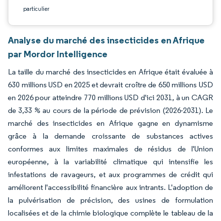
particulier
Analyse du marché des insecticides en Afrique
par Mordor Intelligence
La taille du marché des insecticides en Afrique était évaluée à
630 millions USD en 2025 et devrait croître de 650 millions USD
en 2026 pour atteindre 770 millions USD d'ici 2031, à un CAGR
de 3,33 % au cours de la période de prévision (2026-2031). Le
marché des insecticides en Afrique gagne en dynamisme
grâce à la demande croissante de substances actives
conformes aux limites maximales de résidus de l'Union
européenne, à la variabilité climatique qui intensifie les
infestations de ravageurs, et aux programmes de crédit qui
améliorent l'accessibilité financière aux intrants. L'adoption de
la pulvérisation de précision, des usines de formulation
localisées et de la chimie biologique complète le tableau de la