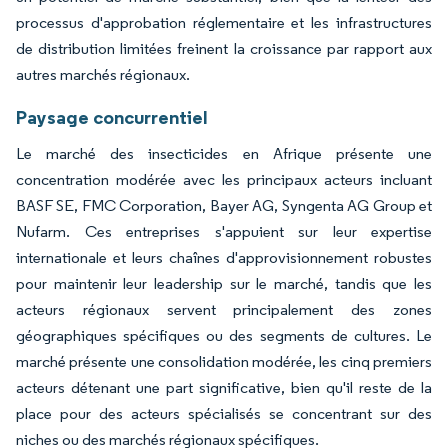
processus d'approbation réglementaire et les infrastructures
de distribution limitées freinent la croissance par rapport aux
autres marchés régionaux.
Paysage concurrentiel
Le marché des insecticides en Afrique présente une
concentration modérée avec les principaux acteurs incluant
BASF SE, FMC Corporation, Bayer AG, Syngenta AG Group et
Nufarm. Ces entreprises s'appuient sur leur expertise
internationale et leurs chaînes d'approvisionnement robustes
pour maintenir leur leadership sur le marché, tandis que les
acteurs régionaux servent principalement des zones
géographiques spécifiques ou des segments de cultures. Le
marché présente une consolidation modérée, les cinq premiers
acteurs détenant une part significative, bien qu'il reste de la
place pour des acteurs spécialisés se concentrant sur des
niches ou des marchés régionaux spécifiques.