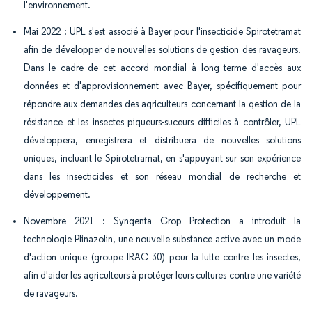
l'environnement.
Mai 2022 : UPL s'est associé à Bayer pour l'insecticide Spirotetramat
afin de développer de nouvelles solutions de gestion des ravageurs.
Dans le cadre de cet accord mondial à long terme d'accès aux
données et d'approvisionnement avec Bayer, spécifiquement pour
répondre aux demandes des agriculteurs concernant la gestion de la
résistance et les insectes piqueurs-suceurs difficiles à contrôler, UPL
développera, enregistrera et distribuera de nouvelles solutions
uniques, incluant le Spirotetramat, en s'appuyant sur son expérience
dans les insecticides et son réseau mondial de recherche et
développement.
Novembre 2021 : Syngenta Crop Protection a introduit la
technologie Plinazolin, une nouvelle substance active avec un mode
d'action unique (groupe IRAC 30) pour la lutte contre les insectes,
afin d'aider les agriculteurs à protéger leurs cultures contre une variété
de ravageurs.