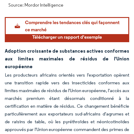
Source: Mordor Intelligence
Adoption croissante de substances actives conformes
aux limites maximales de résidus de l'Union
européenne
Les producteurs africains orientés vers l'exportation opèrent
une transition rapide vers des insecticides conformes aux
limites maximales de résidus de l'Union européenne, l'accès aux
marchés premium étant désormais conditionné à la
certification en matière de résidus. Ce changement bénéficie
particulièrement aux exportateurs sud-africains d'agrumes et
de raisins de table, où les pyréthroïdes et néonicotinoïdes
approuvés par l'Union européenne commandent des primes de