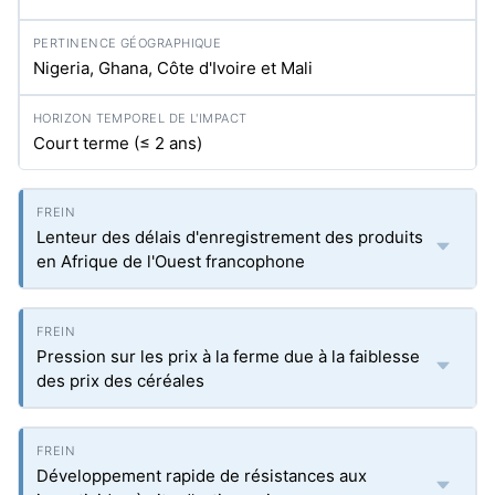
Nigeria, Ghana, Côte d'Ivoire et Mali
Court terme (≤ 2 ans)
Lenteur des délais d'enregistrement des produits
en Afrique de l'Ouest francophone
Pression sur les prix à la ferme due à la faiblesse
des prix des céréales
Développement rapide de résistances aux