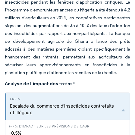
insecticides pendant les fenêtres d'application critiques. Le
Programme d'emprunteurs ancres du Nigeria a été étendu à 4,2
millions d'agriculteurs en 2024, les coopératives participantes
signalant des augmentations de 35 à 40 % des taux d'adoption
des insecticides par rapport aux non-participants. La Banque
de développement agricole du Ghana a lancé des prêts
adossés à des matières premières ciblant spécifiquement le
financement des intrants, permettant aux agriculteurs de
sécuriser leurs approvisionnements en insecticides à la
plantation plutôt que d'attendre les recettes de la récolte.
Analyse de l'impact des freins
*
Escalade du commerce d'insecticides contrefaits
et illégaux
-0.5%