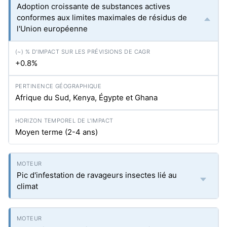
Adoption croissante de substances actives
conformes aux limites maximales de résidus de
l'Union européenne
+0.8%
Afrique du Sud, Kenya, Égypte et Ghana
Moyen terme (2-4 ans)
Pic d'infestation de ravageurs insectes lié au
climat