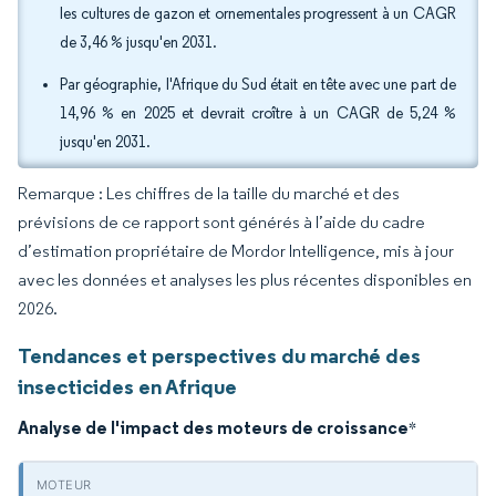
les cultures de gazon et ornementales progressent à un CAGR
de 3,46 % jusqu'en 2031.
Par géographie, l'Afrique du Sud était en tête avec une part de
14,96 % en 2025 et devrait croître à un CAGR de 5,24 %
jusqu'en 2031.
Remarque : Les chiffres de la taille du marché et des
prévisions de ce rapport sont générés à l’aide du cadre
d’estimation propriétaire de Mordor Intelligence, mis à jour
avec les données et analyses les plus récentes disponibles en
2026.
Tendances et perspectives du marché des
insecticides en Afrique
Analyse de l'impact des moteurs de croissance
*