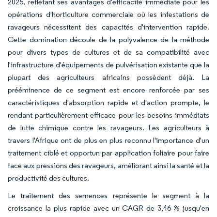
2025, reflétant ses avantages d'efficacité immédiate pour les
opérations d'horticulture commerciale où les infestations de
ravageurs nécessitent des capacités d'intervention rapide.
Cette domination découle de la polyvalence de la méthode
pour divers types de cultures et de sa compatibilité avec
l'infrastructure d'équipements de pulvérisation existante que la
plupart des agriculteurs africains possèdent déjà. La
prééminence de ce segment est encore renforcée par ses
caractéristiques d'absorption rapide et d'action prompte, le
rendant particulièrement efficace pour les besoins immédiats
de lutte chimique contre les ravageurs. Les agriculteurs à
travers l'Afrique ont de plus en plus reconnu l'importance d'un
traitement ciblé et opportun par application foliaire pour faire
face aux pressions des ravageurs, améliorant ainsi la santé et la
productivité des cultures.
Le traitement des semences représente le segment à la
croissance la plus rapide avec un CAGR de 3,46 % jusqu'en