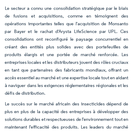
Le secteur a connu une consolidation stratégique par le biais
de fusions et acquisitions, comme en témoignent des
opérations importantes telles que l'acquisition de Monsanto
par Bayer et le rachat d'Arysta LifeScience par UPL. Ces
consolidations ont reconfiguré le paysage concurrentiel en
créant des entités plus solides avec des portefeuilles de
produits élargis et une portée de marché renforcée. Les
entreprises locales et les distributeurs jouent des rôles cruciaux
en tant que partenaires des fabricants mondiaux, offrant un
accès essentiel au marché et une expertise locale tout en aidant
à naviguer dans les exigences réglementaires régionales et les
défis de distribution.
Le succès sur le marché africain des insecticides dépend de
plus en plus de la capacité des entreprises à développer des
solutions durables et respectueuses de l'environnement tout en
maintenant l'efficacité des produits. Les leaders du marché