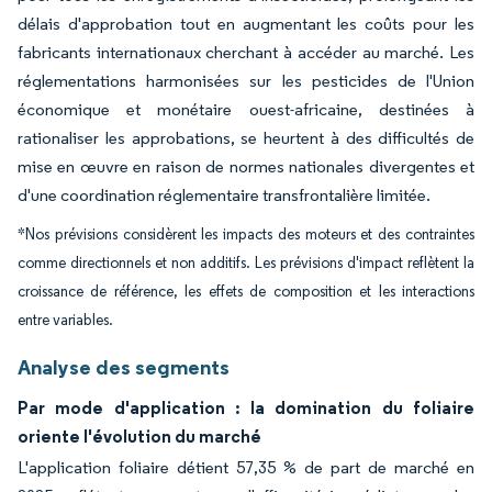
délais d'approbation tout en augmentant les coûts pour les
fabricants internationaux cherchant à accéder au marché. Les
réglementations harmonisées sur les pesticides de l'Union
économique et monétaire ouest-africaine, destinées à
rationaliser les approbations, se heurtent à des difficultés de
mise en œuvre en raison de normes nationales divergentes et
d'une coordination réglementaire transfrontalière limitée.
*Nos prévisions considèrent les impacts des moteurs et des contraintes
comme directionnels et non additifs. Les prévisions d'impact reflètent la
croissance de référence, les effets de composition et les interactions
entre variables.
Analyse des segments
Par mode d'application : la domination du foliaire
oriente l'évolution du marché
L'application foliaire détient 57,35 % de part de marché en