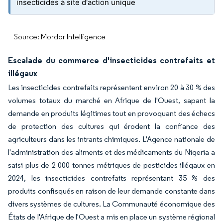
insecticides à site d'action unique
Source: Mordor Intelligence
Escalade du commerce d'insecticides contrefaits et
illégaux
Les insecticides contrefaits représentent environ 20 à 30 % des
volumes totaux du marché en Afrique de l'Ouest, sapant la
demande en produits légitimes tout en provoquant des échecs
de protection des cultures qui érodent la confiance des
agriculteurs dans les intrants chimiques. L'Agence nationale de
l'administration des aliments et des médicaments du Nigeria a
saisi plus de 2 000 tonnes métriques de pesticides illégaux en
2024, les insecticides contrefaits représentant 35 % des
produits confisqués en raison de leur demande constante dans
divers systèmes de cultures. La Communauté économique des
États de l'Afrique de l'Ouest a mis en place un système régional