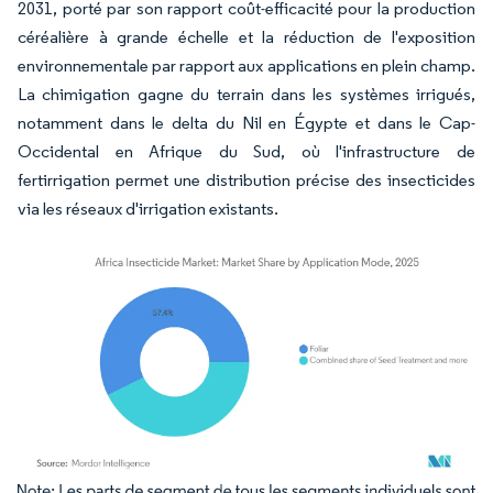
2031, porté par son rapport coût-efficacité pour la production
céréalière à grande échelle et la réduction de l'exposition
environnementale par rapport aux applications en plein champ.
La chimigation gagne du terrain dans les systèmes irrigués,
notamment dans le delta du Nil en Égypte et dans le Cap-
Occidental en Afrique du Sud, où l'infrastructure de
fertirrigation permet une distribution précise des insecticides
via les réseaux d'irrigation existants.