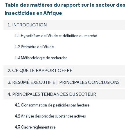
Table des matières du rapport sur le secteur des
insecticides en Afrique
1. INTRODUCTION
1.1 Hypothèses de l'étude et définition du marché
1.2 Périmètre de l'étude
1.3 Méthodologie de recherche
2. CE QUE LE RAPPORT OFFRE
3. RÉSUMÉ EXÉCUTIF ET PRINCIPALES CONCLUSIONS
4. PRINCIPALES TENDANCES DU SECTEUR
4.1 Consommation de pesticides par hectare
4.2 Analyse des prix des substances actives
4.3 Cadre réglementaire