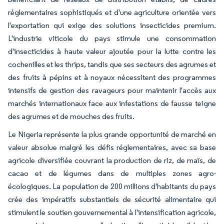
réglementaires sophistiqués et d'une agriculture orientée vers
l'exportation qui exige des solutions insecticides premium.
L'industrie viticole du pays stimule une consommation
d'insecticides à haute valeur ajoutée pour la lutte contre les
cochenilles et les thrips, tandis que ses secteurs des agrumes et
des fruits à pépins et à noyaux nécessitent des programmes
intensifs de gestion des ravageurs pour maintenir l'accès aux
marchés internationaux face aux infestations de fausse teigne
des agrumes et de mouches des fruits.
Le Nigeria représente la plus grande opportunité de marché en
valeur absolue malgré les défis réglementaires, avec sa base
agricole diversifiée couvrant la production de riz, de maïs, de
cacao et de légumes dans de multiples zones agro-
écologiques. La population de 200 millions d'habitants du pays
crée des impératifs substantiels de sécurité alimentaire qui
stimulent le soutien gouvernemental à l'intensification agricole,