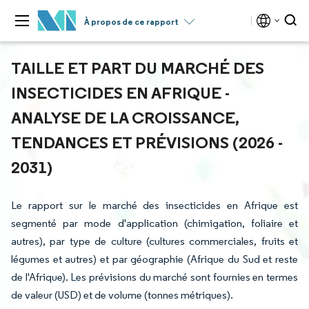
À propos de ce rapport
TAILLE ET PART DU MARCHÉ DES
INSECTICIDES EN AFRIQUE -
ANALYSE DE LA CROISSANCE,
TENDANCES ET PRÉVISIONS (2026 -
2031)
Le rapport sur le marché des insecticides en Afrique est
segmenté par mode d'application (chimigation, foliaire et
autres), par type de culture (cultures commerciales, fruits et
légumes et autres) et par géographie (Afrique du Sud et reste
de l'Afrique). Les prévisions du marché sont fournies en termes
de valeur (USD) et de volume (tonnes métriques).