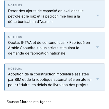
Essor des ajouts de capacité en aval dans le
pétrole et le gaz et la pétrochimie liés à la
décarbonisation d'Aramco
Quotas IKTVA et de contenu local « Fabriqué en
Arabie Saoudite » plus stricts stimulant la
demande de fabrication nationale
Adoption de la construction modulaire assistée
par BIM et de la robotique automatisée en atelier
pour réduire les délais de livraison des projets
Source: Mordor Intelligence