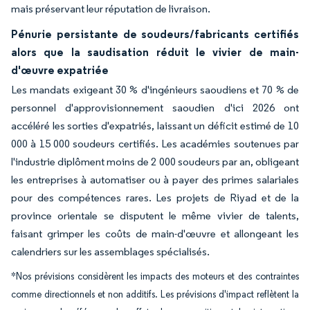
mais préservant leur réputation de livraison.
Pénurie persistante de soudeurs/fabricants certifiés
alors que la saudisation réduit le vivier de main-
d'œuvre expatriée
Les mandats exigeant 30 % d'ingénieurs saoudiens et 70 % de
personnel d'approvisionnement saoudien d'ici 2026 ont
accéléré les sorties d'expatriés, laissant un déficit estimé de 10
000 à 15 000 soudeurs certifiés. Les académies soutenues par
l'industrie diplôment moins de 2 000 soudeurs par an, obligeant
les entreprises à automatiser ou à payer des primes salariales
pour des compétences rares. Les projets de Riyad et de la
province orientale se disputent le même vivier de talents,
faisant grimper les coûts de main-d'œuvre et allongeant les
calendriers sur les assemblages spécialisés.
*Nos prévisions considèrent les impacts des moteurs et des contraintes
comme directionnels et non additifs. Les prévisions d'impact reflètent la