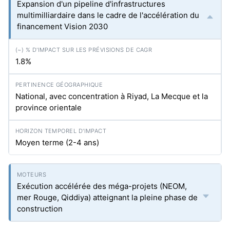
Expansion d'un pipeline d'infrastructures
multimilliardaire dans le cadre de l'accélération du
financement Vision 2030
1.8%
National, avec concentration à Riyad, La Mecque et la
province orientale
Moyen terme (2-4 ans)
Exécution accélérée des méga-projets (NEOM,
mer Rouge, Qiddiya) atteignant la pleine phase de
construction