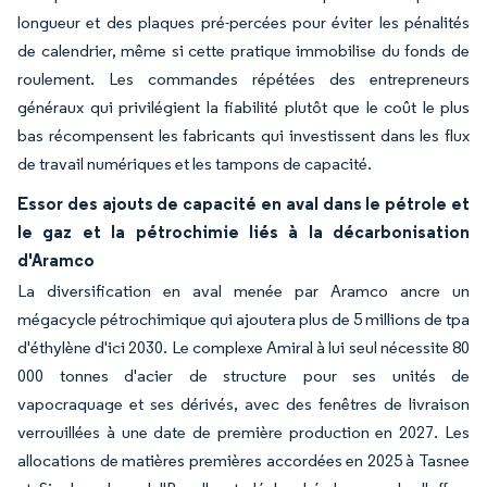
longueur et des plaques pré-percées pour éviter les pénalités
de calendrier, même si cette pratique immobilise du fonds de
roulement. Les commandes répétées des entrepreneurs
généraux qui privilégient la fiabilité plutôt que le coût le plus
bas récompensent les fabricants qui investissent dans les flux
de travail numériques et les tampons de capacité.
Essor des ajouts de capacité en aval dans le pétrole et
le gaz et la pétrochimie liés à la décarbonisation
d'Aramco
La diversification en aval menée par Aramco ancre un
mégacycle pétrochimique qui ajoutera plus de 5 millions de tpa
d'éthylène d'ici 2030. Le complexe Amiral à lui seul nécessite 80
000 tonnes d'acier de structure pour ses unités de
vapocraquage et ses dérivés, avec des fenêtres de livraison
verrouillées à une date de première production en 2027. Les
allocations de matières premières accordées en 2025 à Tasnee