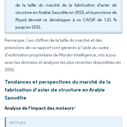
de la taille du marché de la fabrication d'acier de
structure en Arabie Saoudite en 2025, et la province de
Riyad devrait se développer à un CAGR de 7,01 %
jusqu'en 2031.
Remarque : Les chiffres de la taille du marché et des
prévisions de ce rapport sont générés à l’aide du cadre
d’estimation propriétaire de Mordor Intelligence, mis à jour
avec les données et analyses les plus récentes disponibles en
2026.
Tendances et perspectives du marché de la
fabrication d'acier de structure en Arabie
Saoudite
Analyse de l'impact des moteurs
*