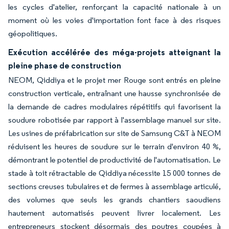
les cycles d'atelier, renforçant la capacité nationale à un
moment où les voies d'importation font face à des risques
géopolitiques.
Exécution accélérée des méga-projets atteignant la
pleine phase de construction
NEOM, Qiddiya et le projet mer Rouge sont entrés en pleine
construction verticale, entraînant une hausse synchronisée de
la demande de cadres modulaires répétitifs qui favorisent la
soudure robotisée par rapport à l'assemblage manuel sur site.
Les usines de préfabrication sur site de Samsung C&T à NEOM
réduisent les heures de soudure sur le terrain d'environ 40 %,
démontrant le potentiel de productivité de l'automatisation. Le
stade à toit rétractable de Qiddiya nécessite 15 000 tonnes de
sections creuses tubulaires et de fermes à assemblage articulé,
des volumes que seuls les grands chantiers saoudiens
hautement automatisés peuvent livrer localement. Les
entrepreneurs stockent désormais des poutres coupées à