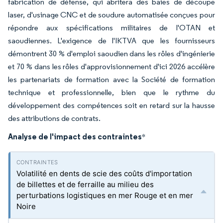
fabrication de défense, qui abritera des baies de découpe
laser, d'usinage CNC et de soudure automatisée conçues pour
répondre aux spécifications militaires de l'OTAN et
saoudiennes. L'exigence de l'IKTVA que les fournisseurs
démontrent 30 % d'emploi saoudien dans les rôles d'ingénierie
et 70 % dans les rôles d'approvisionnement d'ici 2026 accélère
les partenariats de formation avec la Société de formation
technique et professionnelle, bien que le rythme du
développement des compétences soit en retard sur la hausse
des attributions de contrats.
Analyse de l'impact des contraintes
*
Volatilité en dents de scie des coûts d'importation
de billettes et de ferraille au milieu des
perturbations logistiques en mer Rouge et en mer
Noire