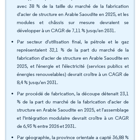
avec 38 % de la taille du marché de la fabrication
d'acier de structure en Arabie Saoudite en 2025, et les
modules et châssis sur mesure devraient se
développer à un CAGR de 7,11 % jusqu'en 2031.
Par secteur d'utilisation final, le pétrole et le gaz
représentaient 32,1 % de la part du marché de la
fabrication d'acier de structure en Arabie Saoudite en
2025, et l'énergie et l'électricité (services publics et
énergies renouvelables) devrait croître à un CAGR de
8,4 % jusqu'en 2031.
Par procédé de fabrication, la découpe détenait 23,1
% de la part du marché de la fabrication d'acier de
structure en Arabie Saoudite en 2025, et l'assemblage
et l'intégration modulaire devrait croître à un CAGR
de 6,93 % entre 2026 et 2031.
Par géographie, la province orientale a capté 36,88 %