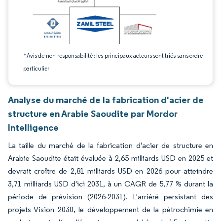
*Avis de non-responsabilité : les principaux acteurs sont triés sans ordre
particulier
Analyse du marché de la fabrication d'acier de
structure en Arabie Saoudite par Mordor
Intelligence
La taille du marché de la fabrication d'acier de structure en
Arabie Saoudite était évaluée à 2,65 milliards USD en 2025 et
devrait croître de 2,81 milliards USD en 2026 pour atteindre
3,71 milliards USD d'ici 2031, à un CAGR de 5,77 % durant la
période de prévision (2026-2031). L'arriéré persistant des
projets Vision 2030, le développement de la pétrochimie en