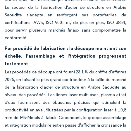
Le secteur de la fabrication d'acier de structure en Arabie
Saoudite s'adapte en renforçant ses portefeuilles de
certifications, AWS, ISO 9001 et, de plus en plus, ISO 3834,
pour servir plusieurs marchés finaux sans compromettre la
conformité.
Par procédé de fabrication : la découpe maintient son
échelle, l'assemblage et l'intégration progressent
fortement
Les procédés de découpe ont fourni 23,1 % du chiffre d'affaires
2025, en faisant le plus grand contributeur à la taille du marché
de la fabrication d'acier de structure en Arabie Saoudite au
niveau des procédés. Les lignes laser multi-axes, plasma et jet
d'eau fournissent des ébauches précises qui stimulent la
productivité en aval, illustrées par la configuration laser à ±0,5
mm de MS-Metals à Tabuk. Cependant, le groupe assemblage
et intégration modulaire est en passe d'afficher la croissance la