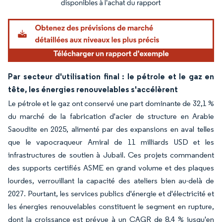
Par secteur d'utilisation final : le pétrole et le gaz en
tête, les énergies renouvelables s'accélèrent
Le pétrole et le gaz ont conservé une part dominante de 32,1 %
du marché de la fabrication d'acier de structure en Arabie
Saoudite en 2025, alimenté par des expansions en aval telles
que le vapocraqueur Amiral de 11 milliards USD et les
infrastructures de soutien à Jubail. Ces projets commandent
des supports certifiés ASME en grand volume et des plaques
lourdes, verrouillant la capacité des ateliers bien au-delà de
2027. Pourtant, les services publics d'énergie et d'électricité et
les énergies renouvelables constituent le segment en rupture,
dont la croissance est prévue à un CAGR de 8,4 % jusqu'en