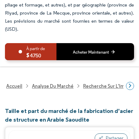
pliage et formage, et autres), et par géographie (province de
Riyad, province de La Mecque, province orientale, et autres).
Les prévisions du marché sont fournies en termes de valeur
(USD).
4750
Accueil
Analyse Du Marché
Recherche Sur L'Immobili
Taille et part du marché de la fabrication d'acier
de structure en Arabie Saoudite
Partager