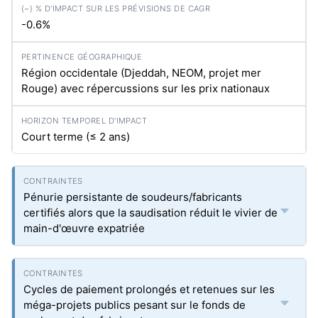
-0.6%
Région occidentale (Djeddah, NEOM, projet mer
Rouge) avec répercussions sur les prix nationaux
Court terme (≤ 2 ans)
Pénurie persistante de soudeurs/fabricants
certifiés alors que la saudisation réduit le vivier de
main-d'œuvre expatriée
Cycles de paiement prolongés et retenues sur les
méga-projets publics pesant sur le fonds de