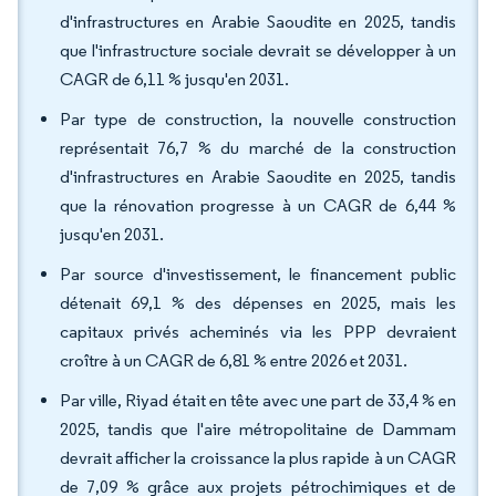
d'infrastructures en Arabie Saoudite en 2025, tandis
que l'infrastructure sociale devrait se développer à un
CAGR de 6,11 % jusqu'en 2031.
Par type de construction, la nouvelle construction
représentait 76,7 % du marché de la construction
d'infrastructures en Arabie Saoudite en 2025, tandis
que la rénovation progresse à un CAGR de 6,44 %
jusqu'en 2031.
Par source d'investissement, le financement public
détenait 69,1 % des dépenses en 2025, mais les
capitaux privés acheminés via les PPP devraient
croître à un CAGR de 6,81 % entre 2026 et 2031.
Par ville, Riyad était en tête avec une part de 33,4 % en
2025, tandis que l'aire métropolitaine de Dammam
devrait afficher la croissance la plus rapide à un CAGR
de 7,09 % grâce aux projets pétrochimiques et de