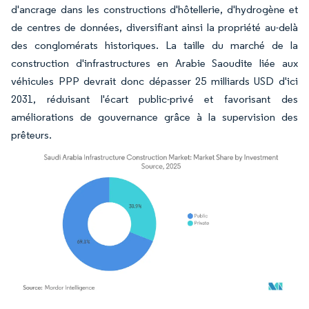
d'ancrage dans les constructions d'hôtellerie, d'hydrogène et
de centres de données, diversifiant ainsi la propriété au-delà
des conglomérats historiques. La taille du marché de la
construction d'infrastructures en Arabie Saoudite liée aux
véhicules PPP devrait donc dépasser 25 milliards USD d'ici
2031, réduisant l'écart public-privé et favorisant des
améliorations de gouvernance grâce à la supervision des
prêteurs.