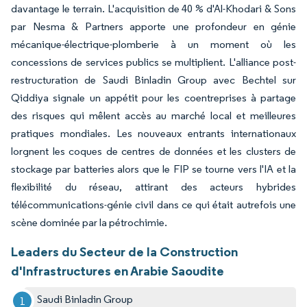
davantage le terrain. L'acquisition de 40 % d'Al-Khodari & Sons
par Nesma & Partners apporte une profondeur en génie
mécanique-électrique-plomberie à un moment où les
concessions de services publics se multiplient. L'alliance post-
restructuration de Saudi Binladin Group avec Bechtel sur
Qiddiya signale un appétit pour les coentreprises à partage
des risques qui mêlent accès au marché local et meilleures
pratiques mondiales. Les nouveaux entrants internationaux
lorgnent les coques de centres de données et les clusters de
stockage par batteries alors que le FIP se tourne vers l'IA et la
flexibilité du réseau, attirant des acteurs hybrides
télécommunications-génie civil dans ce qui était autrefois une
scène dominée par la pétrochimie.
Leaders du Secteur de la Construction
d'Infrastructures en Arabie Saoudite
Saudi Binladin Group