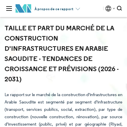
À propos de ce rapport
TAILLE ET PART DU MARCHÉ DE LA
CONSTRUCTION
D'INFRASTRUCTURES EN ARABIE
SAOUDITE - TENDANCES DE
CROISSANCE ET PRÉVISIONS (2026 -
2031)
Le rapport sur le marché de la construction d'infrastructures en
Arabie Saoudite est segmenté par segment d'infrastructure
(transport, services publics, social, extraction), par type de
construction (nouvelle construction, rénovation), par source
d'investissement (public, privé) et par géographie (Riyad,