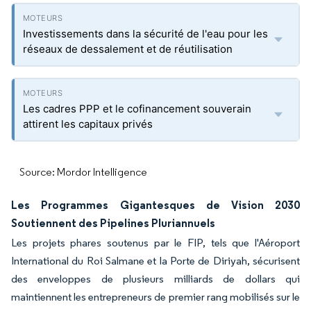
Investissements dans la sécurité de l'eau pour les
réseaux de dessalement et de réutilisation
Les cadres PPP et le cofinancement souverain
attirent les capitaux privés
Source: Mordor Intelligence
Les Programmes Gigantesques de Vision 2030
Soutiennent des Pipelines Pluriannuels
Les projets phares soutenus par le FIP, tels que l'Aéroport
International du Roi Salmane et la Porte de Diriyah, sécurisent
des enveloppes de plusieurs milliards de dollars qui
maintiennent les entrepreneurs de premier rang mobilisés sur le