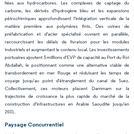
liées aux hydrocarbures. Les complexes de captage du
carbone, les dérivés d'hydrogène bleu et les expansions
pétrochimiques approfondissent l'intégration verticale de la
matière première aux polymères finis. Des usines de
préfabrication et d'acier spécialisé ouvrent en parallèle,
raccourcissant les délais de livraison pour les modules
industriels et augmentant le contenu local. Les investissements
portuaires ajoutent 5 millions d'EVP de capacité au Port du Roi
Abdallah, le positionnant comme une alternative viable de
transbordement en mer Rouge et réduisant les temps de
voyage jusqu'au point d'étranglement du canal de Suez.
Collectivement, ces moteurs placent Dammam sur la
trajectoire de croissance la plus rapide du marché de la
construction d'infrastructures en Arabie Saoudite jusqu'en
2031.
Paysage Concurrentiel