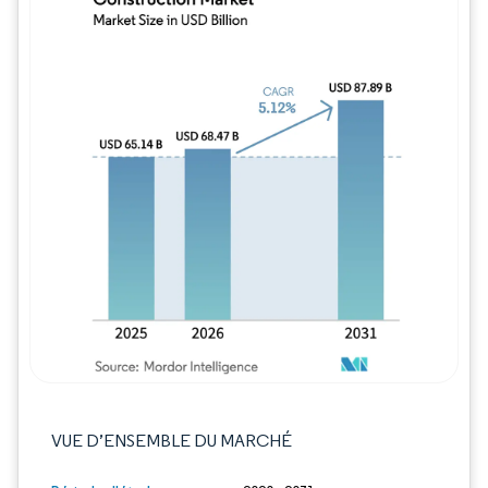
Image © Mordor Intelligence. La réutilisation
VUE D’ENSEMBLE DU MARCHÉ