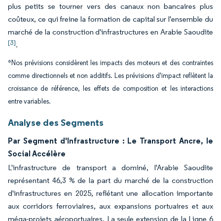
plus petits se tourner vers des canaux non bancaires plus
coûteux, ce qui freine la formation de capital sur l'ensemble du
marché de la construction d'infrastructures en Arabie Saoudite
[3]
.
*Nos prévisions considèrent les impacts des moteurs et des contraintes
comme directionnels et non additifs. Les prévisions d'impact reflètent la
croissance de référence, les effets de composition et les interactions
entre variables.
Analyse des Segments
Par Segment d'Infrastructure : Le Transport Ancre, le
Social Accélère
L'infrastructure de transport a dominé, l'Arabie Saoudite
représentant 46,3 % de la part du marché de la construction
d'infrastructures en 2025, reflétant une allocation importante
aux corridors ferroviaires, aux expansions portuaires et aux
méga-projets aéroportuaires. La seule extension de la Ligne 6