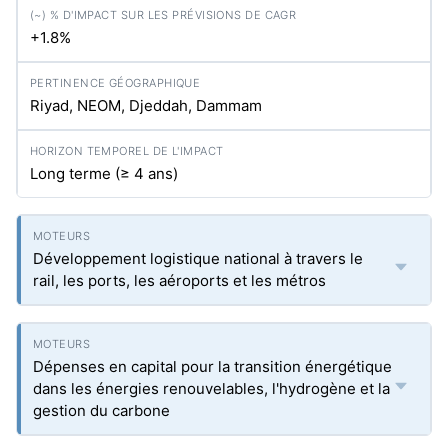
+1.8%
Riyad, NEOM, Djeddah, Dammam
Long terme (≥ 4 ans)
Développement logistique national à travers le
rail, les ports, les aéroports et les métros
Dépenses en capital pour la transition énergétique
dans les énergies renouvelables, l'hydrogène et la
gestion du carbone