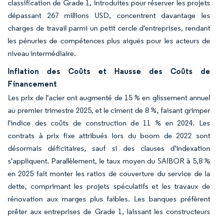
classification de Grade 1, introduites pour réserver les projets
dépassant 267 millions USD, concentrent davantage les
charges de travail parmi un petit cercle d'entreprises, rendant
les pénuries de compétences plus aiguës pour les acteurs de
niveau intermédiaire.
Inflation des Coûts et Hausse des Coûts de
Financement
Les prix de l'acier ont augmenté de 15 % en glissement annuel
au premier trimestre 2025, et le ciment de 8 %, faisant grimper
l'indice des coûts de construction de 11 % en 2024. Les
contrats à prix fixe attribués lors du boom de 2022 sont
désormais déficitaires, sauf si des clauses d'indexation
s'appliquent. Parallèlement, le taux moyen du SAIBOR à 5,8 %
en 2025 fait monter les ratios de couverture du service de la
dette, comprimant les projets spéculatifs et les travaux de
rénovation aux marges plus faibles. Les banques préfèrent
prêter aux entreprises de Grade 1, laissant les constructeurs