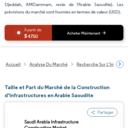
Djeddah, AMDammam, reste de l'Arabie Saoudite). Les
prévisions du marché sont fournies en termes de valeur (USD).
4750
Accueil
Analyse Du Marché
Recherche Sur L'Immobili
Taille et Part du Marché de la Construction
d'Infrastructures en Arabie Saoudite
Partager