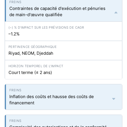
Contraintes de capacité d'exécution et pénuries
de main-d'œuvre qualifiée
–1.2%
Riyad, NEOM, Djeddah
Court terme (≤ 2 ans)
Inflation des coûts et hausse des coûts de
financement