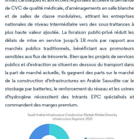
de CVC de qualité médicale, d'aménagements en salle blanche
et de salles de classe modulaires, attirant les entreprises
nationales de niveau intermédiaire vers des sous-traitances à
plus haute valeur ajoutée. La livraison public-privé réduit les
délais de mise en service jusqu'à 18 mois par rapport aux
marchés publics traditionnels, bénéficiant aux promoteurs
sensibles aux flux de trésorerie. Bien que les projets de services
publics et d'extraction se situent en dessous du transport dans
la part de marché actuelle, ils gagnent des parts sur le marché
de la construction d'infrastructures en Arabie Saoudite car le
stockage par batteries, le renforcement du réseau et les usines
d'hydrogène nécessitent des intrants EPC spécialisés et
commandent des marges premium.