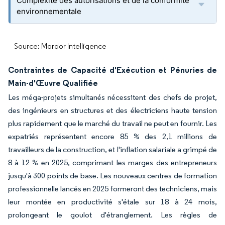
Complexité des autorisations et de la conformité
environnementale
Source: Mordor Intelligence
Contraintes de Capacité d'Exécution et Pénuries de
Main-d'Œuvre Qualifiée
Les méga-projets simultanés nécessitent des chefs de projet,
des ingénieurs en structures et des électriciens haute tension
plus rapidement que le marché du travail ne peut en fournir. Les
expatriés représentent encore 85 % des 2,1 millions de
travailleurs de la construction, et l'inflation salariale a grimpé de
8 à 12 % en 2025, comprimant les marges des entrepreneurs
jusqu'à 300 points de base. Les nouveaux centres de formation
professionnelle lancés en 2025 formeront des techniciens, mais
leur montée en productivité s'étale sur 18 à 24 mois,
prolongeant le goulot d'étranglement. Les règles de