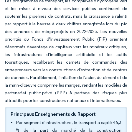
Les programmes de transport, les complexes d'hydrogène vert
et les mises à niveau des services publics continuent de
soutenir les pipelines de contrats, mais la croissance a ralenti
par rapport à la hausse à deux chiffres enregistrée lors du pic
des annonces de méga-projets en 2022-2023. Les nouvelles
priorités du Fonds d'Investissement Public (FIP) orientent
désormais davantage de capitaux vers les minéraux critiques,
les infrastructures d'intelligence artificielle et les actifs
touristiques, recalibrant les carnets de commandes des
entrepreneurs vers les constructions d'extraction et de centres
de données. Parallèlement, l'inflation de l'acier, du ciment et de
la main-d'œuvre comprime les marges, rendant les modèles de
partenariat public-privé (PPP) à partage des risques plus
attractifs pour les constructeurs nationaux et internationaux.
Principaux Enseignements du Rapport
Par segment d'infrastructure, le transport a capté 46,3
% de la part du marché de la construction