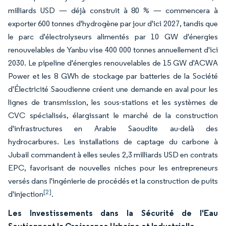
milliards USD — déjà construit à 80 % — commencera à
exporter 600 tonnes d'hydrogène par jour d'ici 2027, tandis que
le parc d'électrolyseurs alimentés par 10 GW d'énergies
renouvelables de Yanbu vise 400 000 tonnes annuellement d'ici
2030. Le pipeline d'énergies renouvelables de 15 GW d'ACWA
Power et les 8 GWh de stockage par batteries de la Société
d'Électricité Saoudienne créent une demande en aval pour les
lignes de transmission, les sous-stations et les systèmes de
CVC spécialisés, élargissant le marché de la construction
d'infrastructures en Arabie Saoudite au-delà des
hydrocarbures. Les installations de captage du carbone à
Jubail commandent à elles seules 2,3 milliards USD en contrats
EPC, favorisant de nouvelles niches pour les entrepreneurs
versés dans l'ingénierie de procédés et la construction de puits
[2]
d'injection
.
Les Investissements dans la Sécurité de l'Eau