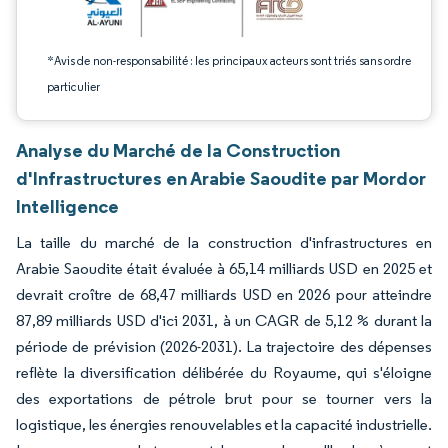
*Avis de non-responsabilité : les principaux acteurs sont triés sans ordre
particulier
Analyse du Marché de la Construction
d'Infrastructures en Arabie Saoudite par Mordor
Intelligence
La taille du marché de la construction d'infrastructures en
Arabie Saoudite était évaluée à 65,14 milliards USD en 2025 et
devrait croître de 68,47 milliards USD en 2026 pour atteindre
87,89 milliards USD d'ici 2031, à un CAGR de 5,12 % durant la
période de prévision (2026-2031). La trajectoire des dépenses
reflète la diversification délibérée du Royaume, qui s'éloigne
des exportations de pétrole brut pour se tourner vers la
logistique, les énergies renouvelables et la capacité industrielle.