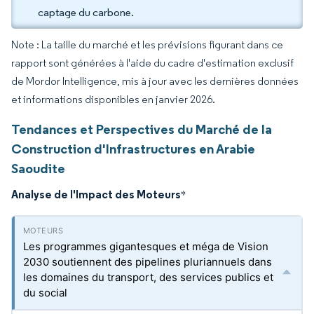
captage du carbone.
Note : La taille du marché et les prévisions figurant dans ce
rapport sont générées à l'aide du cadre d'estimation exclusif
de Mordor Intelligence, mis à jour avec les dernières données
et informations disponibles en janvier 2026.
Tendances et Perspectives du Marché de la
Construction d'Infrastructures en Arabie
Saoudite
Analyse de l'Impact des Moteurs
*
Les programmes gigantesques et méga de Vision
2030 soutiennent des pipelines pluriannuels dans
les domaines du transport, des services publics et
du social