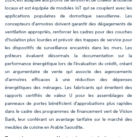
locaux et est équipée de modules IoT qui se couplent avec les
applications populaires de domotique saoudienne. Les
concepteurs d'armoires doivent garantir des dégagements de
ventilation appropriés, renforcer les cadres pour des couches
d'isolation plus lourdes et prévoir des trappes de service pour
les dispositifs de surveillance encastrés dans les murs. Les
prêteurs évaluent désormais la documentation sur la
performance énergétique lors de l'évaluation du crédit, créant
un argumentaire de vente qui associe des agencements
d'armoires efficaces à une réduction des dépenses
énergétiques des ménages. Les fabricants qui émettent des
rapports certifiés de valeur U pour les assemblages de
panneaux de portes bénéficient d'approbations plus rapides
dans le cadre des programmes de financement vert de Vision
Bank, leur conférant un avantage tarifaire sur le marché des
meubles de cuisine en Arabie Saoudite.