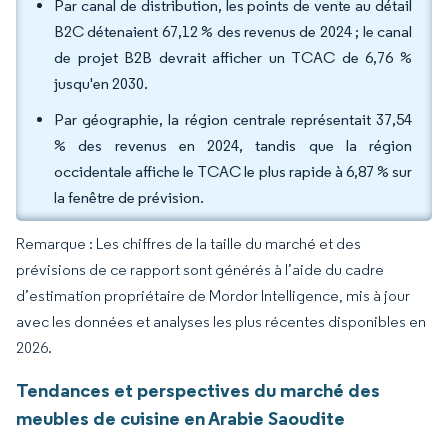
Par canal de distribution, les points de vente au détail
B2C détenaient 67,12 % des revenus de 2024 ; le canal
de projet B2B devrait afficher un TCAC de 6,76 %
jusqu'en 2030.
Par géographie, la région centrale représentait 37,54
% des revenus en 2024, tandis que la région
occidentale affiche le TCAC le plus rapide à 6,87 % sur
la fenêtre de prévision.
Remarque : Les chiffres de la taille du marché et des
prévisions de ce rapport sont générés à l’aide du cadre
d’estimation propriétaire de Mordor Intelligence, mis à jour
avec les données et analyses les plus récentes disponibles en
2026.
Tendances et perspectives du marché des
meubles de cuisine en Arabie Saoudite