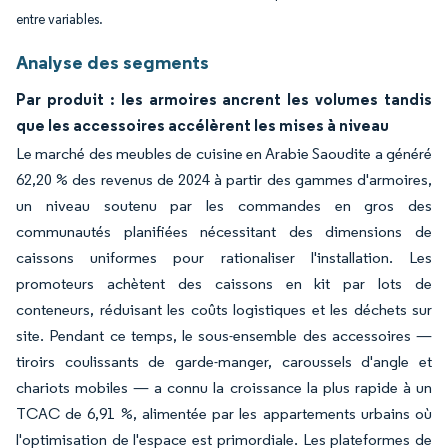
entre variables.
Analyse des segments
Par produit : les armoires ancrent les volumes tandis
que les accessoires accélèrent les mises à niveau
Le marché des meubles de cuisine en Arabie Saoudite a généré
62,20 % des revenus de 2024 à partir des gammes d'armoires,
un niveau soutenu par les commandes en gros des
communautés planifiées nécessitant des dimensions de
caissons uniformes pour rationaliser l'installation. Les
promoteurs achètent des caissons en kit par lots de
conteneurs, réduisant les coûts logistiques et les déchets sur
site. Pendant ce temps, le sous-ensemble des accessoires —
tiroirs coulissants de garde-manger, caroussels d'angle et
chariots mobiles — a connu la croissance la plus rapide à un
TCAC de 6,91 %, alimentée par les appartements urbains où
l'optimisation de l'espace est primordiale. Les plateformes de