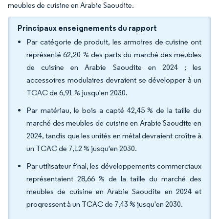
meubles de cuisine en Arabie Saoudite.
Principaux enseignements du rapport
Par catégorie de produit, les armoires de cuisine ont
représenté 62,20 % des parts du marché des meubles
de cuisine en Arabie Saoudite en 2024 ; les
accessoires modulaires devraient se développer à un
TCAC de 6,91 % jusqu'en 2030.
Par matériau, le bois a capté 42,45 % de la taille du
marché des meubles de cuisine en Arabie Saoudite en
2024, tandis que les unités en métal devraient croître à
un TCAC de 7,12 % jusqu'en 2030.
Par utilisateur final, les développements commerciaux
représentaient 28,66 % de la taille du marché des
meubles de cuisine en Arabie Saoudite en 2024 et
progressent à un TCAC de 7,43 % jusqu'en 2030.