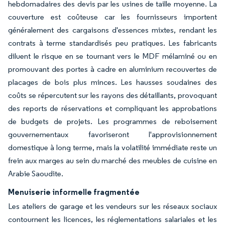
hebdomadaires des devis par les usines de taille moyenne. La
couverture est coûteuse car les fournisseurs importent
généralement des cargaisons d'essences mixtes, rendant les
contrats à terme standardisés peu pratiques. Les fabricants
diluent le risque en se tournant vers le MDF mélaminé ou en
promouvant des portes à cadre en aluminium recouvertes de
placages de bois plus minces. Les hausses soudaines des
coûts se répercutent sur les rayons des détaillants, provoquant
des reports de réservations et compliquant les approbations
de budgets de projets. Les programmes de reboisement
gouvernementaux favoriseront l'approvisionnement
domestique à long terme, mais la volatilité immédiate reste un
frein aux marges au sein du marché des meubles de cuisine en
Arabie Saoudite.
Menuiserie informelle fragmentée
Les ateliers de garage et les vendeurs sur les réseaux sociaux
contournent les licences, les réglementations salariales et les