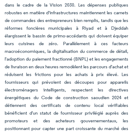
dans le cadre de la Vision 2030. Les dépenses publiques
robustes en matière d'infrastructures maintiennent les carnets
de commandes des entrepreneurs bien remplis, tandis que les
réformes foncières municipales à Riyad et à Djeddah
élargissent le bassin de primo-accédants qui doivent équiper
leurs cuisines de zéro. Parallèlement à ces facteurs
macroéconomiques, la digitalisation du commerce de détail,
l'adoption du paiement fractionné (BNPL) et les engagements
de livraison en deux heures remodèlent les parcours d'achat et
réduisent les frictions pour les achats à prix élevé. Les
fournisseurs qui prévoient des découpes pour appareils
électroménagers intelligents, respectent les directives
énergétiques du Code de construction saoudien 2024 et
détiennent des certificats de contenu local vérifiables
bénéficient d'un statut de fournisseur privilégié auprès des
promoteurs et des acheteurs gouvernementaux, les
positionnant pour capter une part croissante du marché des