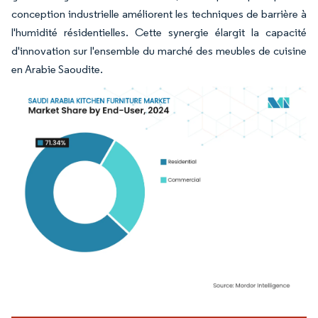
conception industrielle améliorent les techniques de barrière à
l'humidité résidentielles. Cette synergie élargit la capacité
d'innovation sur l'ensemble du marché des meubles de cuisine
en Arabie Saoudite.