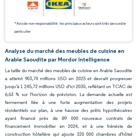
*Avis de non-responsabilité : les principaux acteurs sont triés sans ordre
particulier
Analyse du marché des meubles de cuisine en
Arabie Saoudite par Mordor Intelligence
La taille du marché des meubles de cuisine en Arabie Saoudite
a atteint 903,70 millions USD en 2025 et devrait progresser
jusqu'à 1 245,72 millions USD d'ici 2030, reflétant un TCAC de
6,63 % sur l'horizon de prévision. La demande actuelle est
fermement liée à une forte augmentation des projets
résidentiels sur plan, à une hausse des prêts hypothécaires
ayant financé près de 89 000 nouveaux contrats de
financement immobilier en 2024, et à une frénésie de
construction hôtelière qui ajoute 320 000 chambres d'hôtel