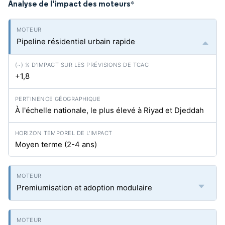
Analyse de l'impact des moteurs
*
Pipeline résidentiel urbain rapide
+1,8
À l'échelle nationale, le plus élevé à Riyad et Djeddah
Moyen terme (2-4 ans)
Premiumisation et adoption modulaire