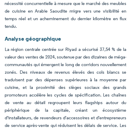
nécessité concurrentielle à mesure que le marché des meubles
de cuisine en Arabie Saoudite migre vers une visibilité en
temps réel et un acheminement du dernier kilomètre en flux
tendu.
Analyse géographique
La région centrale centrée sur Riyad a sécurisé 37,54 % de la
valeur des ventes de 2024, soutenue par des dizaines de méga-
communautés qui émergent le long de corridors nouvellement
zonés. Des niveaux de revenus élevés des cols blancs se
traduisent par des dépenses supérieures à la moyenne par
cuisine, et la proximité des sièges sociaux des grands
promoteurs accélère les cycles de spécification. Les chaînes
de vente au détail regroupent leurs flagships autour du
périphérique de la capitale, créant un écosystème
d'installateurs, de revendeurs d'accessoires et d'entrepreneurs
de service après-vente qui réduisent les délais de service. Les