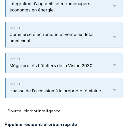
Intégration d'appareils électroménagers
économes en énergie
Commerce électronique et vente au détail
omnicanal
Méga-projets hôteliers de la Vision 2030
Hausse de l'accession à la propriété féminine
Source: Mordor Intelligence
Pipeline résidentiel urbain rapide