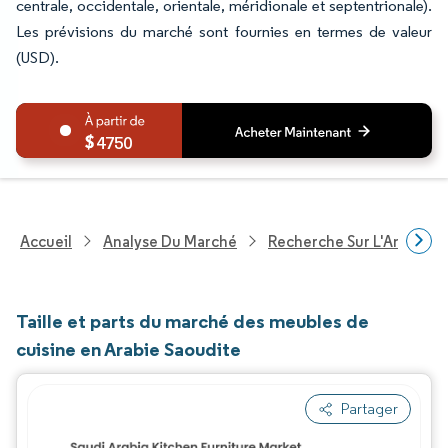
centrale, occidentale, orientale, méridionale et septentrionale).
Les prévisions du marché sont fournies en termes de valeur
(USD).
4750
Accueil
Analyse Du Marché
Recherche Sur L'Améliorat
Taille et parts du marché des meubles de
cuisine en Arabie Saoudite
Partager