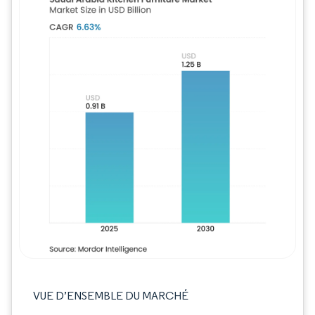
Image © Mordor Intelligence. La réutilisation
VUE D’ENSEMBLE DU MARCHÉ