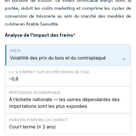
en bordure de trottoir. Le volant omnicanal élargit donc la
portée, réduit les coûts marketing et comprime les cycles de
conversion de trésorerie au sein du marché des meubles de
cuisine en Arabie Saoudite.
Analyse de l'impact des freins
*
Volatilité des prix du bois et du contreplaqué
–0,8
À l'échelle nationale — les usines dépendantes des
importations sont les plus exposées
Court terme (≤ 2 ans)