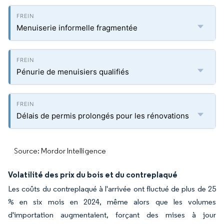
Menuiserie informelle fragmentée
Pénurie de menuisiers qualifiés
Délais de permis prolongés pour les rénovations
Source: Mordor Intelligence
Volatilité des prix du bois et du contreplaqué
Les coûts du contreplaqué à l'arrivée ont fluctué de plus de 25
% en six mois en 2024, même alors que les volumes
d'importation augmentaient, forçant des mises à jour