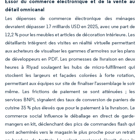
Essor du commerce électronique et de la vente au
détail omnicanal
Les dépenses de commerce électronique des ménages
devraient dépasser 17 milliards USD en 2025, avec une part de
12,2 % pour les meubles et articles de décoration intérieure. Les
détaillants intègrent des visites en réalité virtuelle permettant
aux acheteurs de visualiser les gammes d'armoires sur les plans
de développeurs en PDF. Les promesses de livraison en deux
heures à Riyad soulagent les hubs de micro-fulfillment qui
stockent les largeurs et façades colorées à forte rotation,
permettant aux équipes sur site de finaliser l'assemblage le soir
même. Les frictions de paiement se sont atténuées ; les
services BNPL signalent des taux de conversion de paniers de
cuisine 35 % plus élevés que pour le paiement à la livraison. Le
commerce social influence le déballage en direct de garde-
mangers en kit, déclenchant des pics de commandes flash qui
sont acheminés vers le magasin le plus proche pour un retrait