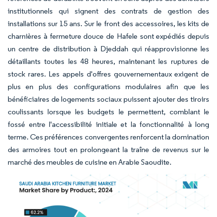
institutionnels qui signent des contrats de gestion des
installations sur 15 ans. Sur le front des accessoires, les kits de
charnières à fermeture douce de Hafele sont expédiés depuis
un centre de distribution à Djeddah qui réapprovisionne les
détaillants toutes les 48 heures, maintenant les ruptures de
stock rares. Les appels d'offres gouvernementaux exigent de
plus en plus des configurations modulaires afin que les
bénéficiaires de logements sociaux puissent ajouter des tiroirs
coulissants lorsque les budgets le permettent, comblant le
fossé entre l'accessibilité initiale et la fonctionnalité à long
terme. Ces préférences convergentes renforcent la domination
des armoires tout en prolongeant la traîne de revenus sur le
marché des meubles de cuisine en Arabie Saoudite.