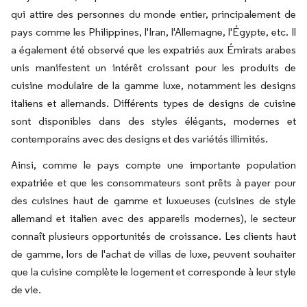
qui attire des personnes du monde entier, principalement de
pays comme les Philippines, l'Iran, l'Allemagne, l'Égypte, etc. Il
a également été observé que les expatriés aux Émirats arabes
unis manifestent un intérêt croissant pour les produits de
cuisine modulaire de la gamme luxe, notamment les designs
italiens et allemands. Différents types de designs de cuisine
sont disponibles dans des styles élégants, modernes et
contemporains avec des designs et des variétés illimités.
Ainsi, comme le pays compte une importante population
expatriée et que les consommateurs sont prêts à payer pour
des cuisines haut de gamme et luxueuses (cuisines de style
allemand et italien avec des appareils modernes), le secteur
connaît plusieurs opportunités de croissance. Les clients haut
de gamme, lors de l'achat de villas de luxe, peuvent souhaiter
que la cuisine complète le logement et corresponde à leur style
de vie.