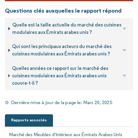
Questions clés auxquelles le rapport répond
Quelle est la taille actuelle du marché des cuisines
modulaires aux Émirats arabes unis ?
Qui sont les principaux acteurs du marché des
cuisines modulaires aux Émirats arabes unis ?
Quelles années ce rapport sur le marché des
cuisines modulaires aux Émirats arabes unis
couvre-t-il ?
Dernière mise à jour de la page le:
Mars 20, 2025
Rapports associés
Marché des Meubles d'Intérieur aux Émirats Arabes Unis