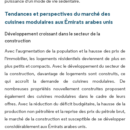
puissance d'un mode de vie sédentaire.
Tendances et perspectives du marché des
cuisines modulaires aux Émirats arabes unis
Développement croissant dans le secteur de la
construction
Avec l'augmentation de la population et la hausse des prix de
l'immobilier, les logements résidentiels deviennent de plus en
plus petits et compacts. Avec le développement du secteur de
la construction, davantage de logements sont construits, ce
qui accroît la demande de cuisines modulaires. De
nombreuses propriétés nouvellement construites proposent
également des cuisines modulaires dans le cadre de leurs
offres. Avec la réduction du déficit budgétaire, la hausse de la
production non pétrolière et la reprise des prix du pétrole brut,
le marché de la construction est susceptible de se développer
considérablement aux Émirats arabes unis.