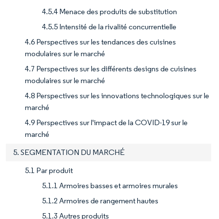
4.5.4 Menace des produits de substitution
4.5.5 Intensité de la rivalité concurrentielle
4.6 Perspectives sur les tendances des cuisines
modulaires sur le marché
4.7 Perspectives sur les différents designs de cuisines
modulaires sur le marché
4.8 Perspectives sur les innovations technologiques sur le
marché
4.9 Perspectives sur l'impact de la COVID-19 sur le
marché
5. SEGMENTATION DU MARCHÉ
5.1 Par produit
5.1.1 Armoires basses et armoires murales
5.1.2 Armoires de rangement hautes
5.1.3 Autres produits