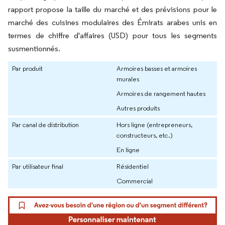
rapport propose la taille du marché et des prévisions pour le
marché des cuisines modulaires des Émirats arabes unis en
termes de chiffre d'affaires (USD) pour tous les segments
susmentionnés.
Par produit
Armoires basses et armoires
murales
Armoires de rangement hautes
Autres produits
Par canal de distribution
Hors ligne (entrepreneurs,
constructeurs, etc.)
En ligne
Par utilisateur final
Résidentiel
Commercial