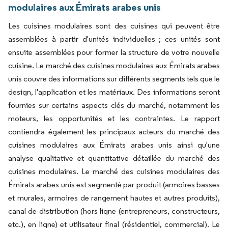
modulaires aux Émirats arabes unis
Les cuisines modulaires sont des cuisines qui peuvent être
assemblées à partir d'unités individuelles ; ces unités sont
ensuite assemblées pour former la structure de votre nouvelle
cuisine. Le marché des cuisines modulaires aux Émirats arabes
unis couvre des informations sur différents segments tels que le
design, l'application et les matériaux. Des informations seront
fournies sur certains aspects clés du marché, notamment les
moteurs, les opportunités et les contraintes. Le rapport
contiendra également les principaux acteurs du marché des
cuisines modulaires aux Émirats arabes unis ainsi qu'une
analyse qualitative et quantitative détaillée du marché des
cuisines modulaires. Le marché des cuisines modulaires des
Émirats arabes unis est segmenté par produit (armoires basses
et murales, armoires de rangement hautes et autres produits),
canal de distribution (hors ligne (entrepreneurs, constructeurs,
etc.), en ligne) et utilisateur final (résidentiel, commercial). Le