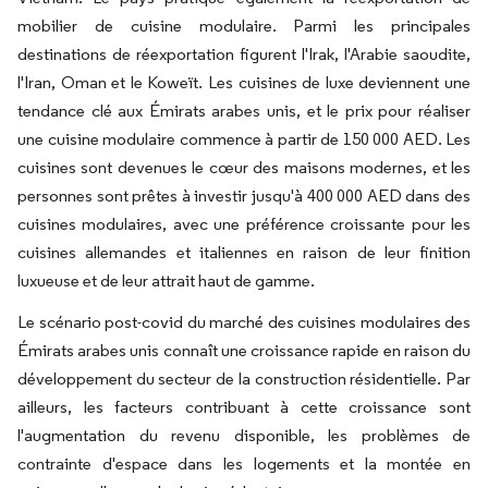
mobilier de cuisine modulaire. Parmi les principales
destinations de réexportation figurent l'Irak, l'Arabie saoudite,
l'Iran, Oman et le Koweït. Les cuisines de luxe deviennent une
tendance clé aux Émirats arabes unis, et le prix pour réaliser
une cuisine modulaire commence à partir de 150 000 AED. Les
cuisines sont devenues le cœur des maisons modernes, et les
personnes sont prêtes à investir jusqu'à 400 000 AED dans des
cuisines modulaires, avec une préférence croissante pour les
cuisines allemandes et italiennes en raison de leur finition
luxueuse et de leur attrait haut de gamme.
Le scénario post-covid du marché des cuisines modulaires des
Émirats arabes unis connaît une croissance rapide en raison du
développement du secteur de la construction résidentielle. Par
ailleurs, les facteurs contribuant à cette croissance sont
l'augmentation du revenu disponible, les problèmes de
contrainte d'espace dans les logements et la montée en