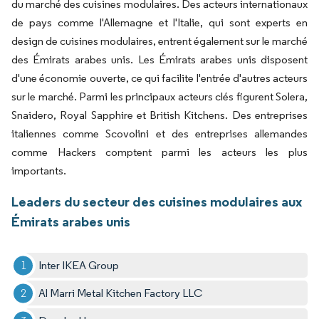
du marché des cuisines modulaires. Des acteurs internationaux
de pays comme l'Allemagne et l'Italie, qui sont experts en
design de cuisines modulaires, entrent également sur le marché
des Émirats arabes unis. Les Émirats arabes unis disposent
d'une économie ouverte, ce qui facilite l'entrée d'autres acteurs
sur le marché. Parmi les principaux acteurs clés figurent Solera,
Snaidero, Royal Sapphire et British Kitchens. Des entreprises
italiennes comme Scovolini et des entreprises allemandes
comme Hackers comptent parmi les acteurs les plus
importants.
Leaders du secteur des cuisines modulaires aux
Émirats arabes unis
Inter IKEA Group
Al Marri Metal Kitchen Factory LLC