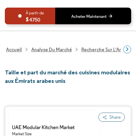
4750
Accueil
Analyse Du Marché
Recherche Sur L'Améliorat
Taille et part du marché des cuisines modulaires
aux Émirats arabes unis
Share