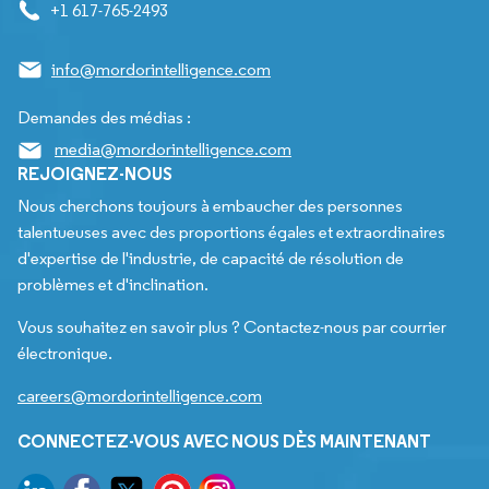
+1 617-765-2493
info@mordorintelligence.com
Demandes des médias :
media@mordorintelligence.com
REJOIGNEZ-NOUS
Nous cherchons toujours à embaucher des personnes
talentueuses avec des proportions égales et extraordinaires
d'expertise de l'industrie, de capacité de résolution de
problèmes et d'inclination.
Vous souhaitez en savoir plus ? Contactez-nous par courrier
électronique.
careers@mordorintelligence.com
CONNECTEZ-VOUS AVEC NOUS DÈS MAINTENANT