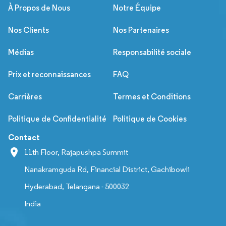
À Propos de Nous
Notre Équipe
Nos Clients
Nos Partenaires
Médias
Responsabilité sociale
Prix et reconnaissances
FAQ
Carrières
Termes et Conditions
Politique de Confidentialité
Politique de Cookies
Contact
11th Floor, Rajapushpa Summit
Nanakramguda Rd, Financial District, Gachibowli
Hyderabad, Telangana - 500032
India