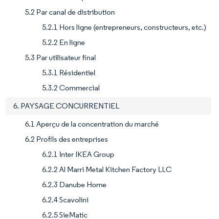
5.2 Par canal de distribution
5.2.1 Hors ligne (entrepreneurs, constructeurs, etc.)
5.2.2 En ligne
5.3 Par utilisateur final
5.3.1 Résidentiel
5.3.2 Commercial
6. PAYSAGE CONCURRENTIEL
6.1 Aperçu de la concentration du marché
6.2 Profils des entreprises
6.2.1 Inter IKEA Group
6.2.2 Al Marri Metal Kitchen Factory LLC
6.2.3 Danube Home
6.2.4 Scavolini
6.2.5 SieMatic