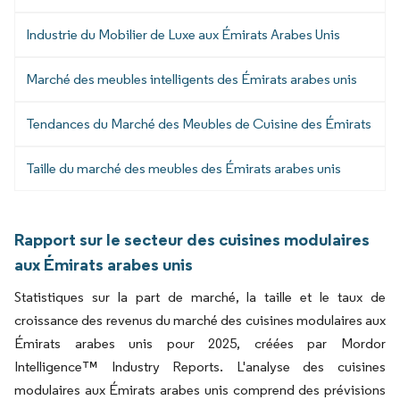
Industrie du Mobilier de Luxe aux Émirats Arabes Unis
Marché des meubles intelligents des Émirats arabes unis
Tendances du Marché des Meubles de Cuisine des Émirats
Taille du marché des meubles des Émirats arabes unis
Rapport sur le secteur des cuisines modulaires
aux Émirats arabes unis
Statistiques sur la part de marché, la taille et le taux de
croissance des revenus du marché des cuisines modulaires aux
Émirats arabes unis pour 2025, créées par Mordor
Intelligence™ Industry Reports. L'analyse des cuisines
modulaires aux Émirats arabes unis comprend des prévisions