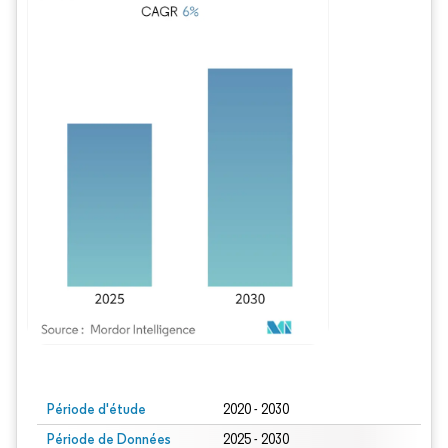
Image © Mordor Intelligence. La réutilisation nécessite une attribution sous CC BY
Période d'étude
2020 - 2030
Période de Données
2025 - 2030