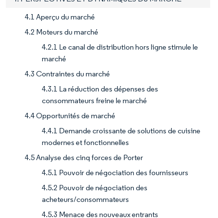
4.1 Aperçu du marché
4.2 Moteurs du marché
4.2.1 Le canal de distribution hors ligne stimule le
marché
4.3 Contraintes du marché
4.3.1 La réduction des dépenses des
consommateurs freine le marché
4.4 Opportunités de marché
4.4.1 Demande croissante de solutions de cuisine
modernes et fonctionnelles
4.5 Analyse des cinq forces de Porter
4.5.1 Pouvoir de négociation des fournisseurs
4.5.2 Pouvoir de négociation des
acheteurs/consommateurs
4.5.3 Menace des nouveaux entrants