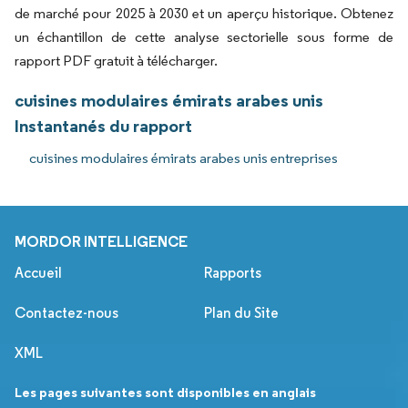
de marché pour 2025 à 2030 et un aperçu historique. Obtenez
un échantillon de cette analyse sectorielle sous forme de
rapport PDF gratuit à télécharger.
cuisines modulaires émirats arabes unis
Instantanés du rapport
cuisines modulaires émirats arabes unis entreprises
MORDOR INTELLIGENCE
Accueil
Rapports
Contactez-nous
Plan du Site
XML
Les pages suivantes sont disponibles en anglais