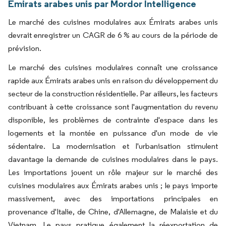
Émirats arabes unis par Mordor Intelligence
Le marché des cuisines modulaires aux Émirats arabes unis
devrait enregistrer un CAGR de 6 % au cours de la période de
prévision.
Le marché des cuisines modulaires connaît une croissance
rapide aux Émirats arabes unis en raison du développement du
secteur de la construction résidentielle. Par ailleurs, les facteurs
contribuant à cette croissance sont l'augmentation du revenu
disponible, les problèmes de contrainte d'espace dans les
logements et la montée en puissance d'un mode de vie
sédentaire. La modernisation et l'urbanisation stimulent
davantage la demande de cuisines modulaires dans le pays.
Les importations jouent un rôle majeur sur le marché des
cuisines modulaires aux Émirats arabes unis ; le pays importe
massivement, avec des importations principales en
provenance d'Italie, de Chine, d'Allemagne, de Malaisie et du
Vietnam. Le pays pratique également la réexportation de