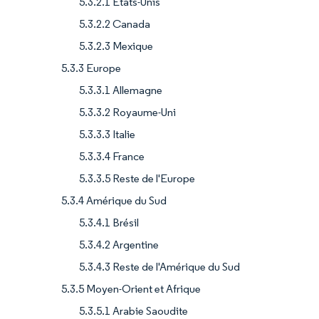
5.3.2.1 États-Unis
5.3.2.2 Canada
5.3.2.3 Mexique
5.3.3 Europe
5.3.3.1 Allemagne
5.3.3.2 Royaume-Uni
5.3.3.3 Italie
5.3.3.4 France
5.3.3.5 Reste de l'Europe
5.3.4 Amérique du Sud
5.3.4.1 Brésil
5.3.4.2 Argentine
5.3.4.3 Reste de l'Amérique du Sud
5.3.5 Moyen-Orient et Afrique
5.3.5.1 Arabie Saoudite