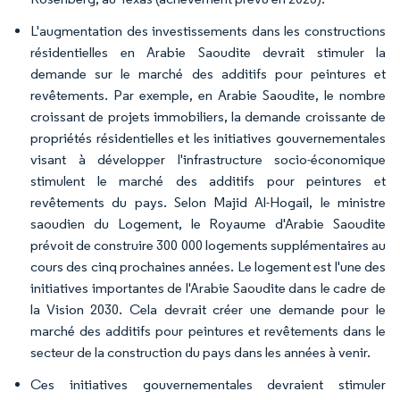
L'augmentation des investissements dans les constructions
résidentielles en Arabie Saoudite devrait stimuler la
demande sur le marché des additifs pour peintures et
revêtements. Par exemple, en Arabie Saoudite, le nombre
croissant de projets immobiliers, la demande croissante de
propriétés résidentielles et les initiatives gouvernementales
visant à développer l'infrastructure socio-économique
stimulent le marché des additifs pour peintures et
revêtements du pays. Selon Majid Al-Hogail, le ministre
saoudien du Logement, le Royaume d'Arabie Saoudite
prévoit de construire 300 000 logements supplémentaires au
cours des cinq prochaines années. Le logement est l'une des
initiatives importantes de l'Arabie Saoudite dans le cadre de
la Vision 2030. Cela devrait créer une demande pour le
marché des additifs pour peintures et revêtements dans le
secteur de la construction du pays dans les années à venir.
Ces initiatives gouvernementales devraient stimuler