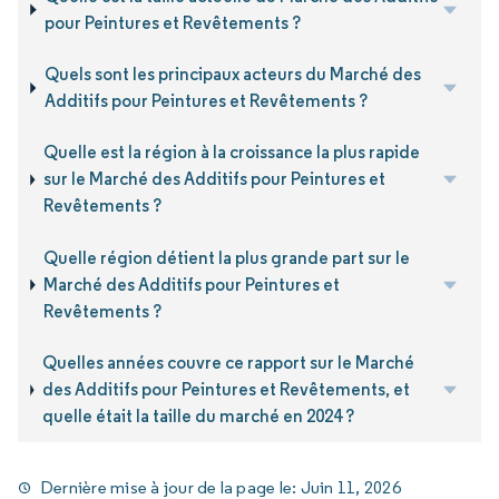
pour Peintures et Revêtements ?
Quels sont les principaux acteurs du Marché des
Additifs pour Peintures et Revêtements ?
Quelle est la région à la croissance la plus rapide
sur le Marché des Additifs pour Peintures et
Revêtements ?
Quelle région détient la plus grande part sur le
Marché des Additifs pour Peintures et
Revêtements ?
Quelles années couvre ce rapport sur le Marché
des Additifs pour Peintures et Revêtements, et
quelle était la taille du marché en 2024 ?
Dernière mise à jour de la page le:
Juin 11, 2026