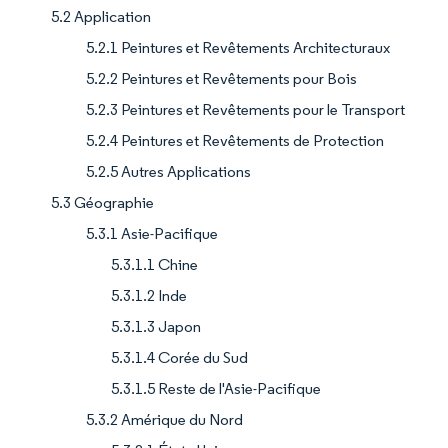
5.2 Application
5.2.1 Peintures et Revêtements Architecturaux
5.2.2 Peintures et Revêtements pour Bois
5.2.3 Peintures et Revêtements pour le Transport
5.2.4 Peintures et Revêtements de Protection
5.2.5 Autres Applications
5.3 Géographie
5.3.1 Asie-Pacifique
5.3.1.1 Chine
5.3.1.2 Inde
5.3.1.3 Japon
5.3.1.4 Corée du Sud
5.3.1.5 Reste de l'Asie-Pacifique
5.3.2 Amérique du Nord