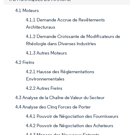
4.1 Moteurs
4.1.1 Demande Accrue de Revêtements
Architecturaux
4.1.2 Demande Croissante de Modificateurs de
Rhéologie dans Diverses Industries
4.1.3 Autres Moteurs
4.2 Freins
4.2.1 Hausse des Réglementations
Environnementales
4.2.2 Autres Freins
4.3 Analyse de la Chaîne de Valeur du Secteur
4.4 Analyse des Cinq Forces de Porter
4.4.1 Pouvoir de Négociation des Fournisseurs
4.4.2 Pouvoir de Négociation des Acheteurs
4.4.3 Menace des Nouveaux Entrants