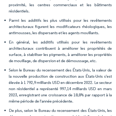
proximité, les centres commerciaux et les bâtiments
résidentiels.
Parmi les additifs les plus utilisés pour les revêtements
architecturaux figurent les modificateurs rhéologiques, les
antimousses, les dispersants et les agents mouillants.
En général, les additifs utilisés pour les revêtements
architecturaux contribuent à améliorer les propriétés de
surface, à stabiliser les pigments, à améliorer les propriétés
de mouillage, de dispersion et de démoussage, etc.
Selon le Bureau du recensement des États-Unis, la valeur de
la nouvelle production de construction aux États-Unis s'est
élevée à 1 792,9 milliards USD en décembre 2022. Le secteur
non résidentiel a représenté 997,14 milliards USD en mars
2023, enregistrant une croissance de 18,8% par rapport à la
même période de l'année précédente.
De plus, selon le Bureau du recensement des États-Unis, les