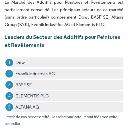
Le Marché des Additifs pour Peintures et Revêtements est
partiellement consolidé. Les principaux acteurs de ce marché
(sans ordre particulier) comprennent Dow, BASF SE, Altana
Group (BYK), Evonik Industries AG et Elementis PLC.
Leaders du Secteur des Additifs pour Peintures
et Revêtements
Dow
Evonik Industries AG
BASF SE
ELEMENTIS PLC
ALTANA AG
*Avis de non-responsabilité : les principaux acteurs sont triés sans ordre
particulier