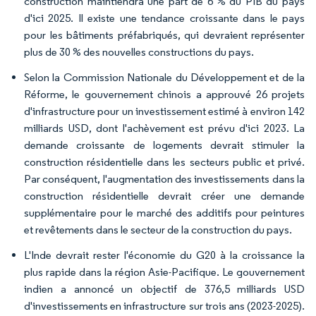
construction maintiendra une part de 6 % du PIB du pays
d'ici 2025. Il existe une tendance croissante dans le pays
pour les bâtiments préfabriqués, qui devraient représenter
plus de 30 % des nouvelles constructions du pays.
Selon la Commission Nationale du Développement et de la
Réforme, le gouvernement chinois a approuvé 26 projets
d'infrastructure pour un investissement estimé à environ 142
milliards USD, dont l'achèvement est prévu d'ici 2023. La
demande croissante de logements devrait stimuler la
construction résidentielle dans les secteurs public et privé.
Par conséquent, l'augmentation des investissements dans la
construction résidentielle devrait créer une demande
supplémentaire pour le marché des additifs pour peintures
et revêtements dans le secteur de la construction du pays.
L'Inde devrait rester l'économie du G20 à la croissance la
plus rapide dans la région Asie-Pacifique. Le gouvernement
indien a annoncé un objectif de 376,5 milliards USD
d'investissements en infrastructure sur trois ans (2023-2025).