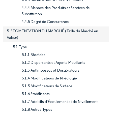
4.4.4 Menace des Produits et Services de
Substitution
4.4.5 Degré de Concurrence
5. SEGMENTATION DU MARCHÉ (Taille du Marché en
Valeur)
5.1 Type
5.1.1 Biocides
5.1.2 Dispersants et Agents Mouillants
5.1.3 Antimousses et Désaérateurs
5.1.4 Modificateurs de Rhéologie
5.1.5 Modificateurs de Surface
5.1.6 Stabilisants
5.1.7 Additifs d'Écoulement et de Nivellement
5.1.8 Autres Types