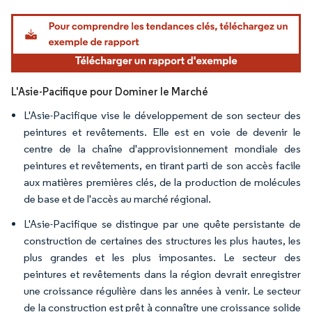
Image © Mordor Intelligence. La réutilisation nécessite une attribution sous CC BY 4.
L'Asie-Pacifique pour Dominer le Marché
L'Asie-Pacifique vise le développement de son secteur des
peintures et revêtements. Elle est en voie de devenir le
centre de la chaîne d'approvisionnement mondiale des
peintures et revêtements, en tirant parti de son accès facile
aux matières premières clés, de la production de molécules
de base et de l'accès au marché régional.
L'Asie-Pacifique se distingue par une quête persistante de
construction de certaines des structures les plus hautes, les
plus grandes et les plus imposantes. Le secteur des
peintures et revêtements dans la région devrait enregistrer
une croissance régulière dans les années à venir. Le secteur
de la construction est prêt à connaître une croissance solide