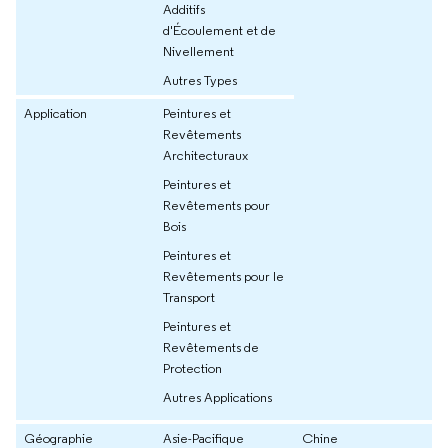
Additifs
d'Écoulement et de
Nivellement
Autres Types
Application
Peintures et
Revêtements
Architecturaux
Peintures et
Revêtements pour
Bois
Peintures et
Revêtements pour le
Transport
Peintures et
Revêtements de
Protection
Autres Applications
Géographie
Asie-Pacifique
Chine