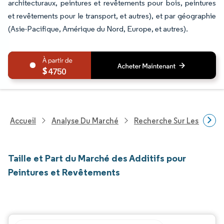
architecturaux, peintures et revêtements pour bois, peintures
et revêtements pour le transport, et autres), et par géographie
(Asie-Pacifique, Amérique du Nord, Europe, et autres).
4750
Accueil
Analyse Du Marché
Recherche Sur Les Produi
Taille et Part du Marché des Additifs pour
Peintures et Revêtements