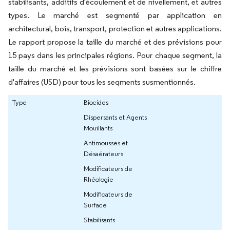
stabilisants, additifs d'écoulement et de nivellement, et autres
types. Le marché est segmenté par application en
architectural, bois, transport, protection et autres applications.
Le rapport propose la taille du marché et des prévisions pour
15 pays dans les principales régions. Pour chaque segment, la
taille du marché et les prévisions sont basées sur le chiffre
d'affaires (USD) pour tous les segments susmentionnés.
Type
Biocides
Dispersants et Agents
Mouillants
Antimousses et
Désaérateurs
Modificateurs de
Rhéologie
Modificateurs de
Surface
Stabilisants