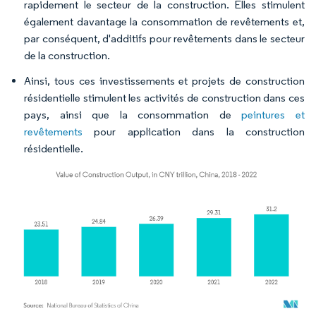
rapidement le secteur de la construction. Elles stimulent
également davantage la consommation de revêtements et,
par conséquent, d'additifs pour revêtements dans le secteur
de la construction.
Ainsi, tous ces investissements et projets de construction
résidentielle stimulent les activités de construction dans ces
pays, ainsi que la consommation de
peintures et
revêtements
pour application dans la construction
résidentielle.