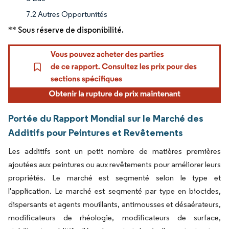
7.2 Autres Opportunités
** Sous réserve de disponibilité.
Portée du Rapport Mondial sur le Marché des
Additifs pour Peintures et Revêtements
Les additifs sont un petit nombre de matières premières
ajoutées aux peintures ou aux revêtements pour améliorer leurs
propriétés. Le marché est segmenté selon le type et
l'application. Le marché est segmenté par type en biocides,
dispersants et agents mouillants, antimousses et désaérateurs,
modificateurs de rhéologie, modificateurs de surface,