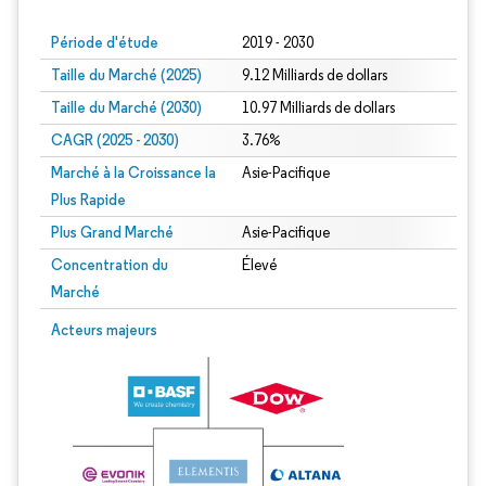
Période d'étude
2019 - 2030
Taille du Marché (2025)
9.12 Milliards de dollars
Taille du Marché (2030)
10.97 Milliards de dollars
CAGR (2025 - 2030)
3.76%
Marché à la Croissance la
Asie-Pacifique
Plus Rapide
Plus Grand Marché
Asie-Pacifique
Concentration du
Élevé
Marché
Acteurs majeurs