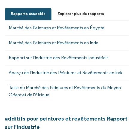
Rapports associés
Explorer plus de rapports
Marché des Peintures et Revêtements en Égypte
Marché des Peintures et Revêtements en Inde
Rapport sur l'Industrie des Revêtements Industriels
Aperçu de l'Industrie des Peintures et Revêtements en Irak
Taille du Marché des Peintures et Revêtements du Moyen-
Orient et de l'Afrique
additifs pour peintures et revêtements Rapport
sur l'industrie