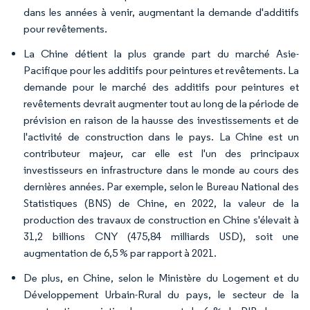
dans les années à venir, augmentant la demande d'additifs
pour revêtements.
La Chine détient la plus grande part du marché Asie-
Pacifique pour les additifs pour peintures et revêtements. La
demande pour le marché des additifs pour peintures et
revêtements devrait augmenter tout au long de la période de
prévision en raison de la hausse des investissements et de
l'activité de construction dans le pays. La Chine est un
contributeur majeur, car elle est l'un des principaux
investisseurs en infrastructure dans le monde au cours des
dernières années. Par exemple, selon le Bureau National des
Statistiques (BNS) de Chine, en 2022, la valeur de la
production des travaux de construction en Chine s'élevait à
31,2 billions CNY (475,84 milliards USD), soit une
augmentation de 6,5 % par rapport à 2021.
De plus, en Chine, selon le Ministère du Logement et du
Développement Urbain-Rural du pays, le secteur de la