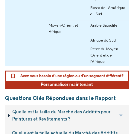
Reste de l'Amérique
du Sud
Moyen-Orient et
Arabie Saoudite
Afrique
Afrique du Sud
Reste du Moyen-
Orient et de
l'Afrique
Questions Clés Répondues dans le Rapport
Quelle est la taille du Marché des Additifs pour
Peintures et Revêtements ?
Quelle est la taille actuelle du Marché des Additifs