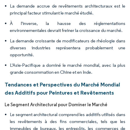
La demande accrue de revêtements architecturaux est le
principal facteur stimulant le marché étudié.
À l'inverse, la hausse des réglementations
environnementales devrait freiner la croissance du marché.
La demande croissante de modificateurs de rhéologie dans
diverses industries représentera probablement une
opportunité.
L'Asie-Pacifique a dominé le marché mondial, avec la plus
grande consommation en Chine et en Inde.
Tendances et Perspectives du Marché Mondial
des Additifs pour Peintures et Revêtements
Le Segment Architectural pour Dominer le Marché
Le segment architectural comprend les additifs utilisés dans
les revêtements à des fins commerciales, tels que les
immeubles de bureaux, les entrepôts, les commerces de