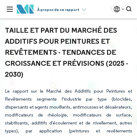
À propos de ce rapport
TAILLE ET PART DU MARCHÉ DES
ADDITIFS POUR PEINTURES ET
REVÊTEMENTS - TENDANCES DE
CROISSANCE ET PRÉVISIONS (2025 -
2030)
Le rapport sur le Marché des Additifs pour Peintures et
Revêtements segmente l'industrie par type (biocides,
dispersants et agents mouillants, antimousses et désaérateurs,
modificateurs de rhéologie, modificateurs de surface,
stabilisants, additifs d'écoulement et de nivellement, autres
types), par application (peintures et revêtements