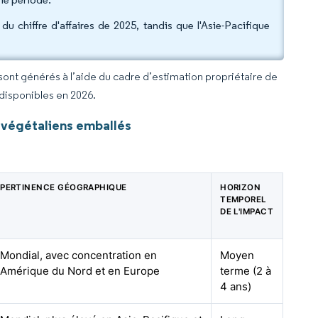
 chiffre d'affaires de 2025, tandis que l'Asie-Pacifique
 sont générés à l’aide du cadre d’estimation propriétaire de
 disponibles en 2026.
 végétaliens emballés
PERTINENCE GÉOGRAPHIQUE
HORIZON
TEMPOREL
DE L'IMPACT
Mondial, avec concentration en
Moyen
Amérique du Nord et en Europe
terme (2 à
4 ans)