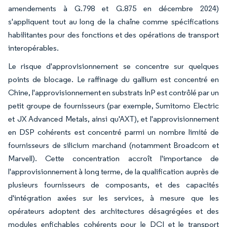
amendements à G.798 et G.875 en décembre 2024)
s'appliquent tout au long de la chaîne comme spécifications
habilitantes pour des fonctions et des opérations de transport
interopérables.
Le risque d'approvisionnement se concentre sur quelques
points de blocage. Le raffinage du gallium est concentré en
Chine, l'approvisionnement en substrats InP est contrôlé par un
petit groupe de fournisseurs (par exemple, Sumitomo Electric
et JX Advanced Metals, ainsi qu'AXT), et l'approvisionnement
en DSP cohérents est concentré parmi un nombre limité de
fournisseurs de silicium marchand (notamment Broadcom et
Marvell). Cette concentration accroît l'importance de
l'approvisionnement à long terme, de la qualification auprès de
plusieurs fournisseurs de composants, et des capacités
d'intégration axées sur les services, à mesure que les
opérateurs adoptent des architectures désagrégées et des
modules enfichables cohérents pour le DCI et le transport