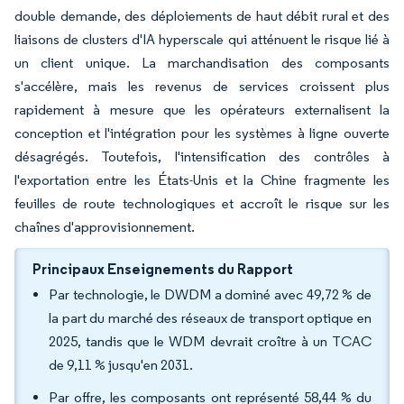
double demande, des déploiements de haut débit rural et des
liaisons de clusters d'IA hyperscale qui atténuent le risque lié à
un client unique. La marchandisation des composants
s'accélère, mais les revenus de services croissent plus
rapidement à mesure que les opérateurs externalisent la
conception et l'intégration pour les systèmes à ligne ouverte
désagrégés. Toutefois, l'intensification des contrôles à
l'exportation entre les États-Unis et la Chine fragmente les
feuilles de route technologiques et accroît le risque sur les
chaînes d'approvisionnement.
Principaux Enseignements du Rapport
Par technologie, le DWDM a dominé avec 49,72 % de
la part du marché des réseaux de transport optique en
2025, tandis que le WDM devrait croître à un TCAC
de 9,11 % jusqu'en 2031.
Par offre, les composants ont représenté 58,44 % du