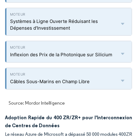
Systèmes à Ligne Ouverte Réduisant les
Dépenses d'Investissement
Inflexion des Prix de la Photonique sur Silicium
Câbles Sous-Marins en Champ Libre
Source: Mordor Intelligence
Adoption Rapide du 400 ZR/ZR+ pour l'Interconnexion
de Centres de Données
Le réseau Azure de Microsoft a dépassé 50 000 modules 400ZR