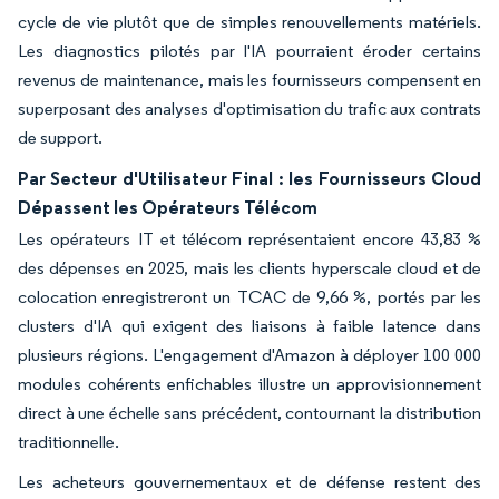
cycle de vie plutôt que de simples renouvellements matériels.
Les diagnostics pilotés par l'IA pourraient éroder certains
revenus de maintenance, mais les fournisseurs compensent en
superposant des analyses d'optimisation du trafic aux contrats
de support.
Par Secteur d'Utilisateur Final : les Fournisseurs Cloud
Dépassent les Opérateurs Télécom
Les opérateurs IT et télécom représentaient encore 43,83 %
des dépenses en 2025, mais les clients hyperscale cloud et de
colocation enregistreront un TCAC de 9,66 %, portés par les
clusters d'IA qui exigent des liaisons à faible latence dans
plusieurs régions. L'engagement d'Amazon à déployer 100 000
modules cohérents enfichables illustre un approvisionnement
direct à une échelle sans précédent, contournant la distribution
traditionnelle.
Les acheteurs gouvernementaux et de défense restent des