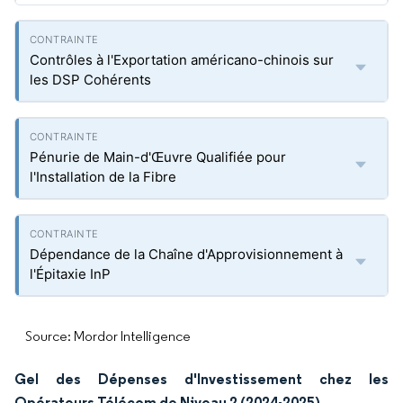
Contrôles à l'Exportation américano-chinois sur
les DSP Cohérents
Pénurie de Main-d'Œuvre Qualifiée pour
l'Installation de la Fibre
Dépendance de la Chaîne d'Approvisionnement à
l'Épitaxie InP
Source: Mordor Intelligence
Gel des Dépenses d'Investissement chez les
Opérateurs Télécom de Niveau 2 (2024-2025)