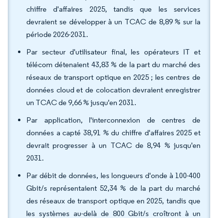
chiffre d'affaires 2025, tandis que les services
devraient se développer à un TCAC de 8,89 % sur la
période 2026-2031.
Par secteur d'utilisateur final, les opérateurs IT et
télécom détenaient 43,83 % de la part du marché des
réseaux de transport optique en 2025 ; les centres de
données cloud et de colocation devraient enregistrer
un TCAC de 9,66 % jusqu'en 2031.
Par application, l'interconnexion de centres de
données a capté 38,91 % du chiffre d'affaires 2025 et
devrait progresser à un TCAC de 8,94 % jusqu'en
2031.
Par débit de données, les longueurs d'onde à 100-400
Gbit/s représentaient 52,34 % de la part du marché
des réseaux de transport optique en 2025, tandis que
les systèmes au-delà de 800 Gbit/s croîtront à un