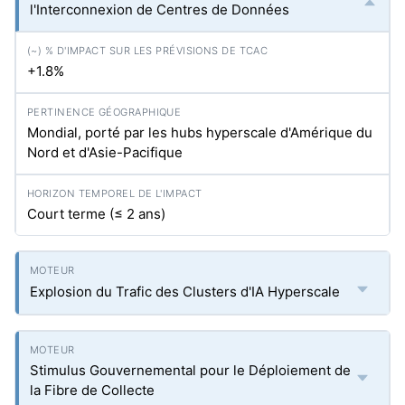
l'Interconnexion de Centres de Données
+1.8%
Mondial, porté par les hubs hyperscale d'Amérique du
Nord et d'Asie-Pacifique
Court terme (≤ 2 ans)
Explosion du Trafic des Clusters d'IA Hyperscale
Stimulus Gouvernemental pour le Déploiement de
la Fibre de Collecte