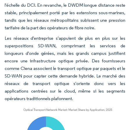
l'échelle du DCI. En revanche, le DWDM longue distance reste
stable, principalement porté par les extensions sous-marines,
tandis que les réseaux métropolitains subissent une pression
tarifaire de la part des opérateurs de fibre noire.
Les réseaux d'entreprise s'appuient de plus en plus sur les
superpositions SD-WAN, comprimant les services de
longueurs d'onde gérées, mais les grands campus justifient
encore une infrastructure optique privée. Des fournisseurs
comme Ciena associent le transport optique par paquets et le
SD-WAN pour capter cette demande hybride. Le marché des
réseaux de transport optique s'oriente donc vers les
applications centrées sur le cloud, même si les segments
opérateurs traditionnels plafonnent.