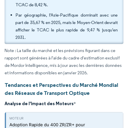
TCAC de 8,42 %.
Par géographie, l'Asie-Pacifique dominait avec une
part de 35,67 % en 2025, mais le Moyen-Orient devrait
afficher le TCAC le plus rapide de 9,47 % jusqu'en
2031.
Note : La taille du marché et les prévisions figurant dans ce
rapport sont générées à l'aide du cadre d'estimation exclusif
de Mordor Intelligence, mis à jour avec les dernières données
et informations disponibles en janvier 2026.
Tendances et Perspectives du Marché Mondial
des Réseaux de Transport Optique
Analyse de l'Impact des Moteurs
*
Adoption Rapide du 400 ZR/ZR+ pour