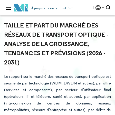
À propos de ce rapport
TAILLE ET PART DU MARCHÉ DES
RÉSEAUX DE TRANSPORT OPTIQUE -
ANALYSE DE LA CROISSANCE,
TENDANCES ET PRÉVISIONS (2026 -
2031)
Le rapport sur le marché des réseaux de transport optique est
segmenté par technologie (WDM, DWDM et autres), par offre
(services et composants), par secteur d'utilisateur final
(opérateurs IT et télécom, santé et autres), par application
(interconnexion de centres de données, réseaux
métropolitains, réseaux d'entreprise et autres), par débit de