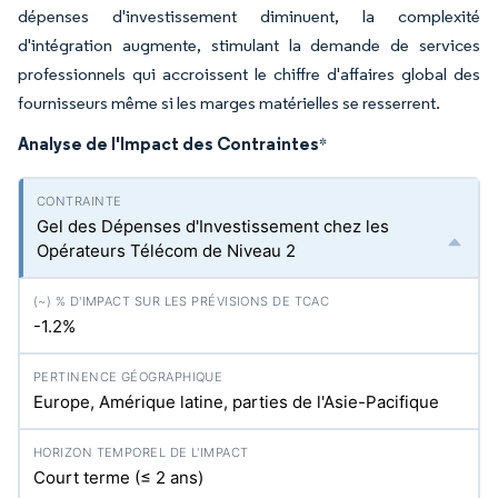
dépenses d'investissement diminuent, la complexité
d'intégration augmente, stimulant la demande de services
professionnels qui accroissent le chiffre d'affaires global des
fournisseurs même si les marges matérielles se resserrent.
Analyse de l'Impact des Contraintes
*
Gel des Dépenses d'Investissement chez les
Opérateurs Télécom de Niveau 2
-1.2%
Europe, Amérique latine, parties de l'Asie-Pacifique
Court terme (≤ 2 ans)