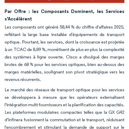
Par Offre : les Composants Dominent, les Services
s'Accélèrent
Les composants ont généré 58,44 % du chiffre d'affaires 2025,
reflétant la large base installée d'équipements de transport
optique. Pourtant, les services, dont la croissance est projetée
à un TCAC de 8,89 %, monétisent de plus en plus la complexité
des systèmes à ligne ouverte. Cisco a divulgué des marges
brutes de 68 % pour les services optiques, bien au-dessus des
marges matérielles, soulignant son pivot stratégique vers les
revenus récurrents.
Le marché des réseaux de transport optique pour les services
se développera à mesure que les opérateurs externalisent
l'intégration multi-fournisseurs et la planification des capacités.
Les plateformes modulaires compactes telles que la GX G42
d'Infinera fusionnent la commutation et le transport, réduisant
l'encombrement et stimulant la demande de support sur le