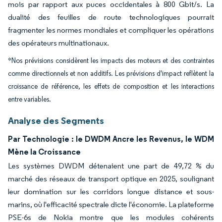
mois par rapport aux puces occidentales à 800 Gbit/s. La
dualité des feuilles de route technologiques pourrait
fragmenter les normes mondiales et compliquer les opérations
des opérateurs multinationaux.
*Nos prévisions considèrent les impacts des moteurs et des contraintes
comme directionnels et non additifs. Les prévisions d'impact reflètent la
croissance de référence, les effets de composition et les interactions
entre variables.
Analyse des Segments
Par Technologie : le DWDM Ancre les Revenus, le WDM
Mène la Croissance
Les systèmes DWDM détenaient une part de 49,72 % du
marché des réseaux de transport optique en 2025, soulignant
leur domination sur les corridors longue distance et sous-
marins, où l'efficacité spectrale dicte l'économie. La plateforme
PSE-6s de Nokia montre que les modules cohérents