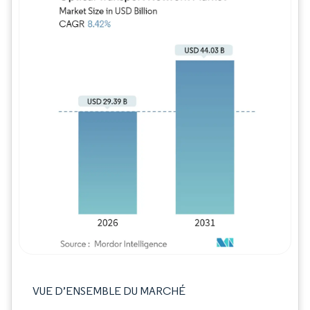
Image © Mordor Intelligence. La réutilisation
VUE D’ENSEMBLE DU MARCHÉ