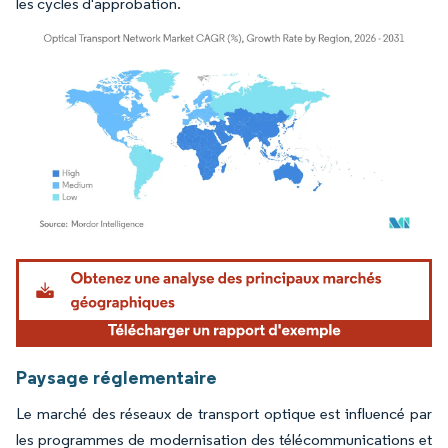
les cycles d'approbation.
Image © Mordor Intelligence. La réutilisation nécessite une attribution sous CC BY 4.
Paysage réglementaire
Le marché des réseaux de transport optique est influencé par
les programmes de modernisation des télécommunications et