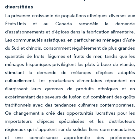
diversifiées
La présence croissante de populations ethniques diverses aux
États-Unis et au Canada remodèle la demande
d'assaisonnements et d'épices dans la fabrication alimentaire.
Les communautés asiatiques, en particulier les ménages d'Asie
du Sud et chinois, consomment régulièrement de plus grandes
quantités de fruits, légumes et fruits de mer, tandis que les
ménages hispaniques privilégient les plats à base de viande,
stimulant la demande de mélanges d'épices adaptés
culturellement. Les producteurs alimentaires répondent en
élargissant leurs gammes de produits ethniques et en
expérimentant des saveurs de fusion qui combinent des goûts
traditionnels avec des tendances culinaires contemporaines.
Ce changement a créé des opportunités lucratives pour les
importateurs d'épices spécialisées et les distributeurs
régionaux qui s'appuient sur de solides liens communautaires
et une connaissance approfondie des préférences