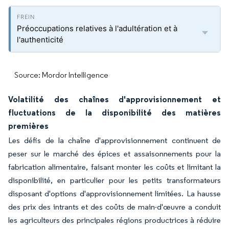
Préoccupations relatives à l'adultération et à
l'authenticité
Source: Mordor Intelligence
Volatilité des chaînes d'approvisionnement et
fluctuations de la disponibilité des matières
premières
Les défis de la chaîne d'approvisionnement continuent de
peser sur le marché des épices et assaisonnements pour la
fabrication alimentaire, faisant monter les coûts et limitant la
disponibilité, en particulier pour les petits transformateurs
disposant d'options d'approvisionnement limitées. La hausse
des prix des intrants et des coûts de main-d'œuvre a conduit
les agriculteurs des principales régions productrices à réduire