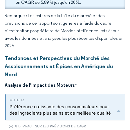
un CAGR de 5,89 % jusqu'en 2031.
Remarque : Les chiffres de la taille du marché et des
prévisions de ce rapport sont générés à l’aide du cadre
d’estimation propriétaire de Mordor Intelligence, mis à jour
avec les données et analyses les plus récentes disponibles en
2026.
Tendances et Perspectives du Marché des
Assaisonnements et Épices en Amérique du
Nord
Analyse de l'Impact des Moteurs
*
Préférence croissante des consommateurs pour
des ingrédients plus sains et de meilleure qualité