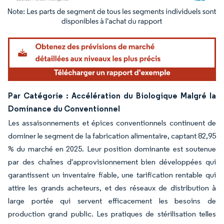
Image © Mordor Intelligence. La réutilisation nécessite une attribution sous CC BY 4.
Par Catégorie : Accélération du Biologique Malgré la
Dominance du Conventionnel
Les assaisonnements et épices conventionnels continuent de
dominer le segment de la fabrication alimentaire, captant 82,95
% du marché en 2025. Leur position dominante est soutenue
par des chaînes d'approvisionnement bien développées qui
garantissent un inventaire fiable, une tarification rentable qui
attire les grands acheteurs, et des réseaux de distribution à
large portée qui servent efficacement les besoins de
production grand public. Les pratiques de stérilisation telles