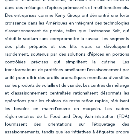
dans des mélanges d'épices prémesurés et multifonctionnels.
Des entreprises comme Kerry Group ont démontré une forte
croissance dans les Amériques en intégrant des technologies
d'assaisonnement de pointe, telles que Tastesense Salt, qui
réduit le sodium sans compromettre la saveur. Les segments
des plats préparés et des kits repas se développent
rapidement, soutenus par des solutions d'épices en portions
contrôlées précises qui simplifient la cuisine. Les
transformateurs de protéines améliorent l'assaisonnement par
unité pour offrir des profils aromatiques mondiaux diversifiés
sur les produits de volaille et de viande. Les centres de mélange
et d'assaisonnement centralisés rationalisent désormais les
opérations pour les chaînes de restauration rapide, réduisant
les besoins en main-d'œuvre en magasin. Les cadres
réglementaires de la Food and Drug Administration (FDA)
fournissent des orientations sur l'étiquetage des
assaisonnements, tandis que les initiatives à étiquette propre