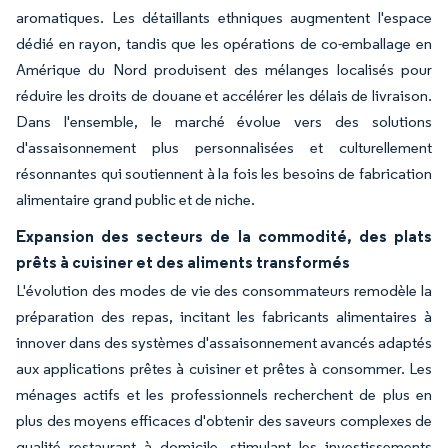
aromatiques. Les détaillants ethniques augmentent l'espace
dédié en rayon, tandis que les opérations de co-emballage en
Amérique du Nord produisent des mélanges localisés pour
réduire les droits de douane et accélérer les délais de livraison.
Dans l'ensemble, le marché évolue vers des solutions
d'assaisonnement plus personnalisées et culturellement
résonnantes qui soutiennent à la fois les besoins de fabrication
alimentaire grand public et de niche.
Expansion des secteurs de la commodité, des plats
prêts à cuisiner et des aliments transformés
L'évolution des modes de vie des consommateurs remodèle la
préparation des repas, incitant les fabricants alimentaires à
innover dans des systèmes d'assaisonnement avancés adaptés
aux applications prêtes à cuisiner et prêtes à consommer. Les
ménages actifs et les professionnels recherchent de plus en
plus des moyens efficaces d'obtenir des saveurs complexes de
qualité restaurant à domicile, stimulant les investissements