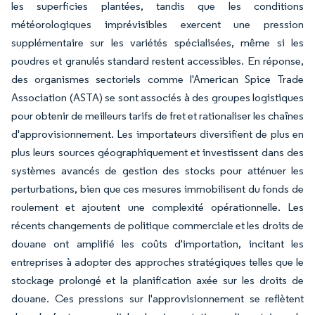
les superficies plantées, tandis que les conditions
météorologiques imprévisibles exercent une pression
supplémentaire sur les variétés spécialisées, même si les
poudres et granulés standard restent accessibles. En réponse,
des organismes sectoriels comme l'American Spice Trade
Association (ASTA) se sont associés à des groupes logistiques
pour obtenir de meilleurs tarifs de fret et rationaliser les chaînes
d'approvisionnement. Les importateurs diversifient de plus en
plus leurs sources géographiquement et investissent dans des
systèmes avancés de gestion des stocks pour atténuer les
perturbations, bien que ces mesures immobilisent du fonds de
roulement et ajoutent une complexité opérationnelle. Les
récents changements de politique commerciale et les droits de
douane ont amplifié les coûts d'importation, incitant les
entreprises à adopter des approches stratégiques telles que le
stockage prolongé et la planification axée sur les droits de
douane. Ces pressions sur l'approvisionnement se reflètent