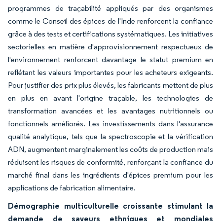
programmes de traçabilité appliqués par des organismes
comme le Conseil des épices de l'Inde renforcent la confiance
grâce à des tests et certifications systématiques. Les initiatives
sectorielles en matière d'approvisionnement respectueux de
l'environnement renforcent davantage le statut premium en
reflétant les valeurs importantes pour les acheteurs exigeants.
Pour justifier des prix plus élevés, les fabricants mettent de plus
en plus en avant l'origine traçable, les technologies de
transformation avancées et les avantages nutritionnels ou
fonctionnels améliorés. Les investissements dans l'assurance
qualité analytique, tels que la spectroscopie et la vérification
ADN, augmentent marginalement les coûts de production mais
réduisent les risques de conformité, renforçant la confiance du
marché final dans les ingrédients d'épices premium pour les
applications de fabrication alimentaire.
Démographie multiculturelle croissante stimulant la
demande de saveurs ethniques et mondiales