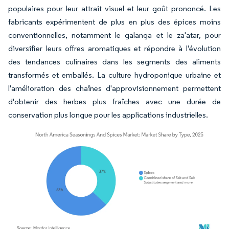
populaires pour leur attrait visuel et leur goût prononcé. Les
fabricants expérimentent de plus en plus des épices moins
conventionnelles, notamment le galanga et le za'atar, pour
diversifier leurs offres aromatiques et répondre à l'évolution
des tendances culinaires dans les segments des aliments
transformés et emballés. La culture hydroponique urbaine et
l'amélioration des chaînes d'approvisionnement permettent
d'obtenir des herbes plus fraîches avec une durée de
conservation plus longue pour les applications industrielles.