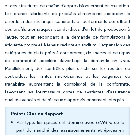
et des structures de chaîne d'approvisionnement en mutation.
Les grands fabricants de produits alimentaires accordent la
priorité à des mélanges cohérents et performants qui offrent
des profils aromatiques standardisés d'un lot de production à
l'autre, tout en répondant à la demande de formulations à
étiquette propre et à teneur réduite en sodium. L'expansion des
catégories de plats prêts à consommer, de snacks et de repas
de commodité accélère davantage la demande en vrac.
Parallèlement, des contrôles plus stricts sur les résidus de
pesticides, les limites microbiennes et les exigences de
traçabilité augmentent la complexité de la conformité,
favorisant les fournisseurs dotés de systèmes d'assurance
qualité avancés et de réseaux d'approvisionnement intégrés.
Points Clés du Rapport
Par type, les épices ont dominé avec 62,98 % de la
part du marché des assaisonnements et épices en