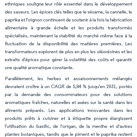
ethniques souligne leur rôle essentiel dans le développement
des saveurs. Les épices clés telles que le sésame, la cannelle, le
paprika et l'oignon continuent de soutenir à la fois la fabrication
alimentaire à grande échelle et les produits transformés
spécialisés, maintenant la stabilité du marché même face à la
fluctuation de la disponibilité des matières premières. Les
transformateurs explorent de plus en plus les oléorésines et les
extraits d'épices pour gérer la volatilité des coûts et garantir
une qualité aromatique constante.
Parallèlement, les herbes et assaisonnements mélangés
devraient croître à un CAGR de 5,84 % jusqu'en 2031, portés
par la demande des consommateurs pour des solutions
aromatiques fraîches, naturelles et axées sur la santé dans les
aliments préparés. Les applications innovantes dans les
produits prêts à cuisiner et à étiquette propre élargissent
l'utilisation du basilic, de l'origan, de la menthe et d'autres
plantes botaniques, tandis que le piment et le paprika restent