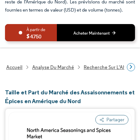
reste de l'Amérique du Nord). Les prévisions du marché sont
fournies en termes de valeur (USD) et de volume (tonnes).
4750
Accueil
Analyse Du Marché
Recherche Sur L'Alimenta
Taille et Part du Marché des Assaisonnements et
Épices en Amérique du Nord
Partager