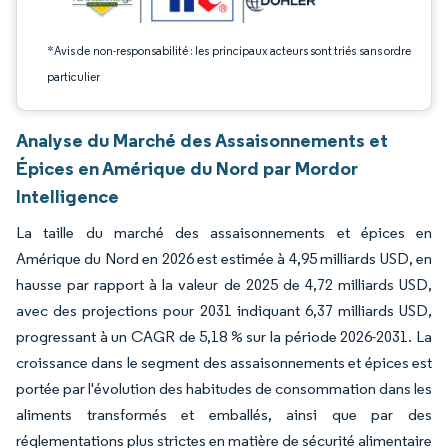
*Avis de non-responsabilité : les principaux acteurs sont triés sans ordre
particulier
Analyse du Marché des Assaisonnements et
Épices en Amérique du Nord par Mordor
Intelligence
La taille du marché des assaisonnements et épices en
Amérique du Nord en 2026 est estimée à 4,95 milliards USD, en
hausse par rapport à la valeur de 2025 de 4,72 milliards USD,
avec des projections pour 2031 indiquant 6,37 milliards USD,
progressant à un CAGR de 5,18 % sur la période 2026-2031. La
croissance dans le segment des assaisonnements et épices est
portée par l'évolution des habitudes de consommation dans les
aliments transformés et emballés, ainsi que par des
réglementations plus strictes en matière de sécurité alimentaire