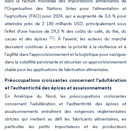
dans la facture mondiale des importations alimentaires de
l'Organisation des Nations Unies pour l'alimentation et
l'agriculture (FAO) pour 2024, qui a augmenté de 3,6 % pour
atteindre près de 2 100 milliards USD, principalement sous
l'effet d'une hausse de 29,3 % des coûts du café, du thé, du
[2]
cacao et des épices
. À l'avenir, les acteurs du marché
devraient continuer à accorder la priorité à la résilience et à
l'agilité dans l'approvisionnement et la logistique pour naviguer
dans la volatilité persistante et sécuriser un approvisionnement
stable pour les applications de fabrication alimentaire.
Préoccupations croissantes concernant l'adultération
et l'authenticité des épices et assaisonnements
En Amérique du Nord, les préoccupations croissantes
concernant l'adultération et l'authenticité des épices et
assaisonnements entraînent des exigences réglementaires
strictes qui mettent au défi les fabricants alimentaires, en
particulier les petits importateurs et les producteurs