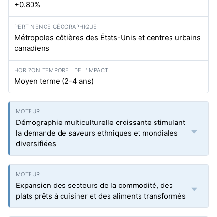
+0.80%
Métropoles côtières des États-Unis et centres urbains
canadiens
Moyen terme (2-4 ans)
Démographie multiculturelle croissante stimulant
la demande de saveurs ethniques et mondiales
diversifiées
Expansion des secteurs de la commodité, des
plats prêts à cuisiner et des aliments transformés