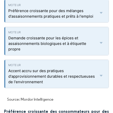
Préférence croissante pour des mélanges
d'assaisonnements pratiques et prêts à l'emploi
Demande croissante pour les épices et
assaisonnements biologiques et à étiquette
propre
Accent accru sur des pratiques
d'approvisionnement durables et respectueuses
de l'environnement
Source: Mordor Intelligence
Préférence croissante des consommateurs pour des