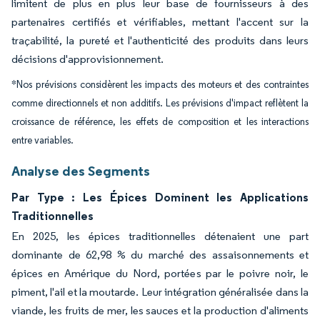
limitent de plus en plus leur base de fournisseurs à des
partenaires certifiés et vérifiables, mettant l'accent sur la
traçabilité, la pureté et l'authenticité des produits dans leurs
décisions d'approvisionnement.
*Nos prévisions considèrent les impacts des moteurs et des contraintes
comme directionnels et non additifs. Les prévisions d'impact reflètent la
croissance de référence, les effets de composition et les interactions
entre variables.
Analyse des Segments
Par Type : Les Épices Dominent les Applications
Traditionnelles
En 2025, les épices traditionnelles détenaient une part
dominante de 62,98 % du marché des assaisonnements et
épices en Amérique du Nord, portées par le poivre noir, le
piment, l'ail et la moutarde. Leur intégration généralisée dans la
viande, les fruits de mer, les sauces et la production d'aliments