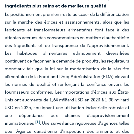
ingrédients plus sains et de meilleure qualité
Le positionnement premium reste au cœur de la différenciation
sur le marché des épices et assaisonnements, alors que les
fabricants et transformateurs alimentaires font face à des
attentes accrues des consommateurs en matière d'authenticité
des ingrédients et de transparence de l'approvisionnement.
Les habitudes alimentaires ethniquement diversifiées
continuent de façonner la demande de produits, les régulateurs
mondiaux tels que la loi sur la modernisation de la sécurité
alimentaire de la Food and Drug Administration (FDA) élevant
les normes de qualité et renforçant la confiance envers les
fournisseurs conformes. Les importations d'épices aux États-
Unis ont augmenté de 1,64 milliard USD en 2023 à 1,98 milliard
USD en 2025, soulignant une utilisation industrielle robuste et
une dépendance aux chaînes d'approvisionnement
[1]
internationales
. Une surveillance rigoureuse d'agences telles
que l'Agence canadienne d'inspection des aliments et des