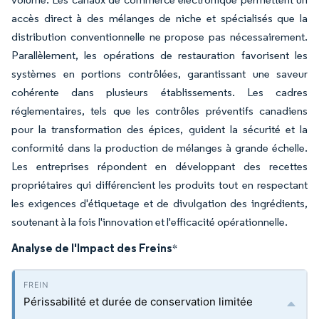
accès direct à des mélanges de niche et spécialisés que la
distribution conventionnelle ne propose pas nécessairement.
Parallèlement, les opérations de restauration favorisent les
systèmes en portions contrôlées, garantissant une saveur
cohérente dans plusieurs établissements. Les cadres
réglementaires, tels que les contrôles préventifs canadiens
pour la transformation des épices, guident la sécurité et la
conformité dans la production de mélanges à grande échelle.
Les entreprises répondent en développant des recettes
propriétaires qui différencient les produits tout en respectant
les exigences d'étiquetage et de divulgation des ingrédients,
soutenant à la fois l'innovation et l'efficacité opérationnelle.
Analyse de l'Impact des Freins
*
Périssabilité et durée de conservation limitée