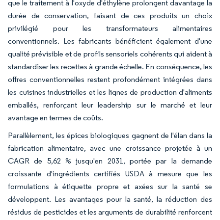
que le traitement à l'oxyde d'éthylène prolongent davantage la
durée de conservation, faisant de ces produits un choix
privilégié pour les transformateurs alimentaires
conventionnels. Les fabricants bénéficient également d'une
qualité prévisible et de profils sensoriels cohérents qui aident à
standardiser les recettes à grande échelle. En conséquence, les
offres conventionnelles restent profondément intégrées dans
les cuisines industrielles et les lignes de production d'aliments
emballés, renforçant leur leadership sur le marché et leur
avantage en termes de coûts.
Parallèlement, les épices biologiques gagnent de l'élan dans la
fabrication alimentaire, avec une croissance projetée à un
CAGR de 5,62 % jusqu'en 2031, portée par la demande
croissante d'ingrédients certifiés USDA à mesure que les
formulations à étiquette propre et axées sur la santé se
développent. Les avantages pour la santé, la réduction des
résidus de pesticides et les arguments de durabilité renforcent