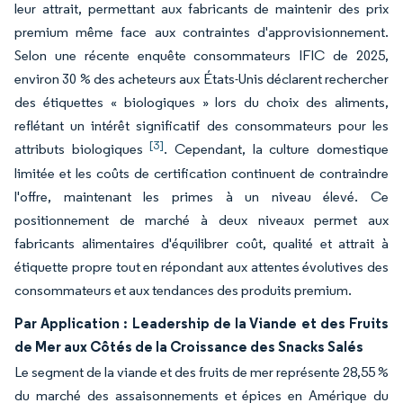
leur attrait, permettant aux fabricants de maintenir des prix
premium même face aux contraintes d'approvisionnement.
Selon une récente enquête consommateurs IFIC de 2025,
environ 30 % des acheteurs aux États-Unis déclarent rechercher
des étiquettes « biologiques » lors du choix des aliments,
reflétant un intérêt significatif des consommateurs pour les
[3]
attributs biologiques
. Cependant, la culture domestique
limitée et les coûts de certification continuent de contraindre
l'offre, maintenant les primes à un niveau élevé. Ce
positionnement de marché à deux niveaux permet aux
fabricants alimentaires d'équilibrer coût, qualité et attrait à
étiquette propre tout en répondant aux attentes évolutives des
consommateurs et aux tendances des produits premium.
Par Application : Leadership de la Viande et des Fruits
de Mer aux Côtés de la Croissance des Snacks Salés
Le segment de la viande et des fruits de mer représente 28,55 %
du marché des assaisonnements et épices en Amérique du