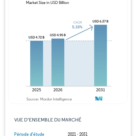
Image © Mordor Intelligence. La réutilisation
VUE D’ENSEMBLE DU MARCHÉ
Période d'étude
2021 - 2031