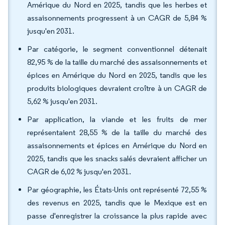
Amérique du Nord en 2025, tandis que les herbes et
assaisonnements progressent à un CAGR de 5,84 %
jusqu'en 2031.
Par catégorie, le segment conventionnel détenait
82,95 % de la taille du marché des assaisonnements et
épices en Amérique du Nord en 2025, tandis que les
produits biologiques devraient croître à un CAGR de
5,62 % jusqu'en 2031.
Par application, la viande et les fruits de mer
représentaient 28,55 % de la taille du marché des
assaisonnements et épices en Amérique du Nord en
2025, tandis que les snacks salés devraient afficher un
CAGR de 6,02 % jusqu'en 2031.
Par géographie, les États-Unis ont représenté 72,55 %
des revenus en 2025, tandis que le Mexique est en
passe d'enregistrer la croissance la plus rapide avec