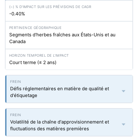
-0.40%
Segments d'herbes fraîches aux États-Unis et au
Canada
Court terme (≤ 2 ans)
Défis réglementaires en matière de qualité et
d'étiquetage
Volatilité de la chaîne d'approvisionnement et
fluctuations des matières premières