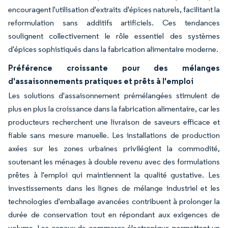
encouragent l'utilisation d'extraits d'épices naturels, facilitant la
reformulation sans additifs artificiels. Ces tendances
soulignent collectivement le rôle essentiel des systèmes
d'épices sophistiqués dans la fabrication alimentaire moderne.
Préférence croissante pour des mélanges
d'assaisonnements pratiques et prêts à l'emploi
Les solutions d'assaisonnement prémélangées stimulent de
plus en plus la croissance dans la fabrication alimentaire, car les
producteurs recherchent une livraison de saveurs efficace et
fiable sans mesure manuelle. Les installations de production
axées sur les zones urbaines privilégient la commodité,
soutenant les ménages à double revenu avec des formulations
prêtes à l'emploi qui maintiennent la qualité gustative. Les
investissements dans les lignes de mélange industriel et les
technologies d'emballage avancées contribuent à prolonger la
durée de conservation tout en répondant aux exigences de
volume. Les canaux de commerce électronique permettent un