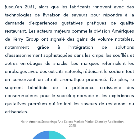
jusqu'en 2031, alors que les fabricants innovent avec des
technologies de livraison de saveurs pour répondre à la
demande d'expériences gustatives pratiques de qualité
restaurant. Les acteurs majeurs comme la division Amériques
de Kerry Group ont signalé des gains de volume notables,
notamment grâce à l'intégration de solutions
d'assaisonnement sophistiquées dans les chips, les soufflés et
autres enrobages de snacks. Les marques reformulent les
enrobages avec des extraits naturels, réduisant le sodium tout
en conservant un attrait aromatique prononcé. De plus, le
segment bénéficie de la préférence croissante des
consommateurs pour le snacking nomade et les expériences
gustatives premium qui imitent les saveurs de restaurant ou
artisanales.