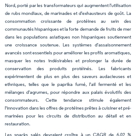
Nord, porté par les transformateurs qui augmentent l'utilisation
de rubs mondiaux, de marinades et d'exhausteurs de goût. La
consommation croissante de protéines au sein des
communautés hispaniques et la forte demande de fruits de mer
dans les populations asiatiques non hispaniques soutiennent
une croissance soutenue. Les systèmes d'assaisonnement
avancés sont essentiels pour améliorer les profils aromatiques,
masquer les notes indésirables et prolonger la durée de
conservation des produits protéinés. Les fabricants
expérimentent de plus en plus des saveurs audacieuses et
ethniques, telles que le paprika fumé, l'ail fermenté et les
mélanges d'agrumes, pour répondre aux palais évolutifs des
consommateurs. Cette tendance stimule également
l'innovation dans les offres de protéines prêtes à cuisiner et pré-
marinées pour les circuits de distribution au détail et en
restauration.
Les snacks salés devraient croître à un CAGR de 6,02 %