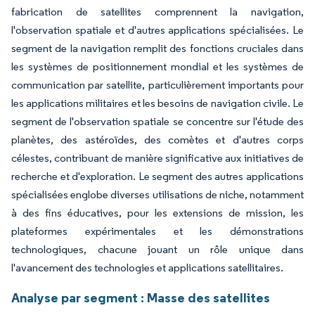
fabrication de satellites comprennent la navigation,
l'observation spatiale et d'autres applications spécialisées. Le
segment de la navigation remplit des fonctions cruciales dans
les systèmes de positionnement mondial et les systèmes de
communication par satellite, particulièrement importants pour
les applications militaires et les besoins de navigation civile. Le
segment de l'observation spatiale se concentre sur l'étude des
planètes, des astéroïdes, des comètes et d'autres corps
célestes, contribuant de manière significative aux initiatives de
recherche et d'exploration. Le segment des autres applications
spécialisées englobe diverses utilisations de niche, notamment
à des fins éducatives, pour les extensions de mission, les
plateformes expérimentales et les démonstrations
technologiques, chacune jouant un rôle unique dans
l'avancement des technologies et applications satellitaires.
Analyse par segment : Masse des satellites