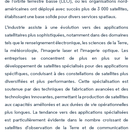
de l'orbite terrestre basse (LEO), où les organisations nord-
américaines ont déployé avec succès plus de 3 000 satellites,
établissant une base solide pour divers services spatiaux.
L'industrie assiste à une évolution vers des applications
satellitaires plus sophistiquées, notamment dans des domaines
tels que le renseignement électronique, les sciences de la Terre,
la météorologie, l'imagerie laser et l'imagerie optique. Les
entreprises se concentrent de plus en plus sur le
développement de satellites spécialisés pour des applications
spécifiques, conduisant à des constellations de satellites plus
diversifiées et plus performantes. Cette spécialisation est
soutenue par des techniques de fabrication avancées et des
technologies innovantes, permettant la production de satellites
aux capacités améliorées et aux durées de vie opérationnelles
plus longues. La tendance vers des applications spécialisées
est particulièrement évidente dans le nombre croissant de
satellites d'observation de la Terre et de communication