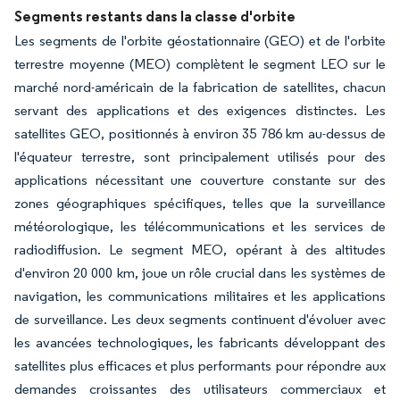
Segments restants dans la classe d'orbite
Les segments de l'orbite géostationnaire (GEO) et de l'orbite
terrestre moyenne (MEO) complètent le segment LEO sur le
marché nord-américain de la fabrication de satellites, chacun
servant des applications et des exigences distinctes. Les
satellites GEO, positionnés à environ 35 786 km au-dessus de
l'équateur terrestre, sont principalement utilisés pour des
applications nécessitant une couverture constante sur des
zones géographiques spécifiques, telles que la surveillance
météorologique, les télécommunications et les services de
radiodiffusion. Le segment MEO, opérant à des altitudes
d'environ 20 000 km, joue un rôle crucial dans les systèmes de
navigation, les communications militaires et les applications
de surveillance. Les deux segments continuent d'évoluer avec
les avancées technologiques, les fabricants développant des
satellites plus efficaces et plus performants pour répondre aux
demandes croissantes des utilisateurs commerciaux et