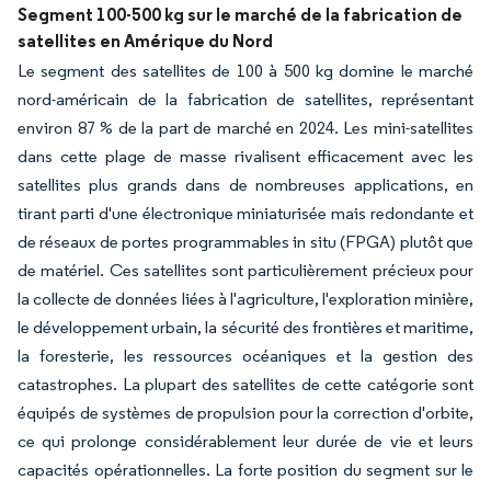
Segment 100-500 kg sur le marché de la fabrication de
satellites en Amérique du Nord
Le segment des satellites de 100 à 500 kg domine le marché
nord-américain de la fabrication de satellites, représentant
environ 87 % de la part de marché en 2024. Les mini-satellites
dans cette plage de masse rivalisent efficacement avec les
satellites plus grands dans de nombreuses applications, en
tirant parti d'une électronique miniaturisée mais redondante et
de réseaux de portes programmables in situ (FPGA) plutôt que
de matériel. Ces satellites sont particulièrement précieux pour
la collecte de données liées à l'agriculture, l'exploration minière,
le développement urbain, la sécurité des frontières et maritime,
la foresterie, les ressources océaniques et la gestion des
catastrophes. La plupart des satellites de cette catégorie sont
équipés de systèmes de propulsion pour la correction d'orbite,
ce qui prolonge considérablement leur durée de vie et leurs
capacités opérationnelles. La forte position du segment sur le