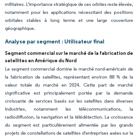
militaires. L'importance stratégique de ces orbites reste élevée,
notamment pour les applications nécessitant des positions
orbitales stables à long terme et une large couverture
géographique.
Analyse par segment : Utilisateur final
Segment commercial sur le marché de la fabrication de
satellites en Amérique du Nord
Le segment commercial domine le marché nord-américain de
la fabrication de satellites, représentant environ 88 % de la
valeur totale du marché en 2024. Cette part de marché
significative est principalement portée par la demande
croissante de services basés sur les satellites dans diverses
industries, notamment les télécommunications, la
radiodiffusion, la navigation et la télédétection. La croissance
du segment est particulièrement alimentée par les grands
projets de constellations de satellites d'entreprises axées sur la