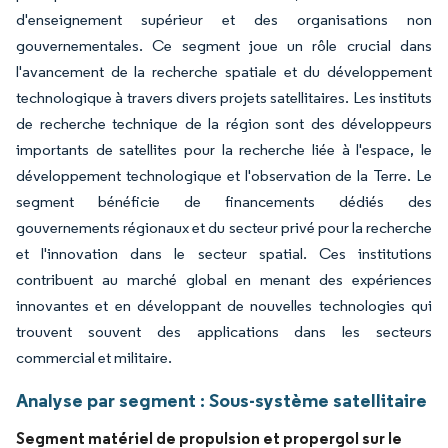
d'enseignement supérieur et des organisations non
gouvernementales. Ce segment joue un rôle crucial dans
l'avancement de la recherche spatiale et du développement
technologique à travers divers projets satellitaires. Les instituts
de recherche technique de la région sont des développeurs
importants de satellites pour la recherche liée à l'espace, le
développement technologique et l'observation de la Terre. Le
segment bénéficie de financements dédiés des
gouvernements régionaux et du secteur privé pour la recherche
et l'innovation dans le secteur spatial. Ces institutions
contribuent au marché global en menant des expériences
innovantes et en développant de nouvelles technologies qui
trouvent souvent des applications dans les secteurs
commercial et militaire.
Analyse par segment : Sous-système satellitaire
Segment matériel de propulsion et propergol sur le