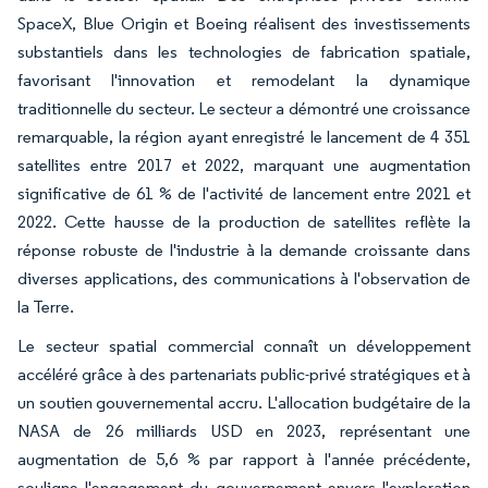
SpaceX, Blue Origin et Boeing réalisent des investissements
substantiels dans les technologies de fabrication spatiale,
favorisant l'innovation et remodelant la dynamique
traditionnelle du secteur. Le secteur a démontré une croissance
remarquable, la région ayant enregistré le lancement de 4 351
satellites entre 2017 et 2022, marquant une augmentation
significative de 61 % de l'activité de lancement entre 2021 et
2022. Cette hausse de la production de satellites reflète la
réponse robuste de l'industrie à la demande croissante dans
diverses applications, des communications à l'observation de
la Terre.
Le secteur spatial commercial connaît un développement
accéléré grâce à des partenariats public-privé stratégiques et à
un soutien gouvernemental accru. L'allocation budgétaire de la
NASA de 26 milliards USD en 2023, représentant une
augmentation de 5,6 % par rapport à l'année précédente,
souligne l'engagement du gouvernement envers l'exploration