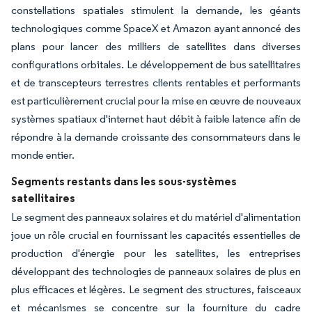
constellations spatiales stimulent la demande, les géants
technologiques comme SpaceX et Amazon ayant annoncé des
plans pour lancer des milliers de satellites dans diverses
configurations orbitales. Le développement de bus satellitaires
et de transcepteurs terrestres clients rentables et performants
est particulièrement crucial pour la mise en œuvre de nouveaux
systèmes spatiaux d'internet haut débit à faible latence afin de
répondre à la demande croissante des consommateurs dans le
monde entier.
Segments restants dans les sous-systèmes
satellitaires
Le segment des panneaux solaires et du matériel d'alimentation
joue un rôle crucial en fournissant les capacités essentielles de
production d'énergie pour les satellites, les entreprises
développant des technologies de panneaux solaires de plus en
plus efficaces et légères. Le segment des structures, faisceaux
et mécanismes se concentre sur la fourniture du cadre