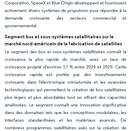
Corporation, SpaceX et Blue Origin développent et fournissent
activement divers systèmes de propulsion pour répondre à la
demande croissante des secteurs commercial et
gouvernemental.
Segment bus et sous-systèmes satellitaires sur le
marché nord-américain de la fabrication de satellites
Le segment des bus et sous-systèmes satellitaires connaît la
croissance la plus rapide du marché, avec un taux de
croissance projeté d'environ 17 % entre 2024 et 2029. Cette
croissance rapide est portée par des investissements
croissants dans l'électronique miniaturisée et les avancées
technologiques qui permettent la création de bus satellitaires
plus légers et plus abordables tout en offrant des capacités
améliorées. Le segment connaît une innovation significative
dans des domaines tels que les conceptions modulaires, les
interfaces standardisées et les matériaux avancés. De
nombreux programmes satellitaires axés sur la création de