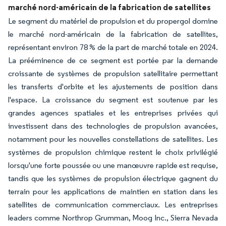
marché nord-américain de la fabrication de satellites
Le segment du matériel de propulsion et du propergol domine
le marché nord-américain de la fabrication de satellites,
représentant environ 78 % de la part de marché totale en 2024.
La prééminence de ce segment est portée par la demande
croissante de systèmes de propulsion satellitaire permettant
les transferts d'orbite et les ajustements de position dans
l'espace. La croissance du segment est soutenue par les
grandes agences spatiales et les entreprises privées qui
investissent dans des technologies de propulsion avancées,
notamment pour les nouvelles constellations de satellites. Les
systèmes de propulsion chimique restent le choix privilégié
lorsqu'une forte poussée ou une manœuvre rapide est requise,
tandis que les systèmes de propulsion électrique gagnent du
terrain pour les applications de maintien en station dans les
satellites de communication commerciaux. Les entreprises
leaders comme Northrop Grumman, Moog Inc., Sierra Nevada