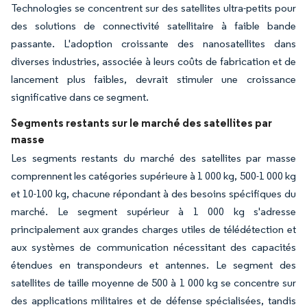
Technologies se concentrent sur des satellites ultra-petits pour
des solutions de connectivité satellitaire à faible bande
passante. L'adoption croissante des nanosatellites dans
diverses industries, associée à leurs coûts de fabrication et de
lancement plus faibles, devrait stimuler une croissance
significative dans ce segment.
Segments restants sur le marché des satellites par
masse
Les segments restants du marché des satellites par masse
comprennent les catégories supérieure à 1 000 kg, 500-1 000 kg
et 10-100 kg, chacune répondant à des besoins spécifiques du
marché. Le segment supérieur à 1 000 kg s'adresse
principalement aux grandes charges utiles de télédétection et
aux systèmes de communication nécessitant des capacités
étendues en transpondeurs et antennes. Le segment des
satellites de taille moyenne de 500 à 1 000 kg se concentre sur
des applications militaires et de défense spécialisées, tandis