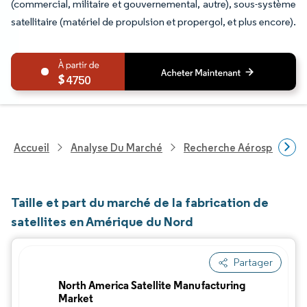
(commercial, militaire et gouvernemental, autre), sous-système
satellitaire (matériel de propulsion et propergol, et plus encore).
4750
Accueil
Analyse Du Marché
Recherche Aérospatiale 
Taille et part du marché de la fabrication de
satellites en Amérique du Nord
Partager