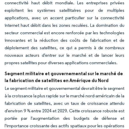
connectivité haut débit mondiale. Les entreprises privées
exploitent les systèmes satellitaires pour de multiples
applications, avec un accent particulier sur la connectivité
internet haut débit dans les zones reculées. La domination du
secteur commercial est encore renforcée par les technologies
innovantes et la réduction des coûts de fabrication et de
déploiement des satellites, ce qui a permis à de nombreux
nouveaux acteurs d'entrer sur le marché et de lancer leurs
propres satellites pour diverses applications commerciales.
Segment militaire et gouvernemental sur le marché de
la fabrication de satellites en Amérique du Nord
Le segment militaire et gouvernemental devrait être le segment
à la croissance la plus rapide sur le marché nord-américain de la
fabrication de satellites, avec un taux de croissance attendu
d'environ 9 % entre 2024 et 2029. Cette croissance robuste est
portée par l'augmentation des budgets de défense et
l'importance croissante des actifs spatiaux pour les opérations