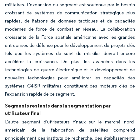
militaires. L'expansion du segment est soutenue par le besoin
croissant de systèmes de communication stratégique plus
rapides, de liaisons de données tactiques et de capacités
modernes de force de combat en réseau. La collaboration
croissante de la Force spatiale américaine avec les grandes
entreprises de défense pour le développement de projets clés
tels que les systèmes de suivi de missiles devrait encore
accélérer la croissance. De plus, les avancées dans les
technologies de guerre électronique et le développement de
nouvelles technologies pour améliorer les capacités des
systèmes C4ISR militaires constituent des moteurs clés de
l'expansion rapide de ce segment.
Segments restants dans la segmentation par
utilisateur final
L'autre segment d'utilisateurs finaux sur le marché nord-
américain de la fabrication de satellites comprend
principalement des instituts de recherche, des établissements