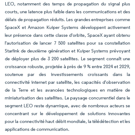
LEO, notamment des temps de propagation du signal plus
courts, une latence plus faible dans les communications et des
délais de propagation réduits. Les grandes entreprises comme
SpaceX et Amazon Kuiper Systems développent activement
leur présence dans cette classe d'orbite, SpaceX ayant obtenu
l'autorisation de lancer 7 500 satellites pour sa constellation
Starlink de deuxième génération et Kuiper Systems prévoyant
de déployer plus de 3 200 satellites. Le segment connaît une
croissance robuste, projetée à près de 9 % entre 2024 et 2029,
soutenue par des investissements croissants dans la
connectivité internet par satellite, les capacités d'observation
de la Terre et les avancées technologiques en matière de
miniaturisation des satellites. Le paysage concurrentiel dans le
segment LEO reste dynamique, avec de nombreux acteurs se
concentrant sur le développement de solutions innovantes
pour la connectivité haut débit mondiale, la télédétection et les
applications de communication.