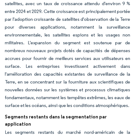
satellites, avec un taux de croissance attendu d'environ 9 %
entre 2024 et 2029. Cette croissance est principalement portée
par l'adoption croissante de satellites d'observation de la Terre
pour diverses applications, notamment la surveillance
environnementale, les satellites espions et les usages non
militaires. L'expansion du segment est soutenue par de
nombreux nouveaux projets dotés de capacités de dépenses
accrues pour fournir de meilleurs services aux utilisateurs en
surface. Les entreprises investissent activement dans
l'amélioration des capacités existantes de surveillance de la
Terre, en se concentrant sur la fourniture aux scientifiques de
nouvelles données sur les systèmes et processus climatiques
fondamentaux, notamment les tempêtes extrêmes, les eaux de
surface et les océans, ainsi que les conditions atmosphériques.
Segments restants dans la segmentation par
application
Les segments restants du marché nord-américain de la