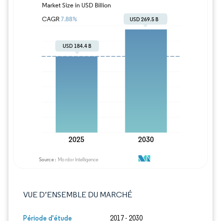
Image © Mordor Intelligence. La réutilisation
VUE D’ENSEMBLE DU MARCHÉ
Période d'étude
2017 - 2030