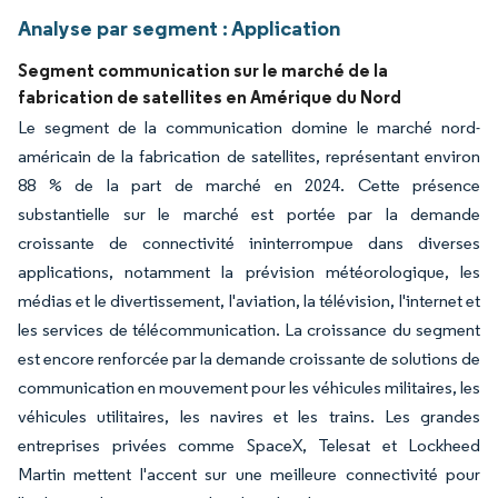
Analyse par segment : Application
Segment communication sur le marché de la
fabrication de satellites en Amérique du Nord
Le segment de la communication domine le marché nord-
américain de la fabrication de satellites, représentant environ
88 % de la part de marché en 2024. Cette présence
substantielle sur le marché est portée par la demande
croissante de connectivité ininterrompue dans diverses
applications, notamment la prévision météorologique, les
médias et le divertissement, l'aviation, la télévision, l'internet et
les services de télécommunication. La croissance du segment
est encore renforcée par la demande croissante de solutions de
communication en mouvement pour les véhicules militaires, les
véhicules utilitaires, les navires et les trains. Les grandes
entreprises privées comme SpaceX, Telesat et Lockheed
Martin mettent l'accent sur une meilleure connectivité pour