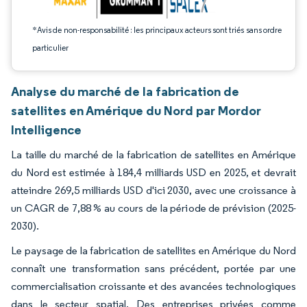
*Avis de non-responsabilité : les principaux acteurs sont triés sans ordre
particulier
Analyse du marché de la fabrication de
satellites en Amérique du Nord par Mordor
Intelligence
La taille du marché de la fabrication de satellites en Amérique
du Nord est estimée à 184,4 milliards USD en 2025, et devrait
atteindre 269,5 milliards USD d'ici 2030, avec une croissance à
un CAGR de 7,88 % au cours de la période de prévision (2025-
2030).
Le paysage de la fabrication de satellites en Amérique du Nord
connaît une transformation sans précédent, portée par une
commercialisation croissante et des avancées technologiques
dans le secteur spatial. Des entreprises privées comme