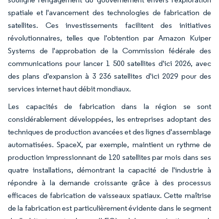
spatiale et l'avancement des technologies de fabrication de
satellites. Ces investissements facilitent des initiatives
révolutionnaires, telles que l'obtention par Amazon Kuiper
Systems de l'approbation de la Commission fédérale des
communications pour lancer 1 500 satellites d'ici 2026, avec
des plans d'expansion à 3 236 satellites d'ici 2029 pour des
services internet haut débit mondiaux.
Les capacités de fabrication dans la région se sont
considérablement développées, les entreprises adoptant des
techniques de production avancées et des lignes d'assemblage
automatisées. SpaceX, par exemple, maintient un rythme de
production impressionnant de 120 satellites par mois dans ses
quatre installations, démontrant la capacité de l'industrie à
répondre à la demande croissante grâce à des processus
efficaces de fabrication de vaisseaux spatiaux. Cette maîtrise
de la fabrication est particulièrement évidente dans le segment