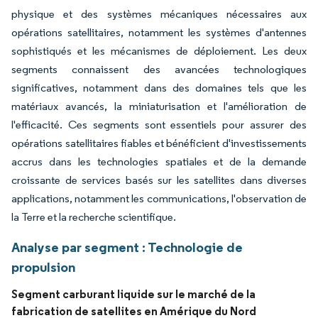
physique et des systèmes mécaniques nécessaires aux
opérations satellitaires, notamment les systèmes d'antennes
sophistiqués et les mécanismes de déploiement. Les deux
segments connaissent des avancées technologiques
significatives, notamment dans des domaines tels que les
matériaux avancés, la miniaturisation et l'amélioration de
l'efficacité. Ces segments sont essentiels pour assurer des
opérations satellitaires fiables et bénéficient d'investissements
accrus dans les technologies spatiales et de la demande
croissante de services basés sur les satellites dans diverses
applications, notamment les communications, l'observation de
la Terre et la recherche scientifique.
Analyse par segment : Technologie de
propulsion
Segment carburant liquide sur le marché de la
fabrication de satellites en Amérique du Nord