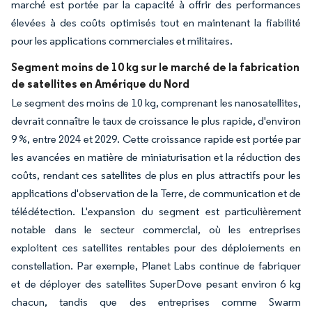
marché est portée par la capacité à offrir des performances
élevées à des coûts optimisés tout en maintenant la fiabilité
pour les applications commerciales et militaires.
Segment moins de 10 kg sur le marché de la fabrication
de satellites en Amérique du Nord
Le segment des moins de 10 kg, comprenant les nanosatellites,
devrait connaître le taux de croissance le plus rapide, d'environ
9 %, entre 2024 et 2029. Cette croissance rapide est portée par
les avancées en matière de miniaturisation et la réduction des
coûts, rendant ces satellites de plus en plus attractifs pour les
applications d'observation de la Terre, de communication et de
télédétection. L'expansion du segment est particulièrement
notable dans le secteur commercial, où les entreprises
exploitent ces satellites rentables pour des déploiements en
constellation. Par exemple, Planet Labs continue de fabriquer
et de déployer des satellites SuperDove pesant environ 6 kg
chacun, tandis que des entreprises comme Swarm