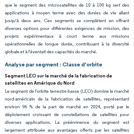
que le segment des microsatellites de 10 à 100 kg sert des
applications à moyen terme avec des durées de vie allant
jusqu'à deux ans. Ces segments se complètent en offrant
diverses options pour différentes exigences de mission, des
projets expérimentaux à court terme aux missions
opérationnelles de longue durée, contribuant à la diversité
globale et à l'éventail des capacités du marché.
Analyse par segment : Classe d'orbite
Segment LEO sur le marché de la fabrication de
satellites en Amérique du Nord
Le segment de l'orbite terrestre basse (LEO) domine le marché
nord-américain de la fabrication de satellites, représentant
environ 96 % de la part de marché en 2024, porté par le
déploiement croissant de constellations de satellites pour
diverses applications. La prééminence du segment est
largement attribuée aux avantages offerts par les satellites