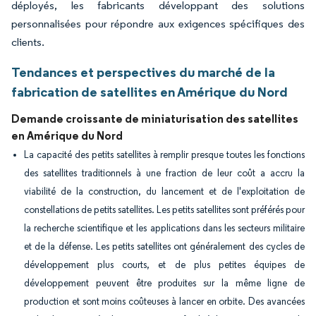
déployés, les fabricants développant des solutions
personnalisées pour répondre aux exigences spécifiques des
clients.
Tendances et perspectives du marché de la
fabrication de satellites en Amérique du Nord
Demande croissante de miniaturisation des satellites
en Amérique du Nord
La capacité des petits satellites à remplir presque toutes les fonctions
des satellites traditionnels à une fraction de leur coût a accru la
viabilité de la construction, du lancement et de l'exploitation de
constellations de petits satellites. Les petits satellites sont préférés pour
la recherche scientifique et les applications dans les secteurs militaire
et de la défense. Les petits satellites ont généralement des cycles de
développement plus courts, et de plus petites équipes de
développement peuvent être produites sur la même ligne de
production et sont moins coûteuses à lancer en orbite. Des avancées