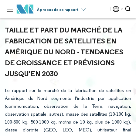
À propos de ce rapport
TAILLE ET PART DU MARCHÉ DE LA
FABRICATION DE SATELLITES EN
AMÉRIQUE DU NORD - TENDANCES
DE CROISSANCE ET PRÉVISIONS
JUSQU'EN 2030
Le rapport sur le marché de la fabrication de satellites en
Amérique du Nord segmente l'industrie par application
(communication, observation de la Terre, navigation,
observation spatiale, autres), masse des satellites (10-100 kg,
100-500 kg, 500-1000 kg, moins de 10 kg, plus de 1000 kg),
classe d'orbite (GEO, LEO, MEO), utilisateur final