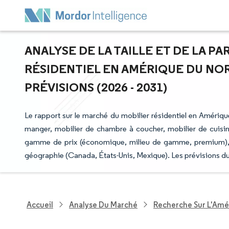
ANALYSE DE LA TAILLE ET DE LA P
RÉSIDENTIEL EN AMÉRIQUE DU NO
PRÉVISIONS (2026 - 2031)
Le rapport sur le marché du mobilier résidentiel en Amériqu
manger, mobilier de chambre à coucher, mobilier de cuisine 
gamme de prix (économique, milieu de gamme, premium), ca
géographie (Canada, États-Unis, Mexique). Les prévisions du
Accueil
Analyse Du Marché
Recherche Sur L'Amél