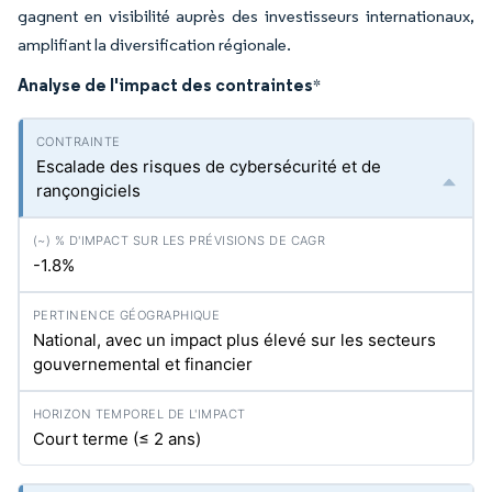
gagnent en visibilité auprès des investisseurs internationaux,
amplifiant la diversification régionale.
Analyse de l'impact des contraintes
*
Escalade des risques de cybersécurité et de
rançongiciels
-1.8%
National, avec un impact plus élevé sur les secteurs
gouvernemental et financier
Court terme (≤ 2 ans)