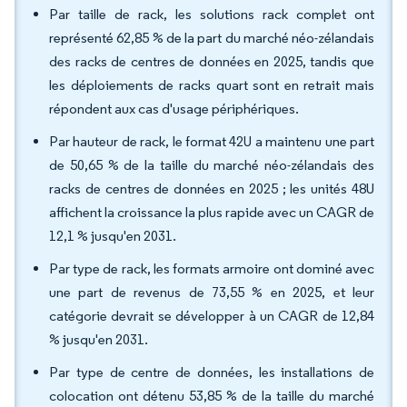
Par taille de rack, les solutions rack complet ont
représenté 62,85 % de la part du marché néo-zélandais
des racks de centres de données en 2025, tandis que
les déploiements de racks quart sont en retrait mais
répondent aux cas d'usage périphériques.
Par hauteur de rack, le format 42U a maintenu une part
de 50,65 % de la taille du marché néo-zélandais des
racks de centres de données en 2025 ; les unités 48U
affichent la croissance la plus rapide avec un CAGR de
12,1 % jusqu'en 2031.
Par type de rack, les formats armoire ont dominé avec
une part de revenus de 73,55 % en 2025, et leur
catégorie devrait se développer à un CAGR de 12,84
% jusqu'en 2031.
Par type de centre de données, les installations de
colocation ont détenu 53,85 % de la taille du marché