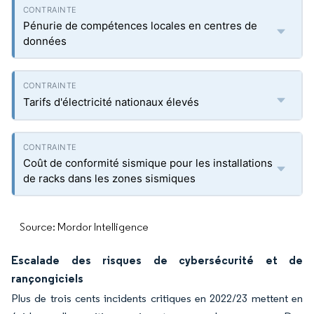
Pénurie de compétences locales en centres de
données
Tarifs d'électricité nationaux élevés
Coût de conformité sismique pour les installations
de racks dans les zones sismiques
Source: Mordor Intelligence
Escalade des risques de cybersécurité et de
rançongiciels
Plus de trois cents incidents critiques en 2022/23 mettent en