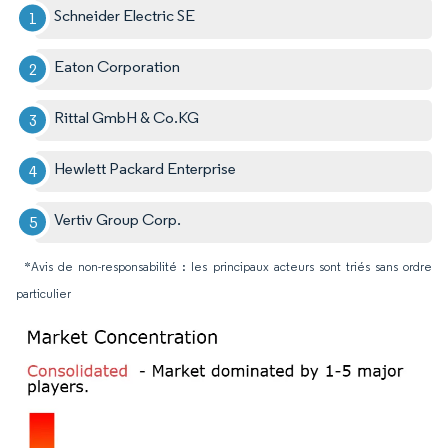
Schneider Electric SE
Eaton Corporation
Rittal GmbH & Co.KG
Hewlett Packard Enterprise
Vertiv Group Corp.
*Avis de non-responsabilité : les principaux acteurs sont triés sans ordre
particulier