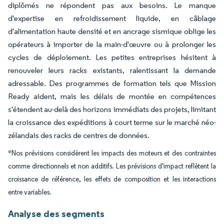
diplômés ne répondent pas aux besoins. Le manque
d'expertise en refroidissement liquide, en câblage
d'alimentation haute densité et en ancrage sismique oblige les
opérateurs à importer de la main-d'œuvre ou à prolonger les
cycles de déploiement. Les petites entreprises hésitent à
renouveler leurs racks existants, ralentissant la demande
adressable. Des programmes de formation tels que Mission
Ready aident, mais les délais de montée en compétences
s'étendent au-delà des horizons immédiats des projets, limitant
la croissance des expéditions à court terme sur le marché néo-
zélandais des racks de centres de données.
*Nos prévisions considèrent les impacts des moteurs et des contraintes
comme directionnels et non additifs. Les prévisions d'impact reflètent la
croissance de référence, les effets de composition et les interactions
entre variables.
Analyse des segments