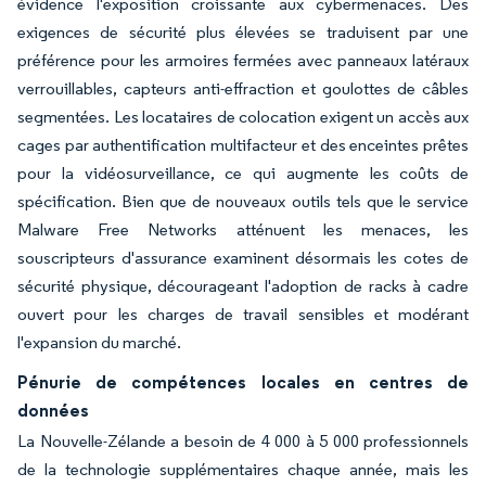
évidence l'exposition croissante aux cybermenaces. Des
exigences de sécurité plus élevées se traduisent par une
préférence pour les armoires fermées avec panneaux latéraux
verrouillables, capteurs anti-effraction et goulottes de câbles
segmentées. Les locataires de colocation exigent un accès aux
cages par authentification multifacteur et des enceintes prêtes
pour la vidéosurveillance, ce qui augmente les coûts de
spécification. Bien que de nouveaux outils tels que le service
Malware Free Networks atténuent les menaces, les
souscripteurs d'assurance examinent désormais les cotes de
sécurité physique, décourageant l'adoption de racks à cadre
ouvert pour les charges de travail sensibles et modérant
l'expansion du marché.
Pénurie de compétences locales en centres de
données
La Nouvelle-Zélande a besoin de 4 000 à 5 000 professionnels
de la technologie supplémentaires chaque année, mais les