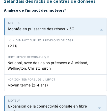
zélandais des racks de centres de données
Analyse de l'impact des moteurs
*
Montée en puissance des réseaux 5G
+2.1%
National, avec des gains précoces à Auckland,
Wellington, Christchurch
Moyen terme (2-4 ans)
Expansion de la connectivité dorsale en fibre