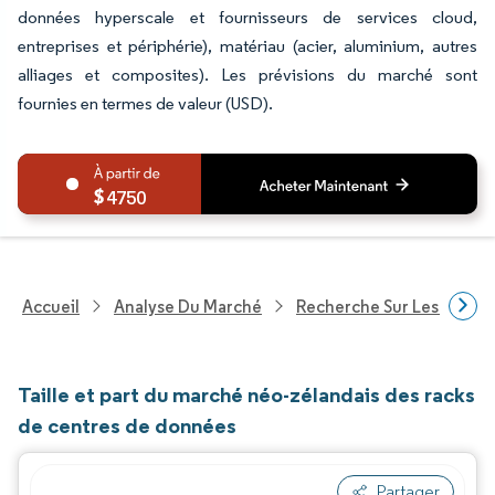
données hyperscale et fournisseurs de services cloud,
entreprises et périphérie), matériau (acier, aluminium, autres
alliages et composites). Les prévisions du marché sont
fournies en termes de valeur (USD).
4750
Accueil
Analyse Du Marché
Recherche Sur Les Techn
Taille et part du marché néo-zélandais des racks
de centres de données
Partager