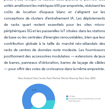
unités améliorent les métriques kW par empreinte, réduisent les
coûts de location d'espace blanc et s'alignent sur les
conceptions de clusters d'entraînement IA. Les déploiements
de racks quart restent essentiels pour les sites micro-
périphériques 5G et les passerelles IoT situées dans les stations
de base ou les centrales d'énergies renouvelables, bien que leur
contribution globale à la taille du marché néo-zélandais des
racks de centres de données reste modeste. Les fournisseurs
positionnent des accessoires modulaires — extensions de jeux
de barres, panneaux d'obturation, barres de laçage de câbles
— pour offrir des voies de croissance dans la même empreinte.