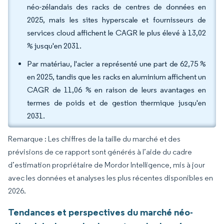
néo-zélandais des racks de centres de données en
2025, mais les sites hyperscale et fournisseurs de
services cloud affichent le CAGR le plus élevé à 13,02
% jusqu'en 2031.
Par matériau, l'acier a représenté une part de 62,75 %
en 2025, tandis que les racks en aluminium affichent un
CAGR de 11,06 % en raison de leurs avantages en
termes de poids et de gestion thermique jusqu'en
2031.
Remarque : Les chiffres de la taille du marché et des
prévisions de ce rapport sont générés à l’aide du cadre
d’estimation propriétaire de Mordor Intelligence, mis à jour
avec les données et analyses les plus récentes disponibles en
2026.
Tendances et perspectives du marché néo-