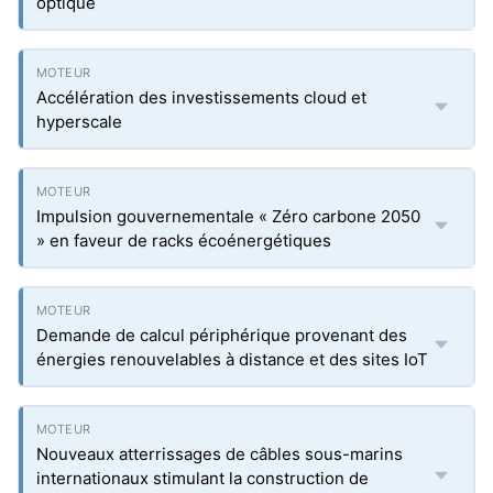
optique
Accélération des investissements cloud et
hyperscale
Impulsion gouvernementale « Zéro carbone 2050
» en faveur de racks écoénergétiques
Demande de calcul périphérique provenant des
énergies renouvelables à distance et des sites IoT
Nouveaux atterrissages de câbles sous-marins
internationaux stimulant la construction de