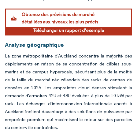
Analyse géographique
La zone métropolitaine d'Auckland concentre la majorité des
déploiements en raison de sa concentration de câbles sous-
marins et de campus hyperscale, sécurisant plus de la moitié
de la taille du marché néo-zélandais des racks de centres de
données en 2025. Les empreintes cloud denses stimulent la
demande d'armoires 42U et 48U évaluées à plus de 10 kW par
rack. Les échanges d'interconnexion internationale ancrés à
Auckland incitent davantage à des solutions de puissance par
empreinte premium qui maximisent le retour sur des parcelles
du centre-ville contraintes.