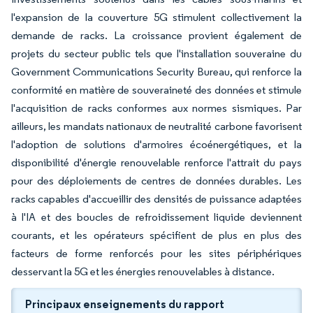
l'expansion de la couverture 5G stimulent collectivement la
demande de racks. La croissance provient également de
projets du secteur public tels que l'installation souveraine du
Government Communications Security Bureau, qui renforce la
conformité en matière de souveraineté des données et stimule
l'acquisition de racks conformes aux normes sismiques. Par
ailleurs, les mandats nationaux de neutralité carbone favorisent
l'adoption de solutions d'armoires écoénergétiques, et la
disponibilité d'énergie renouvelable renforce l'attrait du pays
pour des déploiements de centres de données durables. Les
racks capables d'accueillir des densités de puissance adaptées
à l'IA et des boucles de refroidissement liquide deviennent
courants, et les opérateurs spécifient de plus en plus des
facteurs de forme renforcés pour les sites périphériques
desservant la 5G et les énergies renouvelables à distance.
Principaux enseignements du rapport