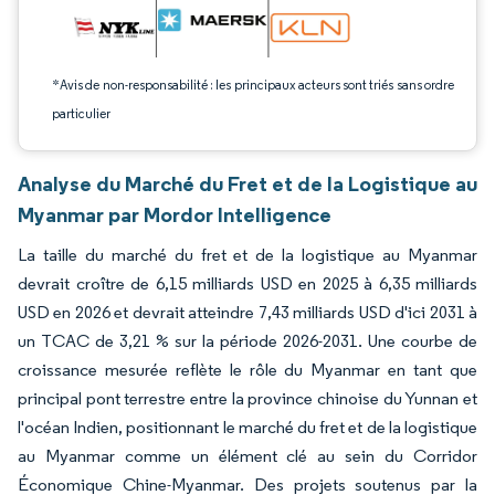
*Avis de non-responsabilité : les principaux acteurs sont triés sans ordre
particulier
Analyse du Marché du Fret et de la Logistique au
Myanmar par Mordor Intelligence
La taille du marché du fret et de la logistique au Myanmar
devrait croître de 6,15 milliards USD en 2025 à 6,35 milliards
USD en 2026 et devrait atteindre 7,43 milliards USD d'ici 2031 à
un TCAC de 3,21 % sur la période 2026-2031. Une courbe de
croissance mesurée reflète le rôle du Myanmar en tant que
principal pont terrestre entre la province chinoise du Yunnan et
l'océan Indien, positionnant le marché du fret et de la logistique
au Myanmar comme un élément clé au sein du Corridor
Économique Chine-Myanmar. Des projets soutenus par la