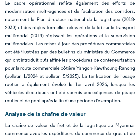
Le cadre opérationnel reflète également des efforts de
modernisation multi-agences et de facilitation des corridors,
notamment le Plan directeur national de la logistique (2018-
2030) et des règles formelles relevant de la loi sur le transport
multimodal (2014) régissant les opérations et la supervision
multimodales. Les mises à jour des procédures commerciales
ont été illustrées par des bulletins du ministère du Commerce
qui ont introduit puis affiné les procédures de conteneurisation
pour la route commerciale côtière Yangon-Kawthoung-Ranong
(bulletin 1/2024 et bulletin 5/2025). La tarification de l'usage
routier a également évolué le 1er avril 2026, lorsque les
véhicules électriques ont été soumis aux exigences de péage
routier et de pont après la fin d'une période d'exemption.
Analyse de la chaîne de valeur
La chaîne de valeur du fret et de la logistique au Myanmar
commence avec les expéditeurs du commerce de gros et de