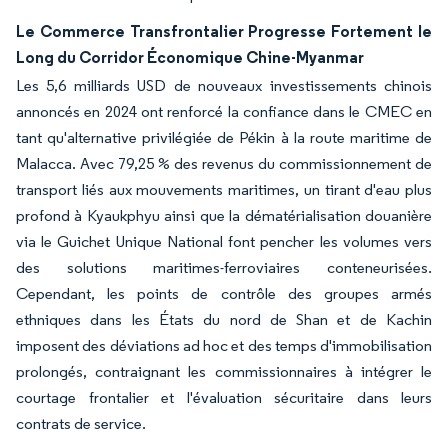
Le Commerce Transfrontalier Progresse Fortement le
Long du Corridor Économique Chine-Myanmar
Les 5,6 milliards USD de nouveaux investissements chinois
annoncés en 2024 ont renforcé la confiance dans le CMEC en
tant qu'alternative privilégiée de Pékin à la route maritime de
Malacca. Avec 79,25 % des revenus du commissionnement de
transport liés aux mouvements maritimes, un tirant d'eau plus
profond à Kyaukphyu ainsi que la dématérialisation douanière
via le Guichet Unique National font pencher les volumes vers
des solutions maritimes-ferroviaires conteneurisées.
Cependant, les points de contrôle des groupes armés
ethniques dans les États du nord de Shan et de Kachin
imposent des déviations ad hoc et des temps d'immobilisation
prolongés, contraignant les commissionnaires à intégrer le
courtage frontalier et l'évaluation sécuritaire dans leurs
contrats de service.