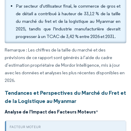
Par secteur d'utilisateur final, le commerce de gros et
de détail a contribué à hauteur de 33,12 % de la taille
du marché du fret et de la logistique au Myanmar en
2025, tandis que l'industrie manufacturière devrait
progresser à un TCAC de 3,42 % entre 2026 et 2031.
Remarque : Les chiffres de la taille du marché et des
prévisions de ce rapport sont générés à l’aide du cadre
d’estimation propriétaire de Mordor Intelligence, mis à jour
avec les données et analyses les plus récentes disponibles en
2026.
Tendances et Perspectives du Marché du Fret et
de la Logistique au Myanmar
Analyse de l'Impact des Facteurs Moteurs
*