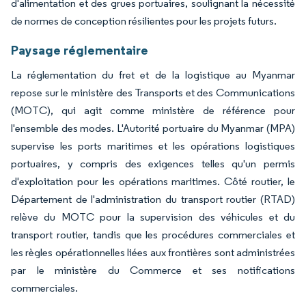
d'alimentation et des grues portuaires, soulignant la nécessité
de normes de conception résilientes pour les projets futurs.
Paysage réglementaire
La réglementation du fret et de la logistique au Myanmar
repose sur le ministère des Transports et des Communications
(MOTC), qui agit comme ministère de référence pour
l'ensemble des modes. L'Autorité portuaire du Myanmar (MPA)
supervise les ports maritimes et les opérations logistiques
portuaires, y compris des exigences telles qu'un permis
d'exploitation pour les opérations maritimes. Côté routier, le
Département de l'administration du transport routier (RTAD)
relève du MOTC pour la supervision des véhicules et du
transport routier, tandis que les procédures commerciales et
les règles opérationnelles liées aux frontières sont administrées
par le ministère du Commerce et ses notifications
commerciales.