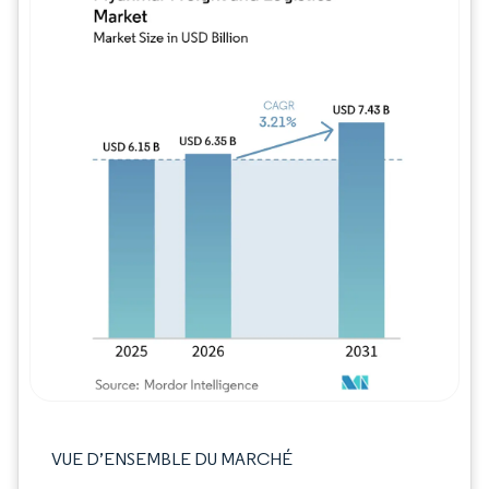
Image © Mordor Intelligence. La réutilisation
VUE D’ENSEMBLE DU MARCHÉ