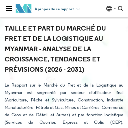
À propos de ce rapport
TAILLE ET PART DU MARCHÉ DU
FRET ET DE LA LOGISTIQUE AU
MYANMAR - ANALYSE DE LA
CROISSANCE, TENDANCES ET
PRÉVISIONS (2026 - 2031)
Le Rapport sur le Marché du Fret et de la Logistique au
Myanmar est segmenté par secteur d'utilisateur final
(Agriculture, Pêche et Sylviculture, Construction, Industrie
Manufacturière, Pétrole et Gaz, Mines et Carrières, Commerce
de Gros et de Détail, et Autres) et par fonction logistique
(Services de Courrier, Express et Colis (CEP),