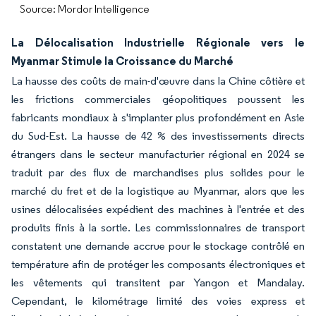
Source: Mordor Intelligence
La Délocalisation Industrielle Régionale vers le
Myanmar Stimule la Croissance du Marché
La hausse des coûts de main-d'œuvre dans la Chine côtière et
les frictions commerciales géopolitiques poussent les
fabricants mondiaux à s'implanter plus profondément en Asie
du Sud-Est. La hausse de 42 % des investissements directs
étrangers dans le secteur manufacturier régional en 2024 se
traduit par des flux de marchandises plus solides pour le
marché du fret et de la logistique au Myanmar, alors que les
usines délocalisées expédient des machines à l'entrée et des
produits finis à la sortie. Les commissionnaires de transport
constatent une demande accrue pour le stockage contrôlé en
température afin de protéger les composants électroniques et
les vêtements qui transitent par Yangon et Mandalay.
Cependant, le kilométrage limité des voies express et