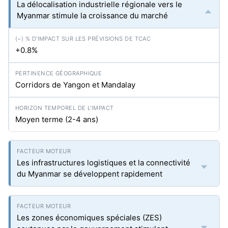
La délocalisation industrielle régionale vers le
Myanmar stimule la croissance du marché
+0.8%
Corridors de Yangon et Mandalay
Moyen terme (2-4 ans)
Les infrastructures logistiques et la connectivité
du Myanmar se développent rapidement
Les zones économiques spéciales (ZES)