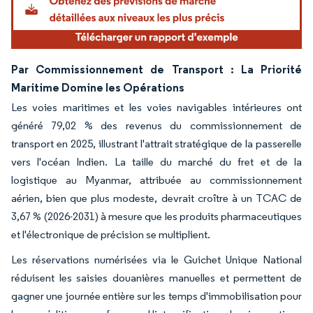
Par Commissionnement de Transport : La Priorité
Maritime Domine les Opérations
Les voies maritimes et les voies navigables intérieures ont
généré 79,02 % des revenus du commissionnement de
transport en 2025, illustrant l'attrait stratégique de la passerelle
vers l'océan Indien. La taille du marché du fret et de la
logistique au Myanmar, attribuée au commissionnement
aérien, bien que plus modeste, devrait croître à un TCAC de
3,67 % (2026-2031) à mesure que les produits pharmaceutiques
et l'électronique de précision se multiplient.
Les réservations numérisées via le Guichet Unique National
réduisent les saisies douanières manuelles et permettent de
gagner une journée entière sur les temps d'immobilisation pour