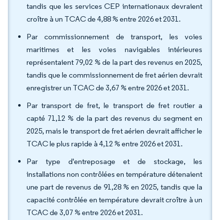
tandis que les services CEP internationaux devraient
croître à un TCAC de 4,88 % entre 2026 et 2031.
Par commissionnement de transport, les voies
maritimes et les voies navigables intérieures
représentaient 79,02 % de la part des revenus en 2025,
tandis que le commissionnement de fret aérien devrait
enregistrer un TCAC de 3,67 % entre 2026 et 2031.
Par transport de fret, le transport de fret routier a
capté 71,12 % de la part des revenus du segment en
2025, mais le transport de fret aérien devrait afficher le
TCAC le plus rapide à 4,12 % entre 2026 et 2031.
Par type d'entreposage et de stockage, les
installations non contrôlées en température détenaient
une part de revenus de 91,28 % en 2025, tandis que la
capacité contrôlée en température devrait croître à un
TCAC de 3,07 % entre 2026 et 2031.