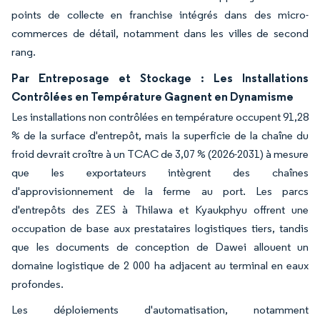
points de collecte en franchise intégrés dans des micro-
commerces de détail, notamment dans les villes de second
rang.
Par Entreposage et Stockage : Les Installations
Contrôlées en Température Gagnent en Dynamisme
Les installations non contrôlées en température occupent 91,28
% de la surface d'entrepôt, mais la superficie de la chaîne du
froid devrait croître à un TCAC de 3,07 % (2026-2031) à mesure
que les exportateurs intègrent des chaînes
d'approvisionnement de la ferme au port. Les parcs
d'entrepôts des ZES à Thilawa et Kyaukphyu offrent une
occupation de base aux prestataires logistiques tiers, tandis
que les documents de conception de Dawei allouent un
domaine logistique de 2 000 ha adjacent au terminal en eaux
profondes.
Les déploiements d'automatisation, notamment