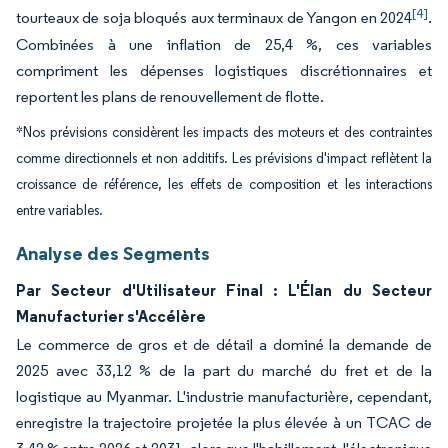
[4]
tourteaux de soja bloqués aux terminaux de Yangon en 2024
.
Combinées à une inflation de 25,4 %, ces variables
compriment les dépenses logistiques discrétionnaires et
reportent les plans de renouvellement de flotte.
*Nos prévisions considèrent les impacts des moteurs et des contraintes
comme directionnels et non additifs. Les prévisions d'impact reflètent la
croissance de référence, les effets de composition et les interactions
entre variables.
Analyse des Segments
Par Secteur d'Utilisateur Final : L'Élan du Secteur
Manufacturier s'Accélère
Le commerce de gros et de détail a dominé la demande de
2025 avec 33,12 % de la part du marché du fret et de la
logistique au Myanmar. L'industrie manufacturière, cependant,
enregistre la trajectoire projetée la plus élevée à un TCAC de