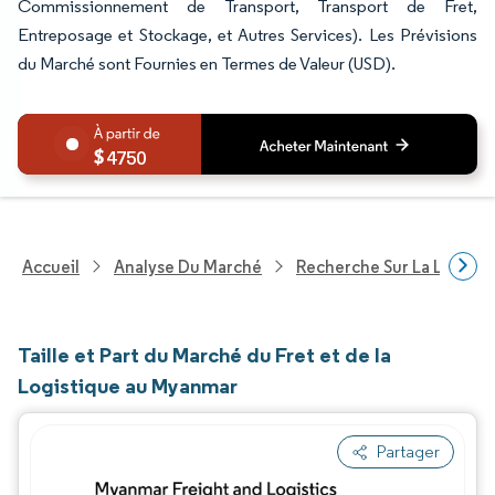
Commissionnement de Transport, Transport de Fret,
Entreposage et Stockage, et Autres Services). Les Prévisions
du Marché sont Fournies en Termes de Valeur (USD).
4750
Accueil
Analyse Du Marché
Recherche Sur La Logisti
Taille et Part du Marché du Fret et de la
Logistique au Myanmar
Partager