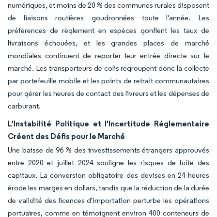
numériques, et moins de 20 % des communes rurales disposent
de liaisons routières goudronnées toute l'année. Les
préférences de règlement en espèces gonflent les taux de
livraisons échouées, et les grandes places de marché
mondiales continuent de reporter leur entrée directe sur le
marché. Les transporteurs de colis regroupent donc la collecte
par portefeuille mobile et les points de retrait communautaires
pour gérer les heures de contact des livreurs et les dépenses de
carburant.
L'Instabilité Politique et l'Incertitude Réglementaire
Créent des Défis pour le Marché
Une baisse de 96 % des investissements étrangers approuvés
entre 2020 et juillet 2024 souligne les risques de fuite des
capitaux. La conversion obligatoire des devises en 24 heures
érode les marges en dollars, tandis que la réduction de la durée
de validité des licences d'importation perturbe les opérations
portuaires, comme en témoignent environ 400 conteneurs de