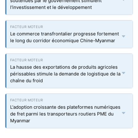
soutenues par le gouvernement stimulent
l'investissement et le développement
Le commerce transfrontalier progresse fortement
le long du corridor économique Chine-Myanmar
La hausse des exportations de produits agricoles
périssables stimule la demande de logistique de la
chaîne du froid
L'adoption croissante des plateformes numériques
de fret parmi les transporteurs routiers PME du
Myanmar