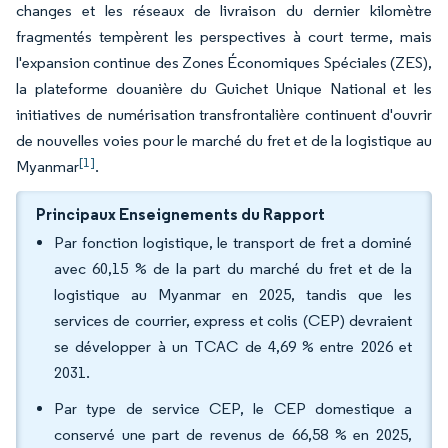
changes et les réseaux de livraison du dernier kilomètre
fragmentés tempèrent les perspectives à court terme, mais
l'expansion continue des Zones Économiques Spéciales (ZES),
la plateforme douanière du Guichet Unique National et les
initiatives de numérisation transfrontalière continuent d'ouvrir
de nouvelles voies pour le marché du fret et de la logistique au
[1]
Myanmar
.
Principaux Enseignements du Rapport
Par fonction logistique, le transport de fret a dominé
avec 60,15 % de la part du marché du fret et de la
logistique au Myanmar en 2025, tandis que les
services de courrier, express et colis (CEP) devraient
se développer à un TCAC de 4,69 % entre 2026 et
2031.
Par type de service CEP, le CEP domestique a
conservé une part de revenus de 66,58 % en 2025,