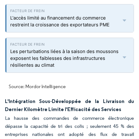
L'accès limité au financement du commerce
restreint la croissance des exportateurs PME
Les perturbations liées à la saison des moussons
exposent les faiblesses des infrastructures
résilientes au climat
Source: Mordor Intelligence
L'Intégration Sous-Développée de la Livraison du
Dernier Kilomètre Limite l'Efficacité des Services
La hausse des commandes de commerce électronique
dépasse la capacité de tri des colis ; seulement 45 % des
entreprises nationales ont adopté des flux de travail