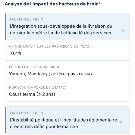
Analyse de l'Impact des Facteurs de Frein
*
L'intégration sous-développée de la livraison du
dernier kilomètre limite l'efficacité des services
-0.4%
Yangon, Mandalay ; arrière-pays ruraux
Court terme (≤ 2 ans)
L'instabilité politique et l'incertitude réglementaire
créent des défis pour le marché