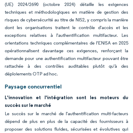
(UE) 2024/2690 (octobre 2024) détaille les exigences
techniques et méthodologiques en matière de gestion des
risques de cybersécurité au titre de NIS2, y compris la manière
dont les organisations traitent le contrôle d'accès et les
exceptions relatives à l'authentification multifacteur. Les
orientations techniques complémentaires de l'ENISA en 2025
opérationnalisent davantage ces exigences, renforçant la
demande pour une authentification multifacteur pouvant être
rattachée à des contrôles auditables plutôt qu'à des
déploiements OTP ad hoc.
Paysage concurrentiel
L'innovation et l'intégration sont les moteurs du
succès sur le marché
Le succès sur le marché de l'authentification multi-facteurs
dépend de plus en plus de la capacité des fournisseurs à
proposer des solutions fluides, sécurisées et évolutives qui