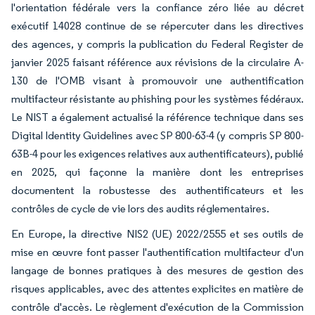
l'orientation fédérale vers la confiance zéro liée au décret
exécutif 14028 continue de se répercuter dans les directives
des agences, y compris la publication du Federal Register de
janvier 2025 faisant référence aux révisions de la circulaire A-
130 de l'OMB visant à promouvoir une authentification
multifacteur résistante au phishing pour les systèmes fédéraux.
Le NIST a également actualisé la référence technique dans ses
Digital Identity Guidelines avec SP 800-63-4 (y compris SP 800-
63B-4 pour les exigences relatives aux authentificateurs), publié
en 2025, qui façonne la manière dont les entreprises
documentent la robustesse des authentificateurs et les
contrôles de cycle de vie lors des audits réglementaires.
En Europe, la directive NIS2 (UE) 2022/2555 et ses outils de
mise en œuvre font passer l'authentification multifacteur d'un
langage de bonnes pratiques à des mesures de gestion des
risques applicables, avec des attentes explicites en matière de
contrôle d'accès. Le règlement d'exécution de la Commission