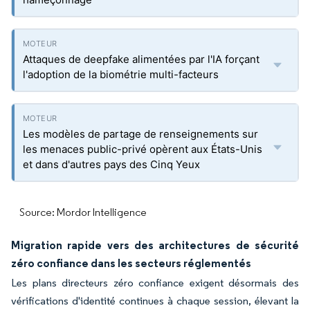
Attaques de deepfake alimentées par l'IA forçant
l'adoption de la biométrie multi-facteurs
Les modèles de partage de renseignements sur
les menaces public-privé opèrent aux États-Unis
et dans d'autres pays des Cinq Yeux
Source: Mordor Intelligence
Migration rapide vers des architectures de sécurité
zéro confiance dans les secteurs réglementés
Les plans directeurs zéro confiance exigent désormais des
vérifications d'identité continues à chaque session, élevant la