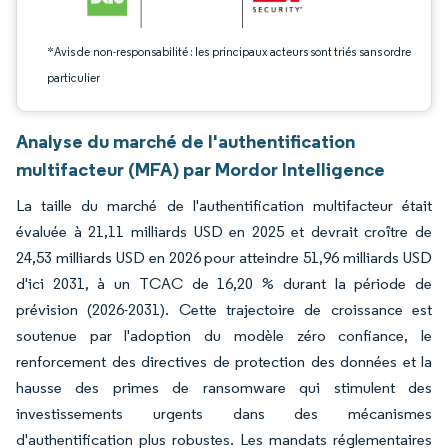
*Avis de non-responsabilité : les principaux acteurs sont triés sans ordre
particulier
Analyse du marché de l'authentification
multifacteur (MFA) par Mordor Intelligence
La taille du marché de l'authentification multifacteur était
évaluée à 21,11 milliards USD en 2025 et devrait croître de
24,53 milliards USD en 2026 pour atteindre 51,96 milliards USD
d'ici 2031, à un TCAC de 16,20 % durant la période de
prévision (2026-2031). Cette trajectoire de croissance est
soutenue par l'adoption du modèle zéro confiance, le
renforcement des directives de protection des données et la
hausse des primes de ransomware qui stimulent des
investissements urgents dans des mécanismes
d'authentification plus robustes. Les mandats réglementaires