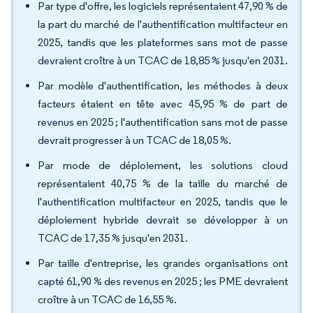
Par type d'offre, les logiciels représentaient 47,90 % de
la part du marché de l'authentification multifacteur en
2025, tandis que les plateformes sans mot de passe
devraient croître à un TCAC de 18,85 % jusqu'en 2031.
Par modèle d'authentification, les méthodes à deux
facteurs étaient en tête avec 45,95 % de part de
revenus en 2025 ; l'authentification sans mot de passe
devrait progresser à un TCAC de 18,05 %.
Par mode de déploiement, les solutions cloud
représentaient 40,75 % de la taille du marché de
l'authentification multifacteur en 2025, tandis que le
déploiement hybride devrait se développer à un
TCAC de 17,35 % jusqu'en 2031.
Par taille d'entreprise, les grandes organisations ont
capté 61,90 % des revenus en 2025 ; les PME devraient
croître à un TCAC de 16,55 %.