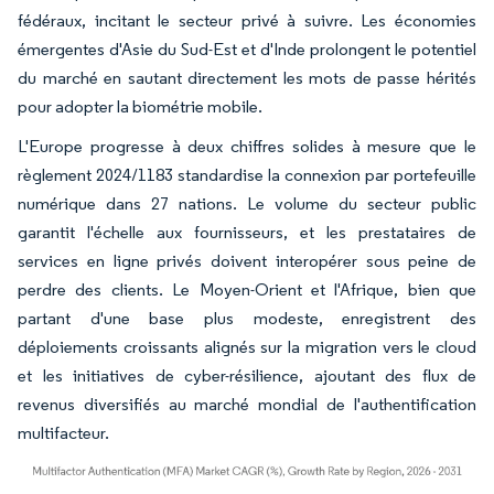
fédéraux, incitant le secteur privé à suivre. Les économies
émergentes d'Asie du Sud-Est et d'Inde prolongent le potentiel
du marché en sautant directement les mots de passe hérités
pour adopter la biométrie mobile.
L'Europe progresse à deux chiffres solides à mesure que le
règlement 2024/1183 standardise la connexion par portefeuille
numérique dans 27 nations. Le volume du secteur public
garantit l'échelle aux fournisseurs, et les prestataires de
services en ligne privés doivent interopérer sous peine de
perdre des clients. Le Moyen-Orient et l'Afrique, bien que
partant d'une base plus modeste, enregistrent des
déploiements croissants alignés sur la migration vers le cloud
et les initiatives de cyber-résilience, ajoutant des flux de
revenus diversifiés au marché mondial de l'authentification
multifacteur.