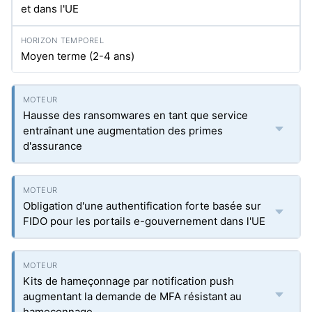
et dans l'UE
Moyen terme (2-4 ans)
Hausse des ransomwares en tant que service
entraînant une augmentation des primes
d'assurance
Obligation d'une authentification forte basée sur
FIDO pour les portails e-gouvernement dans l'UE
Kits de hameçonnage par notification push
augmentant la demande de MFA résistant au
hameçonnage