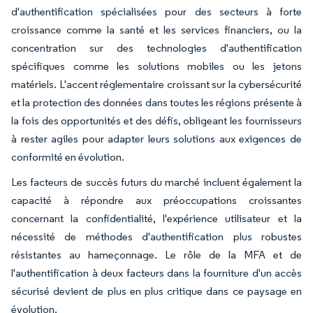
d'authentification spécialisées pour des secteurs à forte
croissance comme la santé et les services financiers, ou la
concentration sur des technologies d'authentification
spécifiques comme les solutions mobiles ou les jetons
matériels. L'accent réglementaire croissant sur la cybersécurité
et la protection des données dans toutes les régions présente à
la fois des opportunités et des défis, obligeant les fournisseurs
à rester agiles pour adapter leurs solutions aux exigences de
conformité en évolution.
Les facteurs de succès futurs du marché incluent également la
capacité à répondre aux préoccupations croissantes
concernant la confidentialité, l'expérience utilisateur et la
nécessité de méthodes d'authentification plus robustes
résistantes au hameçonnage. Le rôle de la MFA et de
l'authentification à deux facteurs dans la fourniture d'un accès
sécurisé devient de plus en plus critique dans ce paysage en
évolution.