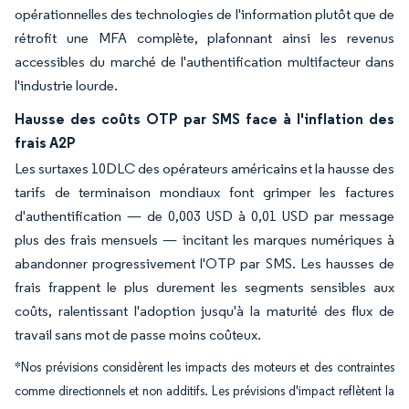
opérationnelles des technologies de l'information plutôt que de
rétrofit une MFA complète, plafonnant ainsi les revenus
accessibles du marché de l'authentification multifacteur dans
l'industrie lourde.
Hausse des coûts OTP par SMS face à l'inflation des
frais A2P
Les surtaxes 10DLC des opérateurs américains et la hausse des
tarifs de terminaison mondiaux font grimper les factures
d'authentification — de 0,003 USD à 0,01 USD par message
plus des frais mensuels — incitant les marques numériques à
abandonner progressivement l'OTP par SMS. Les hausses de
frais frappent le plus durement les segments sensibles aux
coûts, ralentissant l'adoption jusqu'à la maturité des flux de
travail sans mot de passe moins coûteux.
*Nos prévisions considèrent les impacts des moteurs et des contraintes
comme directionnels et non additifs. Les prévisions d'impact reflètent la