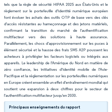
tels que la règle de sécurité HIPAA 2025 aux États-Unis et le
règlement sur le portefeuille d'identité numérique européen
font évoluer les achats des outils OTP de base vers des clés
d'accès résistantes au hameçonnage et des jetons matériels,
confirmant la transition du marché de l'authentification
multifacteur vers des solutions à haute assurance.
Parallèlement, les chocs d'approvisionnement sur les puces à
élément sécurisé et la hausse des frais SMS A2P poussent les
acheteurs à privilégier les facteurs logiciels ou intégrés aux
appareils. Le leadership de l'Amérique du Nord en matière de
zéro confiance, les initiatives d'identité mobile de l'Asie-
Pacifique et la réglementation sur les portefeuilles numériques
en Europe créent ensemble un effet d'entraînement mondial qui
soutient une expansion à deux chiffres pour le secteur de
l'authentification multifacteur jusqu'en 2030.
Principaux enseignements du rapport