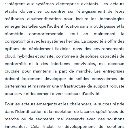
s'intègrent aux systèmes d'entreprise existants. Les acteurs
établis doivent se concentrer sur l'élargissement de leurs
méthodes d'authentification pour inclure les technologies
émergentes telles que l'authentification sans mot de passe et la
biométrie comportementale, tout en maintenant la
compatibilité avec les systèmes hérités. La capacité à offrir des
options de déploiement flexibles dans des environnements
cloud, hybrides et sur site, combinée à de solides capacités de
conformité et à des interfaces conviviales, est devenue
cruciale pour maintenir la part de marché. Les entreprises
doivent également développer de solides écosystèmes de
partenaires et maintenir une infrastructure de support robuste
pour servir efficacement divers secteurs d'activité.
Pour les acteurs émergents et les challengers, le succès réside
dans l'identification et la résolution de lacunes spécifiques du
marché ou de segments mal desservis avec des solutions
innovantes. Cela inclut le développement de solutions