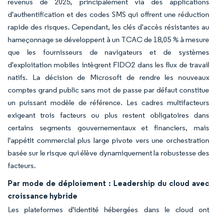
revenus de 2025, principalement via des applications
d'authentification et des codes SMS qui offrent une réduction
rapide des risques. Cependant, les clés d'accès résistantes au
hameçonnage se développent à un TCAC de 18,05 % à mesure
que les fournisseurs de navigateurs et de systèmes
d'exploitation mobiles intègrent FIDO2 dans les flux de travail
natifs. La décision de Microsoft de rendre les nouveaux
comptes grand public sans mot de passe par défaut constitue
un puissant modèle de référence. Les cadres multifacteurs
exigeant trois facteurs ou plus restent obligatoires dans
certains segments gouvernementaux et financiers, mais
l'appétit commercial plus large pivote vers une orchestration
basée sur le risque qui élève dynamiquement la robustesse des
facteurs.
Par mode de déploiement : Leadership du cloud avec
croissance hybride
Les plateformes d'identité hébergées dans le cloud ont