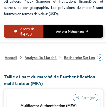
utilisateurs finaux (banques et institutions financières, et
autres), et par géographie. Les prévisions du marché sont
fournies en termes de valeur (USD).
4750
Accueil
Analyse Du Marché
Recherche Sur Les Techn
Taille et part du marché de l'authentification
multifacteur (MFA)
Partager