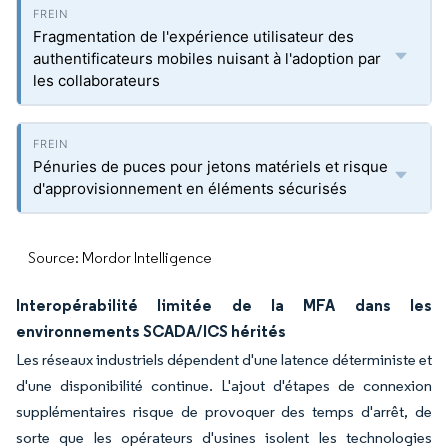
Fragmentation de l'expérience utilisateur des
authentificateurs mobiles nuisant à l'adoption par
les collaborateurs
Pénuries de puces pour jetons matériels et risque
d'approvisionnement en éléments sécurisés
Source: Mordor Intelligence
Interopérabilité limitée de la MFA dans les
environnements SCADA/ICS hérités
Les réseaux industriels dépendent d'une latence déterministe et
d'une disponibilité continue. L'ajout d'étapes de connexion
supplémentaires risque de provoquer des temps d'arrêt, de
sorte que les opérateurs d'usines isolent les technologies