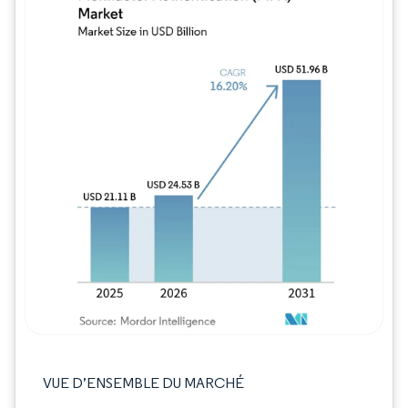
Image © Mordor Intelligence. La réutilisation
VUE D’ENSEMBLE DU MARCHÉ