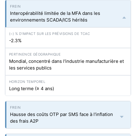
Interopérabilité limitée de la MFA dans les
environnements SCADA/ICS hérités
-2.3%
Mondial, concentré dans l'industrie manufacturière et
les services publics
Long terme (≥ 4 ans)
Hausse des coûts OTP par SMS face à l'inflation
des frais A2P