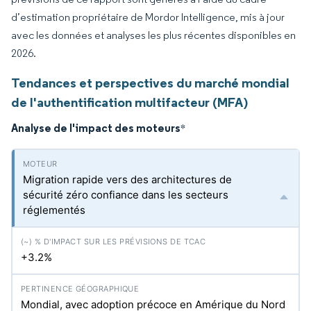
d’estimation propriétaire de Mordor Intelligence, mis à jour
avec les données et analyses les plus récentes disponibles en
2026.
Tendances et perspectives du marché mondial
de l'authentification multifacteur (MFA)
Analyse de l'impact des moteurs
*
Migration rapide vers des architectures de
sécurité zéro confiance dans les secteurs
réglementés
+3.2%
Mondial, avec adoption précoce en Amérique du Nord