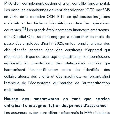
MFA d'un complément optionnel à un contrôle fondamental.
Les banques canadiennes doivent abandonner l'OTP par SMS
en vertu de la directive OSFI B-13, ce qui pousse les jetons
matériels et les facteurs biométriques dans les opérations
[1]
courantes.
Les grands établissements financiers américains,
dont Capital One, se sont engagés à supprimer les mots de
passe des employés d'ici fin 2025, en les remplaçant par des
clés d'accès ancrées dans des certificats d'appareil qui
réduisent le risque de bourrage d'identifiants. Les fournisseurs
répondent en construisant des plateformes unifiées qui
harmonisent l'authentification entre les identités des
collaborateurs, des clients et des machines, renforçant ainsi
l'étendue de l'écosystème du marché de l'authentification
multifacteur.
Hausse des ransomwares en tant que service
entraînant une augmentation des primes d'assurance
Les assureurs cyber considèrent désormais la MFA résistante