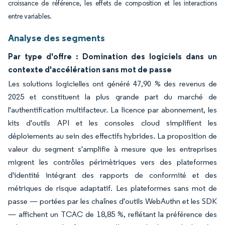
croissance de référence, les effets de composition et les interactions
entre variables.
Analyse des segments
Par type d'offre : Domination des logiciels dans un
contexte d'accélération sans mot de passe
Les solutions logicielles ont généré 47,90 % des revenus de
2025 et constituent la plus grande part du marché de
l'authentification multifacteur. La licence par abonnement, les
kits d'outils API et les consoles cloud simplifient les
déploiements au sein des effectifs hybrides. La proposition de
valeur du segment s'amplifie à mesure que les entreprises
migrent les contrôles périmètriques vers des plateformes
d'identité intégrant des rapports de conformité et des
métriques de risque adaptatif. Les plateformes sans mot de
passe — portées par les chaînes d'outils WebAuthn et les SDK
— affichent un TCAC de 18,85 %, reflétant la préférence des