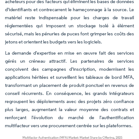
acheteurs pour des facteurs qui éliminent les bases de données
d'identifiants et contrecarrent le hameçonnage à la source. Le
matériel reste indispensable pour les charges de travail
réglementées qui imposent un stockage isolé à élément
sécurisé, mais les pénuries de puces font grimper les coûts des
jetons et orientent les budgets vers les logiciels.
La demande d'expertise en mise en œuvre fait des services
gérés un créneau attractif. Les partenaires de services
conçoivent des campagnes d'inscription, modernisent les
applications héritées et surveillent les tableaux de bord MFA,
transformant un placement de produit ponctuel en revenus de
conseil récurrents. En conséquence, les grands intégrateurs
regroupent les déploiements avec des projets zéro confiance
plus larges, augmentant la valeur moyenne des contrats et
renforçant l'évolution du marché de l'authentification
multifacteur vers une procurement centrée sur les plateformes.