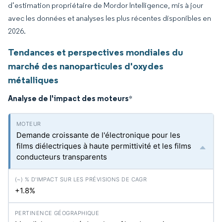
d’estimation propriétaire de Mordor Intelligence, mis à jour
avec les données et analyses les plus récentes disponibles en
2026.
Tendances et perspectives mondiales du
marché des nanoparticules d'oxydes
métalliques
Analyse de l'impact des moteurs
*
Demande croissante de l'électronique pour les
films diélectriques à haute permittivité et les films
conducteurs transparents
+1.8%