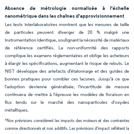
Absence de métrologie normalisée à l'échelle
nanométrique dans les chaînes d'approvisionnement
Les tests interlaboratoires montrent que les mesures de taille
de particules peuvent diverger de 20 % malgré une
instrumentation identique, soulignant la nécessité de matériaux
de référence certifiés. La non-uniformité des rapports
complique les examens réglementaires et oblige les acheteurs
à élargir les spécifications, augmentant le risque de rebuts. Le
NIST développe des artefacts d'étalonnage et des guides de
bonnes pratiques pour combler ces lacunes. Jusqu'à ce que
l'adoption devienne généralisée, l'incertitude de mesure
continuera de mettre à l'épreuve les modèles de livraison en
flux tendu sur le marché des nanoparticules d'oxydes
métalliques.
*Nos prévisions considèrent les impacts des moteurs et des contraintes
comme directionnels et non additifs. Les prévisions d'impact reflètent la