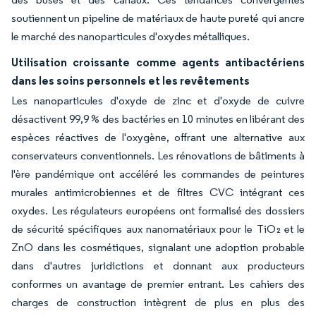
soutiennent un pipeline de matériaux de haute pureté qui ancre
le marché des nanoparticules d'oxydes métalliques.
Utilisation croissante comme agents antibactériens
dans les soins personnels et les revêtements
Les nanoparticules d'oxyde de zinc et d'oxyde de cuivre
désactivent 99,9 % des bactéries en 10 minutes en libérant des
espèces réactives de l'oxygène, offrant une alternative aux
conservateurs conventionnels. Les rénovations de bâtiments à
l'ère pandémique ont accéléré les commandes de peintures
murales antimicrobiennes et de filtres CVC intégrant ces
oxydes. Les régulateurs européens ont formalisé des dossiers
de sécurité spécifiques aux nanomatériaux pour le TiO₂ et le
ZnO dans les cosmétiques, signalant une adoption probable
dans d'autres juridictions et donnant aux producteurs
conformes un avantage de premier entrant. Les cahiers des
charges de construction intègrent de plus en plus des