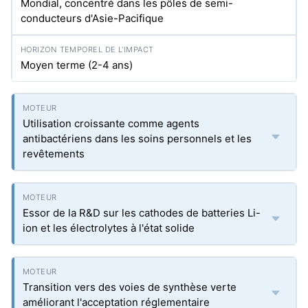
Mondial, concentré dans les pôles de semi-
conducteurs d'Asie-Pacifique
Moyen terme (2-4 ans)
Utilisation croissante comme agents
antibactériens dans les soins personnels et les
revêtements
Essor de la R&D sur les cathodes de batteries Li-
ion et les électrolytes à l'état solide
Transition vers des voies de synthèse verte
améliorant l'acceptation réglementaire