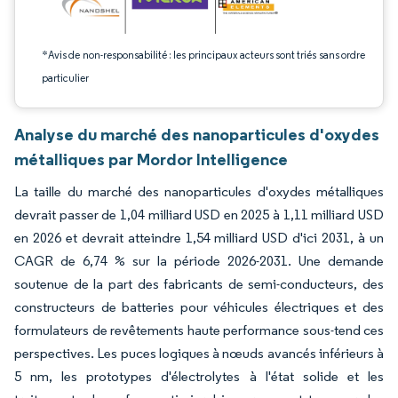
*Avis de non-responsabilité : les principaux acteurs sont triés sans ordre
particulier
Analyse du marché des nanoparticules d'oxydes
métalliques par Mordor Intelligence
La taille du marché des nanoparticules d'oxydes métalliques
devrait passer de 1,04 milliard USD en 2025 à 1,11 milliard USD
en 2026 et devrait atteindre 1,54 milliard USD d'ici 2031, à un
CAGR de 6,74 % sur la période 2026-2031. Une demande
soutenue de la part des fabricants de semi-conducteurs, des
constructeurs de batteries pour véhicules électriques et des
formulateurs de revêtements haute performance sous-tend ces
perspectives. Les puces logiques à nœuds avancés inférieurs à
5 nm, les prototypes d'électrolytes à l'état solide et les