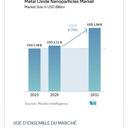
Image © Mordor Intelligence. La réutilisation
VUE D’ENSEMBLE DU MARCHÉ