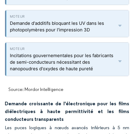
Demande d'additifs bloquant les UV dans les
photopolymères pour l'impression 3D
Incitations gouvernementales pour les fabricants
de semi-conducteurs nécessitant des
nanopoudres d'oxydes de haute pureté
Source: Mordor Intelligence
Demande croissante de l'électronique pour les films
diélectriques à haute permittivité et les films
conducteurs transparents
Les puces logiques à nœuds avancés inférieurs à 5 nm