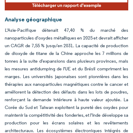
Analyse géographique
L'Asie-Pacifique détenait 47,40 % du marché des
nanoparticules d'oxydes métalliques en 2025 et devrait afficher
un CAGR de 7,55 % jusqu'en 2031. La capacité de production
de dioxyde de titane de la Chine approche les 7 millions de
tonnes à la suite d'expansions dans plusieurs provinces, mais
les mesures antidumping de l'UE et du Brésil compriment les
marges. Les universités japonaises sont pionnières dans les
thérapies aux nanoparticules magnétiques contre le cancer et
améliorent la détection des défauts dans les lots de poudres,
renforçant la demande intérieure à haute valeur ajoutée. La
Corée du Sud et Taïwan exploitent la pureté des oxydes pour
maintenir la compétitivité des fonderies, et l'Inde développe sa
production pour les écrans solaires et les revêtements
architecturaux. Les écosystèmes électroniques intégrés de