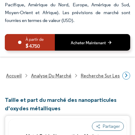
Pacifique, Amérique du Nord, Europe, Amérique du Sud,
Moyen-Orient et Afrique). Les prévisions de marché sont
fournies en termes de valeur (USD).
4750
Accueil
Analyse Du Marché
Recherche Sur Les Produi
Taille et part du marché des nanoparticules
d'oxydes métalliques
Partager