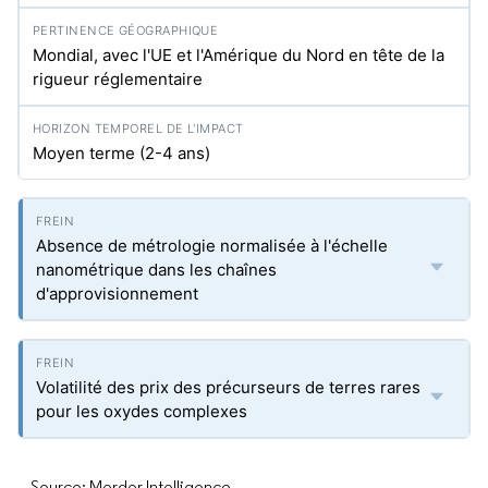
Mondial, avec l'UE et l'Amérique du Nord en tête de la
rigueur réglementaire
Moyen terme (2-4 ans)
Absence de métrologie normalisée à l'échelle
nanométrique dans les chaînes
d'approvisionnement
Volatilité des prix des précurseurs de terres rares
pour les oxydes complexes
Source: Mordor Intelligence