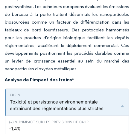
post-synthèse. Les acheteurs européens évaluant les émissions
du berceau à la porte traitent désormais les nanoparticules
biosourcées comme un facteur de différenciation dans les
tableaux de bord fournisseurs. Des protocoles harmonisés
pour les poudres d'origine biologique facilitent les dépôts
réglementaires, accélérant le déploiement commercial. Ces
développements positionnent les procédés durables comme
un levier de croissance essentiel au sein du marché des
nanoparticules d'oxydes métalliques.
Analyse de l'impact des freins
*
Toxicité et persistance environnementale
entraînant des réglementations plus strictes
-1.4%