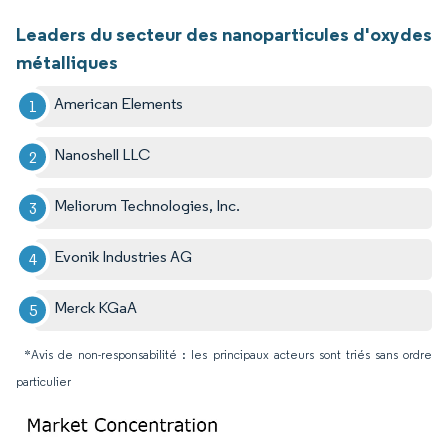
Leaders du secteur des nanoparticules d'oxydes
métalliques
American Elements
Nanoshell LLC
Meliorum Technologies, Inc.
Evonik Industries AG
Merck KGaA
*Avis de non-responsabilité : les principaux acteurs sont triés sans ordre
particulier