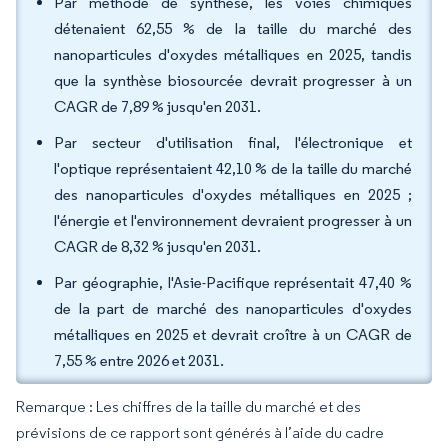
Par méthode de synthèse, les voies chimiques
détenaient 62,55 % de la taille du marché des
nanoparticules d'oxydes métalliques en 2025, tandis
que la synthèse biosourcée devrait progresser à un
CAGR de 7,89 % jusqu'en 2031.
Par secteur d'utilisation final, l'électronique et
l'optique représentaient 42,10 % de la taille du marché
des nanoparticules d'oxydes métalliques en 2025 ;
l'énergie et l'environnement devraient progresser à un
CAGR de 8,32 % jusqu'en 2031.
Par géographie, l'Asie-Pacifique représentait 47,40 %
de la part de marché des nanoparticules d'oxydes
métalliques en 2025 et devrait croître à un CAGR de
7,55 % entre 2026 et 2031.
Remarque : Les chiffres de la taille du marché et des
prévisions de ce rapport sont générés à l’aide du cadre