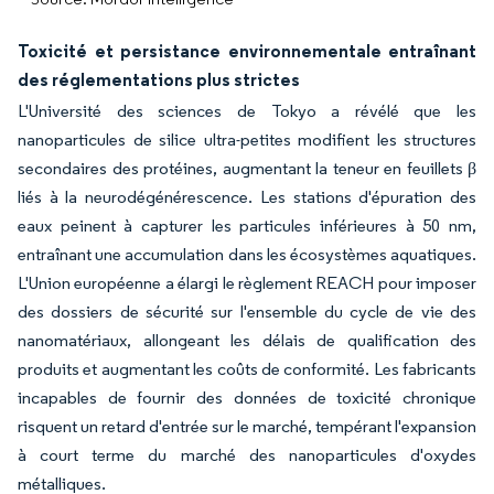
Toxicité et persistance environnementale entraînant
des réglementations plus strictes
L'Université des sciences de Tokyo a révélé que les
nanoparticules de silice ultra-petites modifient les structures
secondaires des protéines, augmentant la teneur en feuillets β
liés à la neurodégénérescence. Les stations d'épuration des
eaux peinent à capturer les particules inférieures à 50 nm,
entraînant une accumulation dans les écosystèmes aquatiques.
L'Union européenne a élargi le règlement REACH pour imposer
des dossiers de sécurité sur l'ensemble du cycle de vie des
nanomatériaux, allongeant les délais de qualification des
produits et augmentant les coûts de conformité. Les fabricants
incapables de fournir des données de toxicité chronique
risquent un retard d'entrée sur le marché, tempérant l'expansion
à court terme du marché des nanoparticules d'oxydes
métalliques.