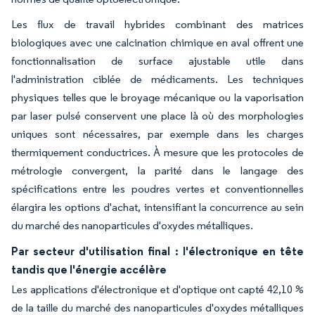
Les flux de travail hybrides combinant des matrices
biologiques avec une calcination chimique en aval offrent une
fonctionnalisation de surface ajustable utile dans
l'administration ciblée de médicaments. Les techniques
physiques telles que le broyage mécanique ou la vaporisation
par laser pulsé conservent une place là où des morphologies
uniques sont nécessaires, par exemple dans les charges
thermiquement conductrices. À mesure que les protocoles de
métrologie convergent, la parité dans le langage des
spécifications entre les poudres vertes et conventionnelles
élargira les options d'achat, intensifiant la concurrence au sein
du marché des nanoparticules d'oxydes métalliques.
Par secteur d'utilisation final : l'électronique en tête
tandis que l'énergie accélère
Les applications d'électronique et d'optique ont capté 42,10 %
de la taille du marché des nanoparticules d'oxydes métalliques