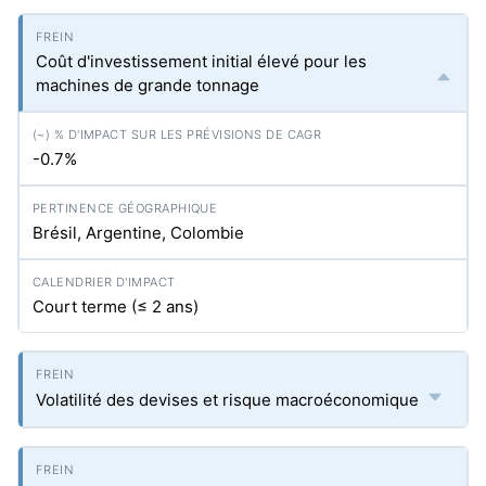
Coût d'investissement initial élevé pour les
machines de grande tonnage
-0.7%
Brésil, Argentine, Colombie
Court terme (≤ 2 ans)
Volatilité des devises et risque macroéconomique