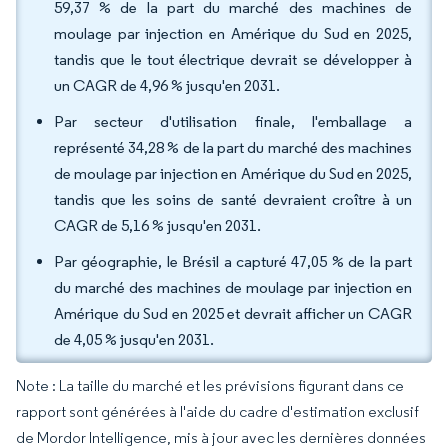
59,37 % de la part du marché des machines de
moulage par injection en Amérique du Sud en 2025,
tandis que le tout électrique devrait se développer à
un CAGR de 4,96 % jusqu'en 2031.
Par secteur d'utilisation finale, l'emballage a
représenté 34,28 % de la part du marché des machines
de moulage par injection en Amérique du Sud en 2025,
tandis que les soins de santé devraient croître à un
CAGR de 5,16 % jusqu'en 2031.
Par géographie, le Brésil a capturé 47,05 % de la part
du marché des machines de moulage par injection en
Amérique du Sud en 2025 et devrait afficher un CAGR
de 4,05 % jusqu'en 2031.
Note : La taille du marché et les prévisions figurant dans ce
rapport sont générées à l'aide du cadre d'estimation exclusif
de Mordor Intelligence, mis à jour avec les dernières données