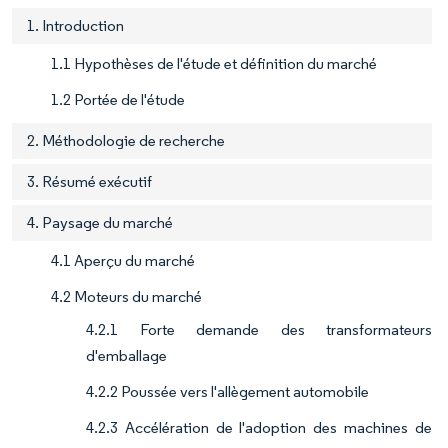
1. Introduction
1.1 Hypothèses de l'étude et définition du marché
1.2 Portée de l'étude
2. Méthodologie de recherche
3. Résumé exécutif
4. Paysage du marché
4.1 Aperçu du marché
4.2 Moteurs du marché
4.2.1 Forte demande des transformateurs
d'emballage
4.2.2 Poussée vers l'allègement automobile
4.2.3 Accélération de l'adoption des machines de