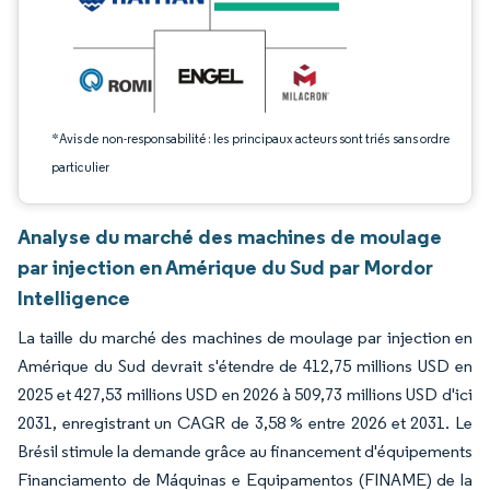
*Avis de non-responsabilité : les principaux acteurs sont triés sans ordre
particulier
Analyse du marché des machines de moulage
par injection en Amérique du Sud par Mordor
Intelligence
La taille du marché des machines de moulage par injection en
Amérique du Sud devrait s'étendre de 412,75 millions USD en
2025 et 427,53 millions USD en 2026 à 509,73 millions USD d'ici
2031, enregistrant un CAGR de 3,58 % entre 2026 et 2031. Le
Brésil stimule la demande grâce au financement d'équipements
Financiamento de Máquinas e Equipamentos (FINAME) de la