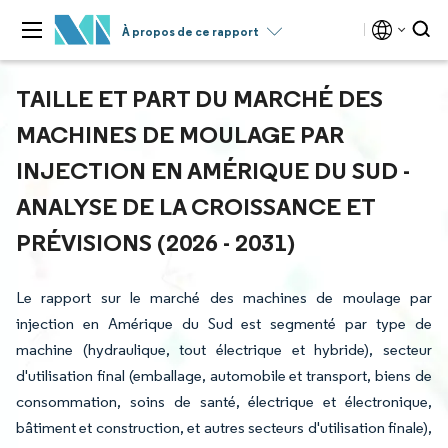
À propos de ce rapport
TAILLE ET PART DU MARCHÉ DES
MACHINES DE MOULAGE PAR
INJECTION EN AMÉRIQUE DU SUD -
ANALYSE DE LA CROISSANCE ET
PRÉVISIONS (2026 - 2031)
Le rapport sur le marché des machines de moulage par
injection en Amérique du Sud est segmenté par type de
machine (hydraulique, tout électrique et hybride), secteur
d'utilisation final (emballage, automobile et transport, biens de
consommation, soins de santé, électrique et électronique,
bâtiment et construction, et autres secteurs d'utilisation finale),