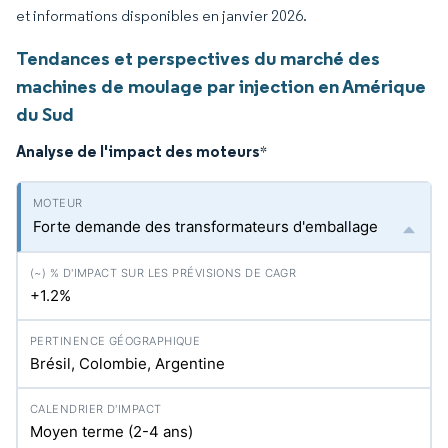
et informations disponibles en janvier 2026.
Tendances et perspectives du marché des
machines de moulage par injection en Amérique
du Sud
Analyse de l'impact des moteurs
*
Forte demande des transformateurs d'emballage
+1.2%
Brésil, Colombie, Argentine
Moyen terme (2-4 ans)