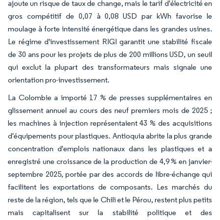
ajoute un risque de taux de change, mais le tarif d'électricité en
gros compétitif de 0,07 à 0,08 USD par kWh favorise le
moulage à forte intensité énergétique dans les grandes usines.
Le régime d'investissement RIGI garantit une stabilité fiscale
de 30 ans pour les projets de plus de 200 millions USD, un seuil
qui exclut la plupart des transformateurs mais signale une
orientation pro-investissement.
La Colombie a importé 17 % de presses supplémentaires en
glissement annuel au cours des neuf premiers mois de 2025 ;
les machines à injection représentaient 43 % des acquisitions
d'équipements pour plastiques. Antioquia abrite la plus grande
concentration d'emplois nationaux dans les plastiques et a
enregistré une croissance de la production de 4,9 % en janvier-
septembre 2025, portée par des accords de libre-échange qui
facilitent les exportations de composants. Les marchés du
reste de la région, tels que le Chili et le Pérou, restent plus petits
mais capitalisent sur la stabilité politique et des