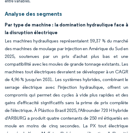
entre variables.
Analyse des segments
Par type de machine : la domination hydraulique face à
la disruption électrique
Les machines hydrauliques représentaient 59,37 % du marché
des machines de moulage par injection en Amérique du Sud en
2025, soutenues par un prix d'achat plus bas et une
compatibilité avec les moules de grande tonnage existants. Les
machines tout électriques devraient se développer à un CAGR
de 4,96 % jusqu'en 2031. Les systèmes hybrides, combinant le
serrage électrique avec l'injection hydraulique, offrent un
compromis qui permet des cycles à vide plus rapides et des
gains d'efficacité significatifs sans la prime de prix complète
de l'électrique. À Plástico Brasil 2025, l'Allrounder 720 H hybride
d'ARBURG a produit quatre contenants de 250 ml étiquetés en
moule en moins de cinq secondes. La PX tout électrique