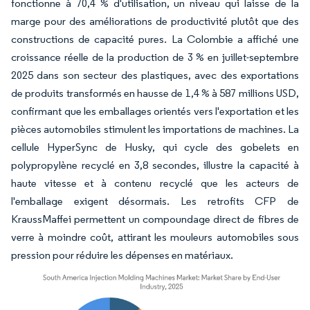
fonctionne à 70,4 % d'utilisation, un niveau qui laisse de la
marge pour des améliorations de productivité plutôt que des
constructions de capacité pures. La Colombie a affiché une
croissance réelle de la production de 3 % en juillet-septembre
2025 dans son secteur des plastiques, avec des exportations
de produits transformés en hausse de 1,4 % à 587 millions USD,
confirmant que les emballages orientés vers l'exportation et les
pièces automobiles stimulent les importations de machines. La
cellule HyperSync de Husky, qui cycle des gobelets en
polypropylène recyclé en 3,8 secondes, illustre la capacité à
haute vitesse et à contenu recyclé que les acteurs de
l'emballage exigent désormais. Les retrofits CFP de
KraussMaffei permettent un compoundage direct de fibres de
verre à moindre coût, attirant les mouleurs automobiles sous
pression pour réduire les dépenses en matériaux.