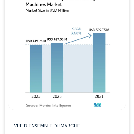
Image © Mordor Intelligence. La réutilisation
VUE D’ENSEMBLE DU MARCHÉ