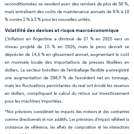
reconditionnées se vendent avec des remises de plus de 50 %,
mais entraînent des coûts de maintenance annuels de 8 % à 10
% contre 2 % à 3 % pour les nouvelles unités.
Volatilité des devises et risque macroéconomique
L'inflation en Argentine a diminué de 37 % en 2025 vers un
niveau projeté de 15 % en 2026, mais le peso devrait se
déprécier de 14,6 % en glissement annuel, augmentant le coût
en monnaie locale des importations de presses libellées en
dollars. Le secteur brésilien de l'emballage flexible a enregistré
une augmentation de 284,9 % de l'excédent net en tonnage,
mais les fluctuations persistantes du real ont érodé les revenus
en dollars, compliquant le calcul du retour sur investissement
pour les machines importées.
*Nos prévisions considèrent les impacts des moteurs et des contraintes
comme directionnels et non additifs. Les prévisions d'impact reflètent la
croissance de référence, les effets de composition et les interactions