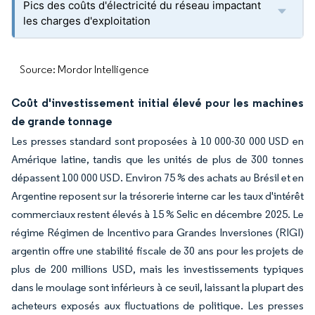
Pics des coûts d'électricité du réseau impactant
les charges d'exploitation
Source: Mordor Intelligence
Coût d'investissement initial élevé pour les machines
de grande tonnage
Les presses standard sont proposées à 10 000-30 000 USD en
Amérique latine, tandis que les unités de plus de 300 tonnes
dépassent 100 000 USD. Environ 75 % des achats au Brésil et en
Argentine reposent sur la trésorerie interne car les taux d'intérêt
commerciaux restent élevés à 15 % Selic en décembre 2025. Le
régime Régimen de Incentivo para Grandes Inversiones (RIGI)
argentin offre une stabilité fiscale de 30 ans pour les projets de
plus de 200 millions USD, mais les investissements typiques
dans le moulage sont inférieurs à ce seuil, laissant la plupart des
acheteurs exposés aux fluctuations de politique. Les presses