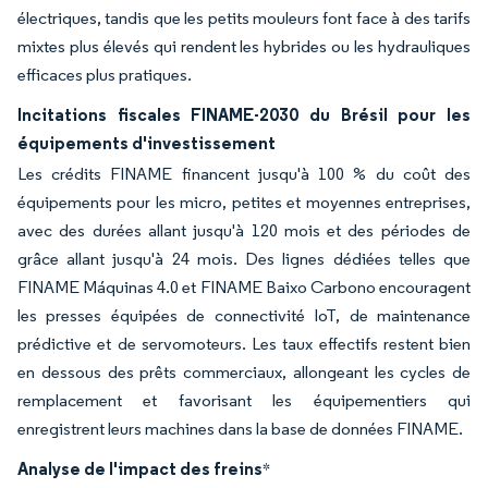
électriques, tandis que les petits mouleurs font face à des tarifs
mixtes plus élevés qui rendent les hybrides ou les hydrauliques
efficaces plus pratiques.
Incitations fiscales FINAME-2030 du Brésil pour les
équipements d'investissement
Les crédits FINAME financent jusqu'à 100 % du coût des
équipements pour les micro, petites et moyennes entreprises,
avec des durées allant jusqu'à 120 mois et des périodes de
grâce allant jusqu'à 24 mois. Des lignes dédiées telles que
FINAME Máquinas 4.0 et FINAME Baixo Carbono encouragent
les presses équipées de connectivité IoT, de maintenance
prédictive et de servomoteurs. Les taux effectifs restent bien
en dessous des prêts commerciaux, allongeant les cycles de
remplacement et favorisant les équipementiers qui
enregistrent leurs machines dans la base de données FINAME.
Analyse de l'impact des freins
*