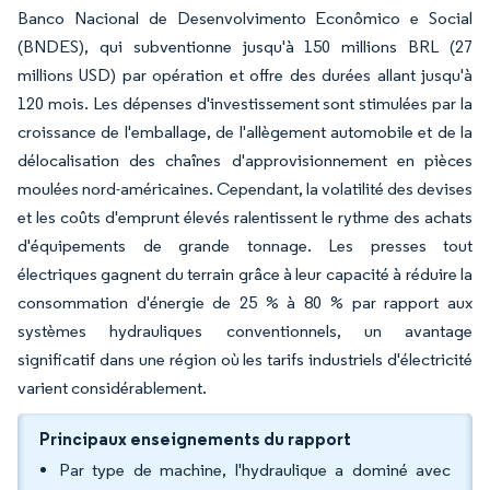
Banco Nacional de Desenvolvimento Econômico e Social
(BNDES), qui subventionne jusqu'à 150 millions BRL (27
millions USD) par opération et offre des durées allant jusqu'à
120 mois. Les dépenses d'investissement sont stimulées par la
croissance de l'emballage, de l'allègement automobile et de la
délocalisation des chaînes d'approvisionnement en pièces
moulées nord-américaines. Cependant, la volatilité des devises
et les coûts d'emprunt élevés ralentissent le rythme des achats
d'équipements de grande tonnage. Les presses tout
électriques gagnent du terrain grâce à leur capacité à réduire la
consommation d'énergie de 25 % à 80 % par rapport aux
systèmes hydrauliques conventionnels, un avantage
significatif dans une région où les tarifs industriels d'électricité
varient considérablement.
Principaux enseignements du rapport
Par type de machine, l'hydraulique a dominé avec