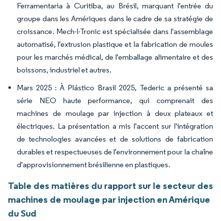
Ferramentaria à Curitiba, au Brésil, marquant l'entrée du
groupe dans les Amériques dans le cadre de sa stratégie de
croissance. Mech-I-Tronic est spécialisée dans l'assemblage
automatisé, l'extrusion plastique et la fabrication de moules
pour les marchés médical, de l'emballage alimentaire et des
boissons, industriel et autres.
Mars 2025 : À Plástico Brasil 2025, Tederic a présenté sa
série NEO haute performance, qui comprenait des
machines de moulage par injection à deux plateaux et
électriques. La présentation a mis l'accent sur l'intégration
de technologies avancées et de solutions de fabrication
durables et respectueuses de l'environnement pour la chaîne
d'approvisionnement brésilienne en plastiques.
Table des matières du rapport sur le secteur des
machines de moulage par injection en Amérique
du Sud