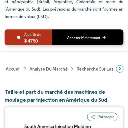
et géographie (Brésil, Argentine, Colombie et reste de
l'Amérique du Sud). Les prévisions du marché sont fournies en
termes de valeur (USD).
4750
Accueil
Analyse Du Marché
Recherche Sur Les Produi
Taille et part du marché des machines de
moulage par injection en Amérique du Sud
Partager