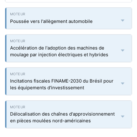
Poussée vers l'allègement automobile
Accélération de l'adoption des machines de
moulage par injection électriques et hybrides
Incitations fiscales FINAME-2030 du Brésil pour
les équipements d'investissement
Délocalisation des chaînes d'approvisionnement
en pièces moulées nord-américaines