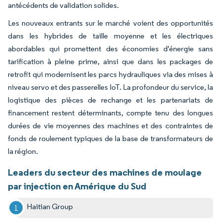
antécédents de validation solides.
Les nouveaux entrants sur le marché voient des opportunités
dans les hybrides de taille moyenne et les électriques
abordables qui promettent des économies d'énergie sans
tarification à pleine prime, ainsi que dans les packages de
retrofit qui modernisent les parcs hydrauliques via des mises à
niveau servo et des passerelles IoT. La profondeur du service, la
logistique des pièces de rechange et les partenariats de
financement restent déterminants, compte tenu des longues
durées de vie moyennes des machines et des contraintes de
fonds de roulement typiques de la base de transformateurs de
la région.
Leaders du secteur des machines de moulage
par injection en Amérique du Sud
Haitian Group