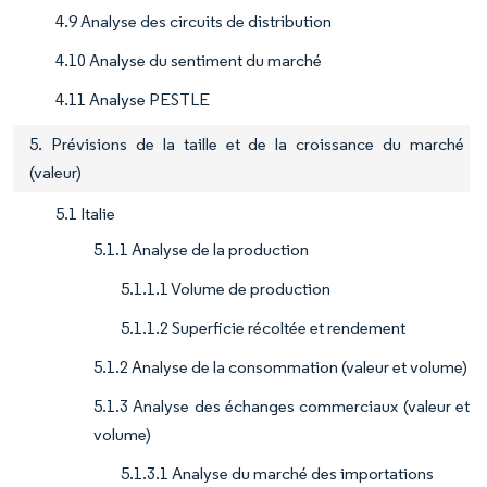
4.9 Analyse des circuits de distribution
4.10 Analyse du sentiment du marché
4.11 Analyse PESTLE
5. Prévisions de la taille et de la croissance du marché
(valeur)
5.1 Italie
5.1.1 Analyse de la production
5.1.1.1 Volume de production
5.1.1.2 Superficie récoltée et rendement
5.1.2 Analyse de la consommation (valeur et volume)
5.1.3 Analyse des échanges commerciaux (valeur et
volume)
5.1.3.1 Analyse du marché des importations