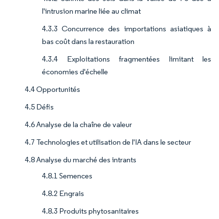
l'intrusion marine liée au climat
4.3.3 Concurrence des importations asiatiques à
bas coût dans la restauration
4.3.4 Exploitations fragmentées limitant les
économies d'échelle
4.4 Opportunités
4.5 Défis
4.6 Analyse de la chaîne de valeur
4.7 Technologies et utilisation de l'IA dans le secteur
4.8 Analyse du marché des intrants
4.8.1 Semences
4.8.2 Engrais
4.8.3 Produits phytosanitaires