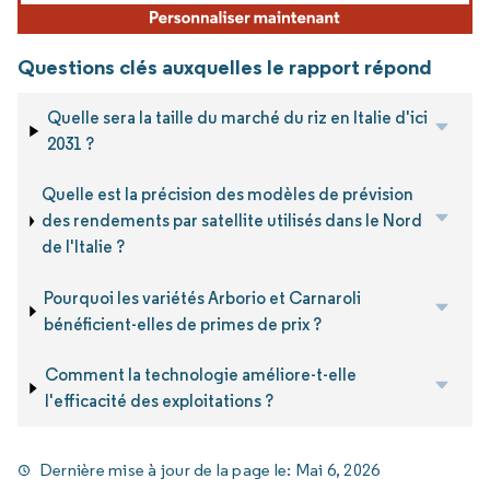
Questions clés auxquelles le rapport répond
Quelle sera la taille du marché du riz en Italie d'ici
2031 ?
Quelle est la précision des modèles de prévision
des rendements par satellite utilisés dans le Nord
de l'Italie ?
Pourquoi les variétés Arborio et Carnaroli
bénéficient-elles de primes de prix ?
Comment la technologie améliore-t-elle
l'efficacité des exploitations ?
Dernière mise à jour de la page le:
Mai 6, 2026