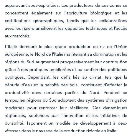
auparavant sous-exploitées. Les producteurs de ces zones se
concentrent également sur l'agriculture biologique et les
certifications géographiques, tandis que les collaborations
avec les riziers améliorent les capacités techniques et l'accès
aux marchés.
L'Italie demeure le plus grand producteur de riz de l'Union
européenne, le Nord de l'Italie maintenant sa domination et les
régions du Sud augmentant progressivement leur contribution
grâce à des pratiques améliorées et au soutien des politiques
publiques. Cependant, les défis liés au climat, tels que la
pénurie d'eau et la salinité des sols, continuent d'affecter la
productivité dans certaines parties du Nord. Pendant ce
temps, les régions du Sud adoptent des systèmes d'irrigation
modernes pour renforcer leur résilience. Ces dynamiques
régionales, soutenues par l'innovation et les initiatives de
durabilité, façonnent un modèle de développement à deux
vitesses dans le paysage de la production rizicole en Italie.