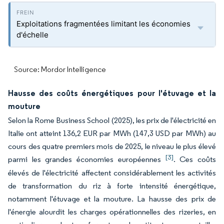
Exploitations fragmentées limitant les économies
d'échelle
Source: Mordor Intelligence
Hausse des coûts énergétiques pour l'étuvage et la
mouture
Selon la Rome Business School (2025), les prix de l'électricité en
Italie ont atteint 136,2 EUR par MWh (147,3 USD par MWh) au
cours des quatre premiers mois de 2025, le niveau le plus élevé
[3]
parmi les grandes économies européennes
. Ces coûts
élevés de l'électricité affectent considérablement les activités
de transformation du riz à forte intensité énergétique,
notamment l'étuvage et la mouture. La hausse des prix de
l'énergie alourdit les charges opérationnelles des rizeries, en