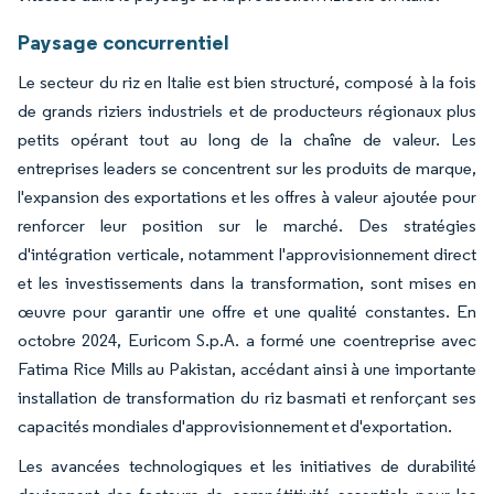
Paysage concurrentiel
Le secteur du riz en Italie est bien structuré, composé à la fois
de grands riziers industriels et de producteurs régionaux plus
petits opérant tout au long de la chaîne de valeur. Les
entreprises leaders se concentrent sur les produits de marque,
l'expansion des exportations et les offres à valeur ajoutée pour
renforcer leur position sur le marché. Des stratégies
d'intégration verticale, notamment l'approvisionnement direct
et les investissements dans la transformation, sont mises en
œuvre pour garantir une offre et une qualité constantes. En
octobre 2024, Euricom S.p.A. a formé une coentreprise avec
Fatima Rice Mills au Pakistan, accédant ainsi à une importante
installation de transformation du riz basmati et renforçant ses
capacités mondiales d'approvisionnement et d'exportation.
Les avancées technologiques et les initiatives de durabilité