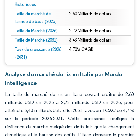
Historiques
Taille du marché de
2.60 Milliards de dollars
l'année de base (2025)
Taille du Marché (2026)
2.72 Milliards de dollars
Taille du Marché (2031)
3.43 Milliards de dollars
Taux de croissance (2026
4.70% CAGR
- 2031)
Analyse du marché du riz en Italie par Mordor
Intelligence
La taille du marché du riz en Italie devrait croître de 2,60
milliards USD en 2025 à 2,72 milliards USD en 2026, pour
atteindre 3,43 milliards USD d'ici 2031, avec un TCAC de 4,7 %
sur la période 2026-2031. Cette croissance souligne la
résilience du marché malgré des défis tels que le changement
climatique et la hausse des coûts. L'Italie demeure le premier