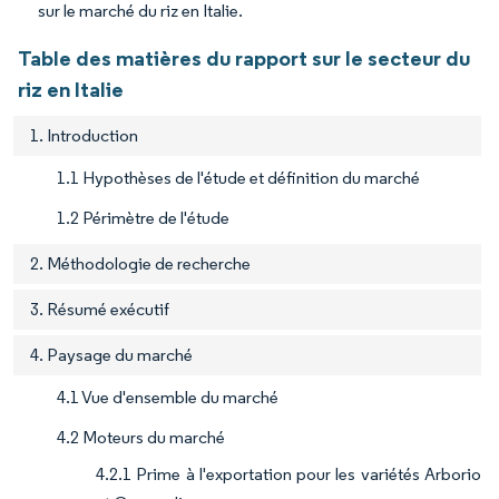
sur le marché du riz en Italie.
Table des matières du rapport sur le secteur du
riz en Italie
1. Introduction
1.1 Hypothèses de l'étude et définition du marché
1.2 Périmètre de l'étude
2. Méthodologie de recherche
3. Résumé exécutif
4. Paysage du marché
4.1 Vue d'ensemble du marché
4.2 Moteurs du marché
4.2.1 Prime à l'exportation pour les variétés Arborio