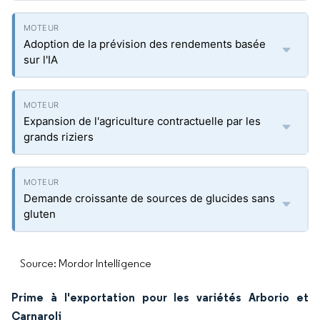
Adoption de la prévision des rendements basée
sur l'IA
Expansion de l'agriculture contractuelle par les
grands riziers
Demande croissante de sources de glucides sans
gluten
Source: Mordor Intelligence
Prime à l'exportation pour les variétés Arborio et
Carnaroli