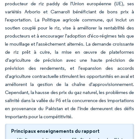
producteur de riz paddy de l'Union européenne (UE), ses
variétés Arborio et Carnaroli bénéficiant de bons prix à
l'exportation. La Politique agricole commune, qui inclut un
soutien couplé pour le riz, vise à améliorer la rentabilité des
producteurs et à encourager l'adoption d'éco-régimes tels que
le mouillage et l'assèchement alternés. La demande croissante
de riz prêt à cuire, la mise en œuvre de plateformes
d'agriculture de précision avec une haute précision de
prévision des rendements, et l'expansion des accords
d'agriculture contractuelle stimulent les opportunités en aval et
améliorent la gestion de la chaîne d'approvisionnement.
Cependant, la hausse des prix du gaz naturel, les problèmes de
salinité dans la vallée du Pô et la concurrence des importations
en provenance du Pakistan et de l'Inde demeurent des défis
importants pour la compétitivité.
Principaux enseignements du rapport