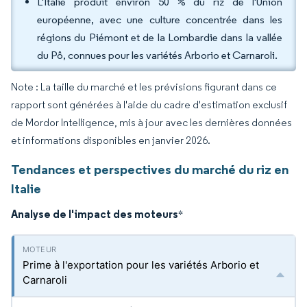
L'Italie produit environ 50 % du riz de l'Union
européenne, avec une culture concentrée dans les
régions du Piémont et de la Lombardie dans la vallée
du Pô, connues pour les variétés Arborio et Carnaroli.
Note : La taille du marché et les prévisions figurant dans ce
rapport sont générées à l'aide du cadre d'estimation exclusif
de Mordor Intelligence, mis à jour avec les dernières données
et informations disponibles en janvier 2026.
Tendances et perspectives du marché du riz en
Italie
Analyse de l'impact des moteurs
*
Prime à l'exportation pour les variétés Arborio et
Carnaroli