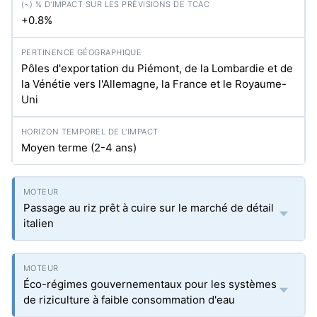
+0.8%
Pôles d'exportation du Piémont, de la Lombardie et de
la Vénétie vers l'Allemagne, la France et le Royaume-
Uni
Moyen terme (2-4 ans)
Passage au riz prêt à cuire sur le marché de détail
italien
Éco-régimes gouvernementaux pour les systèmes
de riziculture à faible consommation d'eau