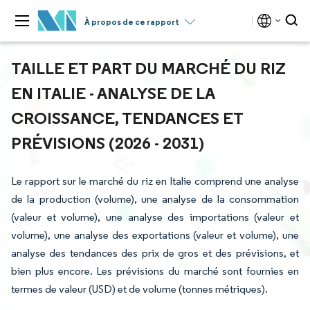
À propos de ce rapport
TAILLE ET PART DU MARCHÉ DU RIZ
EN ITALIE - ANALYSE DE LA
CROISSANCE, TENDANCES ET
PRÉVISIONS (2026 - 2031)
Le rapport sur le marché du riz en Italie comprend une analyse
de la production (volume), une analyse de la consommation
(valeur et volume), une analyse des importations (valeur et
volume), une analyse des exportations (valeur et volume), une
analyse des tendances des prix de gros et des prévisions, et
bien plus encore. Les prévisions du marché sont fournies en
termes de valeur (USD) et de volume (tonnes métriques).