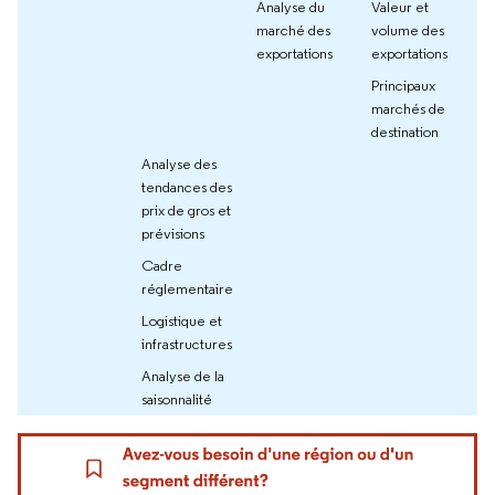
Analyse du
Valeur et
marché des
volume des
exportations
exportations
Principaux
marchés de
destination
Analyse des
tendances des
prix de gros et
prévisions
Cadre
réglementaire
Logistique et
infrastructures
Analyse de la
saisonnalité