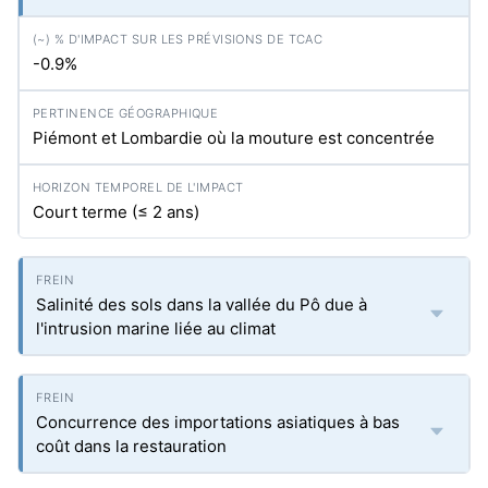
-0.9%
Piémont et Lombardie où la mouture est concentrée
Court terme (≤ 2 ans)
Salinité des sols dans la vallée du Pô due à
l'intrusion marine liée au climat
Concurrence des importations asiatiques à bas
coût dans la restauration