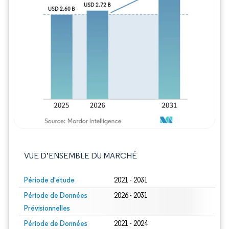
Image © Mordor Intelligence. La réutilisation
VUE D’ENSEMBLE DU MARCHÉ
Période d'étude
2021 - 2031
Période de Données
2026 - 2031
Prévisionnelles
Période de Données
2021 - 2024