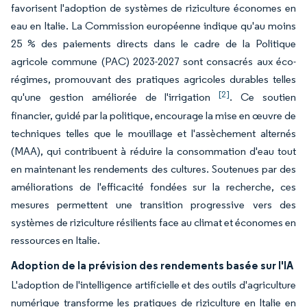
favorisent l'adoption de systèmes de riziculture économes en
eau en Italie. La Commission européenne indique qu'au moins
25 % des paiements directs dans le cadre de la Politique
agricole commune (PAC) 2023-2027 sont consacrés aux éco-
régimes, promouvant des pratiques agricoles durables telles
[2]
qu'une gestion améliorée de l'irrigation
. Ce soutien
financier, guidé par la politique, encourage la mise en œuvre de
techniques telles que le mouillage et l'assèchement alternés
(MAA), qui contribuent à réduire la consommation d'eau tout
en maintenant les rendements des cultures. Soutenues par des
améliorations de l'efficacité fondées sur la recherche, ces
mesures permettent une transition progressive vers des
systèmes de riziculture résilients face au climat et économes en
ressources en Italie.
Adoption de la prévision des rendements basée sur l'IA
L'adoption de l'intelligence artificielle et des outils d'agriculture
numérique transforme les pratiques de riziculture en Italie en