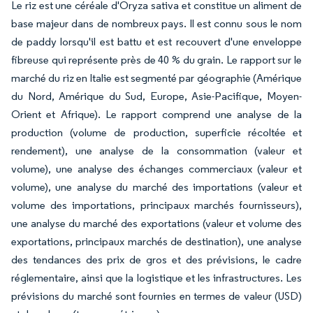
Le riz est une céréale d'
Oryza sativa
et constitue un aliment de
base majeur dans de nombreux pays. Il est connu sous le nom
de paddy lorsqu'il est battu et est recouvert d'une enveloppe
fibreuse qui représente près de 40 % du grain. Le rapport sur le
marché du riz en Italie est segmenté par géographie (Amérique
du Nord, Amérique du Sud, Europe, Asie-Pacifique, Moyen-
Orient et Afrique). Le rapport comprend une analyse de la
production (volume de production, superficie récoltée et
rendement), une analyse de la consommation (valeur et
volume), une analyse des échanges commerciaux (valeur et
volume), une analyse du marché des importations (valeur et
volume des importations, principaux marchés fournisseurs),
une analyse du marché des exportations (valeur et volume des
exportations, principaux marchés de destination), une analyse
des tendances des prix de gros et des prévisions, le cadre
réglementaire, ainsi que la logistique et les infrastructures. Les
prévisions du marché sont fournies en termes de valeur (USD)