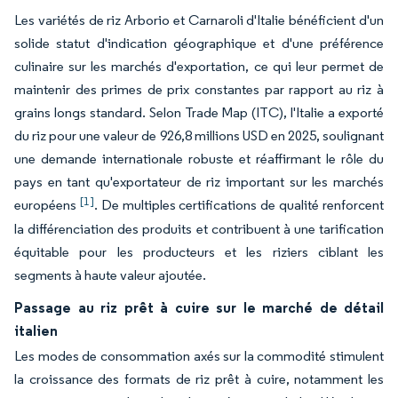
Les variétés de riz Arborio et Carnaroli d'Italie bénéficient d'un
solide statut d'indication géographique et d'une préférence
culinaire sur les marchés d'exportation, ce qui leur permet de
maintenir des primes de prix constantes par rapport au riz à
grains longs standard. Selon Trade Map (ITC), l'Italie a exporté
du riz pour une valeur de 926,8 millions USD en 2025, soulignant
une demande internationale robuste et réaffirmant le rôle du
pays en tant qu'exportateur de riz important sur les marchés
[1]
européens
. De multiples certifications de qualité renforcent
la différenciation des produits et contribuent à une tarification
équitable pour les producteurs et les riziers ciblant les
segments à haute valeur ajoutée.
Passage au riz prêt à cuire sur le marché de détail
italien
Les modes de consommation axés sur la commodité stimulent
la croissance des formats de riz prêt à cuire, notamment les