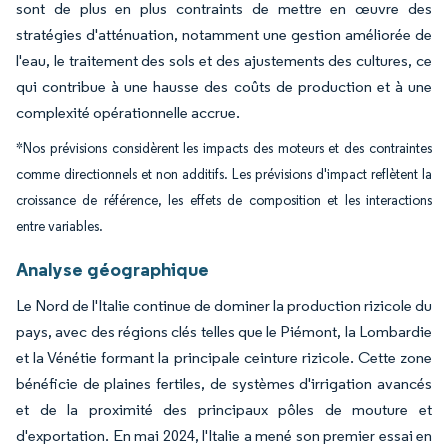
sont de plus en plus contraints de mettre en œuvre des
stratégies d'atténuation, notamment une gestion améliorée de
l'eau, le traitement des sols et des ajustements des cultures, ce
qui contribue à une hausse des coûts de production et à une
complexité opérationnelle accrue.
*Nos prévisions considèrent les impacts des moteurs et des contraintes
comme directionnels et non additifs. Les prévisions d'impact reflètent la
croissance de référence, les effets de composition et les interactions
entre variables.
Analyse géographique
Le Nord de l'Italie continue de dominer la production rizicole du
pays, avec des régions clés telles que le Piémont, la Lombardie
et la Vénétie formant la principale ceinture rizicole. Cette zone
bénéficie de plaines fertiles, de systèmes d'irrigation avancés
et de la proximité des principaux pôles de mouture et
d'exportation. En mai 2024, l'Italie a mené son premier essai en