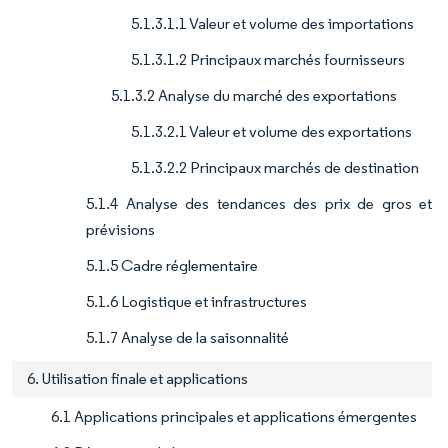
5.1.3.1.1 Valeur et volume des importations
5.1.3.1.2 Principaux marchés fournisseurs
5.1.3.2 Analyse du marché des exportations
5.1.3.2.1 Valeur et volume des exportations
5.1.3.2.2 Principaux marchés de destination
5.1.4 Analyse des tendances des prix de gros et
prévisions
5.1.5 Cadre réglementaire
5.1.6 Logistique et infrastructures
5.1.7 Analyse de la saisonnalité
6. Utilisation finale et applications
6.1 Applications principales et applications émergentes