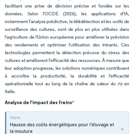
facilitant une prise de décision précise et fondée sur les
données. Selon l'OCDE (2026), les applications d'IA,
notamment l'analyse prédictive, la télédétection et les outils de
surveillance des cultures, sont de plus en plus utilisées dans
l'agriculture de l'Union européenne pour améliorer la prévision
des rendements et optimiser l'utilisation des intrants. Ces
technologies permettent la détection précoce du stress des
cultures et améliorent l'efficacité des ressources. À mesure que
leur adoption progresse, les solutions numériques contribuent
à accroître la productivité, la durabilité et l'efficacité
opérationnelle tout au long de la chaîne de valeur du riz en
Italie.
Analyse de l'impact des freins
*
Hausse des coûts énergétiques pour l'étuvage et
la mouture