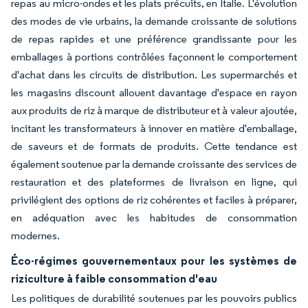
repas au micro-ondes et les plats précuits, en Italie. L'évolution
des modes de vie urbains, la demande croissante de solutions
de repas rapides et une préférence grandissante pour les
emballages à portions contrôlées façonnent le comportement
d'achat dans les circuits de distribution. Les supermarchés et
les magasins discount allouent davantage d'espace en rayon
aux produits de riz à marque de distributeur et à valeur ajoutée,
incitant les transformateurs à innover en matière d'emballage,
de saveurs et de formats de produits. Cette tendance est
également soutenue par la demande croissante des services de
restauration et des plateformes de livraison en ligne, qui
privilégient des options de riz cohérentes et faciles à préparer,
en adéquation avec les habitudes de consommation
modernes.
Éco-régimes gouvernementaux pour les systèmes de
riziculture à faible consommation d'eau
Les politiques de durabilité soutenues par les pouvoirs publics