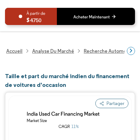
4750
Accueil
Analyse Du Marché
Recherche Automobile
Taille et part du marché indien du financement
de voitures d'occasion
Partager