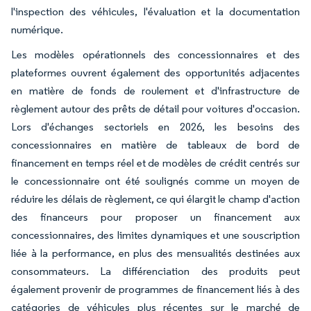
l'inspection des véhicules, l'évaluation et la documentation
numérique.
Les modèles opérationnels des concessionnaires et des
plateformes ouvrent également des opportunités adjacentes
en matière de fonds de roulement et d'infrastructure de
règlement autour des prêts de détail pour voitures d'occasion.
Lors d'échanges sectoriels en 2026, les besoins des
concessionnaires en matière de tableaux de bord de
financement en temps réel et de modèles de crédit centrés sur
le concessionnaire ont été soulignés comme un moyen de
réduire les délais de règlement, ce qui élargit le champ d'action
des financeurs pour proposer un financement aux
concessionnaires, des limites dynamiques et une souscription
liée à la performance, en plus des mensualités destinées aux
consommateurs. La différenciation des produits peut
également provenir de programmes de financement liés à des
catégories de véhicules plus récentes sur le marché de