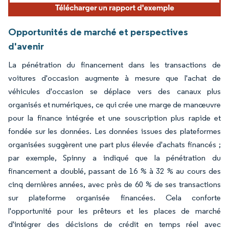
Opportunités de marché et perspectives
d'avenir
La pénétration du financement dans les transactions de
voitures d'occasion augmente à mesure que l'achat de
véhicules d'occasion se déplace vers des canaux plus
organisés et numériques, ce qui crée une marge de manœuvre
pour la finance intégrée et une souscription plus rapide et
fondée sur les données. Les données issues des plateformes
organisées suggèrent une part plus élevée d'achats financés ;
par exemple, Spinny a indiqué que la pénétration du
financement a doublé, passant de 16 % à 32 % au cours des
cinq dernières années, avec près de 60 % de ses transactions
sur plateforme organisée financées. Cela conforte
l'opportunité pour les prêteurs et les places de marché
d'intégrer des décisions de crédit en temps réel avec