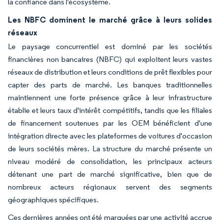
la confiance dans l'écosystème.
Les NBFC dominent le marché grâce à leurs solides
réseaux
Le paysage concurrentiel est dominé par les sociétés
financières non bancaires (NBFC) qui exploitent leurs vastes
réseaux de distribution et leurs conditions de prêt flexibles pour
capter des parts de marché. Les banques traditionnelles
maintiennent une forte présence grâce à leur infrastructure
établie et leurs taux d'intérêt compétitifs, tandis que les filiales
de financement soutenues par les OEM bénéficient d'une
intégration directe avec les plateformes de voitures d'occasion
de leurs sociétés mères. La structure du marché présente un
niveau modéré de consolidation, les principaux acteurs
détenant une part de marché significative, bien que de
nombreux acteurs régionaux servent des segments
géographiques spécifiques.
Ces dernières années ont été marquées par une activité accrue