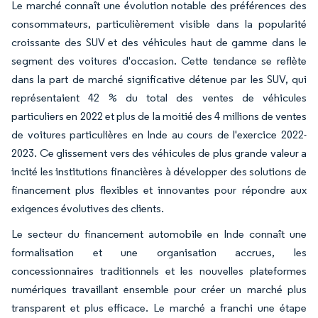
Le marché connaît une évolution notable des préférences des
consommateurs, particulièrement visible dans la popularité
croissante des SUV et des véhicules haut de gamme dans le
segment des voitures d'occasion. Cette tendance se reflète
dans la part de marché significative détenue par les SUV, qui
représentaient 42 % du total des ventes de véhicules
particuliers en 2022 et plus de la moitié des 4 millions de ventes
de voitures particulières en Inde au cours de l'exercice 2022-
2023. Ce glissement vers des véhicules de plus grande valeur a
incité les institutions financières à développer des solutions de
financement plus flexibles et innovantes pour répondre aux
exigences évolutives des clients.
Le secteur du financement automobile en Inde connaît une
formalisation et une organisation accrues, les
concessionnaires traditionnels et les nouvelles plateformes
numériques travaillant ensemble pour créer un marché plus
transparent et plus efficace. Le marché a franchi une étape