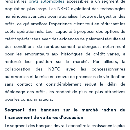
rendant les
prêts automobiles
accessibles à un segment de
population plus large. Les NBFC exploitent des technologies
numériques avancées pour rationaliser l'octroi et la gestion des
prêts, ce qui améliore l'expérience client tout en réduisant les
coûts opérationnels. Leur capacité à proposer des options de
crédit spécialisées avec des exigences de paiement réduites et
des conditions de remboursement prolongées, notamment
pour les emprunteurs aux historiques de crédit variés, a
renforcé leur position sur le marché. Par ailleurs, la
collaboration des NBFC avec les concessionnaires
automobiles et la mise en œuvre de processus de vérification
sans contact ont considérablement réduit le délai de
déblocage des prêts, les rendant de plus en plus attractives
pour les consommateurs.
Segment des banques sur le marché indien du
financement de voitures d'occasion
Le segment des banques devrait connaître la croissance la plus