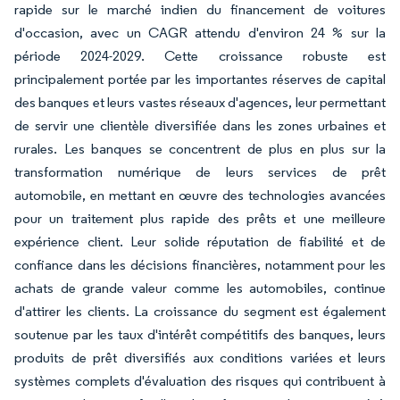
rapide sur le marché indien du financement de voitures
d'occasion, avec un CAGR attendu d'environ 24 % sur la
période 2024-2029. Cette croissance robuste est
principalement portée par les importantes réserves de capital
des banques et leurs vastes réseaux d'agences, leur permettant
de servir une clientèle diversifiée dans les zones urbaines et
rurales. Les banques se concentrent de plus en plus sur la
transformation numérique de leurs services de prêt
automobile, en mettant en œuvre des technologies avancées
pour un traitement plus rapide des prêts et une meilleure
expérience client. Leur solide réputation de fiabilité et de
confiance dans les décisions financières, notamment pour les
achats de grande valeur comme les automobiles, continue
d'attirer les clients. La croissance du segment est également
soutenue par les taux d'intérêt compétitifs des banques, leurs
produits de prêt diversifiés aux conditions variées et leurs
systèmes complets d'évaluation des risques qui contribuent à