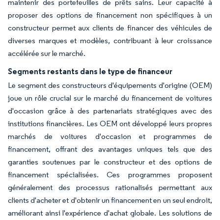
maintenir des portefeuilles de prêts sains. Leur capacité à
proposer des options de financement non spécifiques à un
constructeur permet aux clients de financer des véhicules de
diverses marques et modèles, contribuant à leur croissance
accélérée sur le marché.
Segments restants dans le type de financeur
Le segment des constructeurs d'équipements d'origine (OEM)
joue un rôle crucial sur le marché du financement de voitures
d'occasion grâce à des partenariats stratégiques avec des
institutions financières. Les OEM ont développé leurs propres
marchés de voitures d'occasion et programmes de
financement, offrant des avantages uniques tels que des
garanties soutenues par le constructeur et des options de
financement spécialisées. Ces programmes proposent
généralement des processus rationalisés permettant aux
clients d'acheter et d'obtenir un financement en un seul endroit,
améliorant ainsi l'expérience d'achat globale. Les solutions de