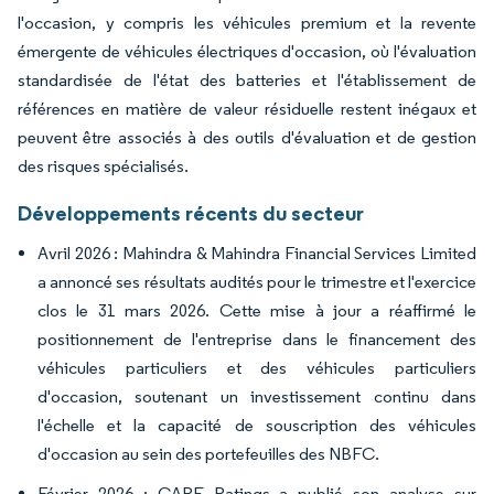
l'occasion, y compris les véhicules premium et la revente
émergente de véhicules électriques d'occasion, où l'évaluation
standardisée de l'état des batteries et l'établissement de
références en matière de valeur résiduelle restent inégaux et
peuvent être associés à des outils d'évaluation et de gestion
des risques spécialisés.
Développements récents du secteur
Avril 2026 : Mahindra & Mahindra Financial Services Limited
a annoncé ses résultats audités pour le trimestre et l'exercice
clos le 31 mars 2026. Cette mise à jour a réaffirmé le
positionnement de l'entreprise dans le financement des
véhicules particuliers et des véhicules particuliers
d'occasion, soutenant un investissement continu dans
l'échelle et la capacité de souscription des véhicules
d'occasion au sein des portefeuilles des NBFC.
Février 2026 : CARE Ratings a publié son analyse sur