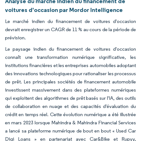
Analyse du marché indien du financement de
voitures d'occasion par Mordor Intelligence
Le marché indien du financement de voitures d'occasion
devrait enregistrer un CAGR de 11 % au cours de la période de
prévision.
Le paysage indien du financement de voitures d'occasion
connaît une transformation numérique significative, les
institutions financières et les entreprises automobiles adoptant
des innovations technologiques pour rationaliser les processus
de prêt. Les principales sociétés de financement automobile
investissent massivement dans des plateformes numériques
qui exploitent des algorithmes de prêt basés sur l'IA, des outils
de collaboration en nuage et des capacités d'évaluation du
crédit en temps réel. Cette évolution numérique a été illustrée
en mars 2023 lorsque Mahindra & Mahindra Financial Services
a lancé sa plateforme numérique de bout en bout « Used Car
Digi Loans » en partenariat avec Car&Bike et Rupyy,