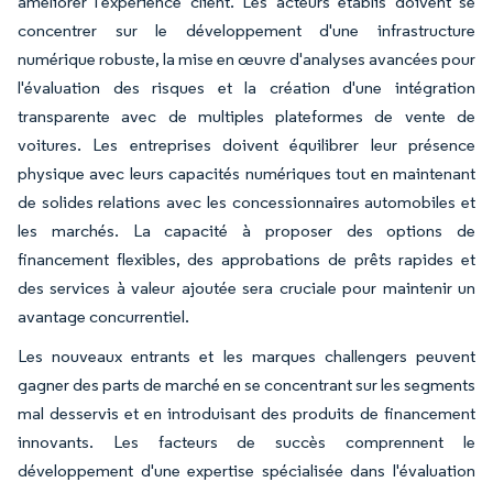
améliorer l'expérience client. Les acteurs établis doivent se
concentrer sur le développement d'une infrastructure
numérique robuste, la mise en œuvre d'analyses avancées pour
l'évaluation des risques et la création d'une intégration
transparente avec de multiples plateformes de vente de
voitures. Les entreprises doivent équilibrer leur présence
physique avec leurs capacités numériques tout en maintenant
de solides relations avec les concessionnaires automobiles et
les marchés. La capacité à proposer des options de
financement flexibles, des approbations de prêts rapides et
des services à valeur ajoutée sera cruciale pour maintenir un
avantage concurrentiel.
Les nouveaux entrants et les marques challengers peuvent
gagner des parts de marché en se concentrant sur les segments
mal desservis et en introduisant des produits de financement
innovants. Les facteurs de succès comprennent le
développement d'une expertise spécialisée dans l'évaluation