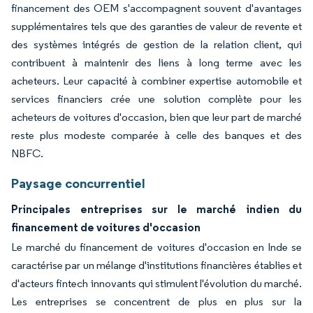
financement des OEM s'accompagnent souvent d'avantages
supplémentaires tels que des garanties de valeur de revente et
des systèmes intégrés de gestion de la relation client, qui
contribuent à maintenir des liens à long terme avec les
acheteurs. Leur capacité à combiner expertise automobile et
services financiers crée une solution complète pour les
acheteurs de voitures d'occasion, bien que leur part de marché
reste plus modeste comparée à celle des banques et des
NBFC.
Paysage concurrentiel
Principales entreprises sur le marché indien du
financement de voitures d'occasion
Le marché du financement de voitures d'occasion en Inde se
caractérise par un mélange d'institutions financières établies et
d'acteurs fintech innovants qui stimulent l'évolution du marché.
Les entreprises se concentrent de plus en plus sur la