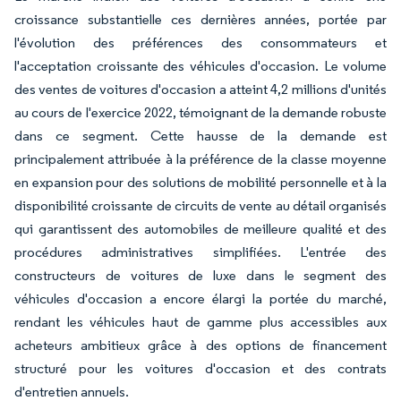
croissance substantielle ces dernières années, portée par
l'évolution des préférences des consommateurs et
l'acceptation croissante des véhicules d'occasion. Le volume
des ventes de voitures d'occasion a atteint 4,2 millions d'unités
au cours de l'exercice 2022, témoignant de la demande robuste
dans ce segment. Cette hausse de la demande est
principalement attribuée à la préférence de la classe moyenne
en expansion pour des solutions de mobilité personnelle et à la
disponibilité croissante de circuits de vente au détail organisés
qui garantissent des automobiles de meilleure qualité et des
procédures administratives simplifiées. L'entrée des
constructeurs de voitures de luxe dans le segment des
véhicules d'occasion a encore élargi la portée du marché,
rendant les véhicules haut de gamme plus accessibles aux
acheteurs ambitieux grâce à des options de financement
structuré pour les voitures d'occasion et des contrats
d'entretien annuels.