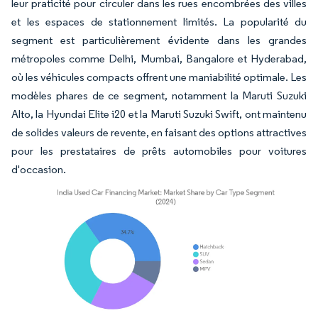
leur praticité pour circuler dans les rues encombrées des villes
et les espaces de stationnement limités. La popularité du
segment est particulièrement évidente dans les grandes
métropoles comme Delhi, Mumbai, Bangalore et Hyderabad,
où les véhicules compacts offrent une maniabilité optimale. Les
modèles phares de ce segment, notamment la Maruti Suzuki
Alto, la Hyundai Elite i20 et la Maruti Suzuki Swift, ont maintenu
de solides valeurs de revente, en faisant des options attractives
pour les prestataires de prêts automobiles pour voitures
d'occasion.