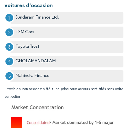
voitures d'occasion
Sundaram Finance Ltd.
TSM Cars
Toyota Trust
CHOLAMANDALAM
Mahindra Finance
*Avis de non-responsabilité : les principaux acteurs sont triés sans ordre
particulier