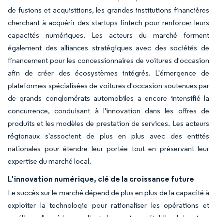
de fusions et acquisitions, les grandes institutions financières
cherchant à acquérir des startups fintech pour renforcer leurs
capacités numériques. Les acteurs du marché forment
également des alliances stratégiques avec des sociétés de
financement pour les concessionnaires de voitures d'occasion
afin de créer des écosystèmes intégrés. L'émergence de
plateformes spécialisées de voitures d'occasion soutenues par
de grands conglomérats automobiles a encore intensifié la
concurrence, conduisant à l'innovation dans les offres de
produits et les modèles de prestation de services. Les acteurs
régionaux s'associent de plus en plus avec des entités
nationales pour étendre leur portée tout en préservant leur
expertise du marché local.
L'innovation numérique, clé de la croissance future
Le succès sur le marché dépend de plus en plus de la capacité à
exploiter la technologie pour rationaliser les opérations et