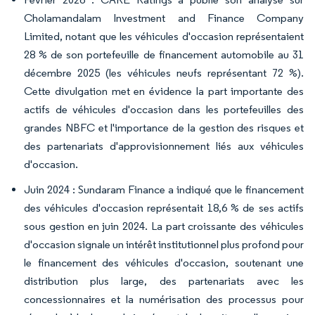
Cholamandalam Investment and Finance Company
Limited, notant que les véhicules d'occasion représentaient
28 % de son portefeuille de financement automobile au 31
décembre 2025 (les véhicules neufs représentant 72 %).
Cette divulgation met en évidence la part importante des
actifs de véhicules d'occasion dans les portefeuilles des
grandes NBFC et l'importance de la gestion des risques et
des partenariats d'approvisionnement liés aux véhicules
d'occasion.
Juin 2024 : Sundaram Finance a indiqué que le financement
des véhicules d'occasion représentait 18,6 % de ses actifs
sous gestion en juin 2024. La part croissante des véhicules
d'occasion signale un intérêt institutionnel plus profond pour
le financement des véhicules d'occasion, soutenant une
distribution plus large, des partenariats avec les
concessionnaires et la numérisation des processus pour