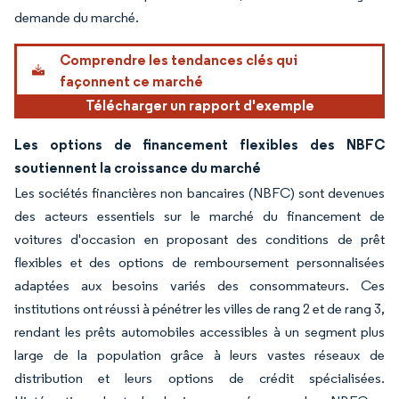
demande du marché.
Comprendre les tendances clés qui
façonnent ce marché
Télécharger un rapport d'exemple
Les options de financement flexibles des NBFC
soutiennent la croissance du marché
Les sociétés financières non bancaires (NBFC) sont devenues
des acteurs essentiels sur le marché du financement de
voitures d'occasion en proposant des conditions de prêt
flexibles et des options de remboursement personnalisées
adaptées aux besoins variés des consommateurs. Ces
institutions ont réussi à pénétrer les villes de rang 2 et de rang 3,
rendant les prêts automobiles accessibles à un segment plus
large de la population grâce à leurs vastes réseaux de
distribution et leurs options de crédit spécialisées.