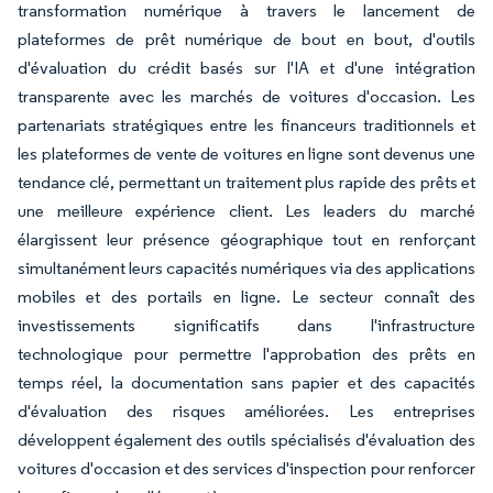
transformation numérique à travers le lancement de
plateformes de prêt numérique de bout en bout, d'outils
d'évaluation du crédit basés sur l'IA et d'une intégration
transparente avec les marchés de voitures d'occasion. Les
partenariats stratégiques entre les financeurs traditionnels et
les plateformes de vente de voitures en ligne sont devenus une
tendance clé, permettant un traitement plus rapide des prêts et
une meilleure expérience client. Les leaders du marché
élargissent leur présence géographique tout en renforçant
simultanément leurs capacités numériques via des applications
mobiles et des portails en ligne. Le secteur connaît des
investissements significatifs dans l'infrastructure
technologique pour permettre l'approbation des prêts en
temps réel, la documentation sans papier et des capacités
d'évaluation des risques améliorées. Les entreprises
développent également des outils spécialisés d'évaluation des
voitures d'occasion et des services d'inspection pour renforcer