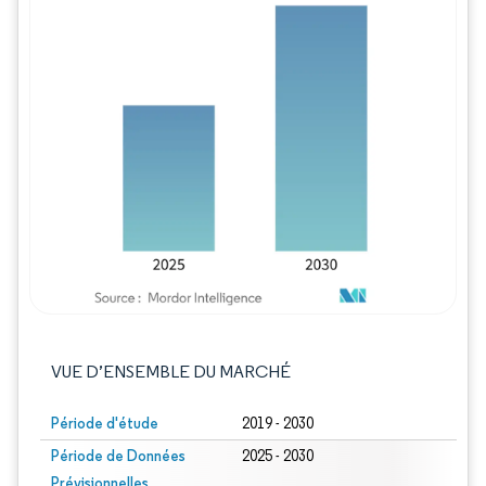
Image © Mordor Intelligence. La réutilisation
VUE D’ENSEMBLE DU MARCHÉ
Période d'étude
2019 - 2030
Période de Données
2025 - 2030
Prévisionnelles