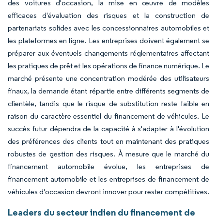
des voitures d'occasion, la mise en œuvre de modèles
efficaces d'évaluation des risques et la construction de
partenariats solides avec les concessionnaires automobiles et
les plateformes en ligne. Les entreprises doivent également se
préparer aux éventuels changements réglementaires affectant
les pratiques de prêt et les opérations de finance numérique. Le
marché présente une concentration modérée des utilisateurs
finaux, la demande étant répartie entre différents segments de
clientèle, tandis que le risque de substitution reste faible en
raison du caractère essentiel du financement de véhicules. Le
succès futur dépendra de la capacité à s'adapter à l'évolution
des préférences des clients tout en maintenant des pratiques
robustes de gestion des risques. À mesure que le marché du
financement automobile évolue, les entreprises de
financement automobile et les entreprises de financement de
véhicules d'occasion devront innover pour rester compétitives.
Leaders du secteur indien du financement de