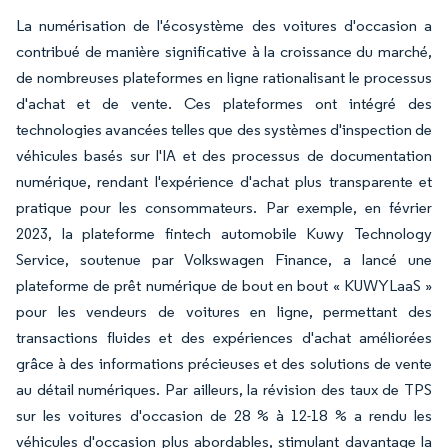
La numérisation de l'écosystème des voitures d'occasion a
contribué de manière significative à la croissance du marché,
de nombreuses plateformes en ligne rationalisant le processus
d'achat et de vente. Ces plateformes ont intégré des
technologies avancées telles que des systèmes d'inspection de
véhicules basés sur l'IA et des processus de documentation
numérique, rendant l'expérience d'achat plus transparente et
pratique pour les consommateurs. Par exemple, en février
2023, la plateforme fintech automobile Kuwy Technology
Service, soutenue par Volkswagen Finance, a lancé une
plateforme de prêt numérique de bout en bout « KUWYLaaS »
pour les vendeurs de voitures en ligne, permettant des
transactions fluides et des expériences d'achat améliorées
grâce à des informations précieuses et des solutions de vente
au détail numériques. Par ailleurs, la révision des taux de TPS
sur les voitures d'occasion de 28 % à 12-18 % a rendu les
véhicules d'occasion plus abordables, stimulant davantage la