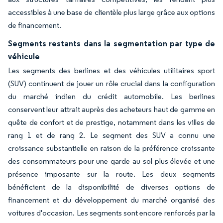
accessibles à une base de clientèle plus large grâce aux options
de financement.
Segments restants dans la segmentation par type de
véhicule
Les segments des berlines et des véhicules utilitaires sport
(SUV) continuent de jouer un rôle crucial dans la configuration
du marché indien du crédit automobile. Les berlines
conservent leur attrait auprès des acheteurs haut de gamme en
quête de confort et de prestige, notamment dans les villes de
rang 1 et de rang 2. Le segment des SUV a connu une
croissance substantielle en raison de la préférence croissante
des consommateurs pour une garde au sol plus élevée et une
présence imposante sur la route. Les deux segments
bénéficient de la disponibilité de diverses options de
financement et du développement du marché organisé des
voitures d'occasion. Les segments sont encore renforcés par la