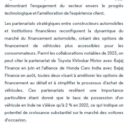
démontrant l'engagement du secteur envers le progrès
technologique et l'amélioration de l'expérience client.
Les partenariats stratégiques entre constructeurs automobiles
et institutions financières reconfigurent la dynamique du
marché du financement automobile, créant des options de
financement de véhicules plus accessibles pour les
consommateurs. Parmi les collaborations notables de 2023, on
peut citer le partenariat de Toyota Kirloskar Motor avec Bajaj
Finance en juin et l'alliance de Honda Cars India avec Bajaj
Finance en août, toutes deux visant à améliorer les options de
financement au détail et à simplifier le processus d'achat de
véhicules. Ces partenariats revêtent une importance
particulière étant donné que le taux de possession d'un
véhicule en Inde ne s'élève qu'à 2 % en 2022, ce qui indique un
potentiel de croissance substantiel sur le marché des voitures
d'occasion.