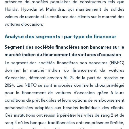
présence de modèles populaires de constructeurs tels que
Honda, Hyundai et Mahindra, qui maintiennent de solides
valeurs de revente et la confiance des clients sur le marché des
voitures d'occasion.
Analyse des segments : par type de financeur
Segment des sociétés financières non bancaires sur le
marché indien du financement de voitures d'occasion
Le segment des sociétés financières non bancaires (NBFC)
domine le marché indien du financement de voitures
d'occasion, détenant environ 51 % de la part de marché en
2024. Les NBFC se sont imposées comme le choix privilégié
pour le financement de voitures d'occasion grâce à leurs
conditions de prêt flexibles et leurs options de remboursement
personnalisées adaptées aux besoins individuels des clients.
Ces institutions ont réussi à pénétrer les villes de rang 2 et de
rang 3 où les banques traditionnelles ont une présence limitée,