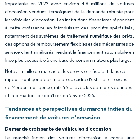
importante en 2022 avec environ 4,8 millions de voitures
d'occasion vendues, témoignant de la demande robuste pour
les véhicules d'occasion. Les institutions financières répondent
à cette croissance en introduisant des produits spécialisés,
notamment des systèmes de traitement numérique des prêts,
des options de remboursement flexibles et des mécanismes de
service client améliorés, rendant le financement automobile en
Inde plus accessible à une base de consommateurs plus large.
Note : La taille du marché et les prévisions figurant dans ce
rapport sont générées à l'aide du cadre d'estimation exclusif
de Mordor Intelligence, mis à jour avec les dernières données
et informations disponibles en janvier 2026.
Tendances et perspectives du marché indien du
financement de voitures d'occasion
Demande croissante de véhicules d'occasion
Le marché indien des voitures d'occasion a connu une