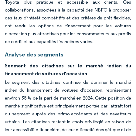
Toyota plus pratique et accessible aux clients. Ces
collaborations, associées à la capacité des NBFC à proposer
des taux d'intérêt compétitifs et des critères de prêt flexibles,
ont rendu les options de financement pour les voitures
d'occasion plus attractives pour les consommateurs aux profils
de crédit et aux capacités financières variés.
Analyse des segments
Segment des citadines sur le marché indien du
financement de voitures d'occasion
Le segment des citadines continue de dominer le marché
indien du financement de voitures d'occasion, représentant
environ 35 % de la part de marché en 2024. Cette position de
marché significative est principalement portée par l'attrait fort
du segment auprès des primo-accédants et des navetteurs
urbains. Les citadines restent le choix privilégié en raison de
leur accessibilité financière, de leur efficacité énergétique et de