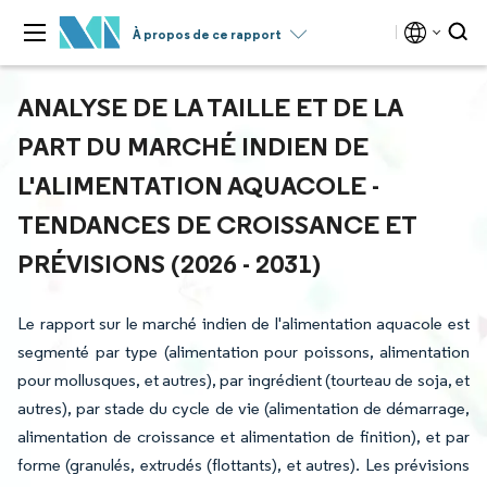
À propos de ce rapport
ANALYSE DE LA TAILLE ET DE LA
PART DU MARCHÉ INDIEN DE
L'ALIMENTATION AQUACOLE -
TENDANCES DE CROISSANCE ET
PRÉVISIONS (2026 - 2031)
Le rapport sur le marché indien de l'alimentation aquacole est
segmenté par type (alimentation pour poissons, alimentation
pour mollusques, et autres), par ingrédient (tourteau de soja, et
autres), par stade du cycle de vie (alimentation de démarrage,
alimentation de croissance et alimentation de finition), et par
forme (granulés, extrudés (flottants), et autres). Les prévisions