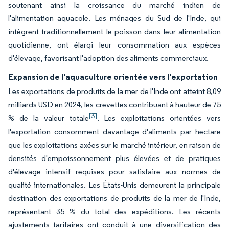
soutenant ainsi la croissance du marché indien de
l'alimentation aquacole. Les ménages du Sud de l'Inde, qui
intègrent traditionnellement le poisson dans leur alimentation
quotidienne, ont élargi leur consommation aux espèces
d'élevage, favorisant l'adoption des aliments commerciaux.
Expansion de l'aquaculture orientée vers l'exportation
Les exportations de produits de la mer de l'Inde ont atteint 8,09
milliards USD en 2024, les crevettes contribuant à hauteur de 75
[3]
% de la valeur totale
. Les exploitations orientées vers
l'exportation consomment davantage d'aliments par hectare
que les exploitations axées sur le marché intérieur, en raison de
densités d'empoissonnement plus élevées et de pratiques
d'élevage intensif requises pour satisfaire aux normes de
qualité internationales. Les États-Unis demeurent la principale
destination des exportations de produits de la mer de l'Inde,
représentant 35 % du total des expéditions. Les récents
ajustements tarifaires ont conduit à une diversification des