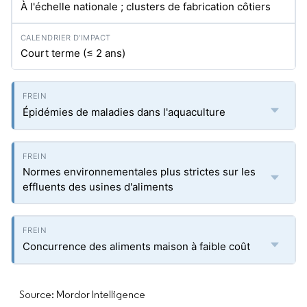
À l'échelle nationale ; clusters de fabrication côtiers
Court terme (≤ 2 ans)
Épidémies de maladies dans l'aquaculture
Normes environnementales plus strictes sur les
effluents des usines d'aliments
Concurrence des aliments maison à faible coût
Source: Mordor Intelligence