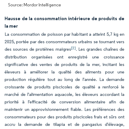
Source: Mordor Intelligence
Hausse de la consommation intérieure de produits de
la mer
La consommation de poisson par habitant a atteint 5,7 kg en
2025, portée par des consommateurs urbains se tournant vers
[2]
des sources de protéines maigres
. Les grandes chaînes de
distribution organisées ont enregistré une croissance
significative des ventes de produits de la mer, incitant les
éleveurs à améliorer la qualité des aliments pour une
production régulière tout au long de l'année. La demande
croissante de produits piscicoles de qualité a renforcé le
marché de l'alimentation aquacole, les éleveurs accordant la
priorité à l'efficacité de conversion alimentaire afin de
maintenir un approvisionnement fiable. Les préférences des
consommateurs pour des produits piscicoles frais et sûrs ont
accru la demande de tilapia et de pangasius d'élevage,