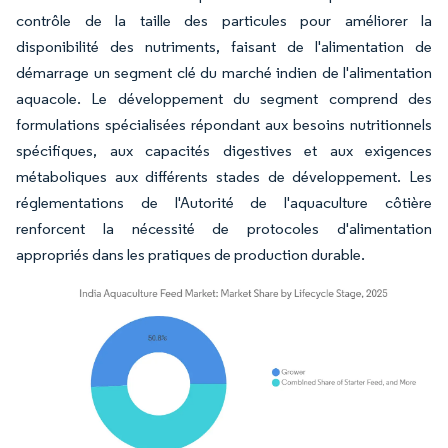
contrôle de la taille des particules pour améliorer la
disponibilité des nutriments, faisant de l'alimentation de
démarrage un segment clé du marché indien de l'alimentation
aquacole. Le développement du segment comprend des
formulations spécialisées répondant aux besoins nutritionnels
spécifiques, aux capacités digestives et aux exigences
métaboliques aux différents stades de développement. Les
réglementations de l'Autorité de l'aquaculture côtière
renforcent la nécessité de protocoles d'alimentation
appropriés dans les pratiques de production durable.