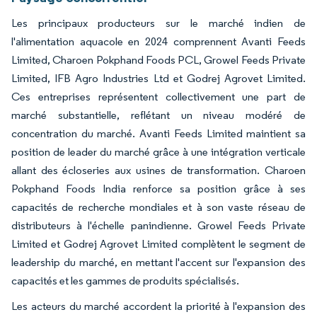
Les principaux producteurs sur le marché indien de
l'alimentation aquacole en 2024 comprennent Avanti Feeds
Limited, Charoen Pokphand Foods PCL, Growel Feeds Private
Limited, IFB Agro Industries Ltd et Godrej Agrovet Limited.
Ces entreprises représentent collectivement une part de
marché substantielle, reflétant un niveau modéré de
concentration du marché. Avanti Feeds Limited maintient sa
position de leader du marché grâce à une intégration verticale
allant des écloseries aux usines de transformation. Charoen
Pokphand Foods India renforce sa position grâce à ses
capacités de recherche mondiales et à son vaste réseau de
distributeurs à l'échelle panindienne. Growel Feeds Private
Limited et Godrej Agrovet Limited complètent le segment de
leadership du marché, en mettant l'accent sur l'expansion des
capacités et les gammes de produits spécialisés.
Les acteurs du marché accordent la priorité à l'expansion des