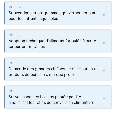
Subventions et programmes gouvernementaux
pour les intrants aquacoles
Adoption technique d'aliments formulés à haute
teneur en protéines
Demande des grandes chaînes de distribution en
produits de poisson à marque propre
Surveillance des bassins pilotée par l'IA
améliorant les ratios de conversion alimentaire