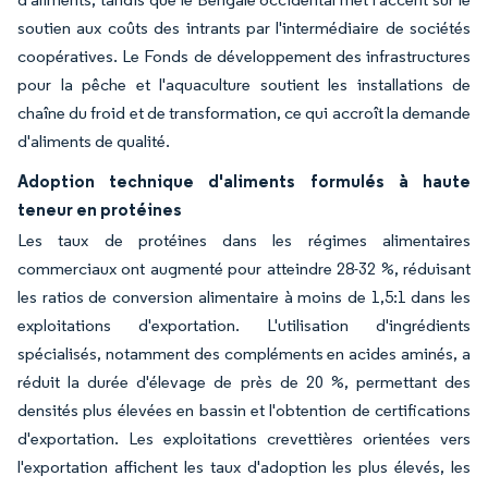
soutien aux coûts des intrants par l'intermédiaire de sociétés
coopératives. Le Fonds de développement des infrastructures
pour la pêche et l'aquaculture soutient les installations de
chaîne du froid et de transformation, ce qui accroît la demande
d'aliments de qualité.
Adoption technique d'aliments formulés à haute
teneur en protéines
Les taux de protéines dans les régimes alimentaires
commerciaux ont augmenté pour atteindre 28-32 %, réduisant
les ratios de conversion alimentaire à moins de 1,5:1 dans les
exploitations d'exportation. L'utilisation d'ingrédients
spécialisés, notamment des compléments en acides aminés, a
réduit la durée d'élevage de près de 20 %, permettant des
densités plus élevées en bassin et l'obtention de certifications
d'exportation. Les exploitations crevettières orientées vers
l'exportation affichent les taux d'adoption les plus élevés, les