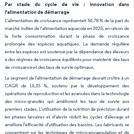
Par stade du cycle de vie : innovation dans
l'alimentation de démarrage
L'alimentation de croissance représentait 50,78 % de la part du
marché indien de l'alimentation aquacole en 2025, en raison de
la forte consommation durant la phase de croissance
prolongée des espèces aquatiques. La demande régulière
entre les espèces est soutenue par la dépendance des éleveurs
à des régimes de croissance équilibrés pour maintenir des taux
de croissance et des taux de survie optimaux.
Le segment de l'alimentation de démarrage devrait croître à un
CAGR de 10,35 %, soutenu par le développement des
opérations de reproduction et les avancées dans la technologie
des micro-granulés qui améliorent les taux de survie aux
premiers stades. L'utilisation de la nutrition de précision durant
les phases larvaires et d'alevin réduit les cycles d'élevage et
améliore l'efficacité d'utilisation des bassins. Les fabricants se
concentrent sur les techniques de micro-encapsulation et de