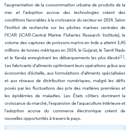
l'augmentation de la consommation urbaine de produits de la
mer et l'adoption accrue des technologies créent des
conditions favorables à la croissance du secteur en 2024. Selon
l'Institut de recherche sur les pêches marines centrales de
l'ICAR (ICAR-Central Marine Fisheries Research Institute), le
volume des captures de poissons marins en Inde a atteint 3,45
millions de tonnes métriques en 2024, le Gujarat, le Tamil Nadu
[1]
et le Kerala enregistrant les débarquements les plus élevés
.
Les fabricants d'aliments optimisent leurs opérations grâce aux
économies d'échelle, aux formulations d'aliments spécialisées
et aux réseaux de distribution numériques, malgré les défis
posés par les fluctuations des prix des matières premières et
les épidémies de maladies. Les États côtiers dominent la
croissance du marché, l'expansion de l'aquaculture intérieure et
l'adoption accrue du commerce électronique créent de
nouvelles opportunités à travers le pays.