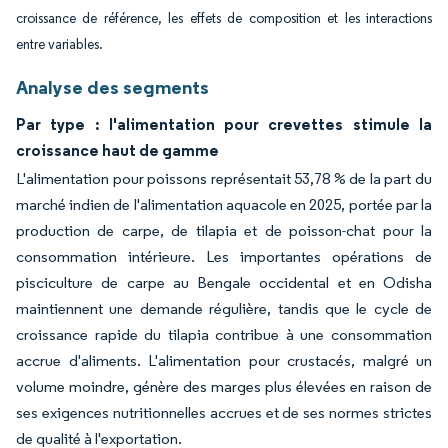
croissance de référence, les effets de composition et les interactions
entre variables.
Analyse des segments
Par type : l'alimentation pour crevettes stimule la
croissance haut de gamme
L'alimentation pour poissons représentait 53,78 % de la part du
marché indien de l'alimentation aquacole en 2025, portée par la
production de carpe, de tilapia et de poisson-chat pour la
consommation intérieure. Les importantes opérations de
pisciculture de carpe au Bengale occidental et en Odisha
maintiennent une demande régulière, tandis que le cycle de
croissance rapide du tilapia contribue à une consommation
accrue d'aliments. L'alimentation pour crustacés, malgré un
volume moindre, génère des marges plus élevées en raison de
ses exigences nutritionnelles accrues et de ses normes strictes
de qualité à l'exportation.