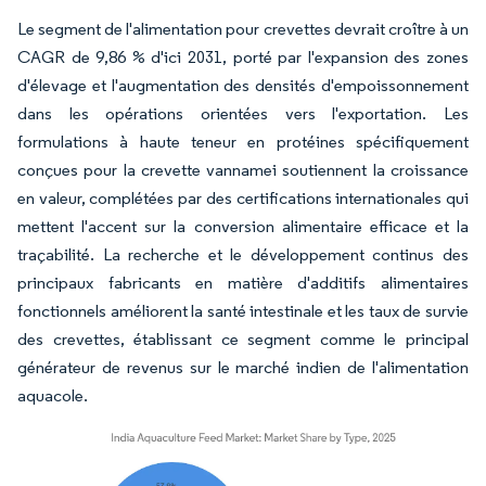
Le segment de l'alimentation pour crevettes devrait croître à un
CAGR de 9,86 % d'ici 2031, porté par l'expansion des zones
d'élevage et l'augmentation des densités d'empoissonnement
dans les opérations orientées vers l'exportation. Les
formulations à haute teneur en protéines spécifiquement
conçues pour la crevette vannamei soutiennent la croissance
en valeur, complétées par des certifications internationales qui
mettent l'accent sur la conversion alimentaire efficace et la
traçabilité. La recherche et le développement continus des
principaux fabricants en matière d'additifs alimentaires
fonctionnels améliorent la santé intestinale et les taux de survie
des crevettes, établissant ce segment comme le principal
générateur de revenus sur le marché indien de l'alimentation
aquacole.