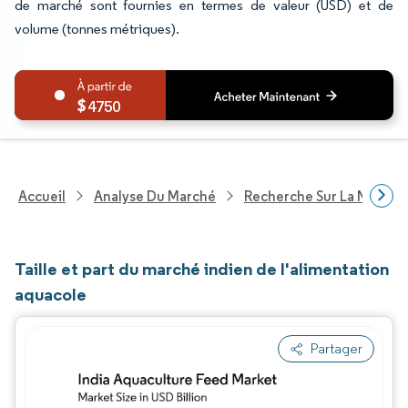
de marché sont fournies en termes de valeur (USD) et de
volume (tonnes métriques).
4750
Accueil
Analyse Du Marché
Recherche Sur La Nutritio
Taille et part du marché indien de l'alimentation
aquacole
Partager