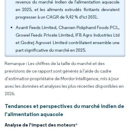
revenus du marché indien de l'alimentation aquacole
en 2025, et les aliments extrudés flottants devraient
progresser à un CAGR de 9,42 % d'ici 2031.
Avanti Feeds Limited, Charoen Pokphand Foods PCL,
Growel Feeds Private Limited, IFB Agro Industries Ltd
et Godrej Agrovet Limited contrôlaient ensemble une
part significative du marché en 2025.
Remarque : Les chiffres de la taille du marché et des
prévisions de ce rapport sont générés à l’aide du cadre
d’estimation propriétaire de Mordor Intelligence, mis à jour
avec les données et analyses les plus récentes disponibles en
2026.
Tendances et perspectives du marché indien de
l'alimentation aquacole
Analyse de l'impact des moteurs
*