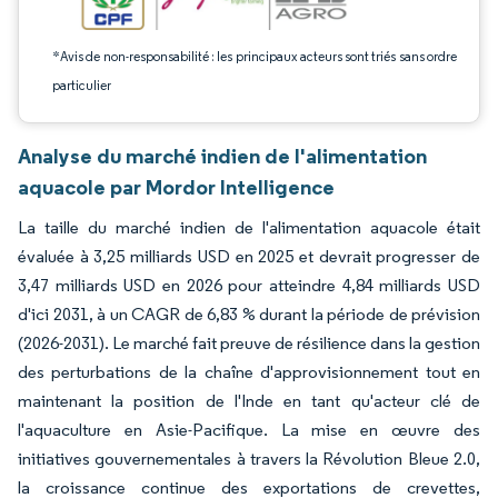
*Avis de non-responsabilité : les principaux acteurs sont triés sans ordre
particulier
Analyse du marché indien de l'alimentation
aquacole par Mordor Intelligence
La taille du marché indien de l'alimentation aquacole était
évaluée à 3,25 milliards USD en 2025 et devrait progresser de
3,47 milliards USD en 2026 pour atteindre 4,84 milliards USD
d'ici 2031, à un CAGR de 6,83 % durant la période de prévision
(2026-2031). Le marché fait preuve de résilience dans la gestion
des perturbations de la chaîne d'approvisionnement tout en
maintenant la position de l'Inde en tant qu'acteur clé de
l'aquaculture en Asie-Pacifique. La mise en œuvre des
initiatives gouvernementales à travers la Révolution Bleue 2.0,
la croissance continue des exportations de crevettes,