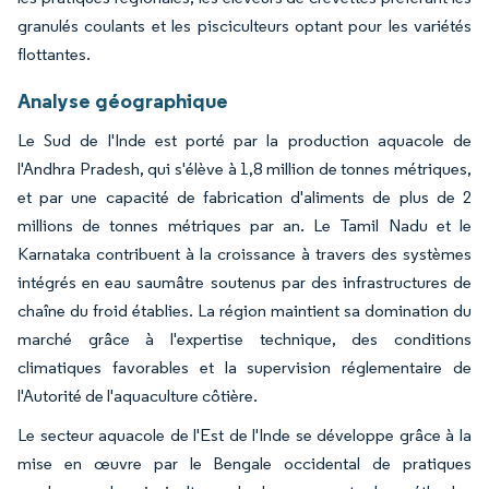
granulés coulants et les pisciculteurs optant pour les variétés
flottantes.
Analyse géographique
Le Sud de l'Inde est porté par la production aquacole de
l'Andhra Pradesh, qui s'élève à 1,8 million de tonnes métriques,
et par une capacité de fabrication d'aliments de plus de 2
millions de tonnes métriques par an. Le Tamil Nadu et le
Karnataka contribuent à la croissance à travers des systèmes
intégrés en eau saumâtre soutenus par des infrastructures de
chaîne du froid établies. La région maintient sa domination du
marché grâce à l'expertise technique, des conditions
climatiques favorables et la supervision réglementaire de
l'Autorité de l'aquaculture côtière.
Le secteur aquacole de l'Est de l'Inde se développe grâce à la
mise en œuvre par le Bengale occidental de pratiques