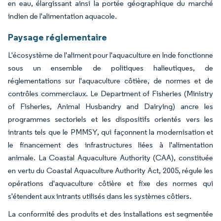
en eau, élargissant ainsi la portée géographique du marché
indien de l'alimentation aquacole.
Paysage réglementaire
L'écosystème de l'aliment pour l'aquaculture en Inde fonctionne
sous un ensemble de politiques halieutiques, de
réglementations sur l'aquaculture côtière, de normes et de
contrôles commerciaux. Le Department of Fisheries (Ministry
of Fisheries, Animal Husbandry and Dairying) ancre les
programmes sectoriels et les dispositifs orientés vers les
intrants tels que le PMMSY, qui façonnent la modernisation et
le financement des infrastructures liées à l'alimentation
animale. La Coastal Aquaculture Authority (CAA), constituée
en vertu du Coastal Aquaculture Authority Act, 2005, régule les
opérations d'aquaculture côtière et fixe des normes qui
s'étendent aux intrants utilisés dans les systèmes côtiers.
La conformité des produits et des installations est segmentée