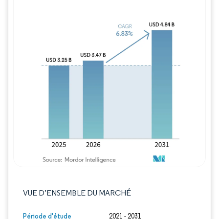
Image © Mordor Intelligence. La réutilisation
VUE D’ENSEMBLE DU MARCHÉ
Période d'étude
2021 - 2031