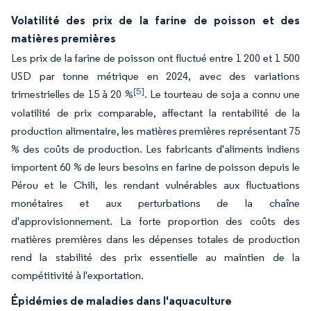
Volatilité des prix de la farine de poisson et des
matières premières
Les prix de la farine de poisson ont fluctué entre 1 200 et 1 500
USD par tonne métrique en 2024, avec des variations
[5]
trimestrielles de 15 à 20 %
. Le tourteau de soja a connu une
volatilité de prix comparable, affectant la rentabilité de la
production alimentaire, les matières premières représentant 75
% des coûts de production. Les fabricants d'aliments indiens
importent 60 % de leurs besoins en farine de poisson depuis le
Pérou et le Chili, les rendant vulnérables aux fluctuations
monétaires et aux perturbations de la chaîne
d'approvisionnement. La forte proportion des coûts des
matières premières dans les dépenses totales de production
rend la stabilité des prix essentielle au maintien de la
compétitivité à l'exportation.
Épidémies de maladies dans l'aquaculture