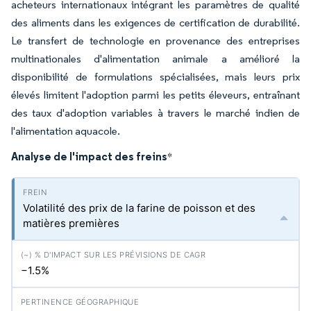
acheteurs internationaux intégrant les paramètres de qualité
des aliments dans les exigences de certification de durabilité.
Le transfert de technologie en provenance des entreprises
multinationales d'alimentation animale a amélioré la
disponibilité de formulations spécialisées, mais leurs prix
élevés limitent l'adoption parmi les petits éleveurs, entraînant
des taux d'adoption variables à travers le marché indien de
l'alimentation aquacole.
Analyse de l'impact des freins
*
Volatilité des prix de la farine de poisson et des
matières premières
−1.5%