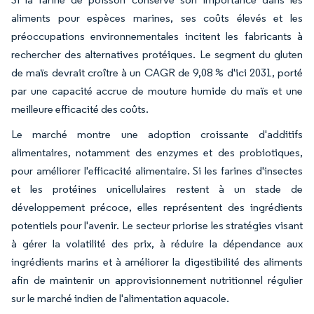
aliments pour espèces marines, ses coûts élevés et les
préoccupations environnementales incitent les fabricants à
rechercher des alternatives protéiques. Le segment du gluten
de maïs devrait croître à un CAGR de 9,08 % d'ici 2031, porté
par une capacité accrue de mouture humide du maïs et une
meilleure efficacité des coûts.
Le marché montre une adoption croissante d'additifs
alimentaires, notamment des enzymes et des probiotiques,
pour améliorer l'efficacité alimentaire. Si les farines d'insectes
et les protéines unicellulaires restent à un stade de
développement précoce, elles représentent des ingrédients
potentiels pour l'avenir. Le secteur priorise les stratégies visant
à gérer la volatilité des prix, à réduire la dépendance aux
ingrédients marins et à améliorer la digestibilité des aliments
afin de maintenir un approvisionnement nutritionnel régulier
sur le marché indien de l'alimentation aquacole.