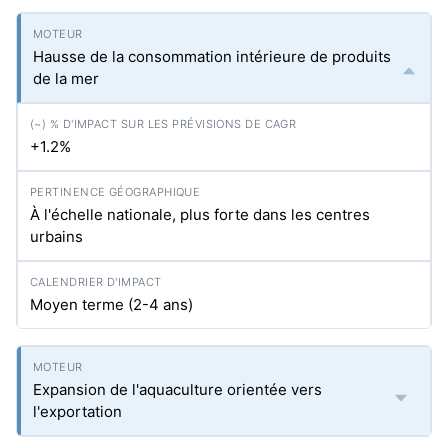
Hausse de la consommation intérieure de produits
de la mer
+1.2%
À l'échelle nationale, plus forte dans les centres
urbains
Moyen terme (2-4 ans)
Expansion de l'aquaculture orientée vers
l'exportation