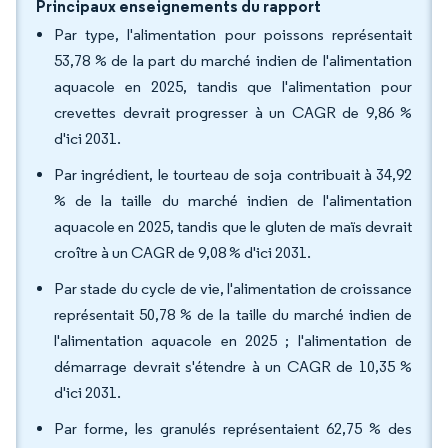
Principaux enseignements du rapport
Par type, l'alimentation pour poissons représentait
53,78 % de la part du marché indien de l'alimentation
aquacole en 2025, tandis que l'alimentation pour
crevettes devrait progresser à un CAGR de 9,86 %
d'ici 2031.
Par ingrédient, le tourteau de soja contribuait à 34,92
% de la taille du marché indien de l'alimentation
aquacole en 2025, tandis que le gluten de maïs devrait
croître à un CAGR de 9,08 % d'ici 2031.
Par stade du cycle de vie, l'alimentation de croissance
représentait 50,78 % de la taille du marché indien de
l'alimentation aquacole en 2025 ; l'alimentation de
démarrage devrait s'étendre à un CAGR de 10,35 %
d'ici 2031.
Par forme, les granulés représentaient 62,75 % des