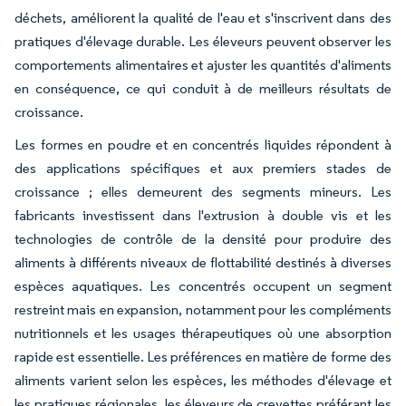
déchets, améliorent la qualité de l'eau et s'inscrivent dans des
pratiques d'élevage durable. Les éleveurs peuvent observer les
comportements alimentaires et ajuster les quantités d'aliments
en conséquence, ce qui conduit à de meilleurs résultats de
croissance.
Les formes en poudre et en concentrés liquides répondent à
des applications spécifiques et aux premiers stades de
croissance ; elles demeurent des segments mineurs. Les
fabricants investissent dans l'extrusion à double vis et les
technologies de contrôle de la densité pour produire des
aliments à différents niveaux de flottabilité destinés à diverses
espèces aquatiques. Les concentrés occupent un segment
restreint mais en expansion, notamment pour les compléments
nutritionnels et les usages thérapeutiques où une absorption
rapide est essentielle. Les préférences en matière de forme des
aliments varient selon les espèces, les méthodes d'élevage et
les pratiques régionales, les éleveurs de crevettes préférant les