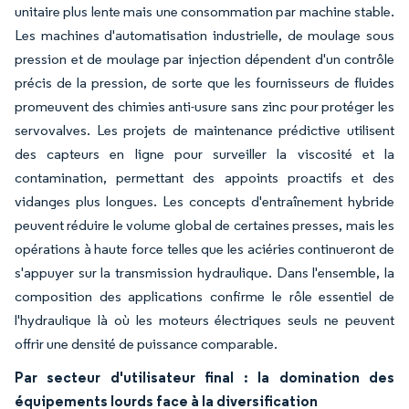
unitaire plus lente mais une consommation par machine stable.
Les machines d'automatisation industrielle, de moulage sous
pression et de moulage par injection dépendent d'un contrôle
précis de la pression, de sorte que les fournisseurs de fluides
promeuvent des chimies anti-usure sans zinc pour protéger les
servovalves. Les projets de maintenance prédictive utilisent
des capteurs en ligne pour surveiller la viscosité et la
contamination, permettant des appoints proactifs et des
vidanges plus longues. Les concepts d'entraînement hybride
peuvent réduire le volume global de certaines presses, mais les
opérations à haute force telles que les aciéries continueront de
s'appuyer sur la transmission hydraulique. Dans l'ensemble, la
composition des applications confirme le rôle essentiel de
l'hydraulique là où les moteurs électriques seuls ne peuvent
offrir une densité de puissance comparable.
Par secteur d'utilisateur final : la domination des
équipements lourds face à la diversification