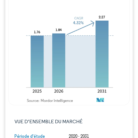
Image © Mordor Intelligence. La réutilisation
VUE D’ENSEMBLE DU MARCHÉ
Période d'étude
2020 - 2031