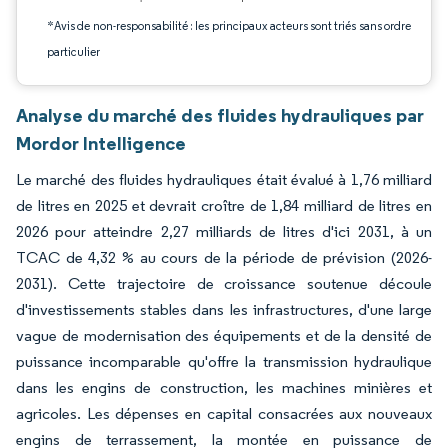
*Avis de non-responsabilité : les principaux acteurs sont triés sans ordre
particulier
Analyse du marché des fluides hydrauliques par
Mordor Intelligence
Le marché des fluides hydrauliques était évalué à 1,76 milliard
de litres en 2025 et devrait croître de 1,84 milliard de litres en
2026 pour atteindre 2,27 milliards de litres d'ici 2031, à un
TCAC de 4,32 % au cours de la période de prévision (2026-
2031). Cette trajectoire de croissance soutenue découle
d'investissements stables dans les infrastructures, d'une large
vague de modernisation des équipements et de la densité de
puissance incomparable qu'offre la transmission hydraulique
dans les engins de construction, les machines minières et
agricoles. Les dépenses en capital consacrées aux nouveaux
engins de terrassement, la montée en puissance de