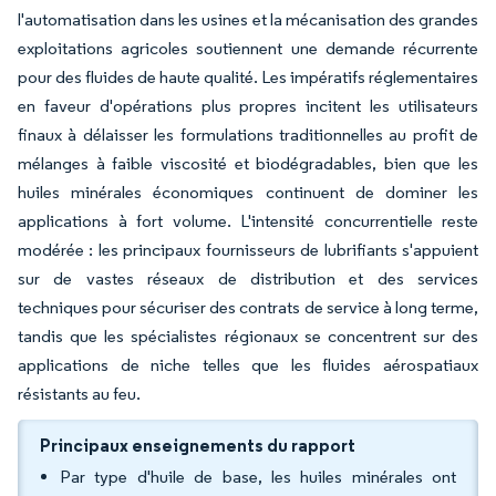
l'automatisation dans les usines et la mécanisation des grandes
exploitations agricoles soutiennent une demande récurrente
pour des fluides de haute qualité. Les impératifs réglementaires
en faveur d'opérations plus propres incitent les utilisateurs
finaux à délaisser les formulations traditionnelles au profit de
mélanges à faible viscosité et biodégradables, bien que les
huiles minérales économiques continuent de dominer les
applications à fort volume. L'intensité concurrentielle reste
modérée : les principaux fournisseurs de lubrifiants s'appuient
sur de vastes réseaux de distribution et des services
techniques pour sécuriser des contrats de service à long terme,
tandis que les spécialistes régionaux se concentrent sur des
applications de niche telles que les fluides aérospatiaux
résistants au feu.
Principaux enseignements du rapport
Par type d'huile de base, les huiles minérales ont