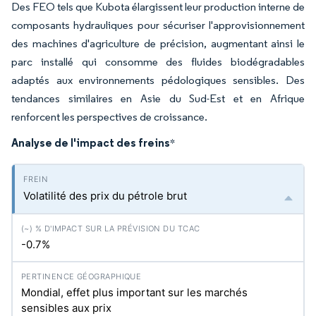
Des FEO tels que Kubota élargissent leur production interne de
composants hydrauliques pour sécuriser l'approvisionnement
des machines d'agriculture de précision, augmentant ainsi le
parc installé qui consomme des fluides biodégradables
adaptés aux environnements pédologiques sensibles. Des
tendances similaires en Asie du Sud-Est et en Afrique
renforcent les perspectives de croissance.
Analyse de l'impact des freins
*
Volatilité des prix du pétrole brut
-0.7%
Mondial, effet plus important sur les marchés
sensibles aux prix