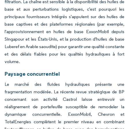
filtration. La chaîne est sensible à la disponibilité des huiles de
base et aux perturbations logistiques, c'est pourquoi les
principaux fournisseurs intégrés s'appuient sur des huiles de
base captives et des plateformes régionales (par exemple,
l'approvisionnement en huiles de base ExxonMobil depuis
Singapour et les États-Unis, et la production d'huiles de base
Luberef en Arabie saoudite) pour garantir une qualité constante
et des délais fiables pour les qualités hydrauliques à fort
volume.
Paysage concurrentiel
Le marché des fluides hydrauliques présente une
fragmentation modérée. La récente revue stratégique de BP
concernant son activité Castrol laisse entrevoir un
réalignement de portefeuille susceptible de remodeler la
dynamique concurrentielle. ExxonMobil, Chevron et
TotalEnergies complètent le premier niveau en combinant