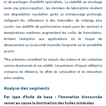
et de packages d'additifs spécialisés. La stabilité au stockage
reste une préoccupation ; les données de laboratoire révèlent
une dégradation oxydative après un entreposage prolongé,
obligeant les utilisateurs à des intervalles de vidange plus
courts. Les additifs de performance requis pour les services à
températures extrêmes augmentent les coûts de formulation,
limitant l'adoption aux applications où le risque de
déversement ou la sécurité incendie l'emporte sur la sensibilité
au prix.
*Nos prévisions considèrent les impacts des moteurs et des contraintes
comme directionnels et non additifs. Les prévisions d'impact reflètent la
croissance de référence, les effets de composition et les interactions
entre variables.
Analyse des segments
Par type d'huile de base : l'innovation biosourcée
remet en cause la domination des huiles minérales