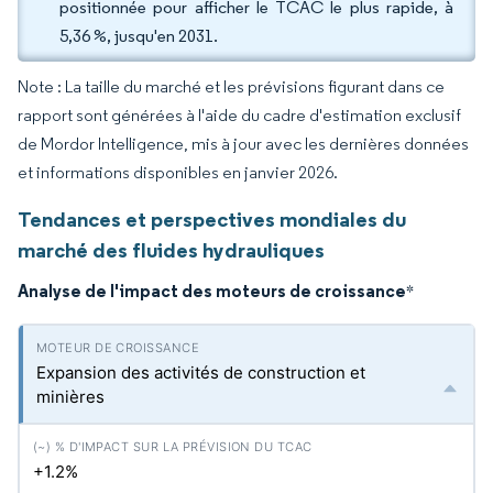
positionnée pour afficher le TCAC le plus rapide, à
5,36 %, jusqu'en 2031.
Note : La taille du marché et les prévisions figurant dans ce
rapport sont générées à l'aide du cadre d'estimation exclusif
de Mordor Intelligence, mis à jour avec les dernières données
et informations disponibles en janvier 2026.
Tendances et perspectives mondiales du
marché des fluides hydrauliques
Analyse de l'impact des moteurs de croissance
*
Expansion des activités de construction et
minières
+1.2%