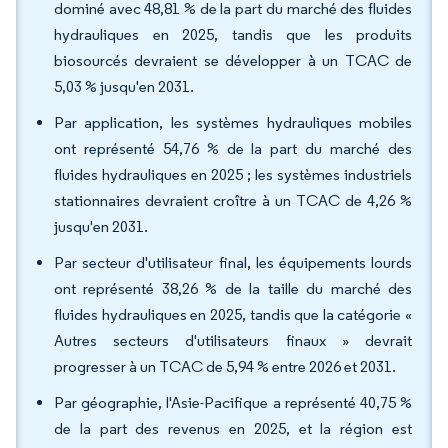
dominé avec 48,81 % de la part du marché des fluides
hydrauliques en 2025, tandis que les produits
biosourcés devraient se développer à un TCAC de
5,03 % jusqu'en 2031.
Par application, les systèmes hydrauliques mobiles
ont représenté 54,76 % de la part du marché des
fluides hydrauliques en 2025 ; les systèmes industriels
stationnaires devraient croître à un TCAC de 4,26 %
jusqu'en 2031.
Par secteur d'utilisateur final, les équipements lourds
ont représenté 38,26 % de la taille du marché des
fluides hydrauliques en 2025, tandis que la catégorie «
Autres secteurs d'utilisateurs finaux » devrait
progresser à un TCAC de 5,94 % entre 2026 et 2031.
Par géographie, l'Asie-Pacifique a représenté 40,75 %
de la part des revenus en 2025, et la région est