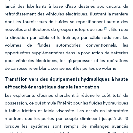
lancé des lubrifiants à base d'eau destinés aux circuits de
refroidissement des véhicules électriques, illustrant la manière
dont les fournisseurs de fluides se repositionnent autour des
[2]
nouvelles architectures de groupe motopropulseur
. Bien que
la direction par câble et le freinage par câble réduisent les
volumes de fluides automobiles conventionnels, les
opportunités supplémentaires dans la production de batteries
pour véhicules électriques, les giga-presses et les opérations
de carrosserie en blanc compensent les pertes de volume.
Transition vers des équipements hydrauliques à haute
efficacité énergétique dans la fabrication
Les exploitants d'usines cherchent à réduire le coût total de
possession, ce qui stimule l'intérêt pour les fluides hydrauliques
à faible friction et faible viscosité. Les essais en laboratoire
montrent que les pertes par couple diminuent jusqu'à 30 %
lorsque les systèmes sont remplis de mélanges avancés