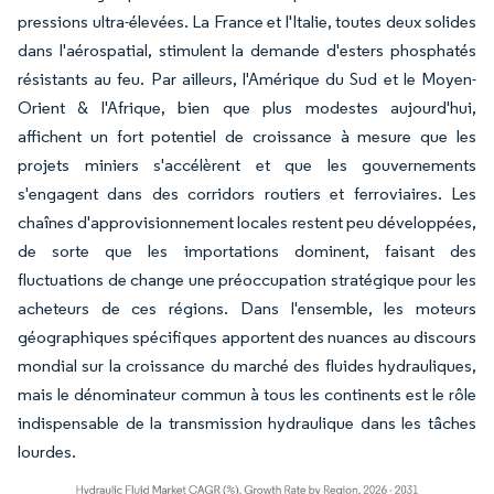
pressions ultra-élevées. La France et l'Italie, toutes deux solides
dans l'aérospatial, stimulent la demande d'esters phosphatés
résistants au feu. Par ailleurs, l'Amérique du Sud et le Moyen-
Orient & l'Afrique, bien que plus modestes aujourd'hui,
affichent un fort potentiel de croissance à mesure que les
projets miniers s'accélèrent et que les gouvernements
s'engagent dans des corridors routiers et ferroviaires. Les
chaînes d'approvisionnement locales restent peu développées,
de sorte que les importations dominent, faisant des
fluctuations de change une préoccupation stratégique pour les
acheteurs de ces régions. Dans l'ensemble, les moteurs
géographiques spécifiques apportent des nuances au discours
mondial sur la croissance du marché des fluides hydrauliques,
mais le dénominateur commun à tous les continents est le rôle
indispensable de la transmission hydraulique dans les tâches
lourdes.