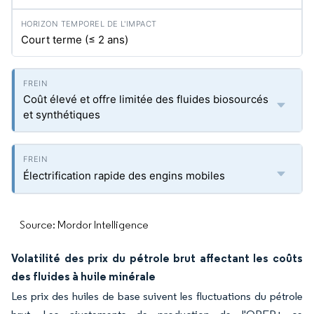
Court terme (≤ 2 ans)
Coût élevé et offre limitée des fluides biosourcés
et synthétiques
Électrification rapide des engins mobiles
Source: Mordor Intelligence
Volatilité des prix du pétrole brut affectant les coûts
des fluides à huile minérale
Les prix des huiles de base suivent les fluctuations du pétrole