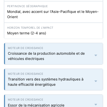
Mondial, avec accent sur l'Asie-Pacifique et le Moyen-
Orient
Moyen terme (2-4 ans)
Croissance de la production automobile et de
véhicules électriques
Transition vers des systèmes hydrauliques à
haute efficacité énergétique
Essor de la mécanisation agricole