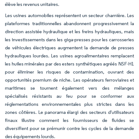
élève les revenus unitaires.
Les usines automobiles représentent un secteur charnière. Les
plateformes traditionnelles abandonnent progressivement la
direction assistée hydraulique et les freins hydrauliques, mais
les investissements dans les giga-presses pour les carrosseries
de véhicules électriques augmentent la demande de presses
hydrauliques lourdes. Les usines agroalimentaires remplacent
les huiles minérales par des esters synthétiques agréés NSF-H1
pour éliminer les risques de contamination, ouvrant des
opportunités premium de niche. Les opérateurs ferroviaires et
maritimes se tournent également vers des mélanges
spécialisés résistants au feu pour se conformer aux
réglementations environnementales plus strictes dans les
zones côtières. Le panorama élargi des secteurs d'utilisateurs
finaux illustre comment les fournisseurs de fluides se
diversifient pour se prémunir contre les cycles de la demande
des équipements lourds.