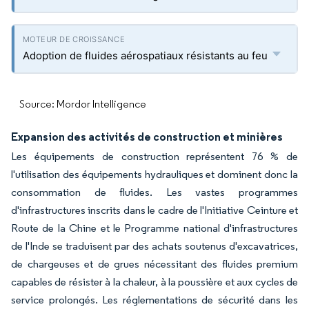
Adoption de fluides aérospatiaux résistants au feu
Source: Mordor Intelligence
Expansion des activités de construction et minières
Les équipements de construction représentent 76 % de
l'utilisation des équipements hydrauliques et dominent donc la
consommation de fluides. Les vastes programmes
d'infrastructures inscrits dans le cadre de l'Initiative Ceinture et
Route de la Chine et le Programme national d'infrastructures
de l'Inde se traduisent par des achats soutenus d'excavatrices,
de chargeuses et de grues nécessitant des fluides premium
capables de résister à la chaleur, à la poussière et aux cycles de
service prolongés. Les réglementations de sécurité dans les