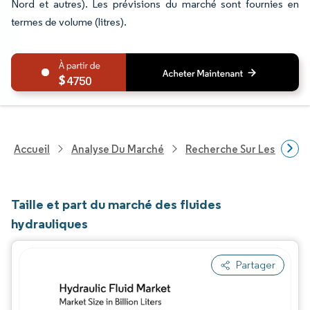
Nord et autres). Les prévisions du marché sont fournies en
termes de volume (litres).
4750
Accueil
Analyse Du Marché
Recherche Sur Les Produi
Taille et part du marché des fluides
hydrauliques
Partager