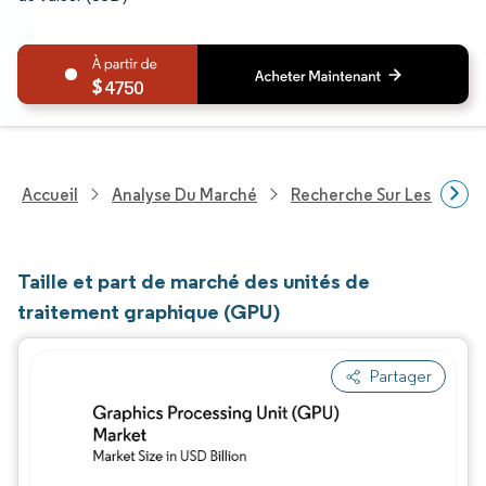
4750
Accueil
Analyse Du Marché
Recherche Sur Les Techn
Taille et part de marché des unités de
traitement graphique (GPU)
Partager