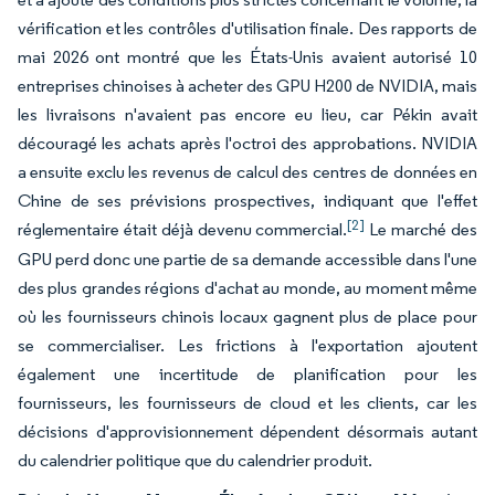
vérification et les contrôles d'utilisation finale. Des rapports de
mai 2026 ont montré que les États-Unis avaient autorisé 10
entreprises chinoises à acheter des GPU H200 de NVIDIA, mais
les livraisons n'avaient pas encore eu lieu, car Pékin avait
découragé les achats après l'octroi des approbations. NVIDIA
a ensuite exclu les revenus de calcul des centres de données en
Chine de ses prévisions prospectives, indiquant que l'effet
[2]
réglementaire était déjà devenu commercial.
Le marché des
GPU perd donc une partie de sa demande accessible dans l'une
des plus grandes régions d'achat au monde, au moment même
où les fournisseurs chinois locaux gagnent plus de place pour
se commercialiser. Les frictions à l'exportation ajoutent
également une incertitude de planification pour les
fournisseurs, les fournisseurs de cloud et les clients, car les
décisions d'approvisionnement dépendent désormais autant
du calendrier politique que du calendrier produit.