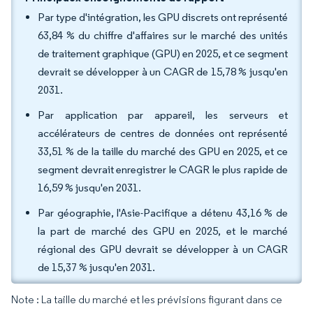
Par type d'intégration, les GPU discrets ont représenté
63,84 % du chiffre d'affaires sur le marché des unités
de traitement graphique (GPU) en 2025, et ce segment
devrait se développer à un CAGR de 15,78 % jusqu'en
2031.
Par application par appareil, les serveurs et
accélérateurs de centres de données ont représenté
33,51 % de la taille du marché des GPU en 2025, et ce
segment devrait enregistrer le CAGR le plus rapide de
16,59 % jusqu'en 2031.
Par géographie, l'Asie-Pacifique a détenu 43,16 % de
la part de marché des GPU en 2025, et le marché
régional des GPU devrait se développer à un CAGR
de 15,37 % jusqu'en 2031.
Note : La taille du marché et les prévisions figurant dans ce