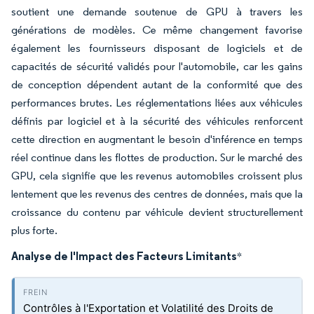
soutient une demande soutenue de GPU à travers les
générations de modèles. Ce même changement favorise
également les fournisseurs disposant de logiciels et de
capacités de sécurité validés pour l'automobile, car les gains
de conception dépendent autant de la conformité que des
performances brutes. Les réglementations liées aux véhicules
définis par logiciel et à la sécurité des véhicules renforcent
cette direction en augmentant le besoin d'inférence en temps
réel continue dans les flottes de production. Sur le marché des
GPU, cela signifie que les revenus automobiles croissent plus
lentement que les revenus des centres de données, mais que la
croissance du contenu par véhicule devient structurellement
plus forte.
Analyse de l'Impact des Facteurs Limitants
*
Contrôles à l'Exportation et Volatilité des Droits de