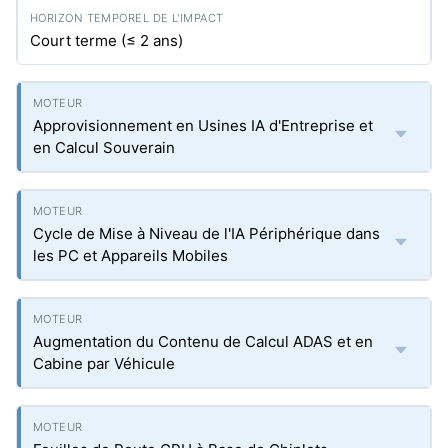
Court terme (≤ 2 ans)
Approvisionnement en Usines IA d'Entreprise et
en Calcul Souverain
Cycle de Mise à Niveau de l'IA Périphérique dans
les PC et Appareils Mobiles
Augmentation du Contenu de Calcul ADAS et en
Cabine par Véhicule