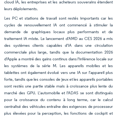
cloud IA, les entreprises et les acheteurs souverains étendent
leurs déploiements.
Les PC et stations de travail sont restés importants car les
cycles de renouvellement IA ont commencé à stimuler la
demande de graphiques locaux plus performants et de
traitement IA mixte. Le lancement d'AMD au CES 2026 a mis
des systèmes clients capables d'IA dans une circulation
commerciale plus large, tandis que la documentation 2026
d'Apple a montré des gains continus dans l'inférence locale sur
les systèmes de la série M. Les appareils mobiles et les
tablettes ont également évolué vers une IA sur l'appareil plus
forte, tandis que les consoles de jeux et les appareils portables
sont restés une partie stable mais à croissance plus lente du
marché des GPU. L'automobile et l'ADAS se sont distingués
pour la croissance du contenu à long terme, car le calcul
centralisé des véhicules entraîne des exigences de processeur
plus élevées pour la perception, les fonctions de cockpit et