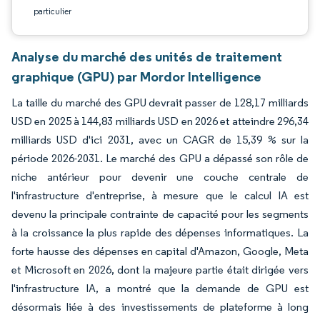
particulier
Analyse du marché des unités de traitement
graphique (GPU) par Mordor Intelligence
La taille du marché des GPU devrait passer de 128,17 milliards
USD en 2025 à 144,83 milliards USD en 2026 et atteindre 296,34
milliards USD d'ici 2031, avec un CAGR de 15,39 % sur la
période 2026-2031. Le marché des GPU a dépassé son rôle de
niche antérieur pour devenir une couche centrale de
l'infrastructure d'entreprise, à mesure que le calcul IA est
devenu la principale contrainte de capacité pour les segments
à la croissance la plus rapide des dépenses informatiques. La
forte hausse des dépenses en capital d'Amazon, Google, Meta
et Microsoft en 2026, dont la majeure partie était dirigée vers
l'infrastructure IA, a montré que la demande de GPU est
désormais liée à des investissements de plateforme à long