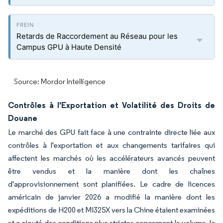
Retards de Raccordement au Réseau pour les
Campus GPU à Haute Densité
Source: Mordor Intelligence
Contrôles à l'Exportation et Volatilité des Droits de
Douane
Le marché des GPU fait face à une contrainte directe liée aux
contrôles à l'exportation et aux changements tarifaires qui
affectent les marchés où les accélérateurs avancés peuvent
être vendus et la manière dont les chaînes
d'approvisionnement sont planifiées. Le cadre de licences
américain de janvier 2026 a modifié la manière dont les
expéditions de H200 et MI325X vers la Chine étaient examinées
et a ajouté des conditions plus strictes concernant le volume, la