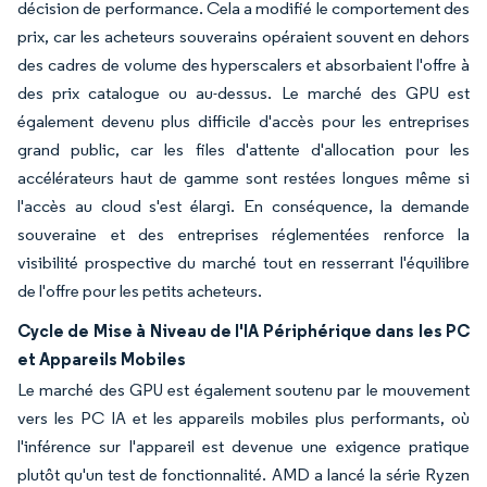
décision de performance. Cela a modifié le comportement des
prix, car les acheteurs souverains opéraient souvent en dehors
des cadres de volume des hyperscalers et absorbaient l'offre à
des prix catalogue ou au-dessus. Le marché des GPU est
également devenu plus difficile d'accès pour les entreprises
grand public, car les files d'attente d'allocation pour les
accélérateurs haut de gamme sont restées longues même si
l'accès au cloud s'est élargi. En conséquence, la demande
souveraine et des entreprises réglementées renforce la
visibilité prospective du marché tout en resserrant l'équilibre
de l'offre pour les petits acheteurs.
Cycle de Mise à Niveau de l'IA Périphérique dans les PC
et Appareils Mobiles
Le marché des GPU est également soutenu par le mouvement
vers les PC IA et les appareils mobiles plus performants, où
l'inférence sur l'appareil est devenue une exigence pratique
plutôt qu'un test de fonctionnalité. AMD a lancé la série Ryzen