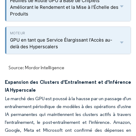
Feuilles de Route GPU à Base de Chiplets
Améliorant le Rendement et la Mise à l'Échelle des
Produits
GPU en tant que Service Élargissant l'Accès au-
delà des Hyperscalers
Source: Mordor Intelligence
Expansion des Clusters d'Entraînement et d'Inférence
IA Hyperscale
Le marché des GPU est poussé à la hausse par un passage d'un
entraînement périodique de modèles à des opérations d'usine
IA permanentes qui maintiennent les clusters actifs à travers
l'entraînement, le post-entraînement et l'inférence. Amazon,
Google, Meta et Microsoft ont confirmé des dépenses en