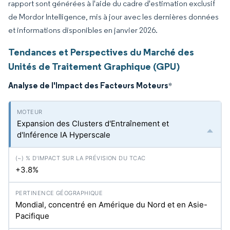
rapport sont générées à l'aide du cadre d'estimation exclusif
de Mordor Intelligence, mis à jour avec les dernières données
et informations disponibles en janvier 2026.
Tendances et Perspectives du Marché des
Unités de Traitement Graphique (GPU)
Analyse de l'Impact des Facteurs Moteurs
*
Expansion des Clusters d'Entraînement et
d'Inférence IA Hyperscale
+3.8%
Mondial, concentré en Amérique du Nord et en Asie-
Pacifique