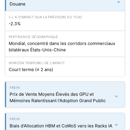
Douane
-2.3%
Mondial, concentré dans les corridors commerciaux
bilatéraux États-Unis-Chine
Court terme (≤ 2 ans)
Prix de Vente Moyens Élevés des GPU et
Mémoires Ralentissant l'Adoption Grand Public
Biais d'Allocation HBM et CoWoS vers les Racks IA