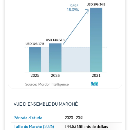
Image © Mordor Intelligence. La réutilisation
VUE D’ENSEMBLE DU MARCHÉ
Période d'étude
2020 - 2031
Taille du Marché (2026)
144.83 Milliards de dollars