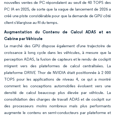
nouvelles ventes de PC répondaient au seuil de 40 TOPS des
PC IA en 2025, de sorte que la vague de lancement de 2026 a
créé une piste considérable pour que la demande de GPU côté
client s'élargisse au fil du temps.
Augmentation du Contenu de Calcul ADAS et en
Cabine par Véhicule
Le marché des GPU dispose également d'une trajectoire de
croissance à long cycle dans les véhicules, à mesure que la
perception ADAS, la fusion de capteurs et le rendu de cockpit
migrent vers des plateformes de calcul centralisées. La
plateforme DRIVE Thor de NVIDIA était positionnée à 2 000
TOPS pour les applications de niveau 4, ce qui a montré
comment les conceptions automobiles évoluent vers une
densité de calcul beaucoup plus élevée par véhicule. La
consolidation des charges de travail ADAS et de cockpit sur
des processeurs moins nombreux mais plus performants
augmente le contenu en semi-conducteurs par plateforme et