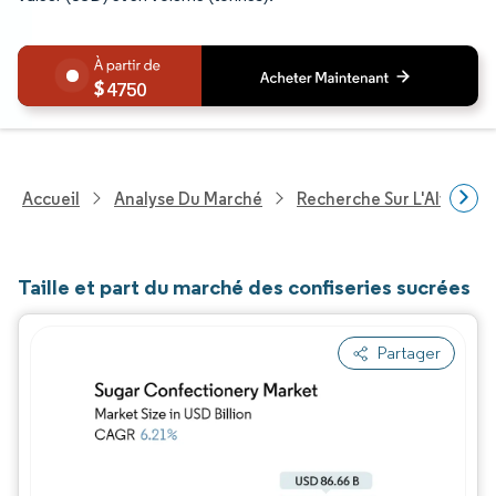
4750
Accueil
Analyse Du Marché
Recherche Sur L'Alimenta
Taille et part du marché des confiseries sucrées
Partager