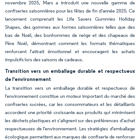
novembre 2025, Mars a introduit une nouvelle gamme de
confiseries saisonnières pour les fêtes de fin d'année 2025. Ce
lancement comprenait les Life Savers Gummies Holiday
Shapes, des gommes aux formes saisonnières telles que des
bas de Noël, des bonhommes de neige et des chapeaux de
Père Noël, démontrant comment les formats thématiques
renforcent l'attrait émotionnel et encouragent les achats
impulsifs lors des saisons de cadeaux.
Transition vers un emballage durable et respectueux
de l'environnement
La transition vers un emballage durable et respectueux de
l'environnement constitue un moteur important du marché des
confiseries sucrées, car les consommateurs et les détaillants
accordent une priorité croissante aux produits qui minimisent
les déchets plastiques et s'alignent sur des préférences d'achat
respectueuses de l'environnement. Les stratégies d'emballage
écologique permettent aux marques de confiserie de renforcer