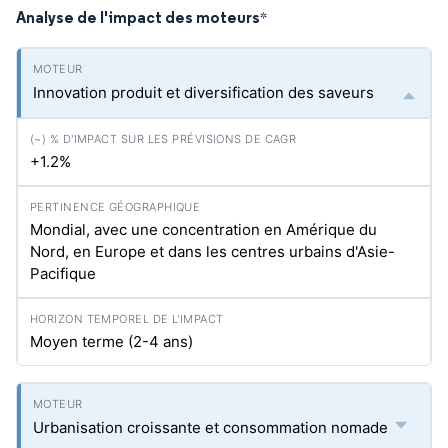
Analyse de l'impact des moteurs
*
Innovation produit et diversification des saveurs
+1.2%
Mondial, avec une concentration en Amérique du
Nord, en Europe et dans les centres urbains d'Asie-
Pacifique
Moyen terme (2-4 ans)
Urbanisation croissante et consommation nomade