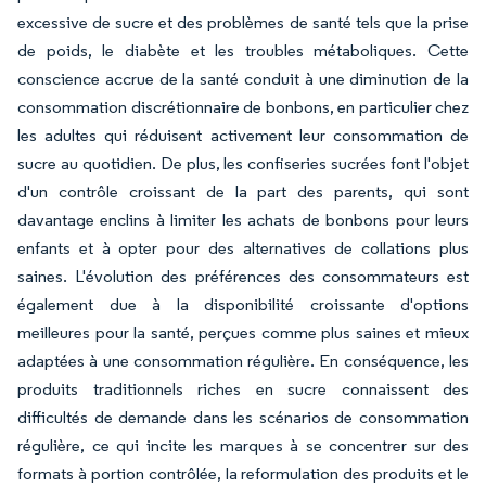
excessive de sucre et des problèmes de santé tels que la prise
de poids, le diabète et les troubles métaboliques. Cette
conscience accrue de la santé conduit à une diminution de la
consommation discrétionnaire de bonbons, en particulier chez
les adultes qui réduisent activement leur consommation de
sucre au quotidien. De plus, les confiseries sucrées font l'objet
d'un contrôle croissant de la part des parents, qui sont
davantage enclins à limiter les achats de bonbons pour leurs
enfants et à opter pour des alternatives de collations plus
saines. L'évolution des préférences des consommateurs est
également due à la disponibilité croissante d'options
meilleures pour la santé, perçues comme plus saines et mieux
adaptées à une consommation régulière. En conséquence, les
produits traditionnels riches en sucre connaissent des
difficultés de demande dans les scénarios de consommation
régulière, ce qui incite les marques à se concentrer sur des
formats à portion contrôlée, la reformulation des produits et le