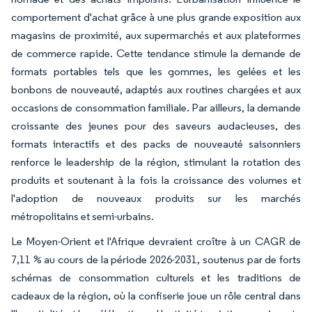
comportement d'achat grâce à une plus grande exposition aux
magasins de proximité, aux supermarchés et aux plateformes
de commerce rapide. Cette tendance stimule la demande de
formats portables tels que les gommes, les gelées et les
bonbons de nouveauté, adaptés aux routines chargées et aux
occasions de consommation familiale. Par ailleurs, la demande
croissante des jeunes pour des saveurs audacieuses, des
formats interactifs et des packs de nouveauté saisonniers
renforce le leadership de la région, stimulant la rotation des
produits et soutenant à la fois la croissance des volumes et
l'adoption de nouveaux produits sur les marchés
métropolitains et semi-urbains.
Le Moyen-Orient et l'Afrique devraient croître à un CAGR de
7,11 % au cours de la période 2026-2031, soutenus par de forts
schémas de consommation culturels et les traditions de
cadeaux de la région, où la confiserie joue un rôle central dans