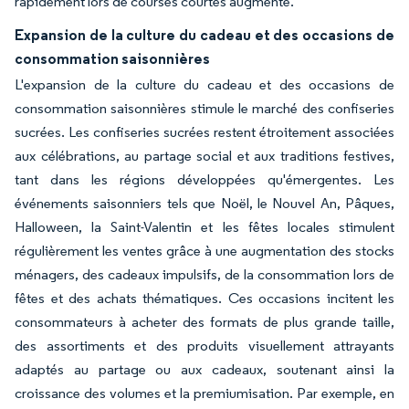
rapidement lors de courses courtes augmente.
Expansion de la culture du cadeau et des occasions de
consommation saisonnières
L'expansion de la culture du cadeau et des occasions de
consommation saisonnières stimule le marché des confiseries
sucrées. Les confiseries sucrées restent étroitement associées
aux célébrations, au partage social et aux traditions festives,
tant dans les régions développées qu'émergentes. Les
événements saisonniers tels que Noël, le Nouvel An, Pâques,
Halloween, la Saint-Valentin et les fêtes locales stimulent
régulièrement les ventes grâce à une augmentation des stocks
ménagers, des cadeaux impulsifs, de la consommation lors de
fêtes et des achats thématiques. Ces occasions incitent les
consommateurs à acheter des formats de plus grande taille,
des assortiments et des produits visuellement attrayants
adaptés au partage ou aux cadeaux, soutenant ainsi la
croissance des volumes et la premiumisation. Par exemple, en