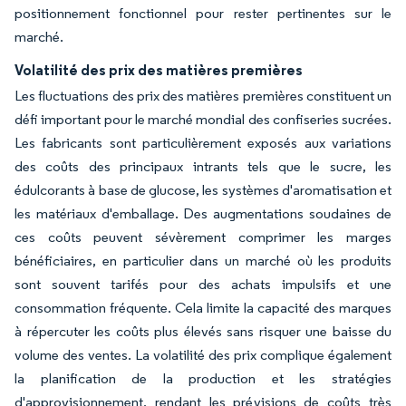
positionnement fonctionnel pour rester pertinentes sur le
marché.
Volatilité des prix des matières premières
Les fluctuations des prix des matières premières constituent un
défi important pour le marché mondial des confiseries sucrées.
Les fabricants sont particulièrement exposés aux variations
des coûts des principaux intrants tels que le sucre, les
édulcorants à base de glucose, les systèmes d'aromatisation et
les matériaux d'emballage. Des augmentations soudaines de
ces coûts peuvent sévèrement comprimer les marges
bénéficiaires, en particulier dans un marché où les produits
sont souvent tarifés pour des achats impulsifs et une
consommation fréquente. Cela limite la capacité des marques
à répercuter les coûts plus élevés sans risquer une baisse du
volume des ventes. La volatilité des prix complique également
la planification de la production et les stratégies
d'approvisionnement, rendant les prévisions de coûts très