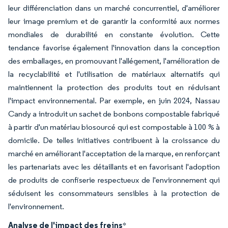
leur différenciation dans un marché concurrentiel, d'améliorer
leur image premium et de garantir la conformité aux normes
mondiales de durabilité en constante évolution. Cette
tendance favorise également l'innovation dans la conception
des emballages, en promouvant l'allégement, l'amélioration de
la recyclabilité et l'utilisation de matériaux alternatifs qui
maintiennent la protection des produits tout en réduisant
l'impact environnemental. Par exemple, en juin 2024, Nassau
Candy a introduit un sachet de bonbons compostable fabriqué
à partir d'un matériau biosourcé qui est compostable à 100 % à
domicile. De telles initiatives contribuent à la croissance du
marché en améliorant l'acceptation de la marque, en renforçant
les partenariats avec les détaillants et en favorisant l'adoption
de produits de confiserie respectueux de l'environnement qui
séduisent les consommateurs sensibles à la protection de
l'environnement.
Analyse de l'impact des freins
*