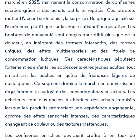
marché en 2025, maintenant la consommation de confiseries
sucrées grâce à des achats actifs et répétés. Ces produits
mettent l'accent sur le plaisir, la surprise et le grignotage axé sur
l'expérience plutôt que sur la simple satisfaction gustative. Les
bonbons de nouveauté sont conçus pour offrir plus que de la
douceur, en intégrant des formats interactifs, des formes
uniques, des effets multisensoriels et des rituels de
consommation ludiques. Ces caractéristiques séduisent
fortement les enfants, les adolescents et les jeunes adultes, tout
en attirant les adultes en quête de friandises légères ou
nostalgiques. Ce segment domine le marché en convertissant
régulièrement la curiosité des consommateurs en achats. Les
acheteurs sont plus enclins à effectuer des achats impulsifs
lorsque les produits promettent une expérience engageante,
comme des effets sensoriels intenses, des caractéristiques
changeant de couleur ou des textures inattendues.
Les confiseries enrichies devraient croître à un taux de