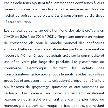
car les acheteurs ajoutent fréquemment des confiseries à leurs
paniers comme une friandise à faible engagement lors de
l'achat de boissons, de plats prêts à consommer ou d'articles
liés au carburant.
Les canaux de vente au détail en ligne devraient croître à un
CAGR de 8,06 % de 2026 à 2031, s'imposant comme un moteur
de croissance clé pour le marché mondial des confiseries
sucrées. Cette croissance est alimentée par l'élargissement de
l'accessibilité numérique, les achats axés sur la commodité et
une découverte plus large des produits. Les plateformes de
commerce électronique facilitent les achats des
consommateurs grâce aux renouvellements rapides, aux offres
groupées et aux assortiments sélectionnés, répondant à la fois
aux besoins de grignotage quotidien et aux occasions de
cadeaux. Les canaux en ligne soutiennent également
l'expansion du marché en offrant une gamme plus large de
marques par rapport aux magasins traditionnels, permettant