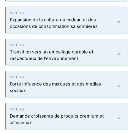
Expansion de la culture du cadeau et des
occasions de consommation saisonnières
Transition vers un emballage durable et
respectueux de l'environnement
Forte influence des marques et des médias
sociaux
Demande croissante de produits premium et
artisanaux