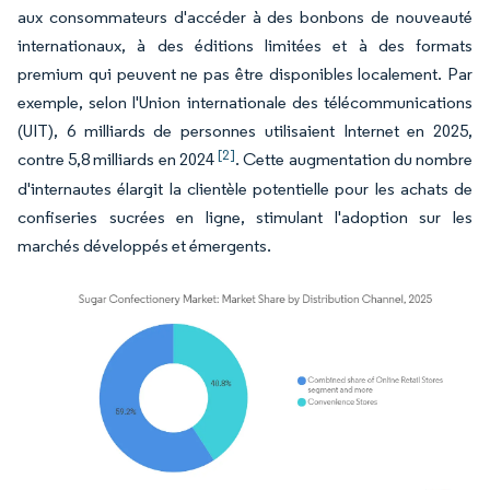
aux consommateurs d'accéder à des bonbons de nouveauté
internationaux, à des éditions limitées et à des formats
premium qui peuvent ne pas être disponibles localement. Par
exemple, selon l'Union internationale des télécommunications
(UIT), 6 milliards de personnes utilisaient Internet en 2025,
[2]
contre 5,8 milliards en 2024
. Cette augmentation du nombre
d'internautes élargit la clientèle potentielle pour les achats de
confiseries sucrées en ligne, stimulant l'adoption sur les
marchés développés et émergents.