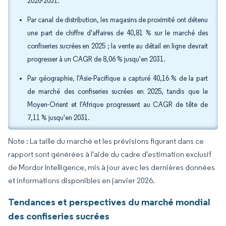
2026-2031.
Par canal de distribution, les magasins de proximité ont détenu
une part de chiffre d'affaires de 40,81 % sur le marché des
confiseries sucrées en 2025 ; la vente au détail en ligne devrait
progresser à un CAGR de 8,06 % jusqu'en 2031.
Par géographie, l'Asie-Pacifique a capturé 40,16 % de la part
de marché des confiseries sucrées en 2025, tandis que le
Moyen-Orient et l'Afrique progressent au CAGR de tête de
7,11 % jusqu'en 2031.
Note : La taille du marché et les prévisions figurant dans ce
rapport sont générées à l'aide du cadre d'estimation exclusif
de Mordor Intelligence, mis à jour avec les dernières données
et informations disponibles en janvier 2026.
Tendances et perspectives du marché mondial
des confiseries sucrées