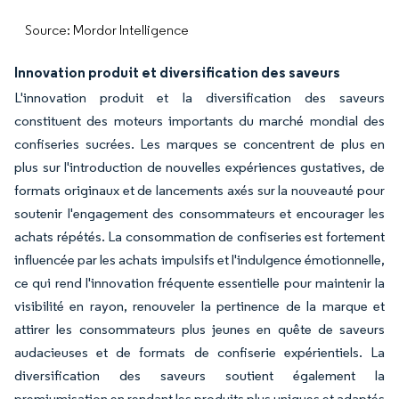
Source: Mordor Intelligence
Innovation produit et diversification des saveurs
L'innovation produit et la diversification des saveurs
constituent des moteurs importants du marché mondial des
confiseries sucrées. Les marques se concentrent de plus en
plus sur l'introduction de nouvelles expériences gustatives, de
formats originaux et de lancements axés sur la nouveauté pour
soutenir l'engagement des consommateurs et encourager les
achats répétés. La consommation de confiseries est fortement
influencée par les achats impulsifs et l'indulgence émotionnelle,
ce qui rend l'innovation fréquente essentielle pour maintenir la
visibilité en rayon, renouveler la pertinence de la marque et
attirer les consommateurs plus jeunes en quête de saveurs
audacieuses et de formats de confiserie expérientiels. La
diversification des saveurs soutient également la
premiumisation en rendant les produits plus uniques et adaptés