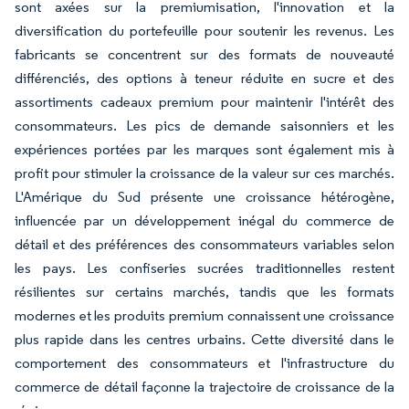
sont axées sur la premiumisation, l'innovation et la
diversification du portefeuille pour soutenir les revenus. Les
fabricants se concentrent sur des formats de nouveauté
différenciés, des options à teneur réduite en sucre et des
assortiments cadeaux premium pour maintenir l'intérêt des
consommateurs. Les pics de demande saisonniers et les
expériences portées par les marques sont également mis à
profit pour stimuler la croissance de la valeur sur ces marchés.
L'Amérique du Sud présente une croissance hétérogène,
influencée par un développement inégal du commerce de
détail et des préférences des consommateurs variables selon
les pays. Les confiseries sucrées traditionnelles restent
résilientes sur certains marchés, tandis que les formats
modernes et les produits premium connaissent une croissance
plus rapide dans les centres urbains. Cette diversité dans le
comportement des consommateurs et l'infrastructure du
commerce de détail façonne la trajectoire de croissance de la