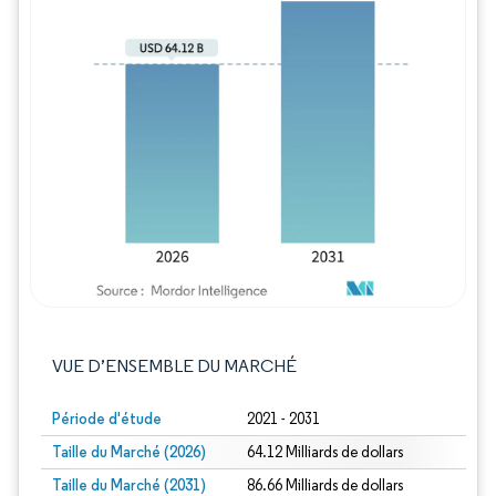
Image © Mordor Intelligence. La réutilisation
VUE D’ENSEMBLE DU MARCHÉ
Période d'étude
2021 - 2031
Taille du Marché (2026)
64.12 Milliards de dollars
Taille du Marché (2031)
86.66 Milliards de dollars