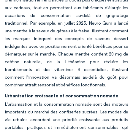
aux cadeaux, tout en permettant aux fabricants d'élargir les
occasions de consommation au-delà du grignotage
traditionnel. Par exemple, en juillet 2025, Neuro Gum a lancé
une menthe à la saveur de gâteau à la fraise, illustrant comment
les marques intègrent des concepts de saveurs dessert
indulgentes avec un positionnement orienté bénéfices pour se
démarquer sur le marché. Chaque menthe contient 20 mg de
caféine naturelle, de la L-théanine pour réduire les
tremblements et des vitamines B essentielles, illustrant
comment l'innovation va désormais au-delà du goût pour
combiner attrait sensoriel et bénéfices fonctionnels.
Urbanisation croissante et consommation nomade
L'urbanisation et la consommation nomade sont des moteurs
importants du marché des confiseries sucrées. Les modes de
vie urbains accordent une priorité croissante aux produits
portables, pratiques et immédiatement consommables, qui