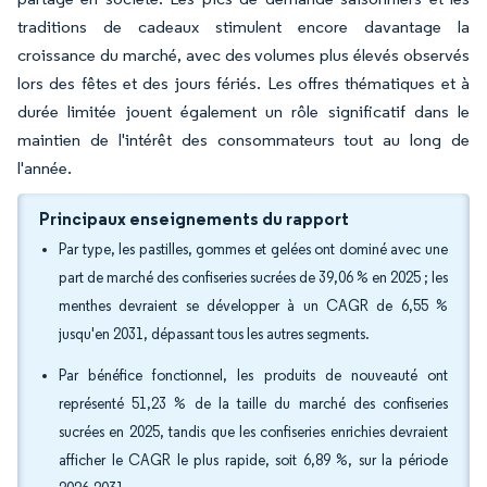
traditions de cadeaux stimulent encore davantage la
croissance du marché, avec des volumes plus élevés observés
lors des fêtes et des jours fériés. Les offres thématiques et à
durée limitée jouent également un rôle significatif dans le
maintien de l'intérêt des consommateurs tout au long de
l'année.
Principaux enseignements du rapport
Par type, les pastilles, gommes et gelées ont dominé avec une
part de marché des confiseries sucrées de 39,06 % en 2025 ; les
menthes devraient se développer à un CAGR de 6,55 %
jusqu'en 2031, dépassant tous les autres segments.
Par bénéfice fonctionnel, les produits de nouveauté ont
représenté 51,23 % de la taille du marché des confiseries
sucrées en 2025, tandis que les confiseries enrichies devraient
afficher le CAGR le plus rapide, soit 6,89 %, sur la période