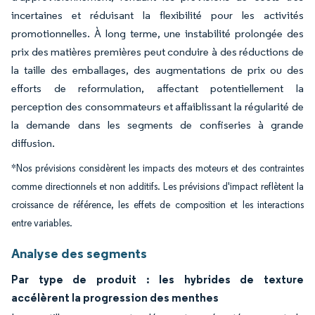
incertaines et réduisant la flexibilité pour les activités
promotionnelles. À long terme, une instabilité prolongée des
prix des matières premières peut conduire à des réductions de
la taille des emballages, des augmentations de prix ou des
efforts de reformulation, affectant potentiellement la
perception des consommateurs et affaiblissant la régularité de
la demande dans les segments de confiseries à grande
diffusion.
*Nos prévisions considèrent les impacts des moteurs et des contraintes
comme directionnels et non additifs. Les prévisions d'impact reflètent la
croissance de référence, les effets de composition et les interactions
entre variables.
Analyse des segments
Par type de produit : les hybrides de texture
accélèrent la progression des menthes