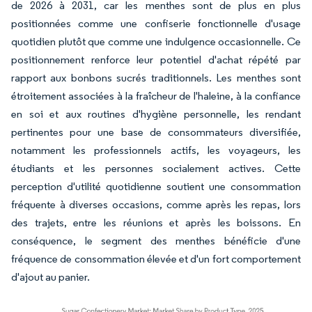
de 2026 à 2031, car les menthes sont de plus en plus
positionnées comme une confiserie fonctionnelle d'usage
quotidien plutôt que comme une indulgence occasionnelle. Ce
positionnement renforce leur potentiel d'achat répété par
rapport aux bonbons sucrés traditionnels. Les menthes sont
étroitement associées à la fraîcheur de l'haleine, à la confiance
en soi et aux routines d'hygiène personnelle, les rendant
pertinentes pour une base de consommateurs diversifiée,
notamment les professionnels actifs, les voyageurs, les
étudiants et les personnes socialement actives. Cette
perception d'utilité quotidienne soutient une consommation
fréquente à diverses occasions, comme après les repas, lors
des trajets, entre les réunions et après les boissons. En
conséquence, le segment des menthes bénéficie d'une
fréquence de consommation élevée et d'un fort comportement
d'ajout au panier.