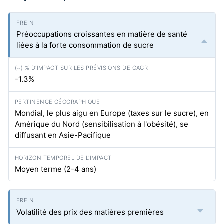
Préoccupations croissantes en matière de santé
liées à la forte consommation de sucre
-1.3%
Mondial, le plus aigu en Europe (taxes sur le sucre), en
Amérique du Nord (sensibilisation à l'obésité), se
diffusant en Asie-Pacifique
Moyen terme (2-4 ans)
Volatilité des prix des matières premières