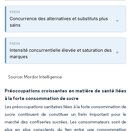
Concurrence des alternatives et substituts plus
sains
Intensité concurrentielle élevée et saturation des
marques
Source: Mordor Intelligence
Préoccupations croissantes en matière de santé liées
à la forte consommation de sucre
Les préoccupations sanitaires liées à la forte consommation de
sucre continuent de constituer un frein important pour le
marché des confiseries sucrées. Les consommateurs sont de
plus en plus conscients du lien entre une consommation