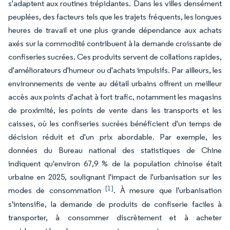
s'adaptent aux routines trépidantes. Dans les villes densément
peuplées, des facteurs tels que les trajets fréquents, les longues
heures de travail et une plus grande dépendance aux achats
axés sur la commodité contribuent à la demande croissante de
confiseries sucrées. Ces produits servent de collations rapides,
d'améliorateurs d'humeur ou d'achats impulsifs. Par ailleurs, les
environnements de vente au détail urbains offrent un meilleur
accès aux points d'achat à fort trafic, notamment les magasins
de proximité, les points de vente dans les transports et les
caisses, où les confiseries sucrées bénéficient d'un temps de
décision réduit et d'un prix abordable. Par exemple, les
données du Bureau national des statistiques de Chine
indiquent qu'environ 67,9 % de la population chinoise était
urbaine en 2025, soulignant l'impact de l'urbanisation sur les
[1]
modes de consommation
. À mesure que l'urbanisation
s'intensifie, la demande de produits de confiserie faciles à
transporter, à consommer discrètement et à acheter