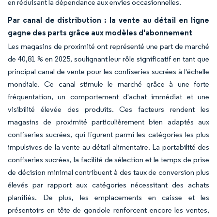
en réduisant la dépendance aux envies occasionnelles.
Par canal de distribution : la vente au détail en ligne
gagne des parts grâce aux modèles d'abonnement
Les magasins de proximité ont représenté une part de marché
de 40,81 % en 2025, soulignant leur rôle significatif en tant que
principal canal de vente pour les confiseries sucrées à l'échelle
mondiale. Ce canal stimule le marché grâce à une forte
fréquentation, un comportement d'achat immédiat et une
visibilité élevée des produits. Ces facteurs rendent les
magasins de proximité particulièrement bien adaptés aux
confiseries sucrées, qui figurent parmi les catégories les plus
impulsives de la vente au détail alimentaire. La portabilité des
confiseries sucrées, la facilité de sélection et le temps de prise
de décision minimal contribuent à des taux de conversion plus
élevés par rapport aux catégories nécessitant des achats
planifiés. De plus, les emplacements en caisse et les
présentoirs en tête de gondole renforcent encore les ventes,