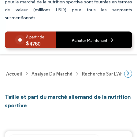
pour le marché de la nutrition sportive sont fournies en termes
de valeur (millions USD) pour tous les segments
susmentionnés.
4750
Accueil
Analyse Du Marché
Recherche Sur L'Alimenta
Taille et part du marché allemand de la nutrition
sportive