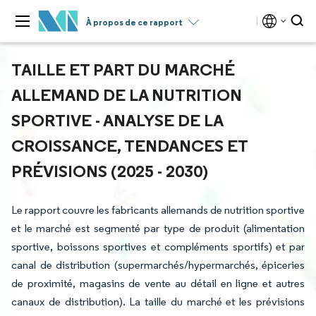
À propos de ce rapport
TAILLE ET PART DU MARCHÉ
ALLEMAND DE LA NUTRITION
SPORTIVE - ANALYSE DE LA
CROISSANCE, TENDANCES ET
PRÉVISIONS (2025 - 2030)
Le rapport couvre les fabricants allemands de nutrition sportive
et le marché est segmenté par type de produit (alimentation
sportive, boissons sportives et compléments sportifs) et par
canal de distribution (supermarchés/hypermarchés, épiceries
de proximité, magasins de vente au détail en ligne et autres
canaux de distribution). La taille du marché et les prévisions