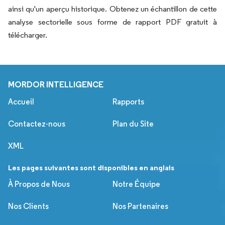
ainsi qu'un aperçu historique. Obtenez un échantillon de cette
analyse sectorielle sous forme de rapport PDF gratuit à
télécharger.
MORDOR INTELLIGENCE
Accueil
Rapports
Contactez-nous
Plan du Site
XML
Les pages suivantes sont disponibles en anglais
À Propos de Nous
Notre Équipe
Nos Clients
Nos Partenaires