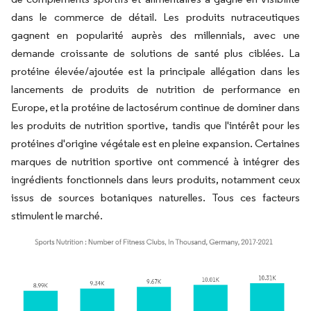
dans le commerce de détail. Les produits nutraceutiques
gagnent en popularité auprès des millennials, avec une
demande croissante de solutions de santé plus ciblées. La
protéine élevée/ajoutée est la principale allégation dans les
lancements de produits de nutrition de performance en
Europe, et la protéine de lactosérum continue de dominer dans
les produits de nutrition sportive, tandis que l'intérêt pour les
protéines d'origine végétale est en pleine expansion. Certaines
marques de nutrition sportive ont commencé à intégrer des
ingrédients fonctionnels dans leurs produits, notamment ceux
issus de sources botaniques naturelles. Tous ces facteurs
stimulent le marché.