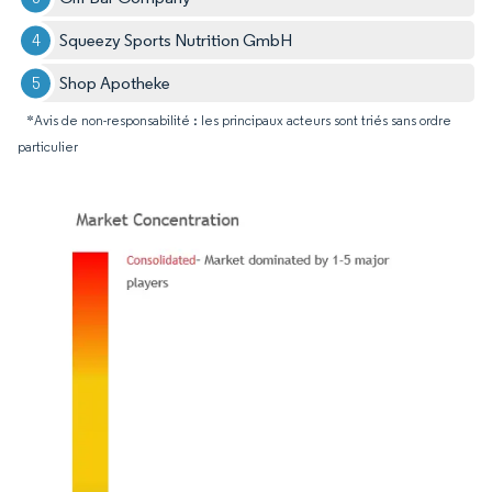
Squeezy Sports Nutrition GmbH
Shop Apotheke
*Avis de non-responsabilité : les principaux acteurs sont triés sans ordre
particulier