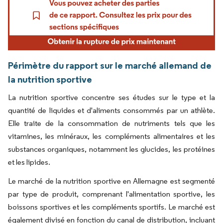
Périmètre du rapport sur le marché allemand de
la nutrition sportive
La nutrition sportive concentre ses études sur le type et la
quantité de liquides et d'aliments consommés par un athlète.
Elle traite de la consommation de nutriments tels que les
vitamines, les minéraux, les compléments alimentaires et les
substances organiques, notamment les glucides, les protéines
et les lipides.
Le marché de la nutrition sportive en Allemagne est segmenté
par type de produit, comprenant l'alimentation sportive, les
boissons sportives et les compléments sportifs. Le marché est
également divisé en fonction du canal de distribution, incluant