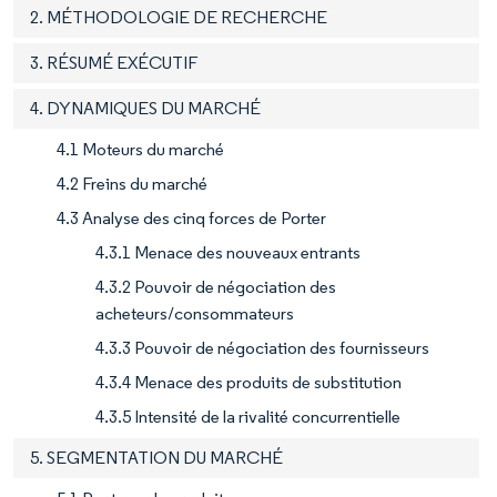
2. MÉTHODOLOGIE DE RECHERCHE
3. RÉSUMÉ EXÉCUTIF
4. DYNAMIQUES DU MARCHÉ
4.1 Moteurs du marché
4.2 Freins du marché
4.3 Analyse des cinq forces de Porter
4.3.1 Menace des nouveaux entrants
4.3.2 Pouvoir de négociation des
acheteurs/consommateurs
4.3.3 Pouvoir de négociation des fournisseurs
4.3.4 Menace des produits de substitution
4.3.5 Intensité de la rivalité concurrentielle
5. SEGMENTATION DU MARCHÉ