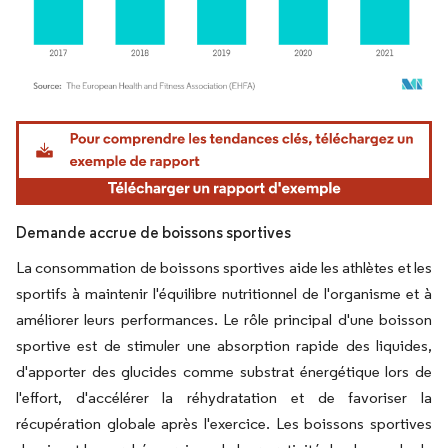
Image © Mordor Intelligence. La réutilisation nécessite une attribution sous CC BY 4.
Demande accrue de boissons sportives
La consommation de boissons sportives aide les athlètes et les
sportifs à maintenir l'équilibre nutritionnel de l'organisme et à
améliorer leurs performances. Le rôle principal d'une boisson
sportive est de stimuler une absorption rapide des liquides,
d'apporter des glucides comme substrat énergétique lors de
l'effort, d'accélérer la réhydratation et de favoriser la
récupération globale après l'exercice. Les boissons sportives