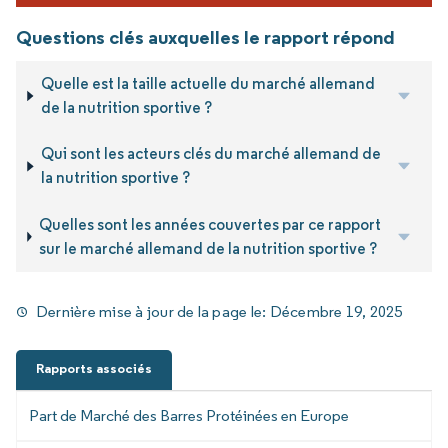
Questions clés auxquelles le rapport répond
Quelle est la taille actuelle du marché allemand
de la nutrition sportive ?
Qui sont les acteurs clés du marché allemand de
la nutrition sportive ?
Quelles sont les années couvertes par ce rapport
sur le marché allemand de la nutrition sportive ?
Dernière mise à jour de la page le:
Décembre 19, 2025
Rapports associés
Part de Marché des Barres Protéinées en Europe