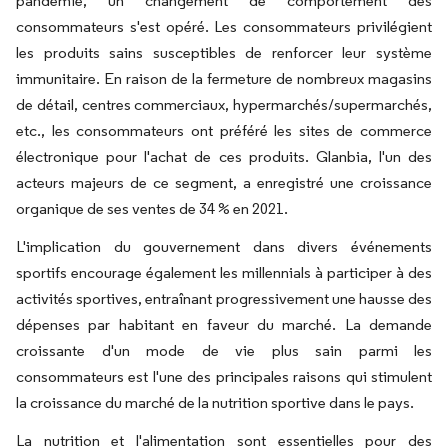
pandémie, un changement de comportement des
consommateurs s'est opéré. Les consommateurs privilégient
les produits sains susceptibles de renforcer leur système
immunitaire. En raison de la fermeture de nombreux magasins
de détail, centres commerciaux, hypermarchés/supermarchés,
etc., les consommateurs ont préféré les sites de commerce
électronique pour l'achat de ces produits. Glanbia, l'un des
acteurs majeurs de ce segment, a enregistré une croissance
organique de ses ventes de 34 % en 2021.
L'implication du gouvernement dans divers événements
sportifs encourage également les millennials à participer à des
activités sportives, entraînant progressivement une hausse des
dépenses par habitant en faveur du marché. La demande
croissante d'un mode de vie plus sain parmi les
consommateurs est l'une des principales raisons qui stimulent
la croissance du marché de la nutrition sportive dans le pays.
La nutrition et l'alimentation sont essentielles pour des