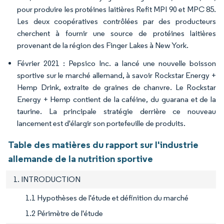
pour produire les protéines laitières Refit MPI 90 et MPC 85.
Les deux coopératives contrôlées par des producteurs
cherchent à fournir une source de protéines laitières
provenant de la région des Finger Lakes à New York.
Février 2021 : Pepsico Inc. a lancé une nouvelle boisson
sportive sur le marché allemand, à savoir Rockstar Energy +
Hemp Drink, extraite de graines de chanvre. Le Rockstar
Energy + Hemp contient de la caféine, du guarana et de la
taurine. La principale stratégie derrière ce nouveau
lancement est d'élargir son portefeuille de produits.
Table des matières du rapport sur l'industrie
allemande de la nutrition sportive
1. INTRODUCTION
1.1 Hypothèses de l'étude et définition du marché
1.2 Périmètre de l'étude