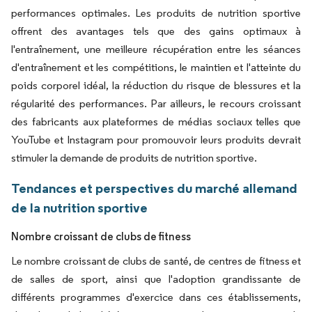
performances optimales. Les produits de nutrition sportive
offrent des avantages tels que des gains optimaux à
l'entraînement, une meilleure récupération entre les séances
d'entraînement et les compétitions, le maintien et l'atteinte du
poids corporel idéal, la réduction du risque de blessures et la
régularité des performances. Par ailleurs, le recours croissant
des fabricants aux plateformes de médias sociaux telles que
YouTube et Instagram pour promouvoir leurs produits devrait
stimuler la demande de produits de nutrition sportive.
Tendances et perspectives du marché allemand
de la nutrition sportive
Nombre croissant de clubs de fitness
Le nombre croissant de clubs de santé, de centres de fitness et
de salles de sport, ainsi que l'adoption grandissante de
différents programmes d'exercice dans ces établissements,