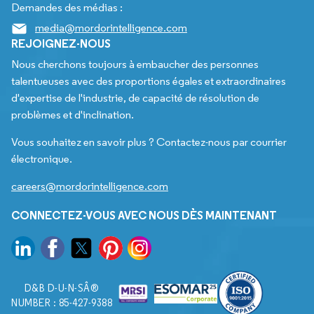
Demandes des médias :
media@mordorintelligence.com
REJOIGNEZ-NOUS
Nous cherchons toujours à embaucher des personnes
talentueuses avec des proportions égales et extraordinaires
d'expertise de l'industrie, de capacité de résolution de
problèmes et d'inclination.
Vous souhaitez en savoir plus ? Contactez-nous par courrier
électronique.
careers@mordorintelligence.com
CONNECTEZ-VOUS AVEC NOUS DÈS MAINTENANT
D&B D-U-N-SÂ®
NUMBER : 85-427-9388