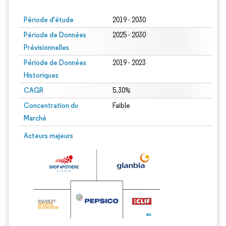
Période d'étude
2019 - 2030
Période de Données
2025 - 2030
Prévisionnelles
Période de Données
2019 - 2023
Historiques
CAGR
5.30%
Concentration du
Faible
Marché
Acteurs majeurs