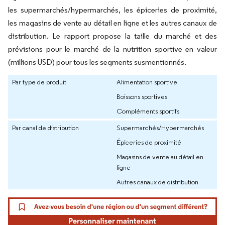
les supermarchés/hypermarchés, les épiceries de proximité,
les magasins de vente au détail en ligne et les autres canaux de
distribution. Le rapport propose la taille du marché et des
prévisions pour le marché de la nutrition sportive en valeur
(millions USD) pour tous les segments susmentionnés.
Par type de produit
Alimentation sportive
Boissons sportives
Compléments sportifs
Par canal de distribution
Supermarchés/Hypermarchés
Épiceries de proximité
Magasins de vente au détail en
ligne
Autres canaux de distribution