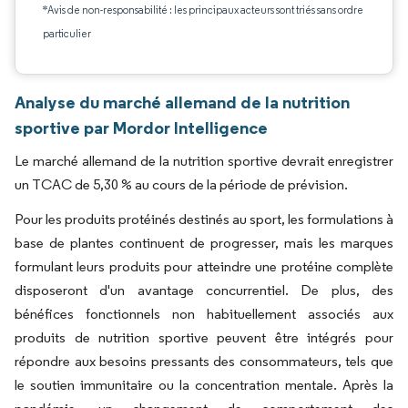
*Avis de non-responsabilité : les principaux acteurs sont triés sans ordre
particulier
Analyse du marché allemand de la nutrition
sportive par Mordor Intelligence
Le marché allemand de la nutrition sportive devrait enregistrer
un TCAC de 5,30 % au cours de la période de prévision.
Pour les produits protéinés destinés au sport, les formulations à
base de plantes continuent de progresser, mais les marques
formulant leurs produits pour atteindre une protéine complète
disposeront d'un avantage concurrentiel. De plus, des
bénéfices fonctionnels non habituellement associés aux
produits de nutrition sportive peuvent être intégrés pour
répondre aux besoins pressants des consommateurs, tels que
le soutien immunitaire ou la concentration mentale. Après la