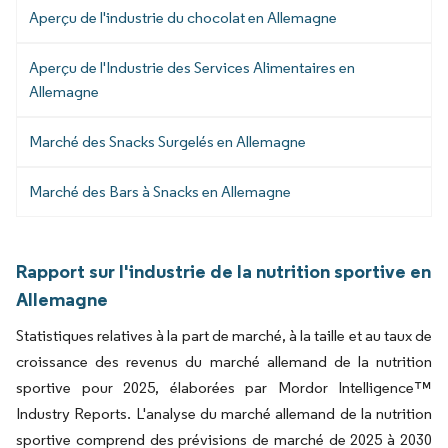
Aperçu de l'industrie du chocolat en Allemagne
Aperçu de l'Industrie des Services Alimentaires en
Allemagne
Marché des Snacks Surgelés en Allemagne
Marché des Bars à Snacks en Allemagne
Rapport sur l'industrie de la nutrition sportive en
Allemagne
Statistiques relatives à la part de marché, à la taille et au taux de
croissance des revenus du marché allemand de la nutrition
sportive pour 2025, élaborées par Mordor Intelligence™
Industry Reports. L'analyse du marché allemand de la nutrition
sportive comprend des prévisions de marché de 2025 à 2030