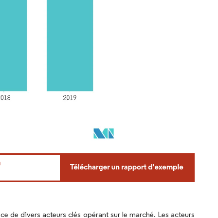
ce de divers acteurs clés opérant sur le marché. Les acteurs