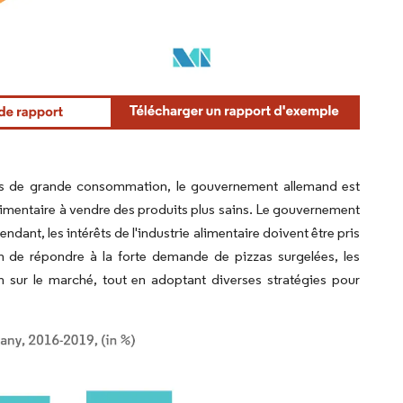
ires de grande consommation, le gouvernement allemand est
alimentaire à vendre des produits plus sains. Le gouvernement
ndant, les intérêts de l'industrie alimentaire doivent être pris
fin de répondre à la forte demande de pizzas surgelées, les
n sur le marché, tout en adoptant diverses stratégies pour