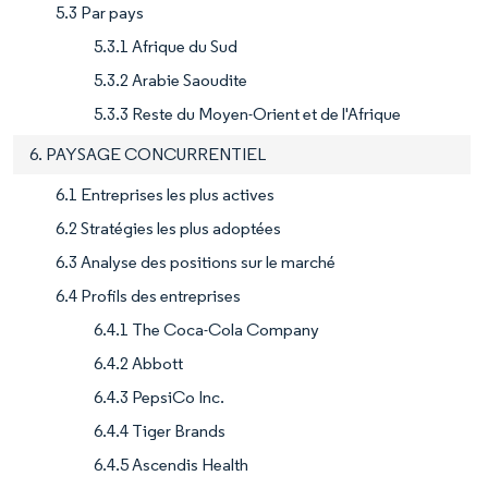
5.3 Par pays
5.3.1 Afrique du Sud
5.3.2 Arabie Saoudite
5.3.3 Reste du Moyen-Orient et de l'Afrique
6. PAYSAGE CONCURRENTIEL
6.1 Entreprises les plus actives
6.2 Stratégies les plus adoptées
6.3 Analyse des positions sur le marché
6.4 Profils des entreprises
6.4.1 The Coca-Cola Company
6.4.2 Abbott
6.4.3 PepsiCo Inc.
6.4.4 Tiger Brands
6.4.5 Ascendis Health