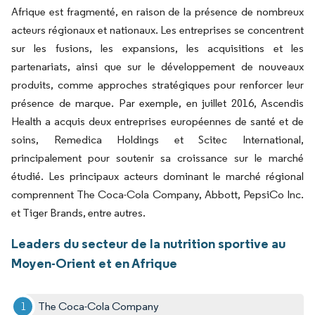
Afrique est fragmenté, en raison de la présence de nombreux
acteurs régionaux et nationaux. Les entreprises se concentrent
sur les fusions, les expansions, les acquisitions et les
partenariats, ainsi que sur le développement de nouveaux
produits, comme approches stratégiques pour renforcer leur
présence de marque. Par exemple, en juillet 2016, Ascendis
Health a acquis deux entreprises européennes de santé et de
soins, Remedica Holdings et Scitec International,
principalement pour soutenir sa croissance sur le marché
étudié. Les principaux acteurs dominant le marché régional
comprennent The Coca-Cola Company, Abbott, PepsiCo Inc.
et Tiger Brands, entre autres.
Leaders du secteur de la nutrition sportive au
Moyen-Orient et en Afrique
The Coca-Cola Company