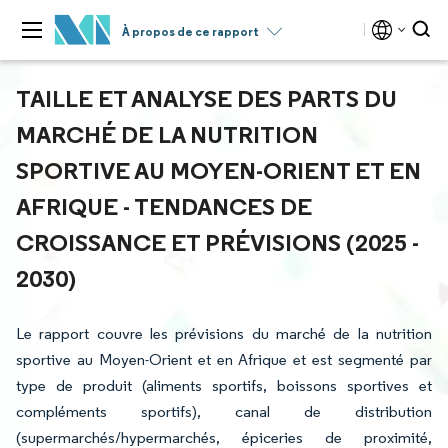
À propos de ce rapport
TAILLE ET ANALYSE DES PARTS DU
MARCHÉ DE LA NUTRITION
SPORTIVE AU MOYEN-ORIENT ET EN
AFRIQUE - TENDANCES DE
CROISSANCE ET PRÉVISIONS (2025 -
2030)
Le rapport couvre les prévisions du marché de la nutrition
sportive au Moyen-Orient et en Afrique et est segmenté par
type de produit (aliments sportifs, boissons sportives et
compléments sportifs), canal de distribution
(supermarchés/hypermarchés, épiceries de proximité,