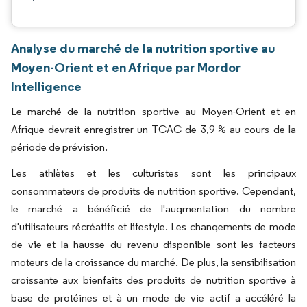
Analyse du marché de la nutrition sportive au
Moyen-Orient et en Afrique par Mordor
Intelligence
Le marché de la nutrition sportive au Moyen-Orient et en
Afrique devrait enregistrer un TCAC de 3,9 % au cours de la
période de prévision.
Les athlètes et les culturistes sont les principaux
consommateurs de produits de nutrition sportive. Cependant,
le marché a bénéficié de l'augmentation du nombre
d'utilisateurs récréatifs et lifestyle. Les changements de mode
de vie et la hausse du revenu disponible sont les facteurs
moteurs de la croissance du marché. De plus, la sensibilisation
croissante aux bienfaits des produits de nutrition sportive à
base de protéines et à un mode de vie actif a accéléré la