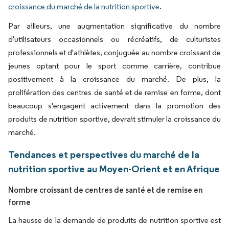
croissance du marché de la nutrition sportive
.
Par ailleurs, une augmentation significative du nombre
d'utilisateurs occasionnels ou récréatifs, de culturistes
professionnels et d'athlètes, conjuguée au nombre croissant de
jeunes optant pour le sport comme carrière, contribue
positivement à la croissance du marché. De plus, la
prolifération des centres de santé et de remise en forme, dont
beaucoup s'engagent activement dans la promotion des
produits de nutrition sportive, devrait stimuler la croissance du
marché.
Tendances et perspectives du marché de la
nutrition sportive au Moyen-Orient et en Afrique
Nombre croissant de centres de santé et de remise en
forme
La hausse de la demande de produits de nutrition sportive est