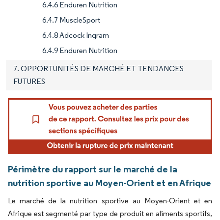
6.4.6 Enduren Nutrition
6.4.7 MuscleSport
6.4.8 Adcock Ingram
6.4.9 Enduren Nutrition
7. OPPORTUNITÉS DE MARCHÉ ET TENDANCES
FUTURES
Périmètre du rapport sur le marché de la
nutrition sportive au Moyen-Orient et en Afrique
Le marché de la nutrition sportive au Moyen-Orient et en
Afrique est segmenté par type de produit en aliments sportifs,