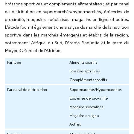
boissons sportives et compléments alimentaires ; et par canal
de distribution en supermarchés/hypermarchés, épiceries de
proximité, magasins spécialisés, magasins en ligne et autres.
L'étude fournit également une analyse du marché de la nutrition
sportive dans les marchés émergents et établis de la région,
notamment l'Afrique du Sud, l'Arabie Saoudite et le reste du
Moyen-Orient et de l'Afrique.
Par type
Aliments sportifs
Boissons sportives
Compléments sportifs
Par canal de distribution
Supermarchés/Hypermarchés
Épiceries de proximité
Magasins spécialisés
Magasins en ligne
Autres
Par pays
Afrique du Sud