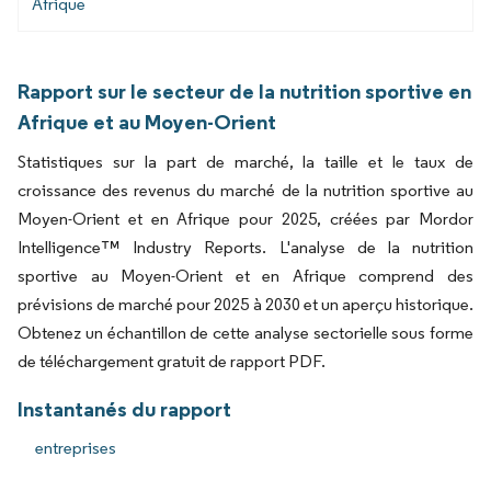
Afrique
Rapport sur le secteur de la nutrition sportive en
Afrique et au Moyen-Orient
Statistiques sur la part de marché, la taille et le taux de
croissance des revenus du marché de la nutrition sportive au
Moyen-Orient et en Afrique pour 2025, créées par Mordor
Intelligence™ Industry Reports. L'analyse de la nutrition
sportive au Moyen-Orient et en Afrique comprend des
prévisions de marché pour 2025 à 2030 et un aperçu historique.
Obtenez un échantillon de cette analyse sectorielle sous forme
de téléchargement gratuit de rapport PDF.
Instantanés du rapport
entreprises