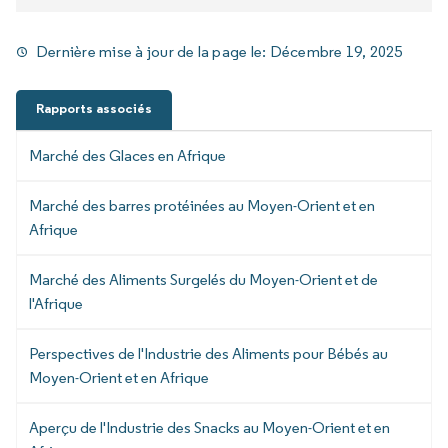
Dernière mise à jour de la page le:
Décembre 19, 2025
Rapports associés
Marché des Glaces en Afrique
Marché des barres protéinées au Moyen-Orient et en
Afrique
Marché des Aliments Surgelés du Moyen-Orient et de
l'Afrique
Perspectives de l'Industrie des Aliments pour Bébés au
Moyen-Orient et en Afrique
Aperçu de l'Industrie des Snacks au Moyen-Orient et en