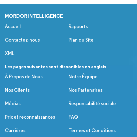
MORDOR INTELLIGENCE
Accueil
Rapports
Contactez-nous
Plan du Site
XML
Les pages suivantes sont disponibles en anglais
À Propos de Nous
Notre Équipe
Nos Clients
Nos Partenaires
Médias
Responsabilité sociale
Prix et reconnaissances
FAQ
Carrières
Termes et Conditions