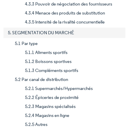
4.3.3 Pouvoir de négociation des fournisseurs
4.3.4 Menace des produits de substitution
4.3.5 Intensité de la rivalité concurrentielle
5. SEGMENTATION DU MARCHÉ
5.1 Par type
5.1.1 Aliments sportifs
5.1.2 Boissons sportives
5.1.3 Compléments sportifs
5.2 Par canal de distribution
5.2.1 Supermarchés/Hypermarchés
5.2.2 Épiceries de proximité
5.2.3 Magasins spécialisés
5.2.4 Magasins en ligne
5.2.5 Autres