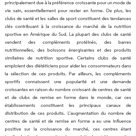
principalement due à la préférence croissante pour un mode de
vie sain, essentiellement pour rester en forme. De plus, les
clubs de santé et les salles de sport constituent des tendances
clés contribuant à la croissance du marché de la nutrition
sportive en Amérique du Sud. La plupart des clubs de santé
vendent des compléments protéinés, des barres
nutritionnelles, des boissons énergisantes et des produits
similaires de nutrition sportive. Certains clubs de santé
emploient des diététiciens pour aider les consommateurs dans
la sélection de ces produits. Par ailleurs, les compléments
sportifs connaissent une popularité et une demande
croissantes en raison du nombre croissant de centres de santé
et de clubs de remise en forme dans le monde, car ces
établissements constituent les principaux canaux de
distribution de ces produits. L'augmentation du nombre de
centres de santé et de remise en forme a eu une influence
positive sur la croissance du marché, ces centres étant