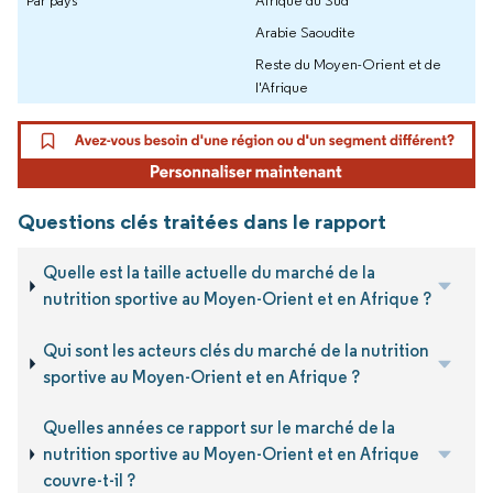
Arabie Saoudite
Reste du Moyen-Orient et de
l'Afrique
Questions clés traitées dans le rapport
Quelle est la taille actuelle du marché de la
nutrition sportive au Moyen-Orient et en Afrique ?
Qui sont les acteurs clés du marché de la nutrition
sportive au Moyen-Orient et en Afrique ?
Quelles années ce rapport sur le marché de la
nutrition sportive au Moyen-Orient et en Afrique
couvre-t-il ?