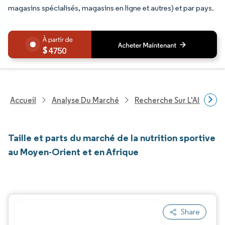
magasins spécialisés, magasins en ligne et autres) et par pays.
4750
Accueil
Analyse Du Marché
Recherche Sur L'Alimenta
Taille et parts du marché de la nutrition sportive
au Moyen-Orient et en Afrique
Share