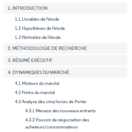
1. INTRODUCTION
1.1 Livrables de l'étude
1.2 Hypothèses de l'étude
1.3 Périmètre de l'étude
2. MÉTHODOLOGIE DE RECHERCHE
3. RÉSUMÉ EXÉCUTIF
4. DYNAMIQUES DU MARCHÉ
4.1 Moteurs du marché
4.2 Freins du marché
4.3 Analyse des cinq forces de Porter
4.3.1 Menace des nouveaux entrants
4.3.2 Pouvoir de négociation des
acheteurs/consommateurs