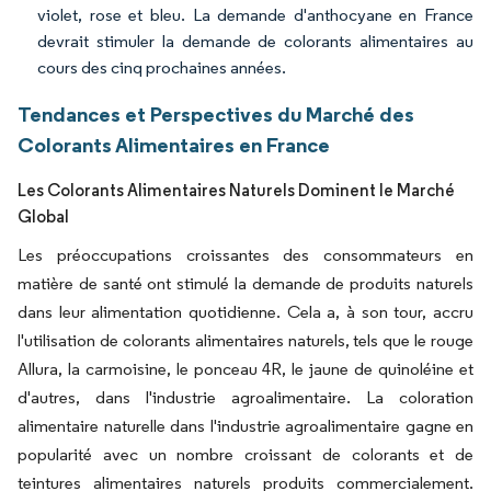
violet, rose et bleu. La demande d'anthocyane en France
devrait stimuler la demande de colorants alimentaires au
cours des cinq prochaines années.
Tendances et Perspectives du Marché des
Colorants Alimentaires en France
Les Colorants Alimentaires Naturels Dominent le Marché
Global
Les préoccupations croissantes des consommateurs en
matière de santé ont stimulé la demande de produits naturels
dans leur alimentation quotidienne. Cela a, à son tour, accru
l'utilisation de colorants alimentaires naturels, tels que le rouge
Allura, la carmoisine, le ponceau 4R, le jaune de quinoléine et
d'autres, dans l'industrie agroalimentaire. La coloration
alimentaire naturelle dans l'industrie agroalimentaire gagne en
popularité avec un nombre croissant de colorants et de
teintures alimentaires naturels produits commercialement.