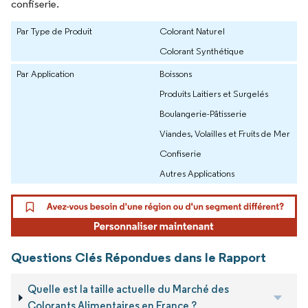
confiserie.
Par Type de Produit
Colorant Naturel
Colorant Synthétique
Par Application
Boissons
Produits Laitiers et Surgelés
Boulangerie-Pâtisserie
Viandes, Volailles et Fruits de Mer
Confiserie
Autres Applications
Questions Clés Répondues dans le Rapport
Quelle est la taille actuelle du Marché des
Colorants Alimentaires en France ?