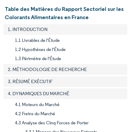
Table des Matières du Rapport Sectoriel sur les
Colorants Alimentaires en France
1. INTRODUCTION
1.1 Livrables de l'Étude
1.2 Hypothèses de l'Étude
1.3 Périmètre de l'Étude
2. MÉTHODOLOGIE DE RECHERCHE
3. RÉSUMÉ EXÉCUTIF
4. DYNAMIQUES DU MARCHÉ
4.1 Moteurs du Marché
4.2 Freins du Marché
4.3 Analyse des Cinq Forces de Porter
4.3.1 Menace des Nouveaux Entrants