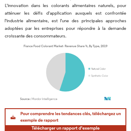
L'innovation dans les colorants alimentaires naturels, pour
atténuer les défis d'application auxquels est confrontée
l'industrie alimentaire, est l'une des principales approches
adoptées par les entreprises pour répondre à la demande
croissante des consommateurs.
Image © Mordor Intelligence. La réutilisation nécessite une attribution sous CC BY 4.