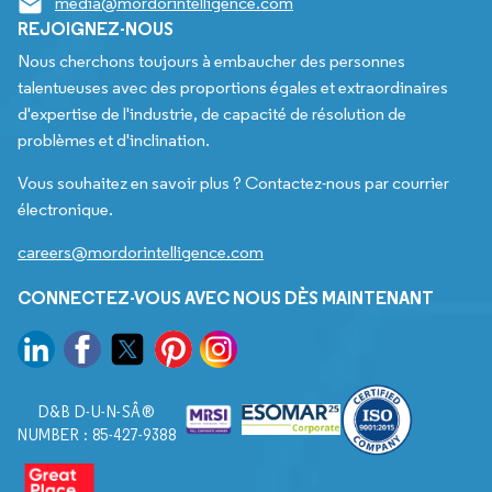
media@mordorintelligence.com
REJOIGNEZ-NOUS
Nous cherchons toujours à embaucher des personnes
talentueuses avec des proportions égales et extraordinaires
d'expertise de l'industrie, de capacité de résolution de
problèmes et d'inclination.
Vous souhaitez en savoir plus ? Contactez-nous par courrier
électronique.
careers@mordorintelligence.com
CONNECTEZ-VOUS AVEC NOUS DÈS MAINTENANT
D&B D-U-N-SÂ®
NUMBER : 85-427-9388