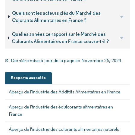
Quels sont les acteurs clés du Marché des
Colorants Alimentaires en France ?
Quelles années ce rapport sur le Marché des
Colorants Alimentaires en France couvre-t-il ?
Dernière mise à jour de la page le:
Novembre 25, 2024
Rapports associés
Aperçu de l'Industrie des Additifs Alimentaires en France
Aperçu de l'industrie des édulcorants alimentaires en
France
Aperçu de l'industrie des colorants alimentaires naturels