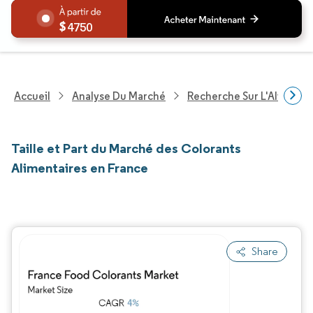
4750
Accueil
Analyse Du Marché
Recherche Sur L'Alimenta
Taille et Part du Marché des Colorants
Alimentaires en France
Share