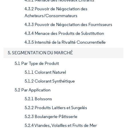
4.3.2 Pouvoir de Négociation des
Acheteurs/Consommateurs
4.3.3 Pouvoir de Négociation des Fournisseurs
4.3.4 Menace des Produits de Substitution
4.3.5 Intensité de la Rivalité Concurrentielle
5. SEGMENTATION DU MARCHÉ
5.1 Par Type de Produit
5.1.1 Colorant Naturel
5.1.2 Colorant Synthétique
5.2 Par Application
5.2.1 Boissons
5.2.2 Produits Laitiers et Surgelés
5.2.3 Boulangerie-Pâtisserie
5.2.4 Viandes, Volailles et Fruits de Mer