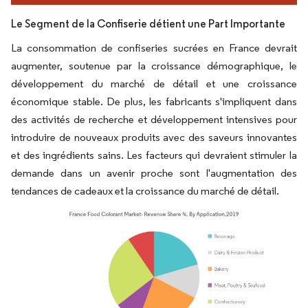
Le Segment de la Confiserie détient une Part Importante
La consommation de confiseries sucrées en France devrait
augmenter, soutenue par la croissance démographique, le
développement du marché de détail et une croissance
économique stable. De plus, les fabricants s'impliquent dans
des activités de recherche et développement intensives pour
introduire de nouveaux produits avec des saveurs innovantes
et des ingrédients sains. Les facteurs qui devraient stimuler la
demande dans un avenir proche sont l'augmentation des
tendances de cadeaux et la croissance du marché de détail.