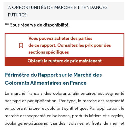
7. OPPORTUNITÉS DE MARCHÉ ET TENDANCES
FUTURES
** Sous réserve de disponibilité.
Périmètre du Rapport sur le Marché des
Colorants Alimentaires en France
Le marché français des colorants alimentaires est segmenté
par type et par application. Par type, le marché est segmenté
en colorant naturel et colorant synthétique. Par application, le
marché est segmenté en boissons, produits laitiers et surgelés,
boulangerie-pâtisserie, viandes, volailles et fruits de mer, et