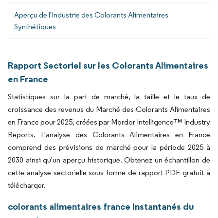
Aperçu de l'Industrie des Colorants Alimentaires
Synthétiques
Rapport Sectoriel sur les Colorants Alimentaires
en France
Statistiques sur la part de marché, la taille et le taux de
croissance des revenus du Marché des Colorants Alimentaires
en France pour 2025, créées par Mordor Intelligence™ Industry
Reports. L'analyse des Colorants Alimentaires en France
comprend des prévisions de marché pour la période 2025 à
2030 ainsi qu'un aperçu historique. Obtenez un échantillon de
cette analyse sectorielle sous forme de rapport PDF gratuit à
télécharger.
colorants alimentaires france Instantanés du