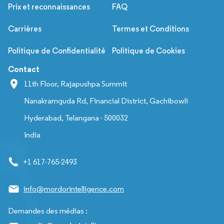
Prix et reconnaissances
FAQ
Carrières
Termes et Conditions
Politique de Confidentialité
Politique de Cookies
Contact
11th Floor, Rajapushpa Summit
Nanakramguda Rd, Financial District, Gachibowli
Hyderabad, Telangana - 500032
India
+1 617-765-2493
info@mordorintelligence.com
Demandes des médias :