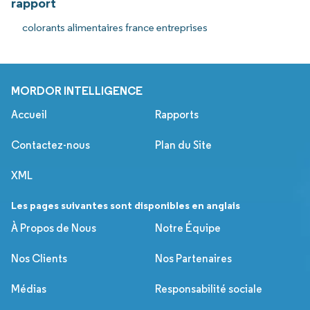
rapport
colorants alimentaires france entreprises
MORDOR INTELLIGENCE
Accueil
Rapports
Contactez-nous
Plan du Site
XML
Les pages suivantes sont disponibles en anglais
À Propos de Nous
Notre Équipe
Nos Clients
Nos Partenaires
Médias
Responsabilité sociale