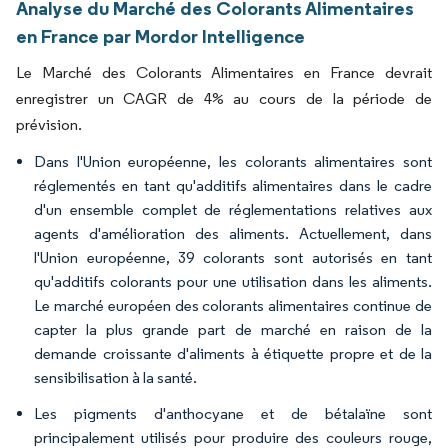
Analyse du Marché des Colorants Alimentaires
en France par Mordor Intelligence
Le Marché des Colorants Alimentaires en France devrait
enregistrer un CAGR de 4% au cours de la période de
prévision.
Dans l'Union européenne, les colorants alimentaires sont
réglementés en tant qu'additifs alimentaires dans le cadre
d'un ensemble complet de réglementations relatives aux
agents d'amélioration des aliments. Actuellement, dans
l'Union européenne, 39 colorants sont autorisés en tant
qu'additifs colorants pour une utilisation dans les aliments.
Le marché européen des colorants alimentaires continue de
capter la plus grande part de marché en raison de la
demande croissante d'aliments à étiquette propre et de la
sensibilisation à la santé.
Les pigments d'anthocyane et de bétalaïne sont
principalement utilisés pour produire des couleurs rouge,