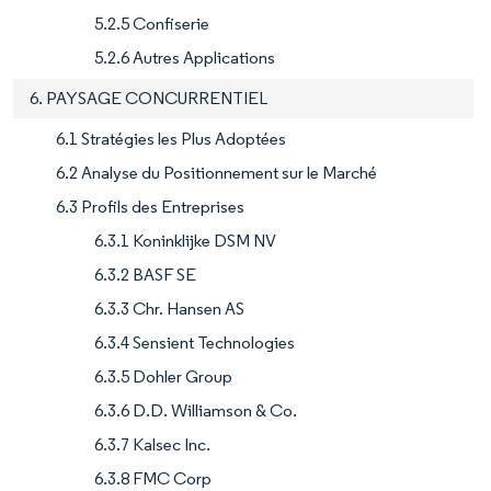
5.2.5 Confiserie
5.2.6 Autres Applications
6. PAYSAGE CONCURRENTIEL
6.1 Stratégies les Plus Adoptées
6.2 Analyse du Positionnement sur le Marché
6.3 Profils des Entreprises
6.3.1 Koninklijke DSM NV
6.3.2 BASF SE
6.3.3 Chr. Hansen AS
6.3.4 Sensient Technologies
6.3.5 Dohler Group
6.3.6 D.D. Williamson & Co.
6.3.7 Kalsec Inc.
6.3.8 FMC Corp