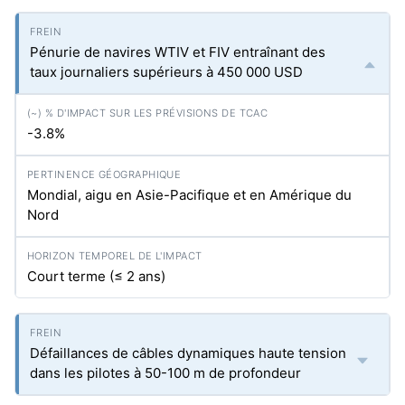
Pénurie de navires WTIV et FIV entraînant des
taux journaliers supérieurs à 450 000 USD
-3.8%
Mondial, aigu en Asie-Pacifique et en Amérique du
Nord
Court terme (≤ 2 ans)
Défaillances de câbles dynamiques haute tension
dans les pilotes à 50-100 m de profondeur