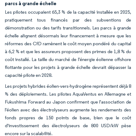
parcs à grande échelle
Les pilotes occupaient 65,3 % de la capacité installée en 2025,
pratiquement tous financés par des subventions de
démonstration ou des tarifs transitionnels. Les parcs à grande
échelle alignent désormais leur financement à mesure que les
réformes des CfD ramènent le coût moyen pondéré du capital
à 6,2 % et que les assureurs proposent des primes de 1,8 % du
coût installé. La taille du marché de l'énergie éolienne offshore
flottante pour les projets à grande échelle devrait dépasser la
capacité pilote en 2028.
Les projets hybrides éolien-vers-hydrogène représentent déjà 8
% des déploiements. Les pilotes AquaVentus en Allemagne et
Fukushima Forward au Japon confirment que l'association de
l'éolien avec des électrolyseurs augmente les rendements des
fonds propres de 150 points de base, bien que le coût
d'investissement des électrolyseurs de 800 USD/kW pèse
encore sur la scalabilité.