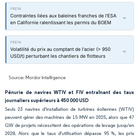
Contraintes liées aux baleines franches de l'ESA
en Californie ralentissant les permis du BOEM
Volatilité du prix au comptant de l'acier (> 950
USD/t) perturbant les chantiers de flotteurs
Source: Mordor Intelligence
Pénurie de navires WTIV et FIV entraînant des taux
journaliers supérieurs à 450 000 USD
Seuls 23 navires d'installation de turbines éoliennes (WTIV)
peuvent gérer des machines de 15 MW en 2025, alors que 47
GW de projets nécessitent des opérations de levage jusqu'en
2028. Alors que le taux d'utilisation dépasse 95 %, les prix