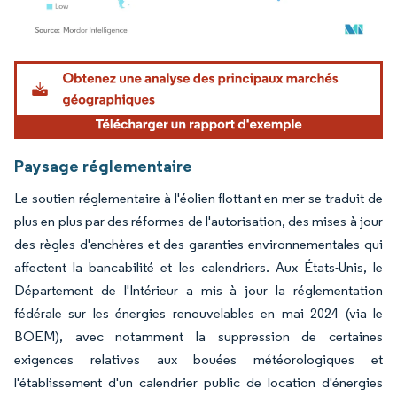
Image © Mordor Intelligence. La réutilisation nécessite une attribution sous CC BY 4.
Paysage réglementaire
Le soutien réglementaire à l'éolien flottant en mer se traduit de
plus en plus par des réformes de l'autorisation, des mises à jour
des règles d'enchères et des garanties environnementales qui
affectent la bancabilité et les calendriers. Aux États-Unis, le
Département de l'Intérieur a mis à jour la réglementation
fédérale sur les énergies renouvelables en mai 2024 (via le
BOEM), avec notamment la suppression de certaines
exigences relatives aux bouées météorologiques et
l'établissement d'un calendrier public de location d'énergies