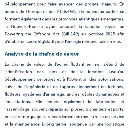
développement pour faire avancer des projets majeurs. En
dehors de l'Europe et des États-Unis, de nouveaux cadres se
forment également dans les provinces atlantiques émergentes,
la Nouvelle-Écosse ayant accordé la sanction royale au
Powering the Offshore Act (Bill 149) en octobre 2025 afin
d'établir un cadre législatif pour l'énergie renouvelable en mer.
Analyse de la chaîne de valeur
La chaîne de valeur de l'éolien flottant en mer s'étend de
l'identification des sites et de la location jusqu'au
développement de projet et à l'obtention des autorisations,
suivis de l'ingénierie et de l'approvisionnement en turbines,
flotteurs, systèmes d'amarrage, ancres, câbles dynamiques et
sous-stations. Elle couvre également la fabrication et
l'assemblage, souvent répartis sur plusieurs chantiers et ports,
puis le remorquage, le raccordement en mer, la mise en service
et la maintenance à long terme, soutenue par une logistique