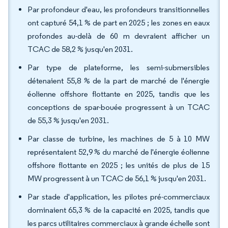
Par profondeur d'eau, les profondeurs transitionnelles
ont capturé 54,1 % de part en 2025 ; les zones en eaux
profondes au-delà de 60 m devraient afficher un
TCAC de 58,2 % jusqu'en 2031.
Par type de plateforme, les semi-submersibles
détenaient 55,8 % de la part de marché de l'énergie
éolienne offshore flottante en 2025, tandis que les
conceptions de spar-bouée progressent à un TCAC
de 55,3 % jusqu'en 2031.
Par classe de turbine, les machines de 5 à 10 MW
représentaient 52,9 % du marché de l'énergie éolienne
offshore flottante en 2025 ; les unités de plus de 15
MW progressent à un TCAC de 56,1 % jusqu'en 2031.
Par stade d'application, les pilotes pré-commerciaux
dominaient 65,3 % de la capacité en 2025, tandis que
les parcs utilitaires commerciaux à grande échelle sont