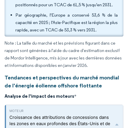
positionnés pour un TCAC de 61,5 % jusqu'en 2031.
Par géographie, l'Europe a conservé 53,6 % de la
capacité en 2025 ; l'Asie-Pacifique est la région la plus
rapide, avec un TCAC de 53,3 % vers 2031.
Note : La taille du marché et les prévisions figurant dans ce
rapport sont générées à l'aide du cadre d'estimation exclusif
de Mordor Intelligence, mis à jour avec les dernières données
et informations disponibles en janvier 2026.
Tendances et perspectives du marché mondial
de l'énergie éolienne offshore flottante
Analyse de l'impact des moteurs
*
Croissance des attributions de concessions dans
les zones en eaux profondes des États-Unis et de