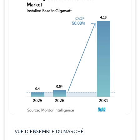
Image © Mordor Intelligence. La réutilisation
VUE D’ENSEMBLE DU MARCHÉ