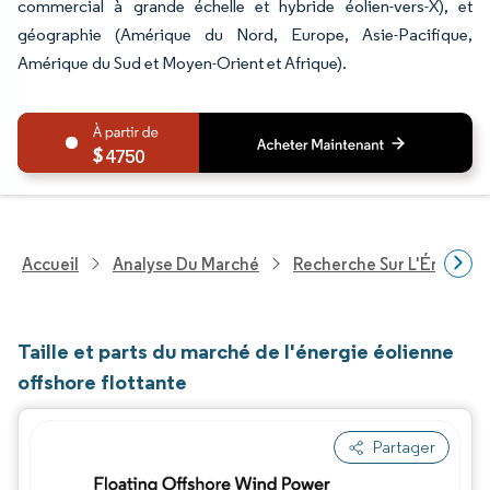
commercial à grande échelle et hybride éolien-vers-X), et
géographie (Amérique du Nord, Europe, Asie-Pacifique,
Amérique du Sud et Moyen-Orient et Afrique).
4750
Accueil
Analyse Du Marché
Recherche Sur L'Énergie E
Taille et parts du marché de l'énergie éolienne
offshore flottante
Partager