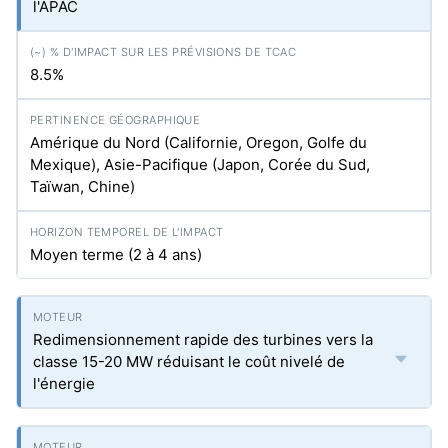
l'APAC
8.5%
Amérique du Nord (Californie, Oregon, Golfe du
Mexique), Asie-Pacifique (Japon, Corée du Sud,
Taïwan, Chine)
Moyen terme (2 à 4 ans)
Redimensionnement rapide des turbines vers la
classe 15-20 MW réduisant le coût nivelé de
l'énergie