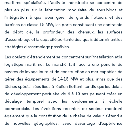
maritime spécialisée. L'activité industrielle se concentre de
plus en plus sur la fabrication modulaire de sous-blocs et
l'intégration à quai pour gérer de grands flotteurs et des
turbines de classe 15 MW, les ports constituant une contrainte
de débit clé, la profondeur des chenaux, les surfaces
d'assemblage et la capacité portante des quais déterminant les
stratégies d'assemblage possibles.
Les goulets d'étranglement se concentrent sur l'installation et la
logistique maritime. Le marché fait face à une pénurie de
navires de levage lourd et de construction en mer capables de
gérer des équipements de 14-15 MW et plus, ainsi que des
tâches spécialisées liées à l'éolien flottant, tandis que les délais
de développement portuaire de 4 à 10 ans peuvent créer un
décalage temporel avec les déploiements à échelle
commerciale. Les évolutions récentes du secteur montrent
également que la constitution de la chaîne de valeur s'étend à
de nouvelles géographies, avec davantage d'expérience