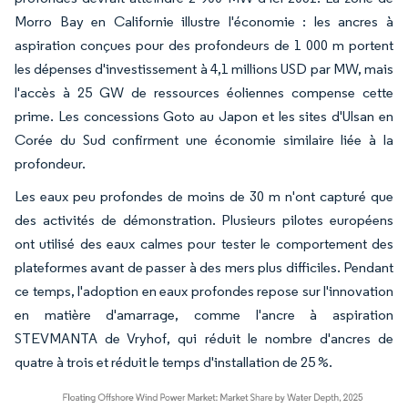
Morro Bay en Californie illustre l'économie : les ancres à
aspiration conçues pour des profondeurs de 1 000 m portent
les dépenses d'investissement à 4,1 millions USD par MW, mais
l'accès à 25 GW de ressources éoliennes compense cette
prime. Les concessions Goto au Japon et les sites d'Ulsan en
Corée du Sud confirment une économie similaire liée à la
profondeur.
Les eaux peu profondes de moins de 30 m n'ont capturé que
des activités de démonstration. Plusieurs pilotes européens
ont utilisé des eaux calmes pour tester le comportement des
plateformes avant de passer à des mers plus difficiles. Pendant
ce temps, l'adoption en eaux profondes repose sur l'innovation
en matière d'amarrage, comme l'ancre à aspiration
STEVMANTA de Vryhof, qui réduit le nombre d'ancres de
quatre à trois et réduit le temps d'installation de 25 %.