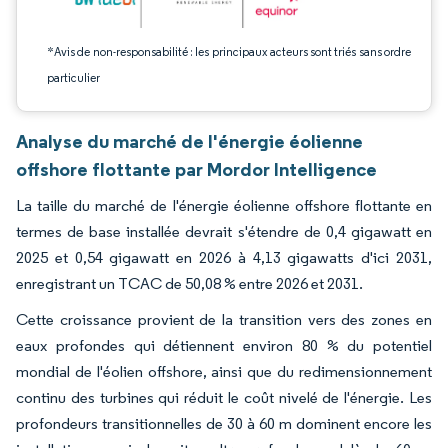
*Avis de non-responsabilité : les principaux acteurs sont triés sans ordre
particulier
Analyse du marché de l'énergie éolienne
offshore flottante par Mordor Intelligence
La taille du marché de l'énergie éolienne offshore flottante en
termes de base installée devrait s'étendre de 0,4 gigawatt en
2025 et 0,54 gigawatt en 2026 à 4,13 gigawatts d'ici 2031,
enregistrant un TCAC de 50,08 % entre 2026 et 2031.
Cette croissance provient de la transition vers des zones en
eaux profondes qui détiennent environ 80 % du potentiel
mondial de l'éolien offshore, ainsi que du redimensionnement
continu des turbines qui réduit le coût nivelé de l'énergie. Les
profondeurs transitionnelles de 30 à 60 m dominent encore les