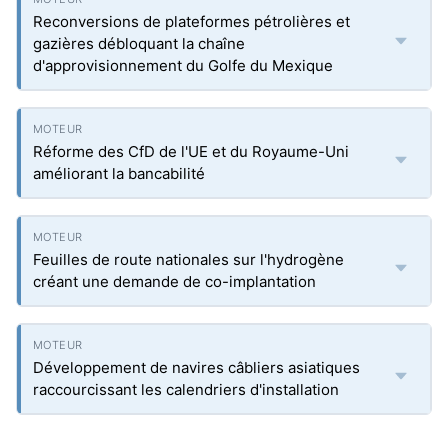
Reconversions de plateformes pétrolières et
gazières débloquant la chaîne
d'approvisionnement du Golfe du Mexique
Réforme des CfD de l'UE et du Royaume-Uni
améliorant la bancabilité
Feuilles de route nationales sur l'hydrogène
créant une demande de co-implantation
Développement de navires câbliers asiatiques
raccourcissant les calendriers d'installation