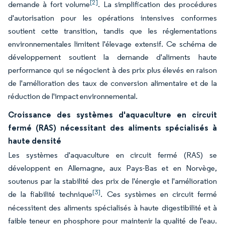
[2]
demande à fort volume
. La simplification des procédures
d'autorisation pour les opérations intensives conformes
soutient cette transition, tandis que les réglementations
environnementales limitent l'élevage extensif. Ce schéma de
développement soutient la demande d'aliments haute
performance qui se négocient à des prix plus élevés en raison
de l'amélioration des taux de conversion alimentaire et de la
réduction de l'impact environnemental.
Croissance des systèmes d'aquaculture en circuit
fermé (RAS) nécessitant des aliments spécialisés à
haute densité
Les systèmes d'aquaculture en circuit fermé (RAS) se
développent en Allemagne, aux Pays-Bas et en Norvège,
soutenus par la stabilité des prix de l'énergie et l'amélioration
[3]
de la fiabilité technique
. Ces systèmes en circuit fermé
nécessitent des aliments spécialisés à haute digestibilité et à
faible teneur en phosphore pour maintenir la qualité de l'eau.