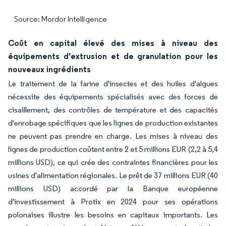
Source: Mordor Intelligence
Coût en capital élevé des mises à niveau des
équipements d'extrusion et de granulation pour les
nouveaux ingrédients
Le traitement de la farine d'insectes et des huiles d'algues
nécessite des équipements spécialisés avec des forces de
cisaillement, des contrôles de température et des capacités
d'enrobage spécifiques que les lignes de production existantes
ne peuvent pas prendre en charge. Les mises à niveau des
lignes de production coûtent entre 2 et 5 millions EUR (2,2 à 5,4
millions USD), ce qui crée des contraintes financières pour les
usines d'alimentation régionales. Le prêt de 37 millions EUR (40
millions USD) accordé par la Banque européenne
d'investissement à Protix en 2024 pour ses opérations
polonaises illustre les besoins en capitaux importants. Les