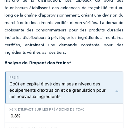
marché de la distribution. Les tableaux de bord des
fournisseurs établissent des exigences de traçabilité tout au
long de la chaîne d'approvisionnement, créant une division du
marché entre les aliments vérifiés et non vérifiés. La demande
croissante des consommateurs pour des produits durables
incite les distributeurs à privilégier les ingrédients alimentaires
certifiés, entraînant une demande constante pour des
ingrédients vérifiés par des tiers.
Analyse de l'impact des freins
*
Coût en capital élevé des mises à niveau des
équipements d'extrusion et de granulation pour
les nouveaux ingrédients
-0.8%