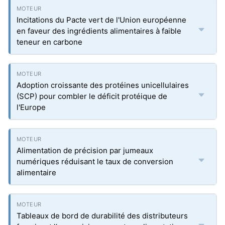
Incitations du Pacte vert de l'Union européenne
en faveur des ingrédients alimentaires à faible
teneur en carbone
Adoption croissante des protéines unicellulaires
(SCP) pour combler le déficit protéique de
l'Europe
Alimentation de précision par jumeaux
numériques réduisant le taux de conversion
alimentaire
Tableaux de bord de durabilité des distributeurs