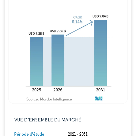
Image © Mordor Intelligence. La réutilisation
VUE D’ENSEMBLE DU MARCHÉ
Période d'étude
2021 - 2031