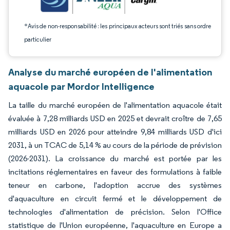
*Avis de non-responsabilité : les principaux acteurs sont triés sans ordre
particulier
Analyse du marché européen de l'alimentation
aquacole par Mordor Intelligence
La taille du marché européen de l'alimentation aquacole était
évaluée à 7,28 milliards USD en 2025 et devrait croître de 7,65
milliards USD en 2026 pour atteindre 9,84 milliards USD d'ici
2031, à un TCAC de 5,14 % au cours de la période de prévision
(2026-2031). La croissance du marché est portée par les
incitations réglementaires en faveur des formulations à faible
teneur en carbone, l'adoption accrue des systèmes
d'aquaculture en circuit fermé et le développement de
technologies d'alimentation de précision. Selon l'Office
statistique de l'Union européenne, l'aquaculture en Europe a