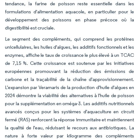
tendance, la farine de poisson reste essentielle dans les
formulations d'alimentation aquacole, en particulier pour le
développement des poissons en phase précoce où la
digestibilité est cruciale.
Le segment des compléments, qui comprend les protéines
unicellulaires, les huiles d'algues, les additifs fonctionnels et les
enzymes, affiche le taux de croissance le plus élevé à un TCAC
de 7,15 %. Cette croissance est soutenue par les initiatives
européennes promouvant la réduction des émissions de
carbone et la traçabilité de la chaîne d'approvisionnement.
L'expansion par Veramaris de la production d'huile d'algues en
2024 démontre la viabilité des alternatives à l'huile de poisson
pour la supplémentation en oméga-3. Les additifs nutritionnels
avancés conçus pour les systèmes d'aquaculture en circuit
fermé (RAS) renforcent la réponse immunitaire et maintiennent
la qualité de l'eau, réduisant le recours aux antibiotiques. La
nature à forte valeur par kilogramme des compléments