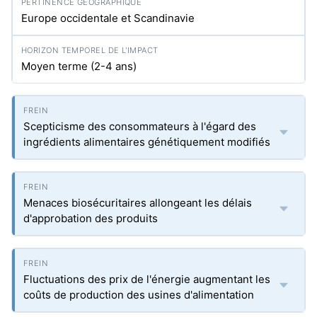
Europe occidentale et Scandinavie
Moyen terme (2-4 ans)
Scepticisme des consommateurs à l'égard des
ingrédients alimentaires génétiquement modifiés
Menaces biosécuritaires allongeant les délais
d'approbation des produits
Fluctuations des prix de l'énergie augmentant les
coûts de production des usines d'alimentation