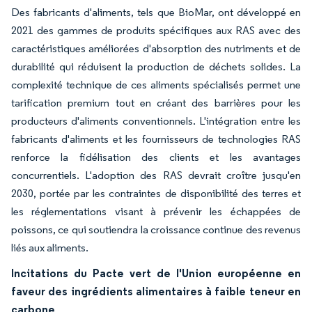
Des fabricants d'aliments, tels que BioMar, ont développé en
2021 des gammes de produits spécifiques aux RAS avec des
caractéristiques améliorées d'absorption des nutriments et de
durabilité qui réduisent la production de déchets solides. La
complexité technique de ces aliments spécialisés permet une
tarification premium tout en créant des barrières pour les
producteurs d'aliments conventionnels. L'intégration entre les
fabricants d'aliments et les fournisseurs de technologies RAS
renforce la fidélisation des clients et les avantages
concurrentiels. L'adoption des RAS devrait croître jusqu'en
2030, portée par les contraintes de disponibilité des terres et
les réglementations visant à prévenir les échappées de
poissons, ce qui soutiendra la croissance continue des revenus
liés aux aliments.
Incitations du Pacte vert de l'Union européenne en
faveur des ingrédients alimentaires à faible teneur en
carbone