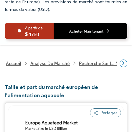
reste de l'Europe). Les prévisions de marché sont fournies en
termes de valeur (USD).
4750
Accueil
Analyse Du Marché
Recherche Sur La Nutritio
Taille et part du marché européen de
l'alimentation aquacole
Partager