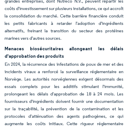
grandes entreprises, dont Nutreco N.V., peuvent répartir les
coûts d'investissement sur plusieurs installations, ce qui accroît
la consolidation du marché. Cette barrière financière conduit
les petits fabricants à retarder l'adoption d'ingrédients
alternatifs, freinant la transition du secteur des protéines
marines vers d'autres sources.
Menaces biosécuritaires allongeant les délais
d'approbation des produits
En 2024, la récurrence des infestations de poux de mer et des
incidents viraux a renforcé la surveillance réglementaire en
Norvège. Les autorités norvégiennes exigent désormais des
essais complets pour les additifs stimulant l'immunité,
prolongeant les délais d'approbation de 18 à 24 mois. Les
fournisseurs d'ingrédients doivent fournir une documentation
sur la traçabilité, la prévention de la contamination et les
protocoles d'atténuation des agents pathogènes, ce qui
augmente les coûts initiaux. Cette rigueur réglementaire