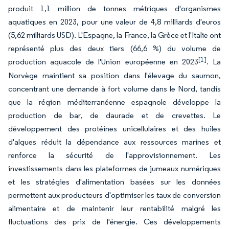
produit 1,1 million de tonnes métriques d'organismes
aquatiques en 2023, pour une valeur de 4,8 milliards d'euros
(5,62 milliards USD). L'Espagne, la France, la Grèce et l'Italie ont
représenté plus des deux tiers (66,6 %) du volume de
[1]
production aquacole de l'Union européenne en 2023
. La
Norvège maintient sa position dans l'élevage du saumon,
concentrant une demande à fort volume dans le Nord, tandis
que la région méditerranéenne espagnole développe la
production de bar, de daurade et de crevettes. Le
développement des protéines unicellulaires et des huiles
d'algues réduit la dépendance aux ressources marines et
renforce la sécurité de l'approvisionnement. Les
investissements dans les plateformes de jumeaux numériques
et les stratégies d'alimentation basées sur les données
permettent aux producteurs d'optimiser les taux de conversion
alimentaire et de maintenir leur rentabilité malgré les
fluctuations des prix de l'énergie. Ces développements