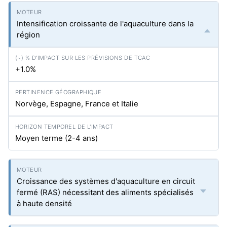
Intensification croissante de l'aquaculture dans la
région
+1.0%
Norvège, Espagne, France et Italie
Moyen terme (2-4 ans)
Croissance des systèmes d'aquaculture en circuit
fermé (RAS) nécessitant des aliments spécialisés
à haute densité