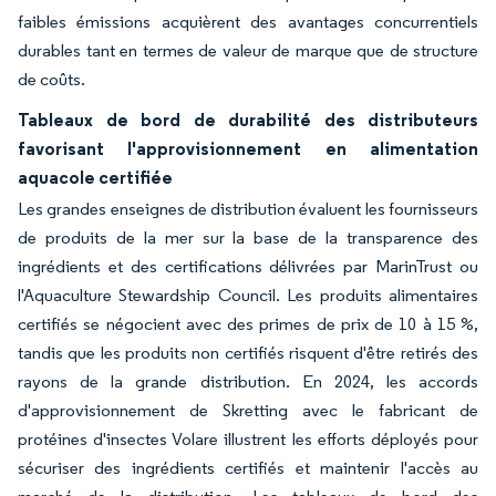
faibles émissions acquièrent des avantages concurrentiels
durables tant en termes de valeur de marque que de structure
de coûts.
Tableaux de bord de durabilité des distributeurs
favorisant l'approvisionnement en alimentation
aquacole certifiée
Les grandes enseignes de distribution évaluent les fournisseurs
de produits de la mer sur la base de la transparence des
ingrédients et des certifications délivrées par MarinTrust ou
l'Aquaculture Stewardship Council. Les produits alimentaires
certifiés se négocient avec des primes de prix de 10 à 15 %,
tandis que les produits non certifiés risquent d'être retirés des
rayons de la grande distribution. En 2024, les accords
d'approvisionnement de Skretting avec le fabricant de
protéines d'insectes Volare illustrent les efforts déployés pour
sécuriser des ingrédients certifiés et maintenir l'accès au