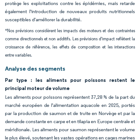
protège les exploitations contre les épidémies, mais retarde
également l'introduction de nouveaux produits nutritionnels
susceptibles d'améliorer la durabilité.
*Nos prévisions considèrent les impacts des moteurs et des contraintes
comme directionnels et non additifs. Les prévisions d'impact reflètent la
croissance de référence, les effets de composition et les interactions
entre variables.
Analyse des segments
Par type : les aliments pour poissons restent le
principal moteur de volume
Les aliments pour poissons représentent 37,28 % de la part du
marché européen de l'alimentation aquacole en 2025, portés
par la production de saumon et de truite en Norvège et par la
demande constante en carpe et en tilapia en Europe centrale et
méridionale. Les aliments pour saumon représentent le volume
le plus élevé, soutenant les vastes opérations en cages marines