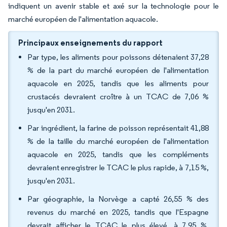
indiquent un avenir stable et axé sur la technologie pour le
marché européen de l'alimentation aquacole.
Principaux enseignements du rapport
Par type, les aliments pour poissons détenaient 37,28
% de la part du marché européen de l'alimentation
aquacole en 2025, tandis que les aliments pour
crustacés devraient croître à un TCAC de 7,06 %
jusqu'en 2031.
Par ingrédient, la farine de poisson représentait 41,88
% de la taille du marché européen de l'alimentation
aquacole en 2025, tandis que les compléments
devraient enregistrer le TCAC le plus rapide, à 7,15 %,
jusqu'en 2031.
Par géographie, la Norvège a capté 26,55 % des
revenus du marché en 2025, tandis que l'Espagne
devrait afficher le TCAC le plus élevé, à 7,95 %,