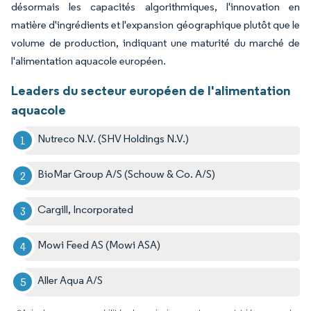
désormais les capacités algorithmiques, l'innovation en
matière d'ingrédients et l'expansion géographique plutôt que le
volume de production, indiquant une maturité du marché de
l'alimentation aquacole européen.
Leaders du secteur européen de l'alimentation
aquacole
Nutreco N.V. (SHV Holdings N.V.)
BioMar Group A/S (Schouw & Co. A/S)
Cargill, Incorporated
Mowi Feed AS (Mowi ASA)
Aller Aqua A/S