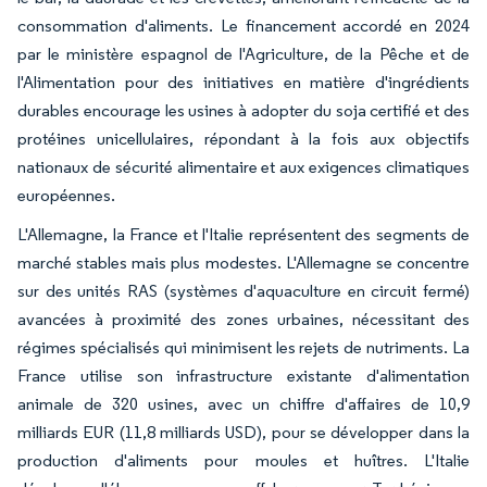
consommation d'aliments. Le financement accordé en 2024
par le ministère espagnol de l'Agriculture, de la Pêche et de
l'Alimentation pour des initiatives en matière d'ingrédients
durables encourage les usines à adopter du soja certifié et des
protéines unicellulaires, répondant à la fois aux objectifs
nationaux de sécurité alimentaire et aux exigences climatiques
européennes.
L'Allemagne, la France et l'Italie représentent des segments de
marché stables mais plus modestes. L'Allemagne se concentre
sur des unités RAS (systèmes d'aquaculture en circuit fermé)
avancées à proximité des zones urbaines, nécessitant des
régimes spécialisés qui minimisent les rejets de nutriments. La
France utilise son infrastructure existante d'alimentation
animale de 320 usines, avec un chiffre d'affaires de 10,9
milliards EUR (11,8 milliards USD), pour se développer dans la
production d'aliments pour moules et huîtres. L'Italie