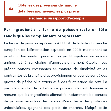
Par ingrédient : la farine de poisson reste en tête
tandis que les compléments progressent
La farine de poisson représente 41,88 % de la taille du marché
européen de l'alimentation aquacole en 2025, maintenant sa
position dominante grâce à son profil équilibré en acides
aminés et à sa chaîne d'approvisionnement établie. Les
préoccupations croissantes en matière de durabilité et les
contraintes de la chaîne d'approvisionnement conduisent à des
quotas de pêche plus stricts et à des fluctuations de prix. La
part de marché de la farine de poisson devrait diminuer à
mesure que les ingrédients alternatifs, notamment les parures
de poisson recyclées, les farines d'insectes et les protéines
unicellulaires, gagnent des parts de marché. Malgré cette