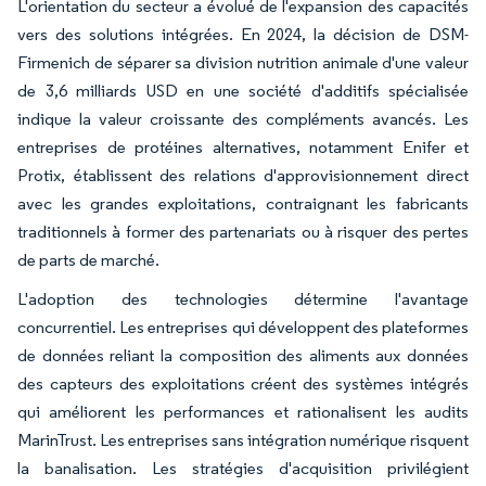
L'orientation du secteur a évolué de l'expansion des capacités
vers des solutions intégrées. En 2024, la décision de DSM-
Firmenich de séparer sa division nutrition animale d'une valeur
de 3,6 milliards USD en une société d'additifs spécialisée
indique la valeur croissante des compléments avancés. Les
entreprises de protéines alternatives, notamment Enifer et
Protix, établissent des relations d'approvisionnement direct
avec les grandes exploitations, contraignant les fabricants
traditionnels à former des partenariats ou à risquer des pertes
de parts de marché.
L'adoption des technologies détermine l'avantage
concurrentiel. Les entreprises qui développent des plateformes
de données reliant la composition des aliments aux données
des capteurs des exploitations créent des systèmes intégrés
qui améliorent les performances et rationalisent les audits
MarinTrust. Les entreprises sans intégration numérique risquent
la banalisation. Les stratégies d'acquisition privilégient