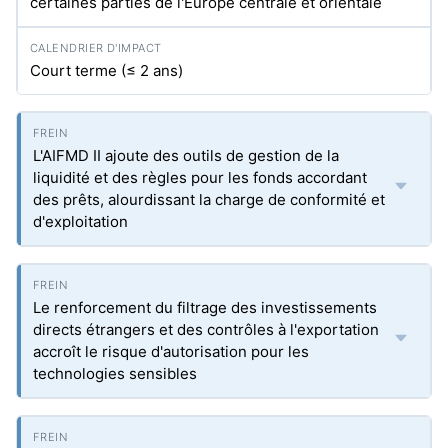
certaines parties de l'Europe centrale et orientale
Court terme (≤ 2 ans)
L'AIFMD II ajoute des outils de gestion de la
liquidité et des règles pour les fonds accordant
des prêts, alourdissant la charge de conformité et
d'exploitation
Le renforcement du filtrage des investissements
directs étrangers et des contrôles à l'exportation
accroît le risque d'autorisation pour les
technologies sensibles