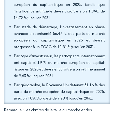
européen du capital-risque en 2025, tandis que
l'Intelligence artificielle devrait croître à un TCAC de
14,72 % jusqu'en 2031.
Par stade de démarrage, l'investissement en phase
avancée a représenté 56,47 % des parts du marché
européen du capital-risque en 2025 et devrait
progresser à un TCAC de 10,84 % jusqu'en 2031.
Par type d'investisseur, les participants internationaux
ont capté 52,19 % du marché européen du capital-
risque en 2025 et devraient croître à un rythme annuel
de 9,63 % jusqu'en 2031.
Par géographie, le Royaume-Uni détenait 31,16 % des
parts du marché européen du capital-risque en 2025,
avec un TCAC projeté de 7,28 % jusqu'en 2031.
Remarque : Les chiffres de la taille du marché et des