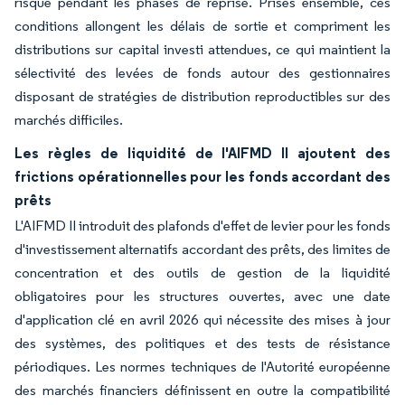
risque pendant les phases de reprise. Prises ensemble, ces
conditions allongent les délais de sortie et compriment les
distributions sur capital investi attendues, ce qui maintient la
sélectivité des levées de fonds autour des gestionnaires
disposant de stratégies de distribution reproductibles sur des
marchés difficiles.
Les règles de liquidité de l'AIFMD II ajoutent des
frictions opérationnelles pour les fonds accordant des
prêts
L'AIFMD II introduit des plafonds d'effet de levier pour les fonds
d'investissement alternatifs accordant des prêts, des limites de
concentration et des outils de gestion de la liquidité
obligatoires pour les structures ouvertes, avec une date
d'application clé en avril 2026 qui nécessite des mises à jour
des systèmes, des politiques et des tests de résistance
périodiques. Les normes techniques de l'Autorité européenne
des marchés financiers définissent en outre la compatibilité