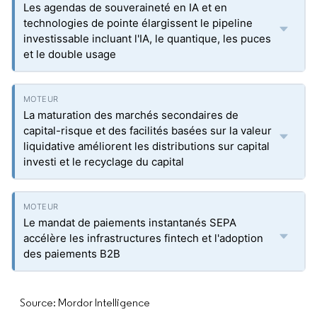
Les agendas de souveraineté en IA et en
technologies de pointe élargissent le pipeline
investissable incluant l'IA, le quantique, les puces
et le double usage
La maturation des marchés secondaires de
capital-risque et des facilités basées sur la valeur
liquidative améliorent les distributions sur capital
investi et le recyclage du capital
Le mandat de paiements instantanés SEPA
accélère les infrastructures fintech et l'adoption
des paiements B2B
Source: Mordor Intelligence