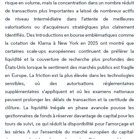
risque en volume, mais la concentration dans un nombre réduit
de transactions plus importantes a laissé de nombreux actifs
de niveau intermédiaire dans l'attente de meilleures
valorisations ou d'acquéreurs stratégiques plus clairement
identifiés. Des introductions en bourse emblématiques comme
la cotation de Klarna à New York en 2025 ont montré que
certaines scale-ups européennes continuent de préférer la
liquidité et la couverture de recherche plus profondes des
États-Unis lorsque le sentiment des marchés publics est fragile
en Europe. La friction est la plus élevée dans les technologies
sensibles, où des autorisations réglementaires
supplémentaires s'appliquent et où les examens nationaux
peuvent prolonger les délais de transaction et la certitude de
clôture. La liquidité inégale en phase avancée pousse les
gestionnaires de fonds à réserver davantage de capital pour les
tours de suivi, ce qui réduit la disponibilité pour l'amorçage et
les séries A sur l'ensemble du marché européen du capital-