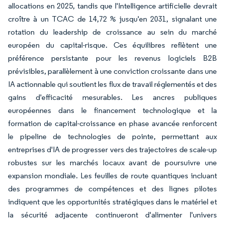
allocations en 2025, tandis que l'Intelligence artificielle devrait
croître à un TCAC de 14,72 % jusqu'en 2031, signalant une
rotation du leadership de croissance au sein du marché
européen du capital-risque. Ces équilibres reflètent une
préférence persistante pour les revenus logiciels B2B
prévisibles, parallèlement à une conviction croissante dans une
IA actionnable qui soutient les flux de travail réglementés et des
gains d'efficacité mesurables. Les ancres publiques
européennes dans le financement technologique et la
formation de capital-croissance en phase avancée renforcent
le pipeline de technologies de pointe, permettant aux
entreprises d'IA de progresser vers des trajectoires de scale-up
robustes sur les marchés locaux avant de poursuivre une
expansion mondiale. Les feuilles de route quantiques incluant
des programmes de compétences et des lignes pilotes
indiquent que les opportunités stratégiques dans le matériel et
la sécurité adjacente continueront d'alimenter l'univers