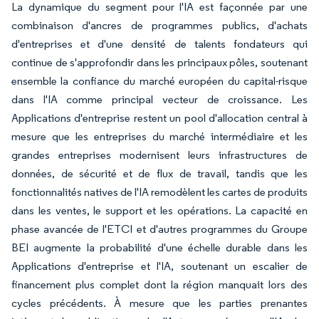
La dynamique du segment pour l'IA est façonnée par une
combinaison d'ancres de programmes publics, d'achats
d'entreprises et d'une densité de talents fondateurs qui
continue de s'approfondir dans les principaux pôles, soutenant
ensemble la confiance du marché européen du capital-risque
dans l'IA comme principal vecteur de croissance. Les
Applications d'entreprise restent un pool d'allocation central à
mesure que les entreprises du marché intermédiaire et les
grandes entreprises modernisent leurs infrastructures de
données, de sécurité et de flux de travail, tandis que les
fonctionnalités natives de l'IA remodèlent les cartes de produits
dans les ventes, le support et les opérations. La capacité en
phase avancée de l'ETCI et d'autres programmes du Groupe
BEI augmente la probabilité d'une échelle durable dans les
Applications d'entreprise et l'IA, soutenant un escalier de
financement plus complet dont la région manquait lors des
cycles précédents. À mesure que les parties prenantes