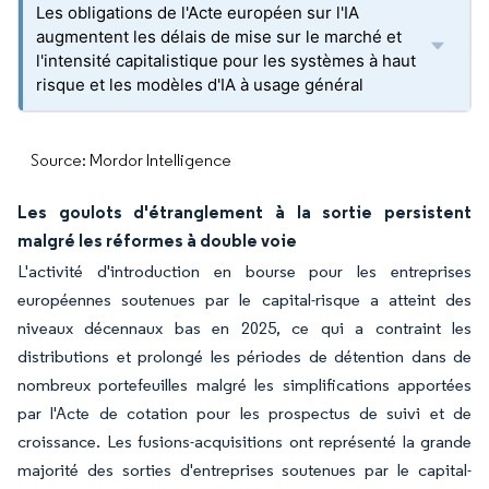
Les obligations de l'Acte européen sur l'IA
augmentent les délais de mise sur le marché et
l'intensité capitalistique pour les systèmes à haut
risque et les modèles d'IA à usage général
Source: Mordor Intelligence
Les goulots d'étranglement à la sortie persistent
malgré les réformes à double voie
L'activité d'introduction en bourse pour les entreprises
européennes soutenues par le capital-risque a atteint des
niveaux décennaux bas en 2025, ce qui a contraint les
distributions et prolongé les périodes de détention dans de
nombreux portefeuilles malgré les simplifications apportées
par l'Acte de cotation pour les prospectus de suivi et de
croissance. Les fusions-acquisitions ont représenté la grande
majorité des sorties d'entreprises soutenues par le capital-