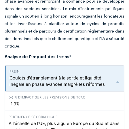
phase avancée et renforçant la confiance pour se développer
dans des secteurs sensibles. Le mix d'instruments politiques
signale un soutien à long horizon, encourageant les fondateurs
et les investisseurs à planifier autour de cycles de produits
pluriannuels et de parcours de certification réglementaire dans
des domaines tels que le chiffrement quantique et l'IA à sécurité
critique.
Analyse de l'impact des freins
*
Goulots d'étranglement à la sortie et liquidité
inégale en phase avancée malgré les réformes
-1.9%
À l'échelle de l'UE, plus aigu en Europe du Sud et dans