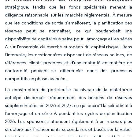
stratégique, tandis que les fonds spécialisés mènent la
diligence raisonnable sur les marchés réglementés. À mesure
que les conditions de sortie s'améliorent, la planification des
réserves peut se normaliser, ce qui soutiendrait une
disponibilité de capital plus saine pour l'amorçage et les séries
A sur l'ensemble du marché européen du capital-risque. Dans
l'intervalle, les gestionnaires disposant de réseaux solides, de
références clients précoces et d'une maturité en matière de
conformité peuvent se différencier dans des processus
compétitifs en phase avancée.
La construction de portefeuille au niveau de la plateforme
anticipe désormais fréquemment des besoins de réserves
supplémentaires en 2026 et 2027, ce qui accroît la sélectivité à
l'amorçage et en série A pendant les cycles de planification
2026. Les sponsors s'attendent également à un recours plus
structuré aux financements secondaires et basés sur la valeur