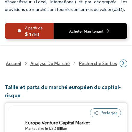
d'investisseur (Local, International) et par géographie. Les
prévisions du marché sont fournies en termes de valeur (USD).
4750
Accueil
Analyse Du Marché
Recherche Sur Les Service
Taille et parts du marché européen du capital-
risque
Partager