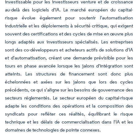
investissable pour les investisseurs venture et de croissance
au-delà des logiciels d'IA. Le marché européen du capital-
risque évolue également pour soutenir l'automatisation
industrielle et les déploiements à sécurité critique, qui exigent
souvent des certifications et des cycles de mise en œuvre plus
longs adaptés aux investisseurs spécialisés. Les entreprises
sont des co-développeurs et acheteurs actifs de solutions d'IA
et d'automatisation, créant une demande prévisible pour les
tours en phase avancée lorsque les jalons d'intégration sont
atteints. Les structures de financement sont donc plus
échelonnées et axées sur les jalons que lors des cycles
précédents, ce qui s'aligne sur les besoins de gouvernance des
secteurs réglementés. Le secteur européen du capital-risque
adapte les conditions des opérations et la composition des
syndicats pour refléter ces réalités, équilibrant le risque
technique et les délais de commercialisation dans l'IA et les
domaines de technologies de pointe connexes.