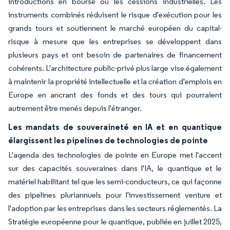
introductions en bourse ou les cessions industrielles. Les
instruments combinés réduisent le risque d'exécution pour les
grands tours et soutiennent le marché européen du capital-
risque à mesure que les entreprises se développent dans
plusieurs pays et ont besoin de partenaires de financement
cohérents. L'architecture public-privé plus large vise également
à maintenir la propriété intellectuelle et la création d'emplois en
Europe en ancrant des fonds et des tours qui pourraient
autrement être menés depuis l'étranger.
Les mandats de souveraineté en IA et en quantique
élargissent les pipelines de technologies de pointe
L'agenda des technologies de pointe en Europe met l'accent
sur des capacités souveraines dans l'IA, le quantique et le
matériel habilitant tel que les semi-conducteurs, ce qui façonne
des pipelines pluriannuels pour l'investissement venture et
l'adoption par les entreprises dans les secteurs réglementés. La
Stratégie européenne pour le quantique, publiée en juillet 2025,