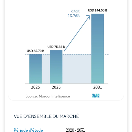
Image © Mordor Intelligence. La réutilisation
VUE D’ENSEMBLE DU MARCHÉ
Période d'étude
2020 - 2031