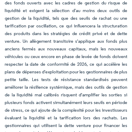
des fonds ouverts avec les cadres de gestion du risque de
liquidité et exigent la sélection d'au moins deux outils de
gestion de la liquidité, tels que des seuils de rachat ou une
tarification par oscillation, ce qui influencera la structuration
des produits dans les stratégies de crédit privé et de dette
venture. Un allègement transitoire s'applique aux fonds plus
anciens fermés aux nouveaux capitaux, mais les nouveaux
véhicules ou ceux encore en phase de levée de fonds doivent
respecter la date de conformité de 2026, ce qui accélère les
plans de dépenses d'exploitation pour les gestionnaires de plus
petite taille. Les tests de résistance standardisés peuvent
améliorer la résilience systémique, mais des outils de gestion
de la liquidité mal calibrés risquent d'amplifier les sorties si
plusieurs fonds activent simultanément leurs seuils en période
de stress, ce qui ajoute de la complexité pour les investisseurs
évaluant la liquidité et la tarification lors des rachats. Les
gestionnaires qui utilisent la dette venture pour financer les