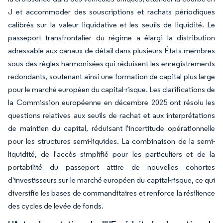
J et accommoder des souscriptions et rachats périodiques
calibrés sur la valeur liquidative et les seuils de liquidité. Le
passeport transfrontalier du régime a élargi la distribution
adressable aux canaux de détail dans plusieurs États membres
sous des règles harmonisées qui réduisent les enregistrements
redondants, soutenant ainsi une formation de capital plus large
pour le marché européen du capital-risque. Les clarifications de
la Commission européenne en décembre 2025 ont résolu les
questions relatives aux seuils de rachat et aux interprétations
de maintien du capital, réduisant l'incertitude opérationnelle
pour les structures semi-liquides. La combinaison de la semi-
liquidité, de l'accès simplifié pour les particuliers et de la
portabilité du passeport attire de nouvelles cohortes
d'investisseurs sur le marché européen du capital-risque, ce qui
diversifie les bases de commanditaires et renforce la résilience
des cycles de levée de fonds.