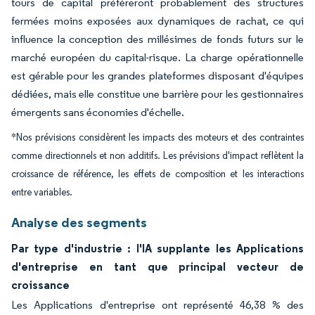
tours de capital préféreront probablement des structures
fermées moins exposées aux dynamiques de rachat, ce qui
influence la conception des millésimes de fonds futurs sur le
marché européen du capital-risque. La charge opérationnelle
est gérable pour les grandes plateformes disposant d'équipes
dédiées, mais elle constitue une barrière pour les gestionnaires
émergents sans économies d'échelle.
*Nos prévisions considèrent les impacts des moteurs et des contraintes
comme directionnels et non additifs. Les prévisions d'impact reflètent la
croissance de référence, les effets de composition et les interactions
entre variables.
Analyse des segments
Par type d'industrie : l'IA supplante les Applications
d'entreprise en tant que principal vecteur de
croissance
Les Applications d'entreprise ont représenté 46,38 % des