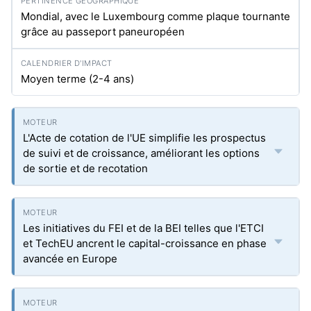
Mondial, avec le Luxembourg comme plaque tournante
grâce au passeport paneuropéen
Moyen terme (2-4 ans)
L'Acte de cotation de l'UE simplifie les prospectus
de suivi et de croissance, améliorant les options
de sortie et de recotation
Les initiatives du FEI et de la BEI telles que l'ETCI
et TechEU ancrent le capital-croissance en phase
avancée en Europe