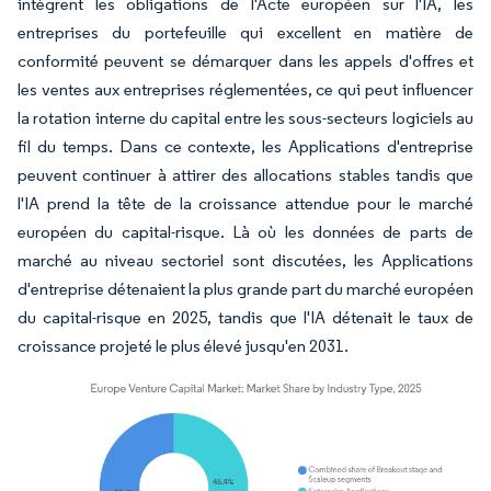
intègrent les obligations de l'Acte européen sur l'IA, les
entreprises du portefeuille qui excellent en matière de
conformité peuvent se démarquer dans les appels d'offres et
les ventes aux entreprises réglementées, ce qui peut influencer
la rotation interne du capital entre les sous-secteurs logiciels au
fil du temps. Dans ce contexte, les Applications d'entreprise
peuvent continuer à attirer des allocations stables tandis que
l'IA prend la tête de la croissance attendue pour le marché
européen du capital-risque. Là où les données de parts de
marché au niveau sectoriel sont discutées, les Applications
d'entreprise détenaient la plus grande part du marché européen
du capital-risque en 2025, tandis que l'IA détenait le taux de
croissance projeté le plus élevé jusqu'en 2031.