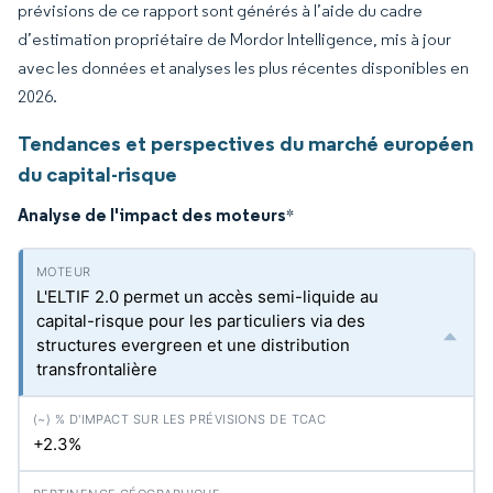
prévisions de ce rapport sont générés à l’aide du cadre
d’estimation propriétaire de Mordor Intelligence, mis à jour
avec les données et analyses les plus récentes disponibles en
2026.
Tendances et perspectives du marché européen
du capital-risque
Analyse de l'impact des moteurs
*
L'ELTIF 2.0 permet un accès semi-liquide au
capital-risque pour les particuliers via des
structures evergreen et une distribution
transfrontalière
+2.3%