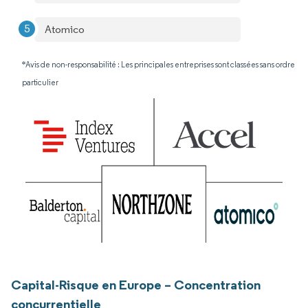
Atomico
*Avis de non-responsabilité : Les principales entreprises sont classées sans ordre
particulier
Capital-Risque en Europe – Concentration
concurrentielle