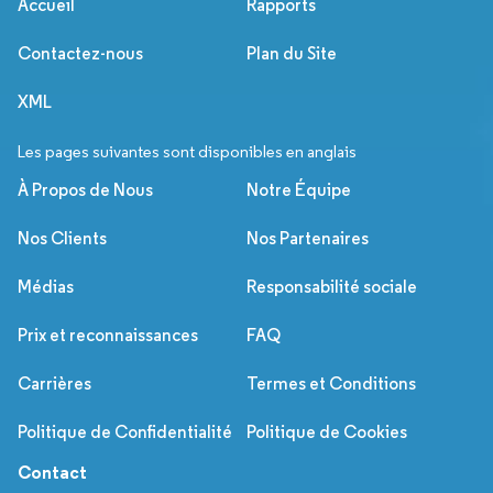
Accueil
Rapports
Contactez-nous
Plan du Site
XML
Les pages suivantes sont disponibles en anglais
À Propos de Nous
Notre Équipe
Nos Clients
Nos Partenaires
Médias
Responsabilité sociale
Prix et reconnaissances
FAQ
Carrières
Termes et Conditions
Politique de Confidentialité
Politique de Cookies
Contact