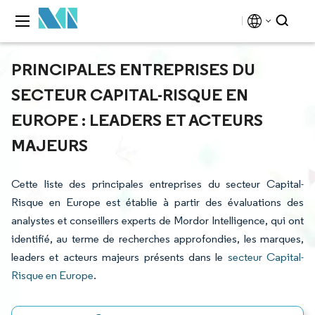
PRINCIPALES ENTREPRISES DU
SECTEUR CAPITAL-RISQUE EN
EUROPE : LEADERS ET ACTEURS
MAJEURS
Cette liste des principales entreprises du secteur Capital-
Risque en Europe est établie à partir des évaluations des
analystes et conseillers experts de Mordor Intelligence, qui ont
identifié, au terme de recherches approfondies, les marques,
leaders et acteurs majeurs présents dans le
secteur Capital-
Risque en Europe
.