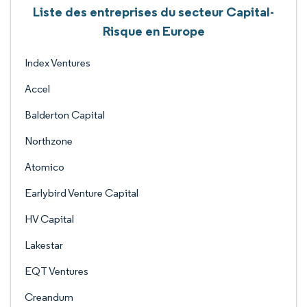
Liste des entreprises du secteur Capital-
Risque en Europe
Index Ventures
Accel
Balderton Capital
Northzone
Atomico
Earlybird Venture Capital
HV Capital
Lakestar
EQT Ventures
Creandum