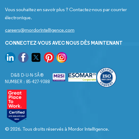
Vous souhaitez en savoir plus ? Contactez-nous par courrier
électronique.
careers@mordorintelligence.com
CONNECTEZ-VOUS AVEC NOUS DÈS MAINTENANT
D&B D-U-N-SÂ®
NUMBER : 85-427-9388
© 2026. Tous droits réservés à Mordor Intelligence.