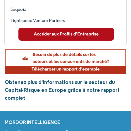
Sequoia
Lightspeed Venture Partners
Obtenez plus d'informations sur le secteur du
Capital-Risque en Europe grâce à notre rapport
complet
MORDOR INTELLIGENCE