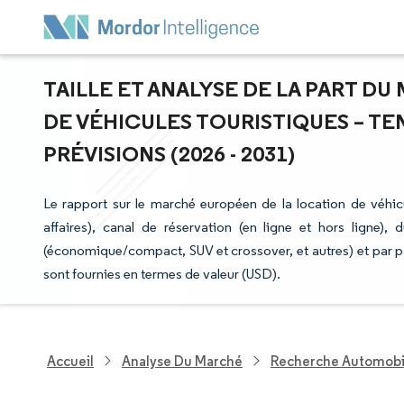
TAILLE ET ANALYSE DE LA PART D
DE VÉHICULES TOURISTIQUES – T
PRÉVISIONS (2026 - 2031)
Le rapport sur le marché européen de la location de véhicu
affaires), canal de réservation (en ligne et hors ligne),
(économique/compact, SUV et crossover, et autres) et par p
sont fournies en termes de valeur (USD).
Accueil
Analyse Du Marché
Recherche Automobi