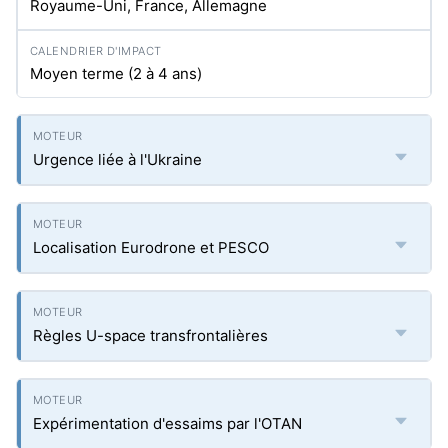
Royaume-Uni, France, Allemagne
Moyen terme (2 à 4 ans)
Urgence liée à l'Ukraine
Localisation Eurodrone et PESCO
Règles U-space transfrontalières
Expérimentation d'essaims par l'OTAN