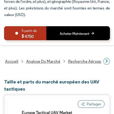
forces de l'ordre, et plus), et géographie (Royaume-Uni, France,
et plus). Les prévisions du marché sont fournies en termes de
valeur (USD).
4750
Accueil
Analyse Du Marché
Recherche Aérospatiale 
Taille et parts du marché européen des UAV
tactiques
Partager