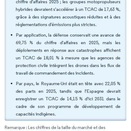
chiffre d'affaires 2025 ; les groupes motopropulseurs
hybrides devraient s'accélérer à un TCAC de 17,63 %,
grâce à des signatures acoustiques réduites et à des
réglementations d'émissions plus strictes.
Par application, la défense conservait une avance de
69,75 % du chiffre d'affaires en 2025, mais les
déploiements en réponse aux catastrophes affichent
un TCAC de 18,01 % à mesure que les agences de
protection civile intègrent les drones dans les flux de
travail de commandement des incidents.
Par pays, le Royaume-Uni était en tête avec 22,05 %
des parts en 2025, tandis que l'Espagne devrait
enregistrer un TCAC de 14,15 % d'ici 2031 dans le
cadre de son programme de développement de
capacités indigènes.
Remarque : Les chiffres de la taille du marché et des