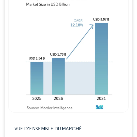
Image © Mordor Intelligence. La réutilisation
VUE D’ENSEMBLE DU MARCHÉ