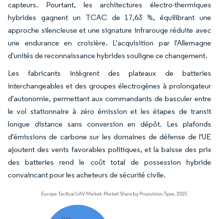
capteurs. Pourtant, les architectures électro-thermiques
hybrides gagnent un TCAC de 17,63 %, équilibrant une
approche silencieuse et une signature infrarouge réduite avec
une endurance en croisière. L'acquisition par l'Allemagne
d'unités de reconnaissance hybrides souligne ce changement.
Les fabricants intègrent des plateaux de batteries
interchangeables et des groupes électrogènes à prolongateur
d'autonomie, permettant aux commandants de basculer entre
le vol stationnaire à zéro émission et les étapes de transit
longue distance sans conversion en dépôt. Les plafonds
d'émissions de carbone sur les domaines de défense de l'UE
ajoutent des vents favorables politiques, et la baisse des prix
des batteries rend le coût total de possession hybride
convaincant pour les acheteurs de sécurité civile.