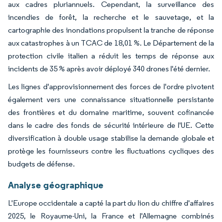
aux cadres pluriannuels. Cependant, la surveillance des
incendies de forêt, la recherche et le sauvetage, et la
cartographie des inondations propulsent la tranche de réponse
aux catastrophes à un TCAC de 18,01 %. Le Département de la
protection civile italien a réduit les temps de réponse aux
incidents de 35 % après avoir déployé 340 drones l'été dernier.
Les lignes d'approvisionnement des forces de l'ordre pivotent
également vers une connaissance situationnelle persistante
des frontières et du domaine maritime, souvent cofinancée
dans le cadre des fonds de sécurité intérieure de l'UE. Cette
diversification à double usage stabilise la demande globale et
protège les fournisseurs contre les fluctuations cycliques des
budgets de défense.
Analyse géographique
L'Europe occidentale a capté la part du lion du chiffre d'affaires
2025, le Royaume-Uni, la France et l'Allemagne combinés