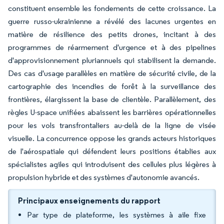
constituent ensemble les fondements de cette croissance. La
guerre russo-ukrainienne a révélé des lacunes urgentes en
matière de résilience des petits drones, incitant à des
programmes de réarmement d'urgence et à des pipelines
d'approvisionnement pluriannuels qui stabilisent la demande.
Des cas d'usage parallèles en matière de sécurité civile, de la
cartographie des incendies de forêt à la surveillance des
frontières, élargissent la base de clientèle. Parallèlement, des
règles U-space unifiées abaissent les barrières opérationnelles
pour les vols transfrontaliers au-delà de la ligne de visée
visuelle. La concurrence oppose les grands acteurs historiques
de l'aérospatiale qui défendent leurs positions établies aux
spécialistes agiles qui introduisent des cellules plus légères à
propulsion hybride et des systèmes d'autonomie avancés.
Principaux enseignements du rapport
Par type de plateforme, les systèmes à aile fixe