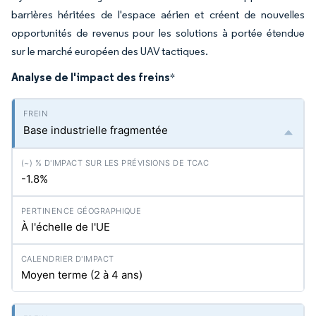
barrières héritées de l'espace aérien et créent de nouvelles
opportunités de revenus pour les solutions à portée étendue
sur le marché européen des UAV tactiques.
Analyse de l'impact des freins
*
Base industrielle fragmentée
-1.8%
À l'échelle de l'UE
Moyen terme (2 à 4 ans)