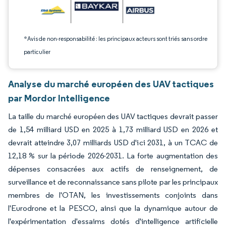
*Avis de non-responsabilité : les principaux acteurs sont triés sans ordre
particulier
Analyse du marché européen des UAV tactiques
par Mordor Intelligence
La taille du marché européen des UAV tactiques devrait passer
de 1,54 milliard USD en 2025 à 1,73 milliard USD en 2026 et
devrait atteindre 3,07 milliards USD d'ici 2031, à un TCAC de
12,18 % sur la période 2026-2031. La forte augmentation des
dépenses consacrées aux actifs de renseignement, de
surveillance et de reconnaissance sans pilote par les principaux
membres de l'OTAN, les investissements conjoints dans
l'Eurodrone et la PESCO, ainsi que la dynamique autour de
l'expérimentation d'essaims dotés d'intelligence artificielle