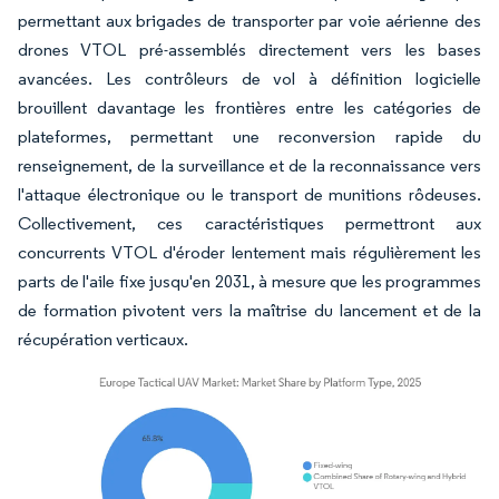
permettant aux brigades de transporter par voie aérienne des
drones VTOL pré-assemblés directement vers les bases
avancées. Les contrôleurs de vol à définition logicielle
brouillent davantage les frontières entre les catégories de
plateformes, permettant une reconversion rapide du
renseignement, de la surveillance et de la reconnaissance vers
l'attaque électronique ou le transport de munitions rôdeuses.
Collectivement, ces caractéristiques permettront aux
concurrents VTOL d'éroder lentement mais régulièrement les
parts de l'aile fixe jusqu'en 2031, à mesure que les programmes
de formation pivotent vers la maîtrise du lancement et de la
récupération verticaux.