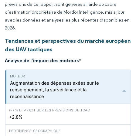
prévisions de ce rapport sont générés à l’aide du cadre
d’estimation propriétaire de Mordor Intelligence, mis à jour
avec les données et analyses les plus récentes disponibles en
2026.
Tendances et perspectives du marché européen
des UAV tactiques
Analyse de l'impact des moteurs
*
Augmentation des dépenses axées sur le
renseignement, la surveillance et la
reconnaissance
+2.8%