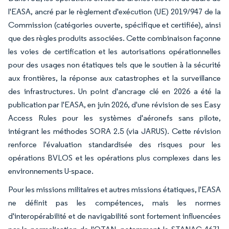
l'EASA, ancré par le règlement d'exécution (UE) 2019/947 de la
Commission (catégories ouverte, spécifique et certifiée), ainsi
que des règles produits associées. Cette combinaison façonne
les voies de certification et les autorisations opérationnelles
pour des usages non étatiques tels que le soutien à la sécurité
aux frontières, la réponse aux catastrophes et la surveillance
des infrastructures. Un point d'ancrage clé en 2026 a été la
publication par l'EASA, en juin 2026, d'une révision de ses Easy
Access Rules pour les systèmes d'aéronefs sans pilote,
intégrant les méthodes SORA 2.5 (via JARUS). Cette révision
renforce l'évaluation standardisée des risques pour les
opérations BVLOS et les opérations plus complexes dans les
environnements U-space.
Pour les missions militaires et autres missions étatiques, l'EASA
ne définit pas les compétences, mais les normes
d'interopérabilité et de navigabilité sont fortement influencées