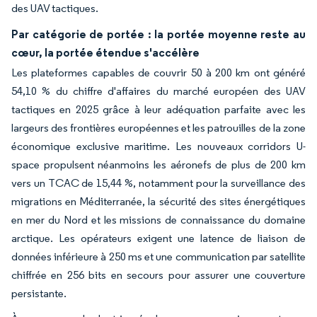
des UAV tactiques.
Par catégorie de portée : la portée moyenne reste au
cœur, la portée étendue s'accélère
Les plateformes capables de couvrir 50 à 200 km ont généré
54,10 % du chiffre d'affaires du marché européen des UAV
tactiques en 2025 grâce à leur adéquation parfaite avec les
largeurs des frontières européennes et les patrouilles de la zone
économique exclusive maritime. Les nouveaux corridors U-
space propulsent néanmoins les aéronefs de plus de 200 km
vers un TCAC de 15,44 %, notamment pour la surveillance des
migrations en Méditerranée, la sécurité des sites énergétiques
en mer du Nord et les missions de connaissance du domaine
arctique. Les opérateurs exigent une latence de liaison de
données inférieure à 250 ms et une communication par satellite
chiffrée en 256 bits en secours pour assurer une couverture
persistante.