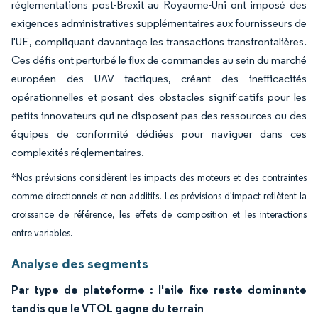
réglementations post-Brexit au Royaume-Uni ont imposé des
exigences administratives supplémentaires aux fournisseurs de
l'UE, compliquant davantage les transactions transfrontalières.
Ces défis ont perturbé le flux de commandes au sein du marché
européen des UAV tactiques, créant des inefficacités
opérationnelles et posant des obstacles significatifs pour les
petits innovateurs qui ne disposent pas des ressources ou des
équipes de conformité dédiées pour naviguer dans ces
complexités réglementaires.
*Nos prévisions considèrent les impacts des moteurs et des contraintes
comme directionnels et non additifs. Les prévisions d'impact reflètent la
croissance de référence, les effets de composition et les interactions
entre variables.
Analyse des segments
Par type de plateforme : l'aile fixe reste dominante
tandis que le VTOL gagne du terrain