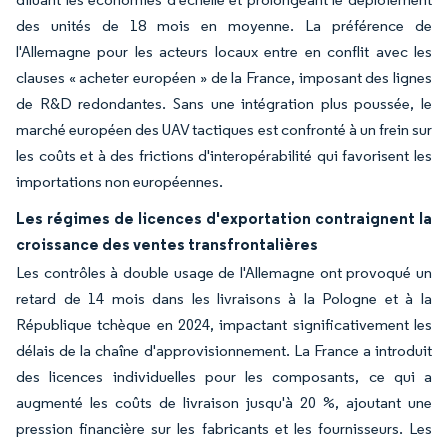
des unités de 18 mois en moyenne. La préférence de
l'Allemagne pour les acteurs locaux entre en conflit avec les
clauses « acheter européen » de la France, imposant des lignes
de R&D redondantes. Sans une intégration plus poussée, le
marché européen des UAV tactiques est confronté à un frein sur
les coûts et à des frictions d'interopérabilité qui favorisent les
importations non européennes.
Les régimes de licences d'exportation contraignent la
croissance des ventes transfrontalières
Les contrôles à double usage de l'Allemagne ont provoqué un
retard de 14 mois dans les livraisons à la Pologne et à la
République tchèque en 2024, impactant significativement les
délais de la chaîne d'approvisionnement. La France a introduit
des licences individuelles pour les composants, ce qui a
augmenté les coûts de livraison jusqu'à 20 %, ajoutant une
pression financière sur les fabricants et les fournisseurs. Les