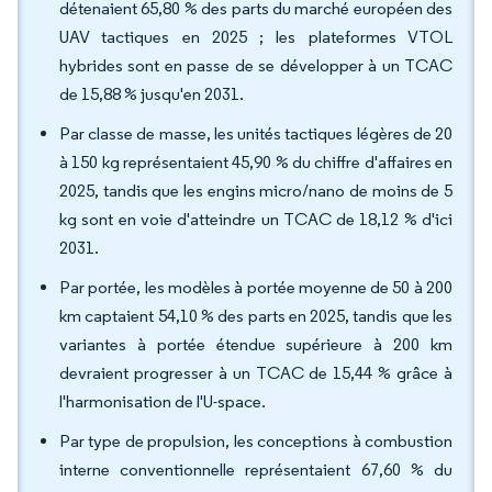
détenaient 65,80 % des parts du marché européen des
UAV tactiques en 2025 ; les plateformes VTOL
hybrides sont en passe de se développer à un TCAC
de 15,88 % jusqu'en 2031.
Par classe de masse, les unités tactiques légères de 20
à 150 kg représentaient 45,90 % du chiffre d'affaires en
2025, tandis que les engins micro/nano de moins de 5
kg sont en voie d'atteindre un TCAC de 18,12 % d'ici
2031.
Par portée, les modèles à portée moyenne de 50 à 200
km captaient 54,10 % des parts en 2025, tandis que les
variantes à portée étendue supérieure à 200 km
devraient progresser à un TCAC de 15,44 % grâce à
l'harmonisation de l'U-space.
Par type de propulsion, les conceptions à combustion
interne conventionnelle représentaient 67,60 % du