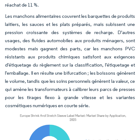
réachat de 11 %.
Les manchons alimentaires couvrent les barquettes de produits
laitiers, les sauces et les plats préparés, mais subissent une
pression croissante des systèmes de recharge. D'autres
usages, des fluides automobiles aux produits ménagers, sont
modestes mais gagnent des parts, car les manchons PVC
résistants aux produits chimiques satisfont aux exigences
d'étiquetage du règlement sur la classification, l'étiquetage et
l'emballage. Il en résulte une bifurcation ; les boissons génèrent
le volume, tandis que les soins personnels génèrent la valeur, ce
qui amène les transformateurs à calibrer leurs parcs de presses
pour les tirages flexo à grande vitesse et les variantes
cosmétiques numériques en courte série.