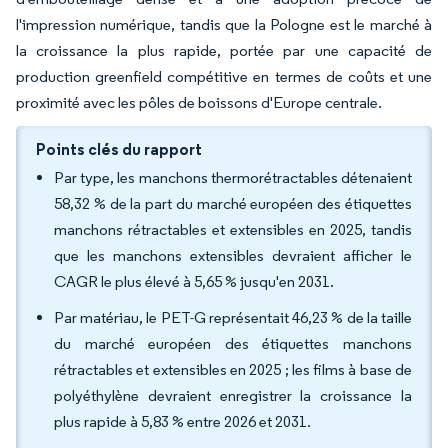
l'impression numérique, tandis que la Pologne est le marché à
la croissance la plus rapide, portée par une capacité de
production greenfield compétitive en termes de coûts et une
proximité avec les pôles de boissons d'Europe centrale.
Points clés du rapport
Par type, les manchons thermorétractables détenaient
58,32 % de la part du marché européen des étiquettes
manchons rétractables et extensibles en 2025, tandis
que les manchons extensibles devraient afficher le
CAGR le plus élevé à 5,65 % jusqu'en 2031.
Par matériau, le PET-G représentait 46,23 % de la taille
du marché européen des étiquettes manchons
rétractables et extensibles en 2025 ; les films à base de
polyéthylène devraient enregistrer la croissance la
plus rapide à 5,83 % entre 2026 et 2031.