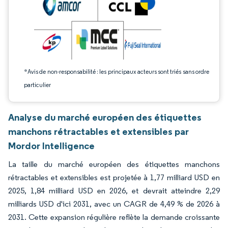
*Avis de non-responsabilité : les principaux acteurs sont triés sans ordre
particulier
Analyse du marché européen des étiquettes
manchons rétractables et extensibles par
Mordor Intelligence
La taille du marché européen des étiquettes manchons
rétractables et extensibles est projetée à 1,77 milliard USD en
2025, 1,84 milliard USD en 2026, et devrait atteindre 2,29
milliards USD d'ici 2031, avec un CAGR de 4,49 % de 2026 à
2031. Cette expansion régulière reflète la demande croissante