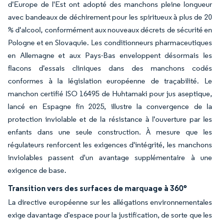
d'Europe de l'Est ont adopté des manchons pleine longueur
avec bandeaux de déchirement pour les spiritueux à plus de 20
% d'alcool, conformément aux nouveaux décrets de sécurité en
Pologne et en Slovaquie. Les conditionneurs pharmaceutiques
en Allemagne et aux Pays-Bas enveloppent désormais les
flacons d'essais cliniques dans des manchons codés
conformes à la législation européenne de traçabilité. Le
manchon certifié ISO 16495 de Huhtamaki pour jus aseptique,
lancé en Espagne fin 2025, illustre la convergence de la
protection inviolable et de la résistance à l'ouverture par les
enfants dans une seule construction. À mesure que les
régulateurs renforcent les exigences d'intégrité, les manchons
inviolables passent d'un avantage supplémentaire à une
exigence de base.
Transition vers des surfaces de marquage à 360°
La directive européenne sur les allégations environnementales
exige davantage d'espace pour la justification, de sorte que les