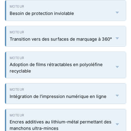
Besoin de protection inviolable
Transition vers des surfaces de marquage à 360°
Adoption de films rétractables en polyoléfine
recyclable
Intégration de l'impression numérique en ligne
Encres additives au lithium-métal permettant des
manchons ultra-minces