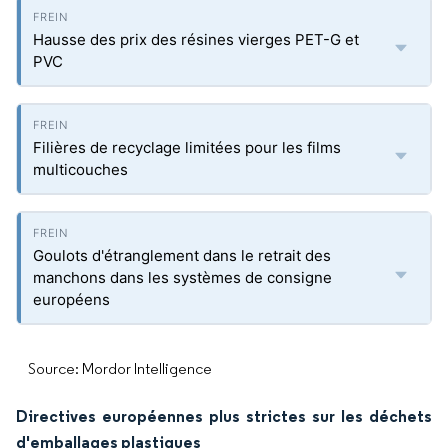
Hausse des prix des résines vierges PET-G et
PVC
Filières de recyclage limitées pour les films
multicouches
Goulots d'étranglement dans le retrait des
manchons dans les systèmes de consigne
européens
Source: Mordor Intelligence
Directives européennes plus strictes sur les déchets
d'emballages plastiques