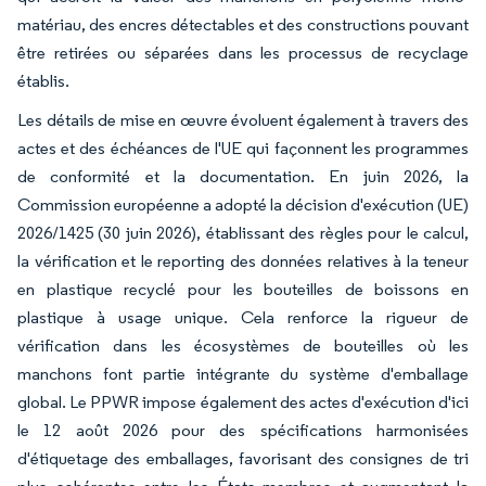
matériau, des encres détectables et des constructions pouvant
être retirées ou séparées dans les processus de recyclage
établis.
Les détails de mise en œuvre évoluent également à travers des
actes et des échéances de l'UE qui façonnent les programmes
de conformité et la documentation. En juin 2026, la
Commission européenne a adopté la décision d'exécution (UE)
2026/1425 (30 juin 2026), établissant des règles pour le calcul,
la vérification et le reporting des données relatives à la teneur
en plastique recyclé pour les bouteilles de boissons en
plastique à usage unique. Cela renforce la rigueur de
vérification dans les écosystèmes de bouteilles où les
manchons font partie intégrante du système d'emballage
global. Le PPWR impose également des actes d'exécution d'ici
le 12 août 2026 pour des spécifications harmonisées
d'étiquetage des emballages, favorisant des consignes de tri