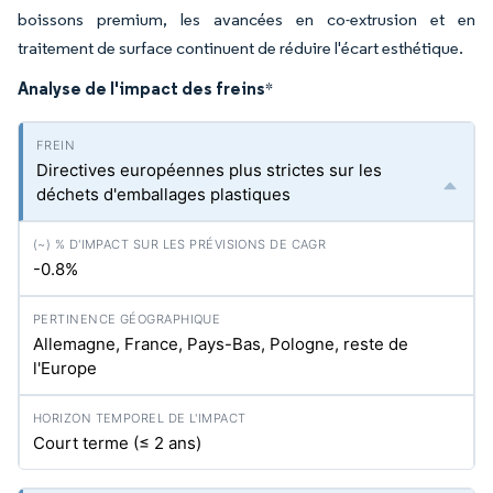
boissons premium, les avancées en co-extrusion et en
traitement de surface continuent de réduire l'écart esthétique.
Analyse de l'impact des freins
*
Directives européennes plus strictes sur les
déchets d'emballages plastiques
-0.8%
Allemagne, France, Pays-Bas, Pologne, reste de
l'Europe
Court terme (≤ 2 ans)