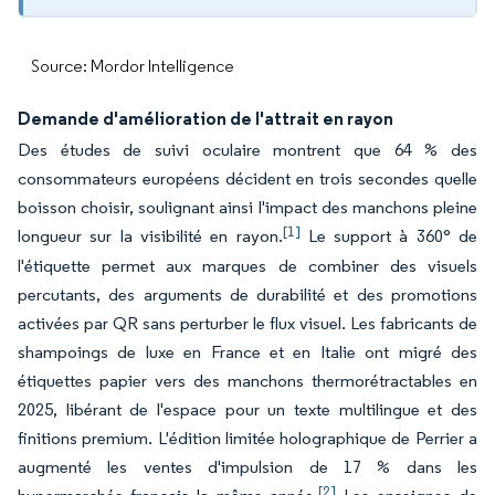
Source: Mordor Intelligence
Demande d'amélioration de l'attrait en rayon
Des études de suivi oculaire montrent que 64 % des
consommateurs européens décident en trois secondes quelle
boisson choisir, soulignant ainsi l'impact des manchons pleine
[1]
longueur sur la visibilité en rayon.
Le support à 360° de
l'étiquette permet aux marques de combiner des visuels
percutants, des arguments de durabilité et des promotions
activées par QR sans perturber le flux visuel. Les fabricants de
shampoings de luxe en France et en Italie ont migré des
étiquettes papier vers des manchons thermorétractables en
2025, libérant de l'espace pour un texte multilingue et des
finitions premium. L'édition limitée holographique de Perrier a
augmenté les ventes d'impulsion de 17 % dans les
[2]