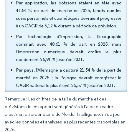
Par application, les boissons étaient en tête avec
41,54 % de part de marché en 2025, tandis que les
soins personnels et cosmétiques devraient progresser
à un CAGR de 6,12 % durant la période de prévision.
Par technologie d'impression, la flexographie
dominait avec 48,61 % de part en 2025, mais
l'impression numérique devrait croître le plus
rapidement à 5,91 % jusqu'en 2031.
Par pays, l'Allemagne a capturé 21,34 % de la part de
marché en 2025 ; la Pologne devrait enregistrer le
CAGR national le plus élevé à 5,57 % jusqu'en 2031.
Remarque : Les chiffres de la taille du marché et des
prévisions de ce rapport sont générés à l’aide du cadre
d’estimation propriétaire de Mordor Intelligence, mis à jour
avec les données et analyses les plus récentes disponibles en
2026.