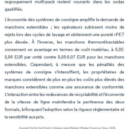
regroupement multi-pack restent courants dans les sodas
gazéifiés.
L'économie des systèmes de consigne amplifie la demande de
manchons extensibles ; les opérateurs subissent moins de
rejets lors des cycles de lavage et obtiennent une pureté rPET
plus élevée. À l'inverse, les manchons thermorétractables
conservent un avantage en termes de coût matériau, à 0,02-
0,04 EUR par unité contre 0,05-0,07 EUR pour les manchons
extensibles. Cependant, à mesure que les pénalités des
systèmes de consigne s'intensifient, les propriétaires de
marques considèrent de plus en plus les coûts plus élevés des
manchons extensibles comme une assurance de conformité.
L'interaction entre les redevances de recyclabilité et l'économie
de la vitesse de ligne maintiendra la pertinence des deux
formats, bifurquant l'adoption selon la rigueur réglementaire et
la sensibilité aux prix.