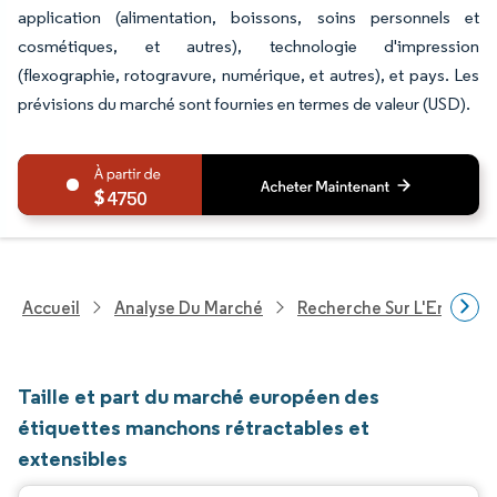
application (alimentation, boissons, soins personnels et
cosmétiques, et autres), technologie d'impression
(flexographie, rotogravure, numérique, et autres), et pays. Les
prévisions du marché sont fournies en termes de valeur (USD).
4750
Accueil
Analyse Du Marché
Recherche Sur L'Emballa
Taille et part du marché européen des
étiquettes manchons rétractables et
extensibles