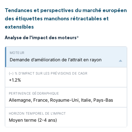
Tendances et perspectives du marché européen
des étiquettes manchons rétractables et
extensibles
Analyse de l'impact des moteurs
*
Demande d'amélioration de l'attrait en rayon
+1.2%
Allemagne, France, Royaume-Uni, Italie, Pays-Bas
Moyen terme (2-4 ans)