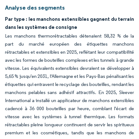
Analyse des segments
Par type : les manchons extensibles gagnent du terrain
dans les systèmes de consigne
Les manchons thermorétractables détenaient 58,32 % de la
part du marché européen des étiquettes manchons
rétractables et extensibles en 2025, reflétant leur compatibilité
avec les formes de bouteilles complexes et les tunnels à grande
vitesse. Les équivalents extensibles devraient se développer à
5,65 % jusqu'en 2031, l'Allemagne et les Pays-Bas pénalisant les
étiquettes qui entravent le recyclage des bouteilles, rendant les
manchons pelables sans adhésif attractifs. En 2025, Sleever
International a installé un applicateur de manchons extensibles
cadencé à 36 000 bouteilles par heure, comblant l'écart de
vitesse avec les systèmes à tunnel thermique. Les formats
rétractables pleine longueur continuent de servir les spiritueux
premium et les cosmétiques, tandis que les manchons de