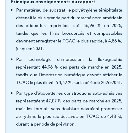
Principaux enseignements du rapport
Par matériau de substrat, le polyéthylène téréphtalate
détenait la plus grande part du marché nord-américain
des étiquettes imprimées, soit 36,98 %, en 2025,
tandis que les films biosourcés et compostables
devraient enregistrer le TCAC le plus rapide, à 4,56 %,
jusqu'en 2031.
Par technologie d'impression, la flexographie
représentait 44,96 % des parts de marché en 2025,
tandis que l'impression numérique devrait afficher le
TCAC le plus élevé, à 4,32 %, sur la période 2026-2031.
Par type d'étiquette, les constructions auto-adhésives
représentaient 47,87 % des parts de marché en 2025,
mais les formats sans doublure devraient progresser
au rythme le plus rapide, avec un TCAC de 4,48 %,
durant la période de prévision.