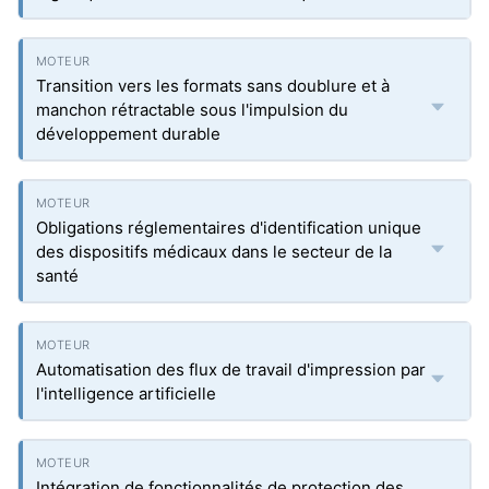
Transition vers les formats sans doublure et à
manchon rétractable sous l'impulsion du
développement durable
Obligations réglementaires d'identification unique
des dispositifs médicaux dans le secteur de la
santé
Automatisation des flux de travail d'impression par
l'intelligence artificielle
Intégration de fonctionnalités de protection des