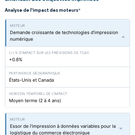
Analyse de l'impact des moteurs
*
Demande croissante de technologies d'impression
numérique
+0.8%
États-Unis et Canada
Moyen terme (2 à 4 ans)
Essor de l'impression à données variables pour la
logistique du commerce électronique