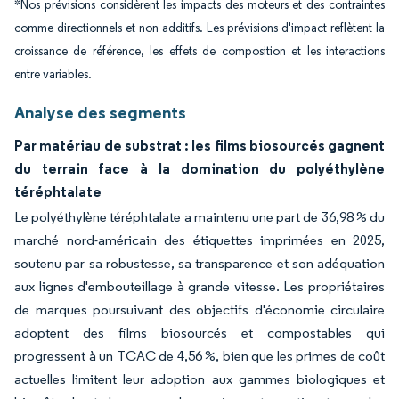
*Nos prévisions considèrent les impacts des moteurs et des contraintes
comme directionnels et non additifs. Les prévisions d'impact reflètent la
croissance de référence, les effets de composition et les interactions
entre variables.
Analyse des segments
Par matériau de substrat : les films biosourcés gagnent
du terrain face à la domination du polyéthylène
téréphtalate
Le polyéthylène téréphtalate a maintenu une part de 36,98 % du
marché nord-américain des étiquettes imprimées en 2025,
soutenu par sa robustesse, sa transparence et son adéquation
aux lignes d'embouteillage à grande vitesse. Les propriétaires
de marques poursuivant des objectifs d'économie circulaire
adoptent des films biosourcés et compostables qui
progressent à un TCAC de 4,56 %, bien que les primes de coût
actuelles limitent leur adoption aux gammes biologiques et