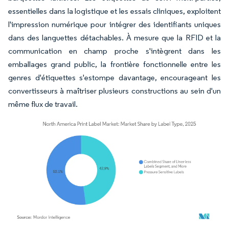
essentielles dans la logistique et les essais cliniques, exploitent
l'impression numérique pour intégrer des identifiants uniques
dans des languettes détachables. À mesure que la RFID et la
communication en champ proche s'intègrent dans les
emballages grand public, la frontière fonctionnelle entre les
genres d'étiquettes s'estompe davantage, encourageant les
convertisseurs à maîtriser plusieurs constructions au sein d'un
même flux de travail.