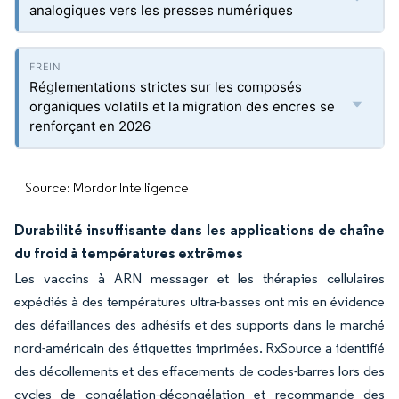
analogiques vers les presses numériques
Réglementations strictes sur les composés
organiques volatils et la migration des encres se
renforçant en 2026
Source: Mordor Intelligence
Durabilité insuffisante dans les applications de chaîne
du froid à températures extrêmes
Les vaccins à ARN messager et les thérapies cellulaires
expédiés à des températures ultra-basses ont mis en évidence
des défaillances des adhésifs et des supports dans le marché
nord-américain des étiquettes imprimées. RxSource a identifié
des décollements et des effacements de codes-barres lors des
cycles de congélation-décongélation et recommande des