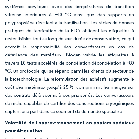
systèmes acryliques avec des températures de transition
vitreuse inférieures à −40 °C ainsi que des supports en
polypropylène résistant à la fragilisation. Les règles de bonnes
pratiques de fabrication de la FDA obligent les étiquettes à
rester lisibles tout au long de leur durée de conservation, ce qui
accroît la responsabilité des convertisseurs en cas de
défaillance des matériaux.
Biogen valide les étiquettes à
travers 10 tests accélérés de congélation-décongélation à −80
°C, un protocole qui se répand parmi les clients du secteur de
la biotechnologie. La reformulation des adhésifs augmente le
coût des matériaux jusqu'à 25 %, comprimant les marges sur
des contrats déjà soumis à des prix serrés. Les convertisseurs
de niche capables de certifier des constructions cryogéniques
captent une part dans ce segment de demande spécialisé.
Volatilité de l'approvisionnement en papiers spéciaux
pour étiquettes