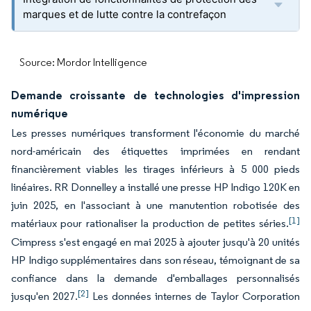
marques et de lutte contre la contrefaçon
Source: Mordor Intelligence
Demande croissante de technologies d'impression
numérique
Les presses numériques transforment l'économie du marché
nord-américain des étiquettes imprimées en rendant
financièrement viables les tirages inférieurs à 5 000 pieds
linéaires. RR Donnelley a installé une presse HP Indigo 120K en
juin 2025, en l'associant à une manutention robotisée des
[1]
matériaux pour rationaliser la production de petites séries.
Cimpress s'est engagé en mai 2025 à ajouter jusqu'à 20 unités
HP Indigo supplémentaires dans son réseau, témoignant de sa
confiance dans la demande d'emballages personnalisés
[2]
jusqu'en 2027.
Les données internes de Taylor Corporation