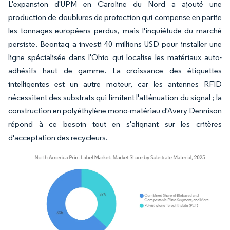
L'expansion d'UPM en Caroline du Nord a ajouté une
production de doublures de protection qui compense en partie
les tonnages européens perdus, mais l'inquiétude du marché
persiste. Beontag a investi 40 millions USD pour installer une
ligne spécialisée dans l'Ohio qui localise les matériaux auto-
adhésifs haut de gamme. La croissance des étiquettes
intelligentes est un autre moteur, car les antennes RFID
nécessitent des substrats qui limitent l'atténuation du signal ; la
construction en polyéthylène mono-matériau d'Avery Dennison
répond à ce besoin tout en s'alignant sur les critères
d'acceptation des recycleurs.