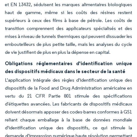
et EN 13432, séduisent les marques alimentaires biologiques
haut de gamme, même si les coûts des résines restent
supérieurs à ceux des films à base de pétrole. Les coûts de
transition comprennent des applicateurs spécialisés et des
mises à niveau de tunnels thermiques qui peuvent dissuader les
embouteilleurs de plus petite taille, mais les analyses du cycle
de vie justifient de plus en plus la dépense en capital.
Obligations réglementaires d'identification unique
des dispositifs médicaux dans le secteur de la santé
L'application intégrale des règles d'identification unique des
dispositifs de la Food and Drug Administration américaine en
vertu du 21 CFR Partie 801 stimule des spécifications
d'étiquettes avancées. Les fabricants de dispositifs médicaux
doivent désormais apposer des codes-barres conformes à GS1
reliant chaque emballage à la base de données mondiale
d'identification unique des dispositifs, ce qui stimule la
demande d'impression numérique haute résolution permettant