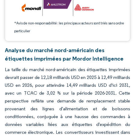
*Avis de non-responsabilité : les principaux acteurs sont triés sans ordre
particulier
Analyse du marché nord-américain des
étiquettes imprimées par Mordor Intelligence
La taille du marché nord-américain des étiquettes imprimées
devrait passer de 12,18 milliards USD en 2025 à 12,49 milliards
USD en 2026, pour atteindre 14,49 milliards USD d'ici 2031,
avec un TCAC de 3,02 % sur la période 2026-2031. Cette
perspective reflète une demande de remplacement stable
provenant des lignes d'alimentation et de boissons
conditionnées, conjuguée à une hausse des commandes à
données variables liées aux étiquettes d'expédition du
commerce électronique. Les convertisseurs investissent dans