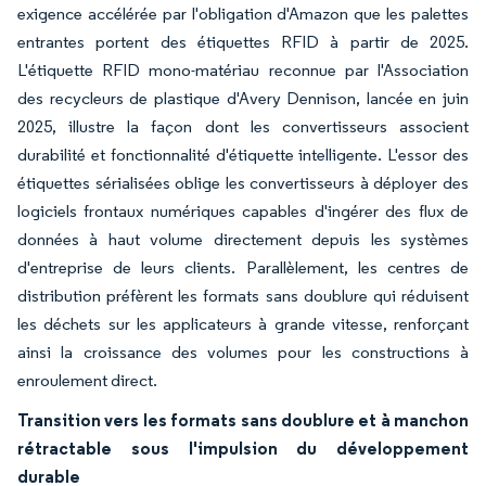
exigence accélérée par l'obligation d'Amazon que les palettes
entrantes portent des étiquettes RFID à partir de 2025.
L'étiquette RFID mono-matériau reconnue par l'Association
des recycleurs de plastique d'Avery Dennison, lancée en juin
2025, illustre la façon dont les convertisseurs associent
durabilité et fonctionnalité d'étiquette intelligente. L'essor des
étiquettes sérialisées oblige les convertisseurs à déployer des
logiciels frontaux numériques capables d'ingérer des flux de
données à haut volume directement depuis les systèmes
d'entreprise de leurs clients. Parallèlement, les centres de
distribution préfèrent les formats sans doublure qui réduisent
les déchets sur les applicateurs à grande vitesse, renforçant
ainsi la croissance des volumes pour les constructions à
enroulement direct.
Transition vers les formats sans doublure et à manchon
rétractable sous l'impulsion du développement
durable