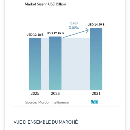
Image © Mordor Intelligence. La réutilisation
VUE D’ENSEMBLE DU MARCHÉ