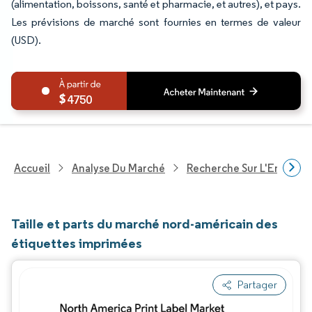
(alimentation, boissons, santé et pharmacie, et autres), et pays.
Les prévisions de marché sont fournies en termes de valeur
(USD).
4750
Accueil
Analyse Du Marché
Recherche Sur L'Emballa
Taille et parts du marché nord-américain des
étiquettes imprimées
Partager