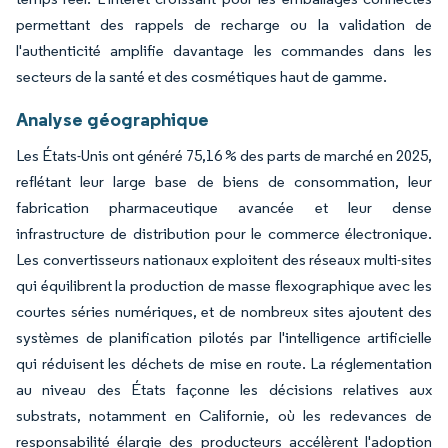
permettant des rappels de recharge ou la validation de
l'authenticité amplifie davantage les commandes dans les
secteurs de la santé et des cosmétiques haut de gamme.
Analyse géographique
Les États-Unis ont généré 75,16 % des parts de marché en 2025,
reflétant leur large base de biens de consommation, leur
fabrication pharmaceutique avancée et leur dense
infrastructure de distribution pour le commerce électronique.
Les convertisseurs nationaux exploitent des réseaux multi-sites
qui équilibrent la production de masse flexographique avec les
courtes séries numériques, et de nombreux sites ajoutent des
systèmes de planification pilotés par l'intelligence artificielle
qui réduisent les déchets de mise en route. La réglementation
au niveau des États façonne les décisions relatives aux
substrats, notamment en Californie, où les redevances de
responsabilité élargie des producteurs accélèrent l'adoption