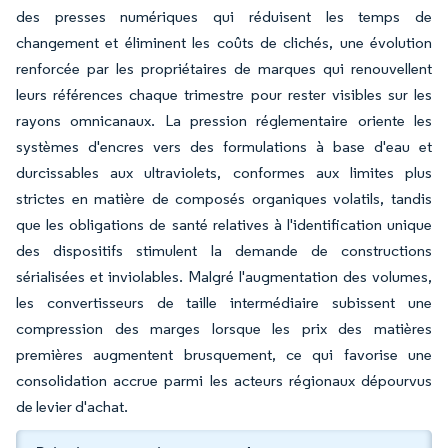
des presses numériques qui réduisent les temps de
changement et éliminent les coûts de clichés, une évolution
renforcée par les propriétaires de marques qui renouvellent
leurs références chaque trimestre pour rester visibles sur les
rayons omnicanaux. La pression réglementaire oriente les
systèmes d'encres vers des formulations à base d'eau et
durcissables aux ultraviolets, conformes aux limites plus
strictes en matière de composés organiques volatils, tandis
que les obligations de santé relatives à l'identification unique
des dispositifs stimulent la demande de constructions
sérialisées et inviolables. Malgré l'augmentation des volumes,
les convertisseurs de taille intermédiaire subissent une
compression des marges lorsque les prix des matières
premières augmentent brusquement, ce qui favorise une
consolidation accrue parmi les acteurs régionaux dépourvus
de levier d'achat.