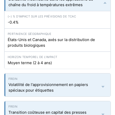
chaîne du froid à températures extrêmes
-0.4%
États-Unis et Canada, axés sur la distribution de
produits biologiques
Moyen terme (2 à 4 ans)
Volatilité de l'approvisionnement en papiers
spéciaux pour étiquettes
Transition coûteuse en capital des presses