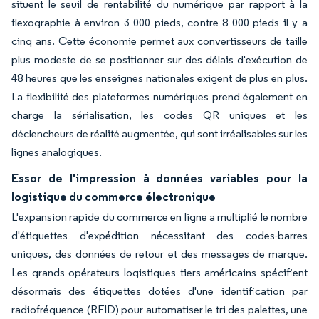
situent le seuil de rentabilité du numérique par rapport à la
flexographie à environ 3 000 pieds, contre 8 000 pieds il y a
cinq ans. Cette économie permet aux convertisseurs de taille
plus modeste de se positionner sur des délais d'exécution de
48 heures que les enseignes nationales exigent de plus en plus.
La flexibilité des plateformes numériques prend également en
charge la sérialisation, les codes QR uniques et les
déclencheurs de réalité augmentée, qui sont irréalisables sur les
lignes analogiques.
Essor de l'impression à données variables pour la
logistique du commerce électronique
L'expansion rapide du commerce en ligne a multiplié le nombre
d'étiquettes d'expédition nécessitant des codes-barres
uniques, des données de retour et des messages de marque.
Les grands opérateurs logistiques tiers américains spécifient
désormais des étiquettes dotées d'une identification par
radiofréquence (RFID) pour automatiser le tri des palettes, une