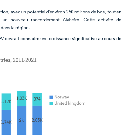
ion, avec un potentiel d'environ 250 millions de boe, tout en
nt un nouveau raccordement Alvheim. Cette activité de
dans la région.
devrait connaître une croissance significative au cours de