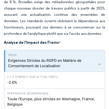
de 8 %. Bruxelles exige des métadonnées géospatiales pour
chaque nouveau dossier de travaux publics à partir de 2025,
assurant une actualisation continue des ensembles de
données. Les standards ouverts réduisent la dépendance aux
fournisseurs, poussant ces derniers à se concurrencer sur la
profondeur de l'analytique plutôt que sur l'accès aux données.
Analyse de l'Impact des Freins
*
Exigences Strictes du RGPD en Matière de
Consentement de Localisation
-2.6%
Toute l'Europe, plus strictes en Allemagne, France,
Belgique