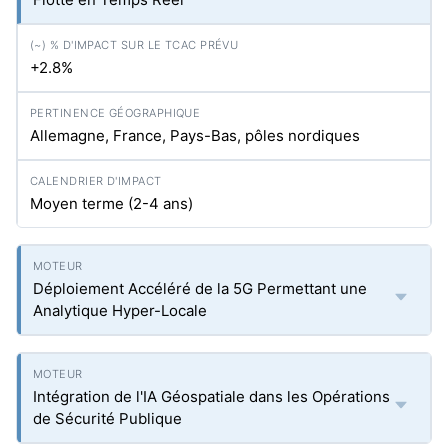
+2.8%
Allemagne, France, Pays-Bas, pôles nordiques
Moyen terme (2-4 ans)
Déploiement Accéléré de la 5G Permettant une
Analytique Hyper-Locale
Intégration de l'IA Géospatiale dans les Opérations
de Sécurité Publique