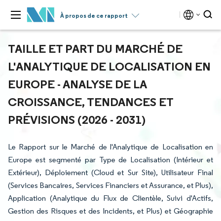
À propos de ce rapport
TAILLE ET PART DU MARCHÉ DE
L'ANALYTIQUE DE LOCALISATION EN
EUROPE - ANALYSE DE LA
CROISSANCE, TENDANCES ET
PRÉVISIONS (2026 - 2031)
Le Rapport sur le Marché de l'Analytique de Localisation en
Europe est segmenté par Type de Localisation (Intérieur et
Extérieur), Déploiement (Cloud et Sur Site), Utilisateur Final
(Services Bancaires, Services Financiers et Assurance, et Plus),
Application (Analytique du Flux de Clientèle, Suivi d'Actifs,
Gestion des Risques et des Incidents, et Plus) et Géographie