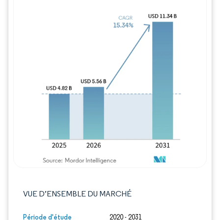
Image © Mordor Intelligence. La réutilisation
VUE D’ENSEMBLE DU MARCHÉ
Période d'étude
2020 - 2031