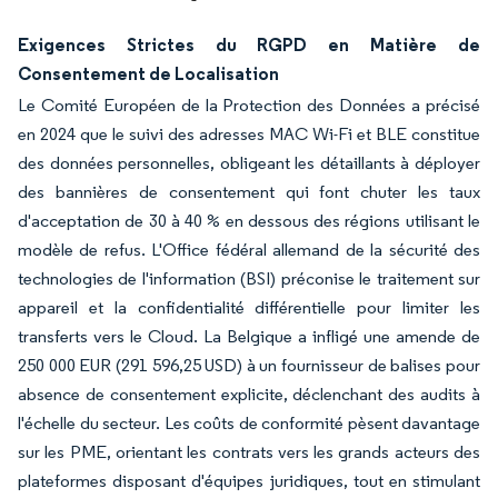
Exigences Strictes du RGPD en Matière de
Consentement de Localisation
Le Comité Européen de la Protection des Données a précisé
en 2024 que le suivi des adresses MAC Wi-Fi et BLE constitue
des données personnelles, obligeant les détaillants à déployer
des bannières de consentement qui font chuter les taux
d'acceptation de 30 à 40 % en dessous des régions utilisant le
modèle de refus. L'Office fédéral allemand de la sécurité des
technologies de l'information (BSI) préconise le traitement sur
appareil et la confidentialité différentielle pour limiter les
transferts vers le Cloud. La Belgique a infligé une amende de
250 000 EUR (291 596,25 USD) à un fournisseur de balises pour
absence de consentement explicite, déclenchant des audits à
l'échelle du secteur. Les coûts de conformité pèsent davantage
sur les PME, orientant les contrats vers les grands acteurs des
plateformes disposant d'équipes juridiques, tout en stimulant