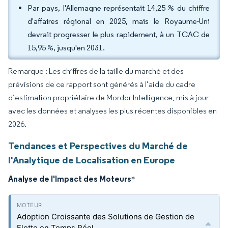
Par pays, l'Allemagne représentait 14,25 % du chiffre
d'affaires régional en 2025, mais le Royaume-Uni
devrait progresser le plus rapidement, à un TCAC de
15,95 %, jusqu'en 2031.
Remarque : Les chiffres de la taille du marché et des
prévisions de ce rapport sont générés à l’aide du cadre
d’estimation propriétaire de Mordor Intelligence, mis à jour
avec les données et analyses les plus récentes disponibles en
2026.
Tendances et Perspectives du Marché de
l'Analytique de Localisation en Europe
Analyse de l'Impact des Moteurs
*
Adoption Croissante des Solutions de Gestion de
Flotte en Temps Réel