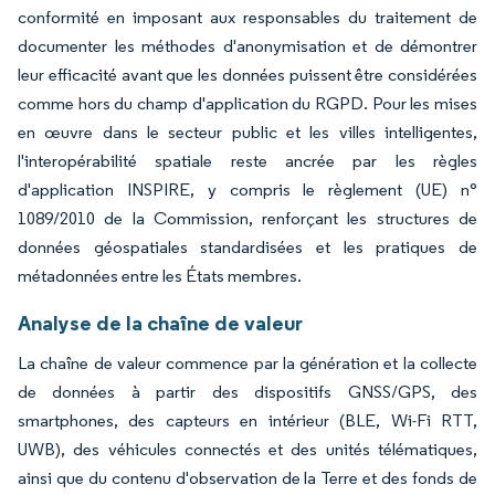
conformité en imposant aux responsables du traitement de
documenter les méthodes d'anonymisation et de démontrer
leur efficacité avant que les données puissent être considérées
comme hors du champ d'application du RGPD. Pour les mises
en œuvre dans le secteur public et les villes intelligentes,
l'interopérabilité spatiale reste ancrée par les règles
d'application INSPIRE, y compris le règlement (UE) n°
1089/2010 de la Commission, renforçant les structures de
données géospatiales standardisées et les pratiques de
métadonnées entre les États membres.
Analyse de la chaîne de valeur
La chaîne de valeur commence par la génération et la collecte
de données à partir des dispositifs GNSS/GPS, des
smartphones, des capteurs en intérieur (BLE, Wi-Fi RTT,
UWB), des véhicules connectés et des unités télématiques,
ainsi que du contenu d'observation de la Terre et des fonds de