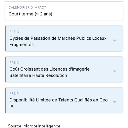
Court terme (≤ 2 ans)
Cycles de Passation de Marchés Publics Locaux
Fragmentés
Coût Croissant des Licences d'Imagerie
Satellitaire Haute Résolution
Disponibilité Limitée de Talents Qualifiés en Géo-
IA
Source: Mordor Intelligence