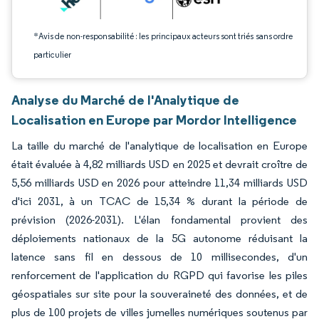
*Avis de non-responsabilité : les principaux acteurs sont triés sans ordre
particulier
Analyse du Marché de l'Analytique de
Localisation en Europe par Mordor Intelligence
La taille du marché de l'analytique de localisation en Europe
était évaluée à 4,82 milliards USD en 2025 et devrait croître de
5,56 milliards USD en 2026 pour atteindre 11,34 milliards USD
d'ici 2031, à un TCAC de 15,34 % durant la période de
prévision (2026-2031). L'élan fondamental provient des
déploiements nationaux de la 5G autonome réduisant la
latence sans fil en dessous de 10 millisecondes, d'un
renforcement de l'application du RGPD qui favorise les piles
géospatiales sur site pour la souveraineté des données, et de
plus de 100 projets de villes jumelles numériques soutenus par