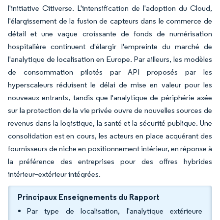
l'initiative Citiverse. L'intensification de l'adoption du Cloud,
l'élargissement de la fusion de capteurs dans le commerce de
détail et une vague croissante de fonds de numérisation
hospitalière continuent d'élargir l'empreinte du marché de
l'analytique de localisation en Europe. Par ailleurs, les modèles
de consommation pilotés par API proposés par les
hyperscaleurs réduisent le délai de mise en valeur pour les
nouveaux entrants, tandis que l'analytique de périphérie axée
sur la protection de la vie privée ouvre de nouvelles sources de
revenus dans la logistique, la santé et la sécurité publique. Une
consolidation est en cours, les acteurs en place acquérant des
fournisseurs de niche en positionnement intérieur, en réponse à
la préférence des entreprises pour des offres hybrides
intérieur–extérieur intégrées.
Principaux Enseignements du Rapport
Par type de localisation, l'analytique extérieure