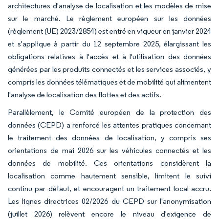
architectures d'analyse de localisation et les modèles de mise
sur le marché. Le règlement européen sur les données
(règlement (UE) 2023/2854) est entré en vigueur en janvier 2024
et s'applique à partir du 12 septembre 2025, élargissant les
obligations relatives à l'accès et à l'utilisation des données
générées par les produits connectés et les services associés, y
compris les données télématiques et de mobilité qui alimentent
l'analyse de localisation des flottes et des actifs.
Parallèlement, le Comité européen de la protection des
données (CEPD) a renforcé les attentes pratiques concernant
le traitement des données de localisation, y compris ses
orientations de mai 2026 sur les véhicules connectés et les
données de mobilité. Ces orientations considèrent la
localisation comme hautement sensible, limitent le suivi
continu par défaut, et encouragent un traitement local accru.
Les lignes directrices 02/2026 du CEPD sur l'anonymisation
(juillet 2026) relèvent encore le niveau d'exigence de