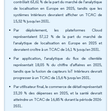
contrôlait 63,61 % de la part du marché de l'analytique
de localisation en Europe en 2025, tandis que les
systèmes intérieurs devraient afficher un TCAC de
15,52 % jusqu'en 2031.
Par déploiement, les plateformes Cloud
représentaient 57,12 % de la part du marché de
l'analytique de localisation en Europe en 2025 et
devraient croître à un TCAC de 16,1 % jusqu'en 2031.
Par application, l'analytique du flux de clientèle
représentait 18,05 % du chiffre d'affaires en 2025,
tandis que la fusion de capteurs IoT intérieurs devrait
progresser à un TCAC de 15,6 % jusqu'en 2031.
Par utilisateur final, le commerce de détail représentait
23,20 % des dépenses en 2025, et la santé devrait
atteindre un TCAC de 16,85 % durant la période 2026-
2031.