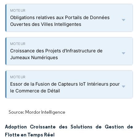
Obligations relatives aux Portails de Données
Ouvertes des Villes Intelligentes
Croissance des Projets d'Infrastructure de
Jumeaux Numériques
Essor de la Fusion de Capteurs IoT Intérieurs pour
le Commerce de Détail
Source: Mordor Intelligence
Adoption Croissante des Solutions de Gestion de
Flotte en Temps Réel