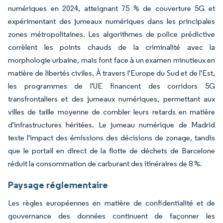
numériques en 2024, atteignant 75 % de couverture 5G et
expérimentant des jumeaux numériques dans les principales
zones métropolitaines. Les algorithmes de police prédictive
corrèlent les points chauds de la criminalité avec la
morphologie urbaine, mais font face à un examen minutieux en
matière de libertés civiles. À travers l'Europe du Sud et de l'Est,
les programmes de l'UE financent des corridors 5G
transfrontaliers et des jumeaux numériques, permettant aux
villes de taille moyenne de combler leurs retards en matière
d'infrastructures héritées. Le jumeau numérique de Madrid
teste l'impact des émissions des décisions de zonage, tandis
que le portail en direct de la flotte de déchets de Barcelone
réduit la consommation de carburant des itinéraires de 8 %.
Paysage réglementaire
Les règles européennes en matière de confidentialité et de
gouvernance des données continuent de façonner les