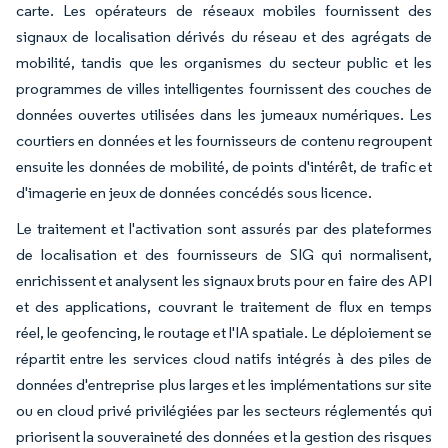
carte. Les opérateurs de réseaux mobiles fournissent des
signaux de localisation dérivés du réseau et des agrégats de
mobilité, tandis que les organismes du secteur public et les
programmes de villes intelligentes fournissent des couches de
données ouvertes utilisées dans les jumeaux numériques. Les
courtiers en données et les fournisseurs de contenu regroupent
ensuite les données de mobilité, de points d'intérêt, de trafic et
d'imagerie en jeux de données concédés sous licence.
Le traitement et l'activation sont assurés par des plateformes
de localisation et des fournisseurs de SIG qui normalisent,
enrichissent et analysent les signaux bruts pour en faire des API
et des applications, couvrant le traitement de flux en temps
réel, le geofencing, le routage et l'IA spatiale. Le déploiement se
répartit entre les services cloud natifs intégrés à des piles de
données d'entreprise plus larges et les implémentations sur site
ou en cloud privé privilégiées par les secteurs réglementés qui
priorisent la souveraineté des données et la gestion des risques