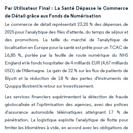
Par Utilisateur Final : La Santé Dépasse le Commerce
de Détail grâce aux Fonds de Numérisation
Le commerce de détail représentait 23,20 % des dépenses de
2025 pour l'analytique des files d'attente, du temps de séjour et
des promotions. La taille du marché de l'analytique de
localisation en Europe pour la santé est prête pour un TCAC de
16,85 %, portée par la feuille de route numérique du NHS
England et le fonds hospitalier de 4 milliards EUR (4,67 milliards
USD) de l'Allemagne. Le gain de 22 % sur les flux de patients de
Blyott et la réduction de 18 % des pertes d'instruments de
Quuppa illustrent le retour sur investissement.
Les services financiers expérimentent la détection de fraude
géolocalisée et l'optimisation des agences, avec des polices
d'assurance automobile télématiques atteignant 17 % de
pénétration. La logistique exploite l'analytique de flotte pour
limiter les kilomètres à vide, en accord avec les obligations de