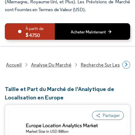
(Allemagne, Royaume-Uni, et Plus). Les Prévisions de Marché
sont Fournies en Termes de Valeur (USD).
4750
Accueil
Analyse Du Marché
Recherche Sur Les Techn
Taille et Part du Marché de l'Analytique de
Localisation en Europe
Partager